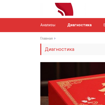
Анализы
Диагностика
Главная
Диагностика