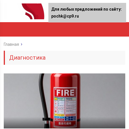
Для любых предложений по сайту:
pochk@cp9.ru
Главная
Диагностика