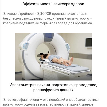
Эффективность эликсира здоров
Эликсир стройности ЗДОРОВ предназначается для
безопасного похудения, по окончании курса которого –
красивые подтянутые формы без вреда для организма.
Эластометрия печени: подготовка, проведение,
расшифровка данных
Эластография печени — это новейший способ диагностики,
при котором оценивается эластичность тканей, данное