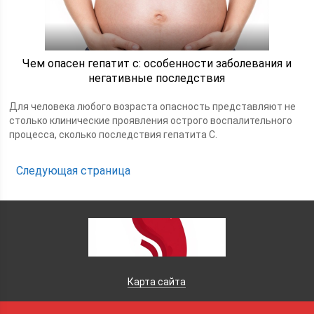
Чем опасен гепатит c: особенности заболевания и
негативные последствия
Для человека любого возраста опасность представляют не
столько клинические проявления острого воспалительного
процесса, сколько последствия гепатита С.
Следующая страница
Карта сайта