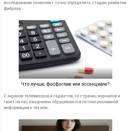
исследование позволяет точно определить стадию развития
фиброза...
Что лучше, фосфоглив или эссенциале?
С экранов телевизоров и гаджетов, со страниц журналов и
газет на нас ежедневно обрушиваются потоки рекламной
информации о тех или...