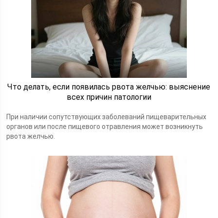
Что делать, если появилась рвота желчью: выяснение
всех причин патологии
При наличии сопутствующих заболеваний пищеварительных
органов или после пищевого отравления может возникнуть
рвота желчью.