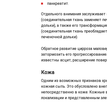
панкреатит.
Отдельного внимания заслуживает 
(соединительная ткань заменяет пе
дольки), а также его трансформаци
(соединительная ткань преобладает
печеночной дольки).
Обратное развитие цирроза малове
затормозить его прогрессирование
известны асцит, расширение повер
Кожа
Одним из возможных признаков хро
кожная сыпь. Это обусловлено вне
непосредственно в коже. Кожные 
локализации и представленным эле