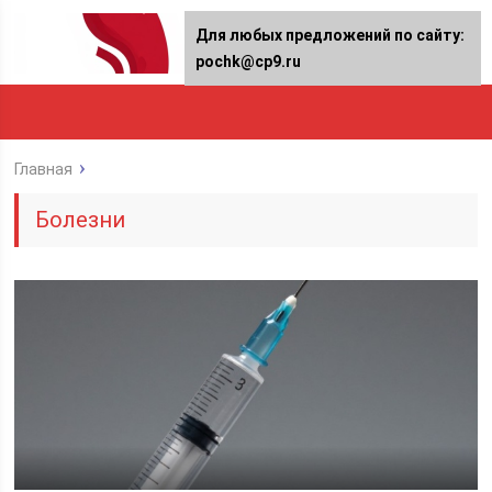
Для любых предложений по сайту:
pochk@cp9.ru
Главная
Болезни