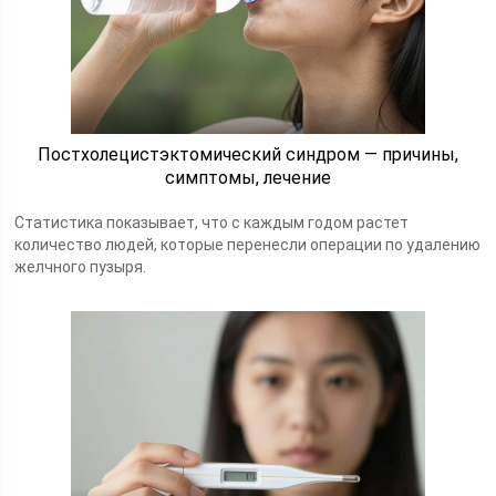
Постхолецистэктомический синдром — причины,
симптомы, лечение
Статистика показывает, что с каждым годом растет
количество людей, которые перенесли операции по удалению
желчного пузыря.