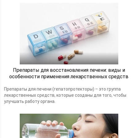
Препараты для восстановления печени: виды и
особенности применения лекарственных средств
Препараты для печени (гепатопротекторы) – это группа
лекарственных средств, которые созданы для того, чтобы
улучшать работу органа.