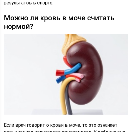
результатов в спорте.
Можно ли кровь в моче считать
нормой?
Если врач говорит о крови в моче, то это означает