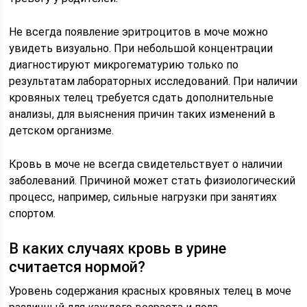
Не всегда появление эритроцитов в моче можно
увидеть визуально. При небольшой концентрации
диагностируют микрогематурию только по
результатам лабораторных исследований. При наличии
кровяных телец требуется сдать дополнительные
анализы, для выяснения причин таких изменений в
детском организме.
Кровь в моче не всегда свидетельствует о наличии
заболеваний. Причиной может стать физиологический
процесс, например, сильные нагрузки при занятиях
спортом.
В каких случаях кровь в урине
считается нормой?
Уровень содержания красных кровяных телец в моче