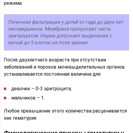
режима.
Почечная фильтрация у детей от года до двух лет
несовершенна. Мембрана пропускает часть
эритроцитов. Норма допускает выделение с
мочой до 5 клеток на поле зрения.
После двухлетнего возраста при отсутствии
заболеваний и пороков мочевыделительных органов
устанавливается постоянная величина для:
девочек – 0-3 эритроцита;
мальчиков – 1.
Любое превышение этого количества расценивается
как гематурия.