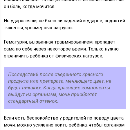
он боль, когда мочится.
Не ударялся ли, не было ли падений и ударов, поднятий
тяжести, чрезмерных нагрузок.
Гематурия, вызванная травмированием, пропадёт
сама по себе через некоторое время. Только нужно
ограничить ребёнка от физических нагрузок.
Последствий после съеденного красного
продукта или препарата, меняющего цвет, не
будет никаких. Когда красящие компоненты
выйдут из организма, моча приобретёт
стандартный оттенок.
Если есть беспокойство у родителей по поводу цвета
мочи, можно усиленно поить ребёнка, чтобы организм