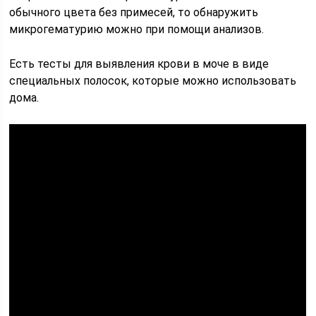
обычного цвета без примесей, то обнаружить
микрогематурию можно при помощи анализов.
Есть тесты для выявления крови в моче в виде
специальных полосок, которые можно использовать
дома.