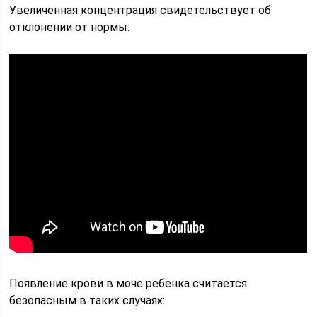
Увеличенная концентрация свидетельствует об
отклонении от нормы.
Появление крови в моче ребенка считается
безопасным в таких случаях: