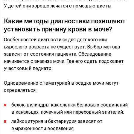
У детей они хорошо лечатся с помощью диеты.
Какие методы диагностики позволяют
установить причину крови в моче?
Особенностей диагностики для детского или
взрослого возраста не существует. Выбор метода
зависит от состояния пациента. Обследование
начинается с анализа мочи. Где его сдать подскажет
участковый педиатр.
Одновременно с гематурией в осадке мочи могут
определяться:
белок, цилиндры как слепки белковых соединений
в канальцах, почечный или переходный эпителий;
лейкоцитурия и бактериурия зависят от
выраженности воспаления;