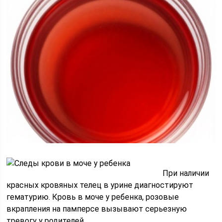
При наличии
красных кровяных телец в урине диагностируют
гематурию. Кровь в моче у ребенка, розовые
вкрапления на памперсе вызывают серьезную
тревогу у родителей.