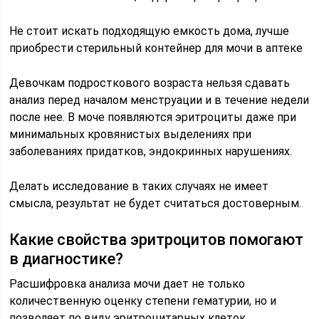
Не стоит искать подходящую емкость дома, лучше
приобрести стерильный контейнер для мочи в аптеке
Девочкам подросткового возраста нельзя сдавать
анализ перед началом менструации и в течение недели
после нее. В моче появляются эритроциты даже при
минимальных кровянистых выделениях при
заболеваниях придатков, эндокринных нарушениях.
Делать исследование в таких случаях не имеет
смысла, результат не будет считаться достоверным.
Какие свойства эритроцитов помогают
в диагностике?
Расшифровка анализа мочи дает не только
количественную оценку степени гематурии, но и
позволяет по виду эритроцитарных клеток