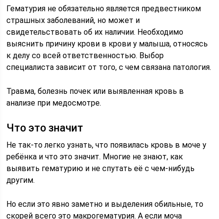
Гематурия не обязательно является предвестником
страшных заболеваний, но может и
свидетельствовать об их наличии. Необходимо
выяснить причину крови в крови у малыша, относясь
к делу со всей ответственностью. Выбор
специалиста зависит от того, с чем связана патология.
Травма, болезнь почек или выявленная кровь в
анализе при медосмотре.
Что это значит
Не так-то легко узнать, что появилась кровь в моче у
ребёнка и что это значит. Многие не знают, как
выявить гематурию и не спутать её с чем-нибудь
другим.
Но если это явно заметно и выделения обильные, то
скорей всего это макрогематурия. А если моча