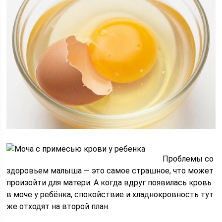
Проблемы со
здоровьем малыша — это самое страшное, что может
произойти для матери. А когда вдруг появилась кровь
в моче у ребёнка, спокойствие и хладнокровность тут
же отходят на второй план.