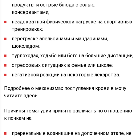
продукты и острые блюда с солью,
консервантами;
неадекватной физической нагрузке на спортивных
тренировках;
перегрузке апельсинами и мандаринами,
шоколадом;
турпоходах, ходьбе или беге на большие дистанции;
стрессовых ситуациях в семье или школе;
негативной реакции на некоторые лекарства.
Подробнее о механизмах поступления крови в мочу
читайте здесь.
Причины гематурии принято различать по отношению
к почкам на:
преренальные возникшие на допочечном этапе, не