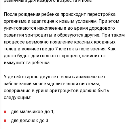
различный для каждого возраста и пола.
После рождения ребенка происходит перестройка
организма и адаптация к новым условиям. При этом
уничтожаются накопленные во время дородового
развития эритроциты и образуются другие. При таком
процессе возможно появление красных кровяных
телец в количестве до 7 клеток в поле зрения. Как
долго будет длиться этот процесс, зависит от
иммунитета ребенка.
У детей старше двух лет, если в анамнезе нет
заболеваний мочевыделительной системы,
содержание в урине эритроцитов должно быть
следующим:
для мальчиков до 1;
для девочек до 3.