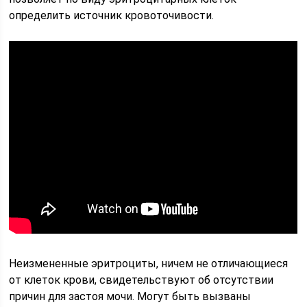
определить источник кровоточивости.
Неизмененные эритроциты, ничем не отличающиеся
от клеток крови, свидетельствуют об отсутствии
причин для застоя мочи. Могут быть вызваны