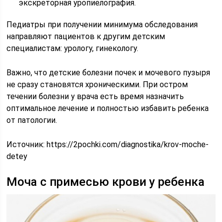
экскреторная уропиелография.
Педиатры при получении минимума обследования
направляют пациентов к другим детским
специалистам: урологу, гинекологу.
Важно, что детские болезни почек и мочевого пузыря
не сразу становятся хроническими. При остром
течении болезни у врача есть время назначить
оптимальное лечение и полностью избавить ребенка
от патологии.
Источник:
https://2pochki.com/diagnostika/krov-moche-
detey
Моча с примесью крови у ребенка