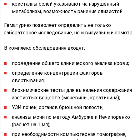
кристаллы солей указывают на нарушенный
метаболизм, возможность ранения слизистой.
Гематурию позволяет определить не только
лабораторное исследование, но и визуальный осмотр
В комплекс обследования входят:
проведение общего клинического анализа крови;
определение концентрации факторов
свертывания;
биохимические тесты для выявления содержания
азотистых веществ (мочевины, креатинина);
УЗИ почек, органов брюшной полости;
анализы мочи по методу Амбурже и Нечипоренко
(расчет на 1 мл);
при необходимости компьютерная томография,