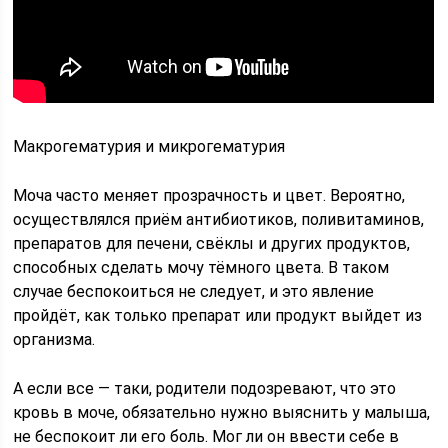
Макрогематурия и микрогематурия
Моча часто меняет прозрачность и цвет. Вероятно,
осуществлялся приём антибиотиков, поливитаминов,
препаратов для печени, свёклы и других продуктов,
способных сделать мочу тёмного цвета. В таком
случае беспокоиться не следует, и это явление
пройдёт, как только препарат или продукт выйдет из
организма.
А если все — таки, родители подозревают, что это
кровь в моче, обязательно нужно выяснить у малыша,
не беспокоит ли его боль. Мог ли он ввести себе в