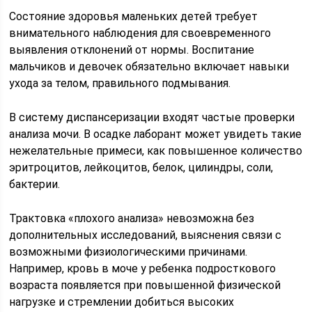
Состояние здоровья маленьких детей требует
внимательного наблюдения для своевременного
выявления отклонений от нормы. Воспитание
мальчиков и девочек обязательно включает навыки
ухода за телом, правильного подмывания.
В систему диспансеризации входят частые проверки
анализа мочи. В осадке лаборант может увидеть такие
нежелательные примеси, как повышенное количество
эритроцитов, лейкоцитов, белок, цилиндры, соли,
бактерии.
Трактовка «плохого анализа» невозможна без
дополнительных исследований, выяснения связи с
возможными физиологическими причинами.
Например, кровь в моче у ребенка подросткового
возраста появляется при повышенной физической
нагрузке и стремлении добиться высоких