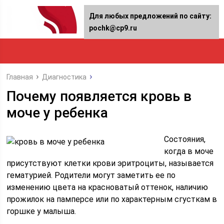
Для любых предложений по сайту:
pochk@cp9.ru
Главная
Диагностика
Почему появляется кровь в
моче у ребенка
Состояния,
когда в моче
присутствуют клетки крови эритроциты, называется
гематурией. Родители могут заметить ее по
изменению цвета на красноватый оттенок, наличию
прожилок на памперсе или по характерным сгусткам в
горшке у малыша.