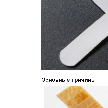
Основные причины