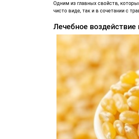
Одним из главных свойств, которым
чисто виде, так и в сочетании с тра
Лечебное воздействие