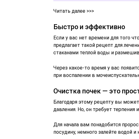
Читать далее >>>
Быстро и эффективно
Если у вас нет времени для того ч
предлагает такой рецепт для лечени
стаканами теплой воды и размешив
Через какое-то время у вас появит
при воспалении в мочеиспускательн
Очистка почек — это прос
Благодаря этому рецепту вы может
давления. Но, он требует терпения 
Для начала вам понадобится пророс
посудину, немного залейте водой и 