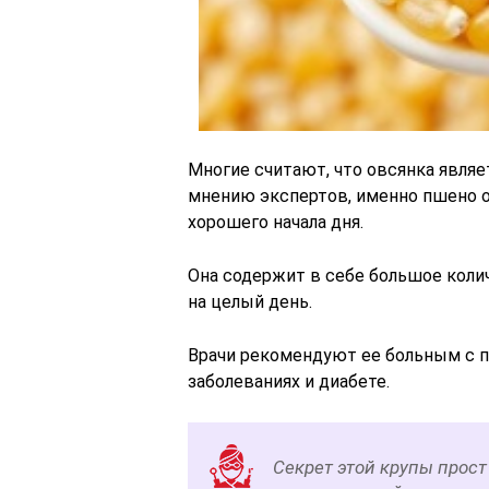
Многие считают, что овсянка являе
мнению экспертов, именно пшено 
хорошего начала дня.
Она содержит в себе большое коли
на целый день.
Врачи рекомендуют ее больным с п
заболеваниях и диабете.
Секрет этой крупы прос