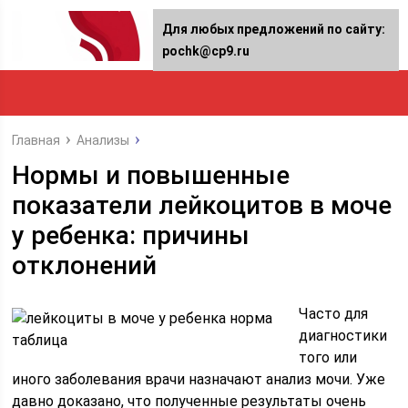
Для любых предложений по сайту:
pochk@cp9.ru
Главная
Анализы
Нормы и повышенные
показатели лейкоцитов в моче
у ребенка: причины
отклонений
Часто для
диагностики
того или
иного заболевания врачи назначают анализ мочи. Уже
давно доказано, что полученные результаты очень