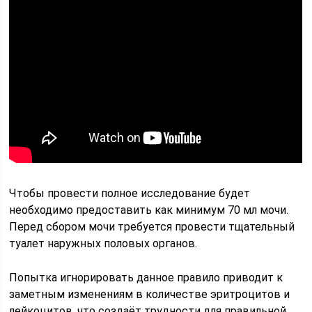
Чтобы провести полное исследование будет
необходимо предоставить как минимум 70 мл мочи.
Перед сбором мочи требуется провести тщательный
туалет наружных половых органов.
Попытка игнорировать данное правило приводит к
заметным изменениям в количестве эритроцитов и
лейкоцитов, что создаёт трудности для правильной