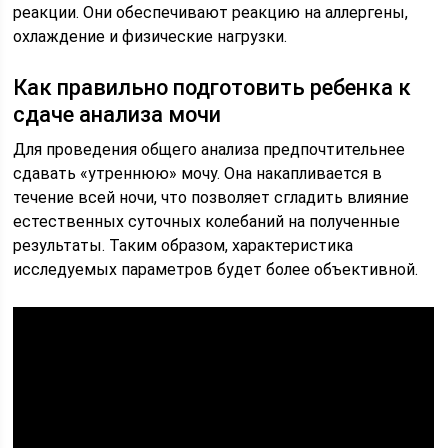
реакции. Они обеспечивают реакцию на аллергены,
охлаждение и физические нагрузки.
Как правильно подготовить ребенка к
сдаче анализа мочи
Для проведения общего анализа предпочтительнее
сдавать «утреннюю» мочу. Она накапливается в
течение всей ночи, что позволяет сгладить влияние
естественных суточных колебаний на полученные
результаты. Таким образом, характеристика
исследуемых параметров будет более объективной.