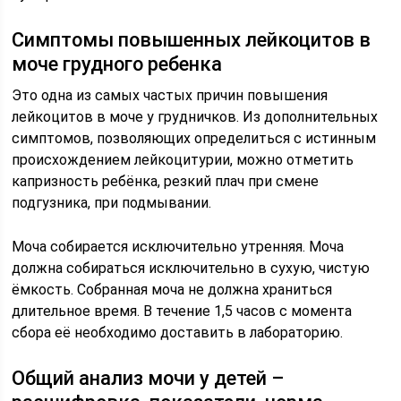
Симптомы повышенных лейкоцитов в
моче грудного ребенка
Это одна из самых частых причин повышения
лейкоцитов в моче у грудничков. Из дополнительных
симптомов, позволяющих определиться с истинным
происхождением лейкоцитурии, можно отметить
капризность ребёнка, резкий плач при смене
подгузника, при подмывании.
Моча собирается исключительно утренняя. Моча
должна собираться исключительно в сухую, чистую
ёмкость. Собранная моча не должна храниться
длительное время. В течение 1,5 часов с момента
сбора её необходимо доставить в лабораторию.
Общий анализ мочи у детей –