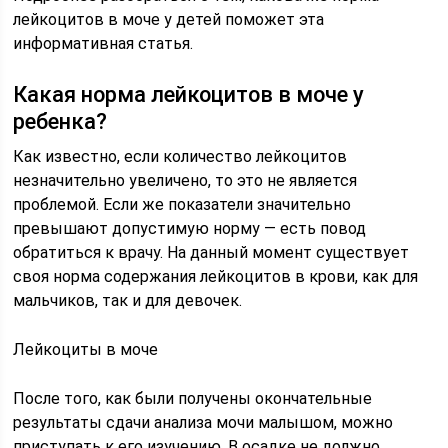
лейкоцитов в моче у детей поможет эта
информативная статья.
Какая норма лейкоцитов в моче у
ребенка?
Как известно, если количество лейкоцитов
незначительно увеличено, то это не является
проблемой. Если же показатели значительно
превышают допустимую норму — есть повод
обратиться к врачу. На данный момент существует
своя норма содержания лейкоцитов в крови, как для
мальчиков, так и для девочек.
Лейкоциты в моче
После того, как были получены окончательные
результаты сдачи анализа мочи малышом, можно
приступать к его изучению. В осадке не должно