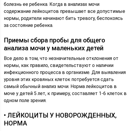
болезнь ее ребенка. Когда в анализах мочи
содержание лейкоцитов превышает все допустимые
нормы, родители начинают бить тревогу, беспокоясь
за состояние ребенка.
Приемы сбора пробы для общего
анализа мочи у маленьких детей
Все дело в том, что незначительные отклонения от
нормы, как правило, свидетельствуют о наличии
инфекционного процесса в организме. Для выявления
уровня этих кровяных клеток потребуется сдать
самый обычный анализ мочи. Норма лейкоцитов в
моче у детей 5 лет, к примеру, составляет 1-6 клеток в
одном поле зрения.
• ЛЕЙКОЦИТЫ У НОВОРОЖДЕННЫХ,
НОРМА