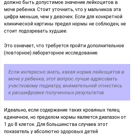
должно быть допустимое значение лейкоцитов в
моче ребенка. Стоит уточнить, что у мальчиков эта
цифра меньше, чем у девочек. Если для конкретной
клинической картины предел нормы не соблюден, не
стоит подозревать худшее.
Это означает, что требуется пройти дополнительное
(повторное) лабораторное исследование.
Если интересно знать, какая норма лейкоцитов в
моче у ребенка, этот вопрос лучше адресовать
участковому педиатру, внимательней отнестись
к расшифровке полученных результатов.
Идеально, если содержание таких кровяных телец
единичное, но пределом нормы является диапазон от
1 до 8 клеток. Для большинства случаев этот
показатель у абсолютно здоровых детей