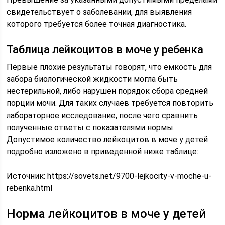
свидетельствует о заболевании, для выявления
которого требуется более точная диагностика.
Таблица лейкоцитов в моче у ребенка
Первые плохие результаты говорят, что емкость для
забора биологической жидкости могла быть
нестерильной, либо нарушен порядок сбора средней
порции мочи. Для таких случаев требуется повторить
лабораторное исследование, после чего сравнить
полученные ответы с показателями нормы.
Допустимое количество лейкоцитов в моче у детей
подробно изложено в приведенной ниже таблице:
Источник:
https://sovets.net/9700-lejkocity-v-moche-u-
rebenka.html
Норма лейкоцитов в моче у детей