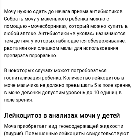
Мочу нужно сдать до начала приема антибиотиков.
Собрать мочу у маленького ребенка можно с
помощью «мочесборника», который можно купить в
любой аптеке. Антибиотики «в уколах» назначаются
тем детям, у которых наблюдается обезвоживание,
рвота или они слишком малы для использования
препарата перорально.
В некоторых случаях может потребоваться
госпитализация ребенка. Количество лейкоцитов в
моче мальчика не должно превышать 5 в поле зрения,
в моче девочки допустим уровень до 10 единиц в
поле зрения.
Лейкоцитоз в анализах мочи у детей
Моча приобретает вид гноесодержащей жидкости
(пиурия). Повышенные лейкоциты свидетельствуют