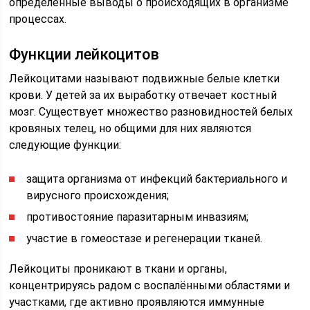
определённые выводы о происходящих в организме
процессах.
Функции лейкоцитов
Лейкоцитами называют подвижные белые клетки
крови. У детей за их выработку отвечает костный
мозг. Существует множество разновидностей белых
кровяных телец, но общими для них являются
следующие функции:
защита организма от инфекций бактериального и
вирусного происхождения;
противостояние паразитарным инвазиям;
участие в гомеостазе и регенерации тканей.
Лейкоциты проникают в ткани и органы,
концентрируясь радом с воспалёнными областями и
участками, где активно проявляются иммунные