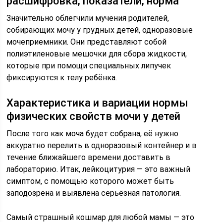
расшифровка, показатели, норма
Значительно облегчили мучения родителей,
собирающих мочу у грудных детей, одноразовые
мочеприемники. Они представляют собой
полиэтиленовые мешочки для сбора жидкости,
которые при помощи специальных липучек
фиксируются к телу ребёнка.
Характеристика и вариации нормы
физических свойств мочи у детей
После того как моча будет собрана, её нужно
аккуратно перелить в одноразовый контейнер и в
течение ближайшего времени доставить в
лабораторию. Итак, лейкоцитурия — это важный
симптом, с помощью которого может быть
заподозрена и выявлена серьёзная патология.
Самый страшный кошмар для любой мамы — это