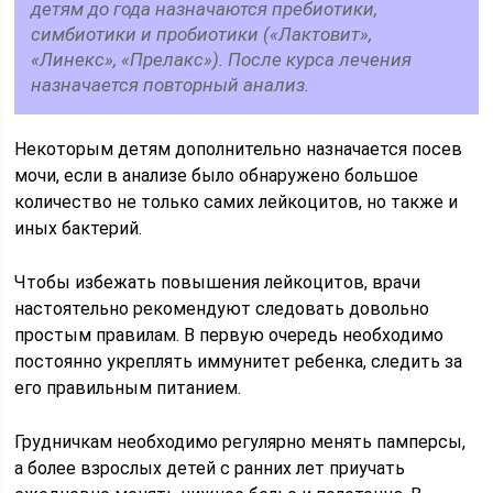
детям до года назначаются пребиотики,
симбиотики и пробиотики («Лактовит»,
«Линекс», «Прелакс»). После курса лечения
назначается повторный анализ.
Некоторым детям дополнительно назначается посев
мочи, если в анализе было обнаружено большое
количество не только самих лейкоцитов, но также и
иных бактерий.
Чтобы избежать повышения лейкоцитов, врачи
настоятельно рекомендуют следовать довольно
простым правилам. В первую очередь необходимо
постоянно укреплять иммунитет ребенка, следить за
его правильным питанием.
Грудничкам необходимо регулярно менять памперсы,
а более взрослых детей с ранних лет приучать