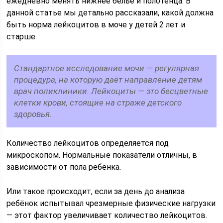
ежедневно менять нижнее белье и полотенца. В
данной статье мы детально рассказали, какой должна
быть норма лейкоцитов в моче у детей 2 лет и
старше.
Стандартное исследование мочи — регулярная
процедура, на которую даёт направление детям
врач поликлиники. Лейкоциты — это бесцветные
клетки крови, стоящие на страже детского
здоровья.
Количество лейкоцитов определяется под
микроскопом. Нормальные показатели отличны, в
зависимости от пола ребёнка.
Или такое происходит, если за день до анализа
ребёнок испытывал чрезмерные физические нагрузки
— этот фактор увеличивает количество лейкоцитов.