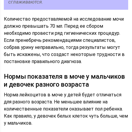
сглаживаются.
Количество предоставляемой на исследование мочи
должно превышать 70 мл. Перед ее сбором
необходимо провести ряд гигиенических процедур.
Если пренебречь рекомендациями специалистов,
собрав урину неправильно, тогда результаты могут
быть искажены, что создаст некоторые трудности в
постановке правильного диагноза.
Нормы показателя в моче у мальчиков
и девочек разного возраста
Норма лейкоцитов в моче у детей будет отличаться
для разного возраста. Не меньшее влияние на
количественные показатели оказывает пол ребенка.
Как правило, у девочек белых клеток чуть больше, чем
у мальчиков.