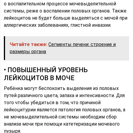
о воспалительном процессе мочевыделительной
системы, реже о воспалении половых органов. Также
лейкоцитов не будет больше выделяться с мочой при
аллергических заболеваниях, глистной инвазии.
Читайте также:
Сегменты печени: строение и
размеры органа
• ПОВЫШЕННЫЙ УРОВЕНЬ
ЛЕЙКОЦИТОВ В МОЧЕ
Ребёнка могут беспокоить выделения из половых
путей различного цвета, запаха и интенсивности. Для
того чтобы убедиться в том, что причиной
лейкоцитурии является патология половых органов, а
не мочевыделительной системы необходим сбор
анализа мочи при помощи катетеризации мочевого
пузыря.