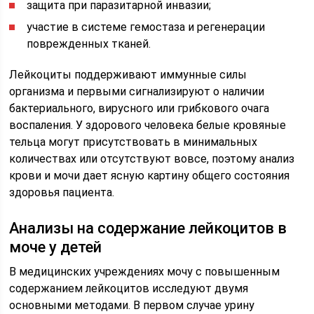
защита при паразитарной инвазии;
участие в системе гемостаза и регенерации
поврежденных тканей.
Лейкоциты поддерживают иммунные силы
организма и первыми сигнализируют о наличии
бактериального, вирусного или грибкового очага
воспаления. У здорового человека белые кровяные
тельца могут присутствовать в минимальных
количествах или отсутствуют вовсе, поэтому анализ
крови и мочи дает ясную картину общего состояния
здоровья пациента.
Анализы на содержание лейкоцитов в
моче у детей
В медицинских учреждениях мочу с повышенным
содержанием лейкоцитов исследуют двумя
основными методами. В первом случае урину