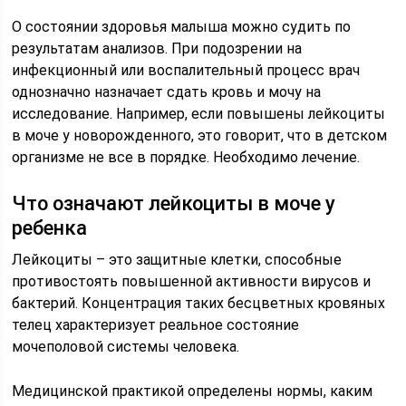
О состоянии здоровья малыша можно судить по
результатам анализов. При подозрении на
инфекционный или воспалительный процесс врач
однозначно назначает сдать кровь и мочу на
исследование. Например, если повышены лейкоциты
в моче у новорожденного, это говорит, что в детском
организме не все в порядке. Необходимо лечение.
Что означают лейкоциты в моче у
ребенка
Лейкоциты – это защитные клетки, способные
противостоять повышенной активности вирусов и
бактерий. Концентрация таких бесцветных кровяных
телец характеризует реальное состояние
мочеполовой системы человека.
Медицинской практикой определены нормы, каким