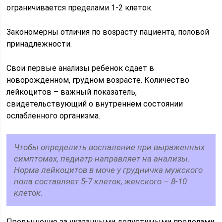
ограничивается пределами 1-2 клеток.
Закономерны отличия по возрасту пациента, половой
принадлежности.
Свои первые анализы ребенок сдает в
новорожденном, грудном возрасте. Количество
лейкоцитов – важный показатель,
свидетельствующий о внутреннем состоянии
ослабленного организма.
Чтобы определить воспаление при выраженных
симптомах, педиатр направляет на анализы.
Норма лейкоцитов в моче у грудничка мужского
пола составляет 5-7 клеток, женского – 8-10
клеток.
Превышение за указанными допустимыми пределами