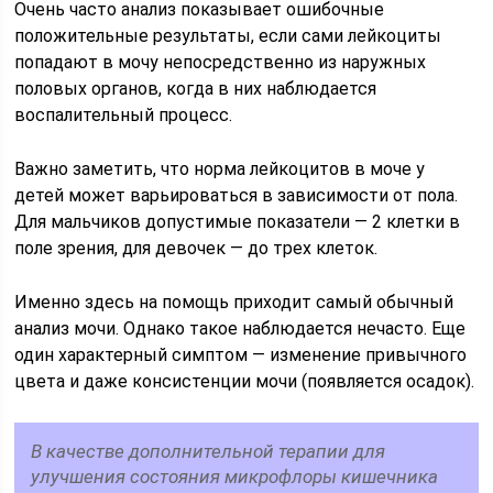
Очень часто анализ показывает ошибочные
положительные результаты, если сами лейкоциты
попадают в мочу непосредственно из наружных
половых органов, когда в них наблюдается
воспалительный процесс.
Важно заметить, что норма лейкоцитов в моче у
детей может варьироваться в зависимости от пола.
Для мальчиков допустимые показатели — 2 клетки в
поле зрения, для девочек — до трех клеток.
Именно здесь на помощь приходит самый обычный
анализ мочи. Однако такое наблюдается нечасто. Еще
один характерный симптом — изменение привычного
цвета и даже консистенции мочи (появляется осадок).
В качестве дополнительной терапии для
улучшения состояния микрофлоры кишечника