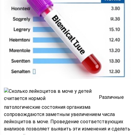
Различные
патологические состояния организма
сопровождаются заметным увеличением числа
лейкоцитов в моче. Проведение соответствующих
анализов позволяет выявить эти изменения и сделать