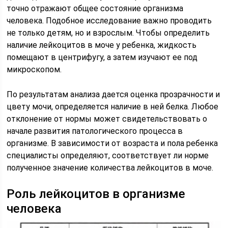
точно отражают общее состояние организма
человека. Подобное исследование важно проводить
не только детям, но и взрослым. Чтобы определить
наличие лейкоцитов в моче у ребенка, жидкость
помещают в центрифугу, а затем изучают ее под
микроскопом.
По результатам анализа дается оценка прозрачности и
цвету мочи, определяется наличие в ней белка. Любое
отклонение от нормы может свидетельствовать о
начале развития патологического процесса в
организме. В зависимости от возраста и пола ребенка
специалисты определяют, соответствует ли норме
полученное значение количества лейкоцитов в моче.
Роль лейкоцитов в организме
человека