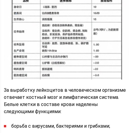
За выработку лейкоцитов в человеческом организме
отвечает костный мозг и лимфатическая система.
Белые клетки в составе крови наделены
следующими функциями:
борьба с вирусами, бактериями и грибками;