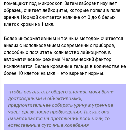
помещают под микроскоп. Затем лаборант изучает
образец, считает лейкоциты, которые попали в поле
зрения. Нормой считается наличие от 0 до 6 белых
клеток крови на 1 мкл.
Более информативным и точным методом считается
анализ с использованием современных приборов,
способных посчитать количество лейкоцитов в
автоматическом режиме. Человеческий фактор
исключается. Белые кровяные тельца в количестве не
более 10 клеток на мкл – это вариант нормы.
Чтобы результаты общего анализа мочи были
достоверными и объективными,
предпочтительнее собирать урину в утренние
часы, сразу после пробуждения. Так как она
накапливается на протяжении всей ночи, то
естественные суточные колебания