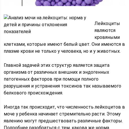
Лейкоциты
являются
кровяными
клетками, которые имеют белый цвет. Они имеются в
плазме крови не только у человека, но и у животных.
Главной задачей этих структур является защита
организма от различных внешних и эндогенных
патогенных факторов при помощи полного
разрушения и устранения токсинов так называемого
белкового происхождения.
Иногда так происходит, что численность лейкоцитов в
моче у ребенка начинает стремительно расти. Этому
явлению могут предшествовать различные факторы.
Подробнее разобраться с тем, какова же норма