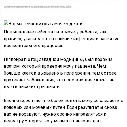
Повышенные лейкоциты в моче у ребенка, как
правило, указывают на наличие инфекции и развитие
воспалительного процесса.
Гиппократ, отец западной медицины, был первым
врачом, который проверил мочу пациента. Чем
больше клеток выявлено в поле зрения, тем острее
протекает заболевание, которое внешне может не
иметь никаких признаков.
Вполне вероятно, что белок попал в мочу со слизистых
половых или мочевых путей. Если результаты снова
вас не порадуют, нужно срочно направляться к
педиатру – вероятно у малыша пиелонефрит.