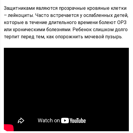
Защитниками являются прозрачные кровяные клетки
– лейкоциты. Часто встречается у ослабленных детей,
которые в течение длительного времени болеют ОРЗ
или хроническими болезнями. Ребенок слишком долго
терпит перед тем, как опорожнить мочевой пузырь.