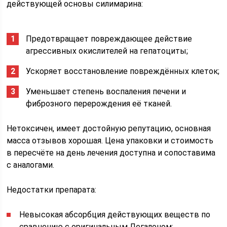
действующей основы силимарина:
Предотвращает повреждающее действие
агрессивных окислителей на гепатоциты;
Ускоряет восстановление повреждённых клеток;
Уменьшает степень воспаления печени и
фиброзного перерождения её тканей.
Нетоксичен, имеет достойную репутацию, основная
масса отзывов хорошая. Цена упаковки и стоимость
в пересчёте на день лечения доступна и сопоставима
с аналогами.
Недостатки препарата:
Невысокая абсорбция действующих веществ по
сравнению с оригинальным Легалоном;