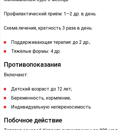
Профилактический приём: 1—2 др. в день.
Схема лечения, кратность 3 раза в день:
Поддерживающая терапия: до 2 др.;
Тяжёлые формы: 4 др.
Противопоказания
Включают:
Детский возраст до 12 лет;
Беременность, кормление;
Индивидуальную непереносимость.
Побочное действие