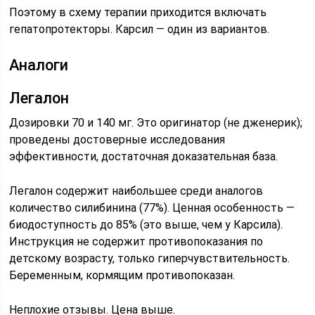
Поэтому в схему терапии приходится включать
гепатопротекторы. Карсил — один из вариантов.
Аналоги
Легалон
Дозировки 70 и 140 мг. Это оригинатор (не дженерик);
проведены достоверные исследования
эффективности, достаточная доказательная база.
Легалон содержит наибольшее среди аналогов
количество силибинина (77%). Ценная особенность —
биодоступность до 85% (это выше, чем у Карсила).
Инструкция не содержит противопоказания по
детскому возрасту, только гиперчувствительность.
Беременным, кормящим противопоказан.
Неплохие отзывы. Цена выше.