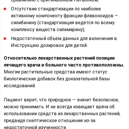
Отсутствие стандартизации по наиболее
активному компоненту фракции флавоноидов —
силибинину (стандартизация ведётся по всему
комплексу веществ силимарину);
Недостаточный объём данных для включения в
Инструкцию дозировок для детей.
Относительно лекарственных растений позиции
лечащего врача и больного часто противоположны.
Многие растительные средства имеют статус
биологических добавок без доказательной базы
исследований.
Пациент верит, что природное — значит безопасное,
можно принимать. И не всегда извещает врача об
использовании средств из лекарственных растений,
предвидя скептическое отношение из-за
недостаточной изученности.