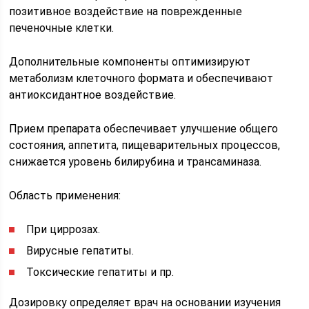
позитивное воздействие на поврежденные
печеночные клетки.
Дополнительные компоненты оптимизируют
метаболизм клеточного формата и обеспечивают
антиоксидантное воздействие.
Прием препарата обеспечивает улучшение общего
состояния, аппетита, пищеварительных процессов,
снижается уровень билирубина и трансаминаза.
Область применения:
При циррозах.
Вирусные гепатиты.
Токсические гепатиты и пр.
Дозировку определяет врач на основании изучения