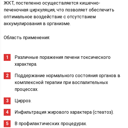
ЖКТ, постепенно осуществляется кишечно-
печеночная циркуляция, что позволяет обеспечить
оптимальное воздействие с отсутствием
аккумулирования в организме.
Область применения:
Различные поражения печени токсического
характера.
Поддержание нормального состояния органов в
комплексной терапии при воспалительных
процессах.
Цирроз.
Инфильтрация жирового характера (стеатоз).
В профилактических процедурах.