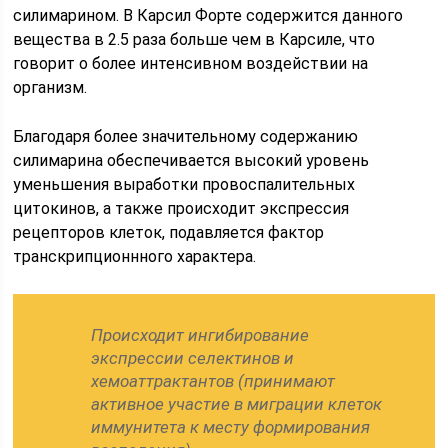
силимарином. В Карсил Форте содержится данного
вещества в 2.5 раза больше чем в Карсиле, что
говорит о более интенсивном воздействии на
организм.
Благодаря более значительному содержанию
силимарина обеспечивается высокий уровень
уменьшения выработки провоспалительных
цитокинов, а также происходит экспрессия
рецепторов клеток, подавляется фактор
транскрипционнного характера.
Происходит ингибирование
экспрессии селектинов и
хемоаттрактантов (принимают
активное участие в миграции клеток
иммунитета к месту формирования