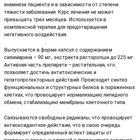
анамнеза пациента и в зависимости от степени
тяжести заболевания. Курс лечения не может
превышать трех месяцев. Используется в
комплексной терапии для предотвращения
негативного воздействия.
Выпускается в форме капсул с содержанием
силимарина – 90 мг., экстракта расторопши до 225 мг.
Активная часть препарата – растительная, что
позволяет достичь антитоксических и
гепатопротекторных действий. Происходит синтез
функциональных и структурных белков в пораженных
клетках, что провоцирует нормализацию липидного
обмена, стабилизацию мембраны клеточного типа.
Связываются свободные радикалы, что провоцирует
антиоксидантное действие, что в свою очередь
формирует определенный аспект защиты от