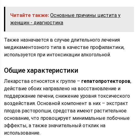
Читайте также:
Основные причины цистита у
женщин - диагностика
Также назначается в случае длительного лечения
медикаментозного типа в качестве профилактики,
используется при интоксикации алкогольной.
Общие характеристики
Лекарства относятся к группе –
гепатопротекторов
,
действие обоих направлено на восстановление и
поддержание печени, снижение уровня токсического
воздействия. Основной компонент в них – экстракт
плодов расторопши, средства имеют растительное
основание, что провоцирует минимальные побочные
эффекты, а также значительный отклик на
использование.