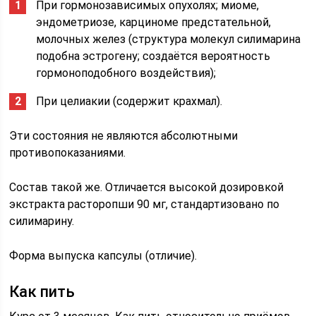
При гормонозависимых опухолях; миоме,
эндометриозе, карциноме предстательной,
молочных желез (структура молекул силимарина
подобна эстрогену; создаётся вероятность
гормоноподобного воздействия);
При целиакии (содержит крахмал).
Эти состояния не являются абсолютными
противопоказаниями.
Состав такой же. Отличается высокой дозировкой
экстракта расторопши 90 мг, стандартизовано по
силимарину.
Форма выпуска капсулы (отличие).
Как пить