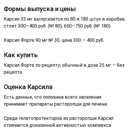
Формы выпуска и цены
Карсил 35 мг выпускается по 80 и 180 штук в коробке;
стоит 300—400 руб. (№ 80); 650—750 руб. (№ 180).
Карсил Форте 90 мг № 30, цена 300 — 400 руб.
Как купить
Карсил Форте по рецепту; обычный в дозе 35 мг — без
рецепта.
Оценка Карсила
Есть данные, что половина всего населения
принимает препараты расторопши для печени.
Среди гепатопротекторов из расторопши Карсил
отличается доказанной активностью комплекса