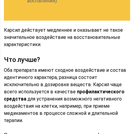
воспаления).
Карсил действует медленнее и оказывает не такое
значительное воздействие на восстановительные
характеристики.
Что лучше?
Оба препарата имеют сходное воздействие и состав
идентичного характера, разница состоит
исключительно в дозировке веществ. Карсил чаще
всего используется в качестве
профилактического
средства
для устранения возможного негативного
воздействия на клетки, например, при приеме
медикаментов в процессе сложной и длительной
терапии.