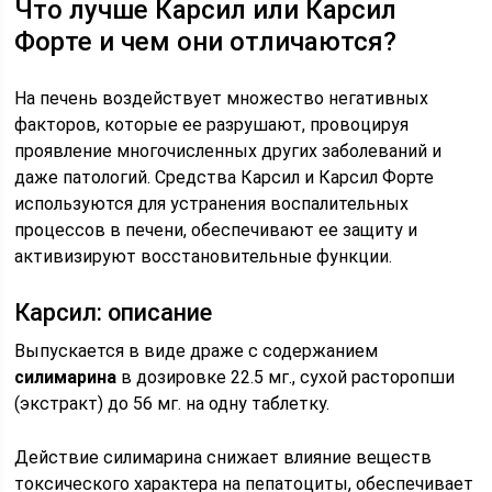
Что лучше Карсил или Карсил
Форте и чем они отличаются?
На печень воздействует множество негативных
факторов, которые ее разрушают, провоцируя
проявление многочисленных других заболеваний и
даже патологий. Средства Карсил и Карсил Форте
используются для устранения воспалительных
процессов в печени, обеспечивают ее защиту и
активизируют восстановительные функции.
Карсил: описание
Выпускается в виде драже с содержанием
силимарина
в дозировке 22.5 мг., сухой расторопши
(экстракт) до 56 мг. на одну таблетку.
Действие силимарина снижает влияние веществ
токсического характера на пепатоциты, обеспечивает