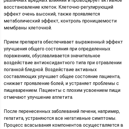
различных вредных влияний и провоцирует активное
восстановление клеток. Клеточно-регулирующий
эффект очень высокий, также проявляется
метаболический эффект, контроль проницаемости
мембраны клеточной.
Прием препарата обеспечивает выраженный эффект
улучшения общего состояния при определенных
поражениях, обуславливается значительное
воздействие антиоксидантного типа при отравлении
поганкой бледной. Воздействие активных
составляющих улучшает общее состояние пациента,
снижает проявление болей, и устраняет проблемы с
пищеварением. Пациенты с плохим усвоением пищи
отмечают улучшение аппетита.
После перенесенных заболеваний печени, например,
гепатита, устраняются все негативные симптомы.
Процесс всасывания компонентов осуществляется в