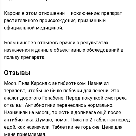
Карсил в этом отношении — исключение: препарат
растительного происхождения, признанный
официальной медициной.
Большинство отзывов врачей о результатах
назначения и данные объективных обследований в
пользу препарата.
Отзывы
Moon. Пила Карсил с антибиотиком. Назначил
терапевт, чтобы не было побочки для печени. Это
аналог дорогого Гепабене. Перед покупкой смотрела
отзывы. Антибиотики перенеслись нормально.
Назначили на месяц, то есть я допивала ещё после
антибиотика. Думаю, помог. Пила по 2 таблетки перед
едой, как назначили. Таблетки не горькие. Цена для
меня приемлемая.