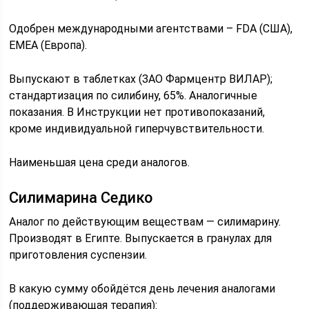
Одобрен международными агентствами – FDA (США),
EMEA (Европа).
Выпускают в таблетках (ЗАО Фармцентр ВИЛАР);
стандартизация по силибину, 65%. Аналогичные
показания. В Инструкции нет противопоказаний,
кроме индивидуальной гиперчувствительности.
Наименьшая цена среди аналогов.
Силимарина Седико
Аналог по действующим веществам — силимарину.
Производят в Египте. Выпускается в гранулах для
приготовления суспензии.
В какую сумму обойдётся день лечения аналогами
(поддерживающая терапия):