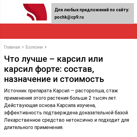
Для любых предложений по сайту:
pochk@cp9.ru
Главная
Болезни
Что лучше – карсил или
карсил форте: состав,
назначение и стоимость
Источник препарата Карсил — расторопша, стаж
применения этого растения больше 2 тысяч лет.
Действующая основа Карсила изучена,
эффективность подтверждена доказательной базой.
Лекарственное средство нетоксично и подходит для
длительного применения.