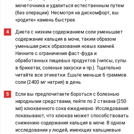
мочеточника и удалиться естественным путем
(без операции). Несмотря на дискомфорт, вы
«родите» камень быстрее.
Диета с низким содержанием соли уменьшает
содержание кальция в моче, таким образом
уменьшая риск образования новых камней.
Начните с ограничения фаст-фуда и
обработанных пищевых продуктов (чипсы, супы
в брикетах, соленые закуски и пр.). Тщательно
читайте все этикетки. Ешьте меньше 6 граммов
соли (2400 мг натрия) в день.
Если вы предпочитаете бороться с болезнью
народными средствами, пейте по 2 стакана (250
мл) клюквенного сока ежедневно. Исследования
показывают, что клюква может способствовать
снижению содержания кальция в моче. В одном
исследовании у людей, имеющих кальциевые