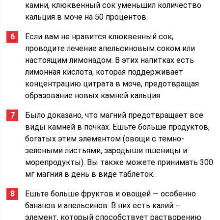
камни, клюквенный сок уменьшил количество
кальция в моче на 50 процентов.
Если вам не нравится клюквенный сок,
проводите лечение апельсиновым соком или
настоящим лимонадом. В этих напитках есть
лимонная кислота, которая поддерживает
концентрацию цитрата в моче, предотвращая
образование новых камней кальция.
Было доказано, что магний предотвращает все
виды камней в почках. Ешьте больше продуктов,
богатых этим элементом (овощи с темно-
зелеными листьями, зародыши пшеницы и
морепродукты). Вы также можете принимать 300
мг магния в день в виде таблеток.
Ешьте больше фруктов и овощей — особенно
бананов и апельсинов. В них есть калий –
элемент, который способствует растворению