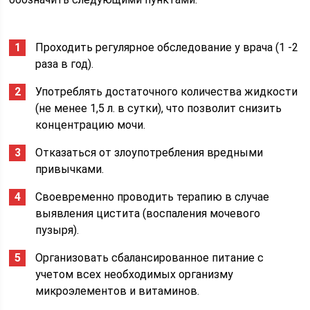
Проходить регулярное обследование у врача (1 -2
раза в год).
Употреблять достаточного количества жидкости
(не менее 1,5 л. в сутки), что позволит снизить
концентрацию мочи.
Отказаться от злоупотребления вредными
привычками.
Своевременно проводить терапию в случае
выявления цистита (воспаления мочевого
пузыря).
Организовать сбалансированное питание с
учетом всех необходимых организму
микроэлементов и витаминов.