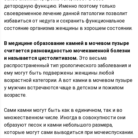
детородную функцию. Именно поэтому только
своевременное лечение данной патологии позволит
избавиться от недуга и сохранить функциональное
состояние организма женщины в хорошем состоянии.
В медицине образование камней в мочевом пузыре
считается разновидностью мочекаменной болезни
и называется цистолитиазом.
Это весьма
распространенный тип урологического заболевания и
ему могут быть подвержены женщины любой
возрастной категории. А вот камни в мочевом пузыре
у мужчин встречаются чаще в детском и пожилом
возрасте.
Сами камни могут быть как в единичном, так и во
множественном числе. Иногда в совокупности они
образуют песок и камни небольшого размера,
которые могут сами выводиться при мочеиспускании.