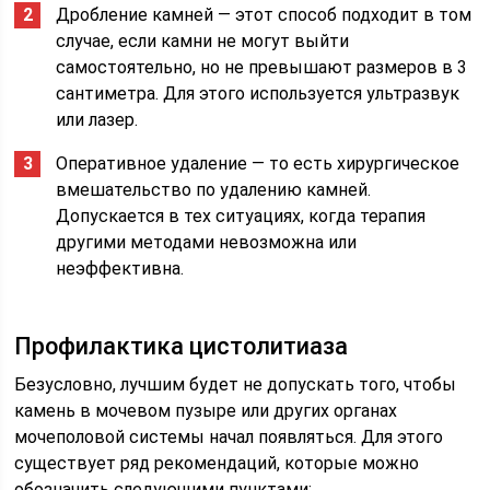
Дробление камней — этот способ подходит в том
случае, если камни не могут выйти
самостоятельно, но не превышают размеров в 3
сантиметра. Для этого используется ультразвук
или лазер.
Оперативное удаление — то есть хирургическое
вмешательство по удалению камней.
Допускается в тех ситуациях, когда терапия
другими методами невозможна или
неэффективна.
Профилактика цистолитиаза
Безусловно, лучшим будет не допускать того, чтобы
камень в мочевом пузыре или других органах
мочеполовой системы начал появляться. Для этого
существует ряд рекомендаций, которые можно
обозначить следующими пунктами: