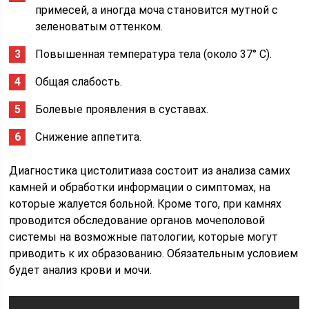
примесей, а иногда моча становится мутной с
зеленоватым оттенком.
Повышенная температура тела (около 37° С).
Общая слабость.
Болевые проявления в суставах.
Снижение аппетита.
Диагностика цистолитиаза состоит из анализа самих
камней и обработки информации о симптомах, на
которые жалуется больной. Кроме того, при камнях
проводится обследование органов мочеполовой
системы на возможные патологии, которые могут
приводить к их образованию. Обязательным условием
будет анализ крови и мочи.