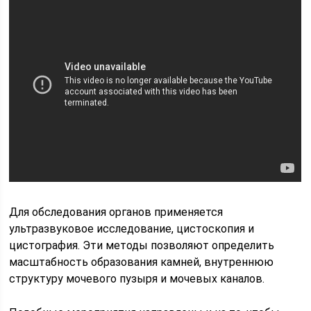
Для обследования органов применяется
ультразвуковое исследование, цистоскопия и
цистография. Эти методы позволяют определить
масштабность образования камней, внутреннюю
структуру мочевого пузыря и мочевых каналов.