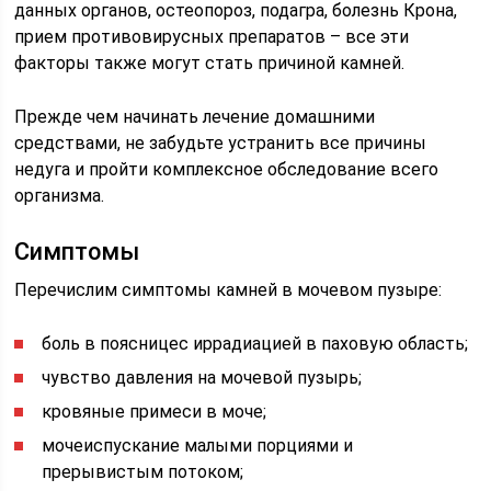
данных органов, остеопороз, подагра, болезнь Крона,
прием противовирусных препаратов – все эти
факторы также могут стать причиной камней.
Прежде чем начинать лечение домашними
средствами, не забудьте устранить все причины
недуга и пройти комплексное обследование всего
организма.
Симптомы
Перечислим симптомы камней в мочевом пузыре:
боль в поясницес иррадиацией в паховую область;
чувство давления на мочевой пузырь;
кровяные примеси в моче;
мочеиспускание малыми порциями и
прерывистым потоком;