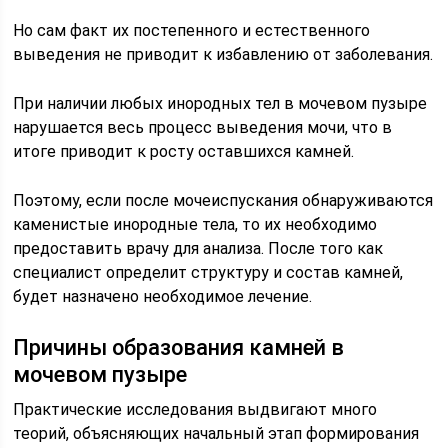
Но сам факт их постепенного и естественного
выведения не приводит к избавлению от заболевания.
При наличии любых инородных тел в мочевом пузыре
нарушается весь процесс выведения мочи, что в
итоге приводит к росту оставшихся камней.
Поэтому, если после мочеиспускания обнаруживаются
каменистые инородные тела, то их необходимо
предоставить врачу для анализа. После того как
специалист определит структуру и состав камней,
будет назначено необходимое лечение.
Причины образования камней в
мочевом пузыре
Практические исследования выдвигают много
теорий, объясняющих начальный этап формирования