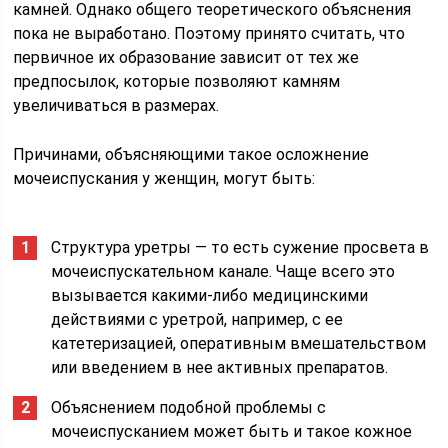
камней. Однако общего теоретического объяснения
пока не выработано. Поэтому принято считать, что
первичное их образование зависит от тех же
предпосылок, которые позволяют камням
увеличиваться в размерах.
Причинами, объясняющими такое осложнение
мочеиспускания у женщин, могут быть:
Структура уретры — то есть сужение просвета в
мочеиспускательном канале. Чаще всего это
вызывается какими-либо медицинскими
действиями с уретрой, например, с ее
катетеризацией, оперативным вмешательством
или введением в нее активных препаратов.
Объяснением подобной проблемы с
мочеиспусканием может быть и такое кожное