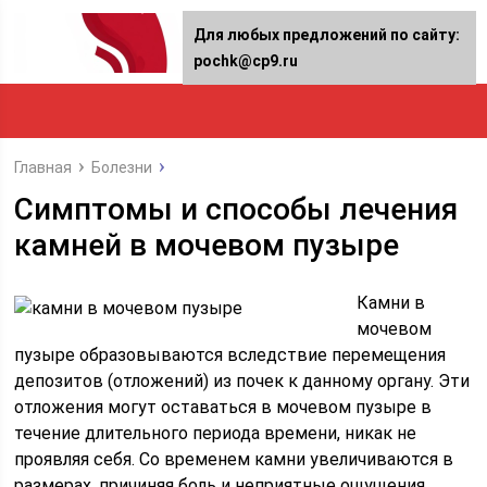
Для любых предложений по сайту:
pochk@cp9.ru
Главная
Болезни
Симптомы и способы лечения
камней в мочевом пузыре
Камни в
мочевом
пузыре образовываются вследствие перемещения
депозитов (отложений) из почек к данному органу. Эти
отложения могут оставаться в мочевом пузыре в
течение длительного периода времени, никак не
проявляя себя. Со временем камни увеличиваются в
размерах, причиняя боль и неприятные ощущения