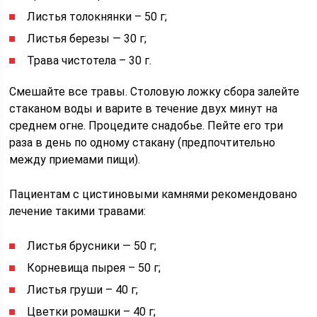
Листья толокнянки – 50 г;
Листья березы — 30 г;
Трава чистотела – 30 г.
Смешайте все травы. Столовую ложку сбора залейте
стаканом воды и варите в течение двух минут на
среднем огне. Процедите снадобье. Пейте его три
раза в день по одному стакану (предпочтительно
между приемами пищи).
Пациентам с цистиновыми камнями рекомендовано
лечение такими травами:
Листья брусники — 50 г;
Корневища пырея – 50 г;
Листья груши – 40 г;
Цветки ромашки – 40 г;