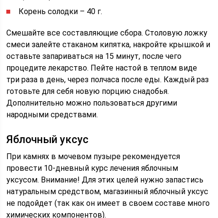
Корень солодки – 40 г.
Смешайте все составляющие сбора. Столовую ложку
смеси залейте стаканом кипятка, накройте крышкой и
оставьте запариваться на 15 минут, после чего
процедите лекарство. Пейте настой в теплом виде
три раза в день, через полчаса после еды. Каждый раз
готовьте для себя новую порцию снадобья.
Дополнительно можно пользоваться другими
народными средствами.
Яблочный уксус
При камнях в мочевом пузыре рекомендуется
провести 10-дневный курс лечения яблочным
уксусом. Внимание! Для этих целей нужно запастись
натуральным средством, магазинный яблочный уксус
не подойдет (так как он имеет в своем составе много
химических компонентов).