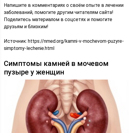
Напишите в комментариях о своём опыте в лечении
заболеваний, помогите другим читателям сайта!
Поделитесь материалом в соцсетях и помогите
друзьям и близким!
Источник:
https://nmed.org/kamni-v-mochevom-puzyre-
simptomy-lechenie.html
Симптомы камней в мочевом
пузыре у женщин