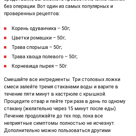
без операции. Вот один из самых популярных и
проверенных рецептов:
Корень одуванчика – 50г;
Цветки ромашки – 50г;
Трава спорыша – 50г;
Трава хвоща полевого – 50г;
Корневища пырея – 50г.
Смешайте все ингредиенты. Три столовых ложки
смеси залейте тремя стаканами воды и варите в
течение пяти минут в кастрюле с крышкой.
Процедите отвар и пейте три раза в день по одному
стакану (желательно через 15 минут после еды).
Лечение продолжайте до тех пор, пока все
неприятные симптомы полностью не исчезнут.
Дополнительно можно пользоваться другими