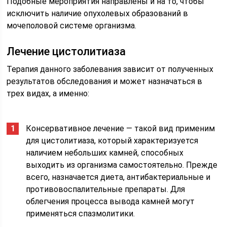
Подобные мероприятия направлены и на то, чтобы
исключить наличие опухолевых образований в
мочеполовой системе организма.
Лечение цистолитиаза
Терапия данного заболевания зависит от полученных
результатов обследования и может назначаться в
трех видах, а именно:
Консервативное лечение — такой вид применим
для цистолитиаза, который характеризуется
наличием небольших камней, способных
выходить из организма самостоятельно. Прежде
всего, назначается диета, антибактериальные и
противовоспалительные препараты. Для
облегчения процесса вывода камней могут
применяться спазмолитики.