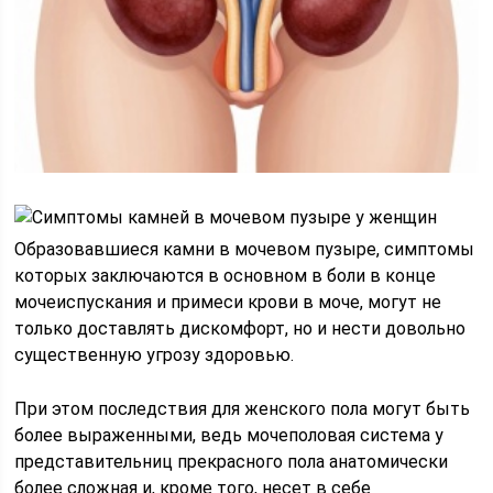
Образовавшиеся камни в мочевом пузыре, симптомы
которых заключаются в основном в боли в конце
мочеиспускания и примеси крови в моче, могут не
только доставлять дискомфорт, но и нести довольно
существенную угрозу здоровью.
При этом последствия для женского пола могут быть
более выраженными, ведь мочеполовая система у
представительниц прекрасного пола анатомически
более сложная и, кроме того, несет в себе