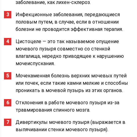
заболевание, как лихен-склероз.
Инфекционные заболевания, передающиеся
половым путем, в случае, если в отношении
болезни не проводится эффективная терапия.
Цистоцеле — это так называемое опущение
мочевого пузыря совместно со стенкой
влагалища, нередко приводящее к нарушению
мочеиспускания.
Мочекаменная болезнь верхних мочевых путей
или почек, если такие камни мелкие и способны
проникать в мочевой пузырь из этих органов.
Отклонения в работе мочевого пузыря из-за
травмирования спинного мозга.
Дивертикулы мочевого пузыря (выражается в
выпячивании стенки мочевого пузыря).