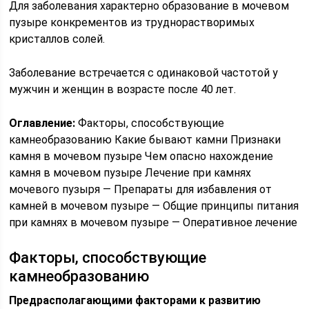
Для заболевания характерно образование в мочевом
пузыре конкрементов из труднорастворимых
кристаллов солей.
Заболевание встречается с одинаковой частотой у
мужчин и женщин в возрасте после 40 лет.
Оглавление:
Факторы, способствующие
камнеобразованию Какие бывают камни Признаки
камня в мочевом пузыре Чем опасно нахождение
камня в мочевом пузыре Лечение при камнях
мочевого пузыря — Препараты для избавления от
камней в мочевом пузыре — Общие принципы питания
при камнях в мочевом пузыре — Оперативное лечение
Факторы, способствующие
камнеобразованию
Предрасполагающими факторами к развитию