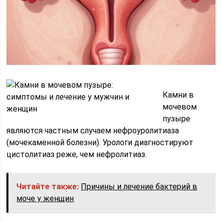
Камни в
мочевом
пузыре
являются частным случаем нефроуролитиаза
(мочекаменной болезни). Урологи диагностируют
цистолитиаз реже, чем нефролитиаз.
Читайте также:
Причины и лечение бактерий в
моче у женщин