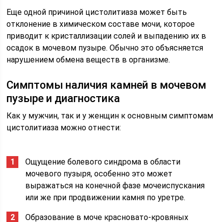
Еще одной причиной цистолитиаза может быть
отклонение в химическом составе мочи, которое
приводит к кристаллизации солей и выпадению их в
осадок в мочевом пузыре. Обычно это объясняется
нарушением обмена веществ в организме.
Симптомы наличия камней в мочевом
пузыре и диагностика
Как у мужчин, так и у женщин к основным симптомам
цистолитиаза можно отнести:
Ощущение болевого синдрома в области
мочевого пузыря, особенно это может
выражаться на конечной фазе мочеиспускания
или же при продвижении камня по уретре.
Образование в моче красновато-кровяных