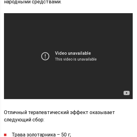
народными средствами.
Отличный терапевтический эффект оказывает
следующий сбор:
Трава золотарника – 50 г;