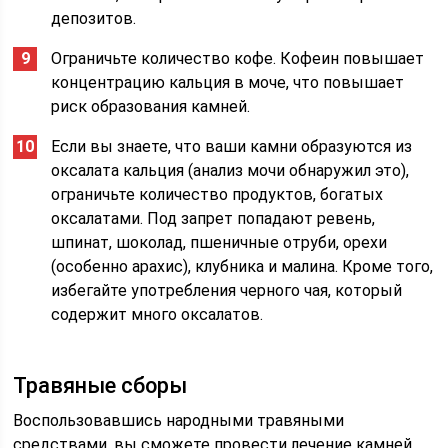
депозитов.
Ограничьте количество кофе. Кофеин повышает
концентрацию кальция в моче, что повышает
риск образования камней.
Если вы знаете, что ваши камни образуются из
оксалата кальция (анализ мочи обнаружил это),
ограничьте количество продуктов, богатых
оксалатами. Под запрет попадают ревень,
шпинат, шоколад, пшеничные отруби, орехи
(особенно арахис), клубника и малина. Кроме того,
избегайте употребления черного чая, который
содержит много оксалатов.
Травяные сборы
Воспользовавшись народными травяными
средствами, вы сможете провести лечение камней