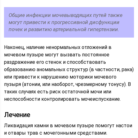
Общие инфекции мочевыводящих путей также
могут привести к прогрессивной дисфункции
почек и развитию артериальной гипертензии.
Наконец, наличие ненормальных отложений в
мочевом пузыре могут вызвать постоянное
раздражение его стенок и способствовать
образованию аномальных структур (в частности, рака)
или привести к нарушению моторики мочевого
пузыря (атонии, или наоборот, чрезмерному тонусу). В
таких случаях есть риск остаточной мочи или
неспособности контролировать мочеиспускание.
Лечение
Ликвидация камни в мочевом пузыре помогут настои
и отвары трав с мочегонными средствами.