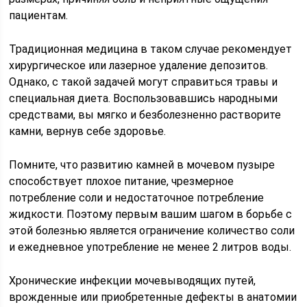
пациентам.
Традиционная медицина в таком случае рекомендует
хирургическое или лазерное удаление депозитов.
Однако, с такой задачей могут справиться травы и
специальная диета. Воспользовавшись народными
средствами, вы мягко и безболезненно растворите
камни, вернув себе здоровье.
Помните, что развитию камней в мочевом пузыре
способствует плохое питание, чрезмерное
потребление соли и недостаточное потребление
жидкости. Поэтому первым вашим шагом в борьбе с
этой болезнью является ограничение количество соли
и ежедневное употребление не менее 2 литров воды.
Хронические инфекции мочевыводящих путей,
врожденные или приобретенные дефекты в анатомии