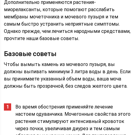
Дополнительно применяются растения-
миорелаксанты, которые помогают расслабить
мембраны мочеточника и мочевого пузыря и тем
самым быстро устранить неприятные симптомы.
Однако прежде, чем лечиться народными средствами,
прочтите наши базовые советы.
Базовые советы
Чтобы вымыть камень из мочевого пузыря, вы
должны выпивать минимум 3 литра воды в день. Если
вы принимаете указанный объем воды, ваша моча
должны быть прозрачной, без следов желтого цвета.
Во время обострения применяйте лечение
настоем одуванчика. Мочегонные свойства этого
растения стимулируют интенсивный кровоток
через почки, увеличивая диурез и тем самым