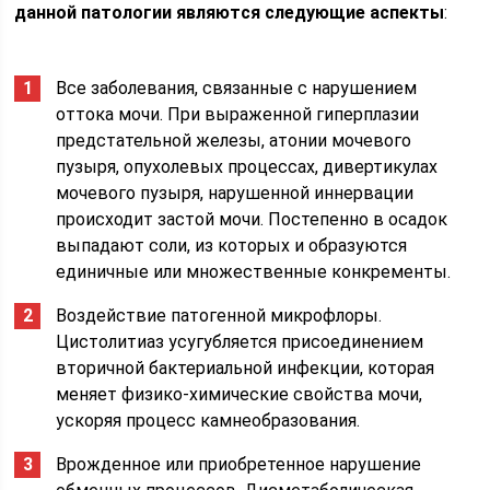
данной патологии являются следующие аспекты
:
Все заболевания, связанные с нарушением
оттока мочи. При выраженной гиперплазии
предстательной железы, атонии мочевого
пузыря, опухолевых процессах, дивертикулах
мочевого пузыря, нарушенной иннервации
происходит застой мочи. Постепенно в осадок
выпадают соли, из которых и образуются
единичные или множественные конкременты.
Воздействие патогенной микрофлоры.
Цистолитиаз усугубляется присоединением
вторичной бактериальной инфекции, которая
меняет физико-химические свойства мочи,
ускоряя процесс камнеобразования.
Врожденное или приобретенное нарушение