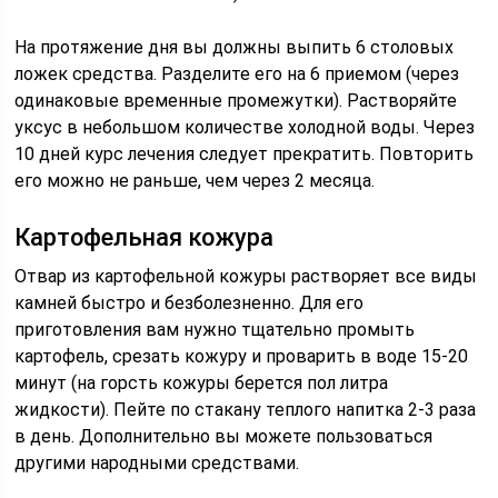
На протяжение дня вы должны выпить 6 столовых
ложек средства. Разделите его на 6 приемом (через
одинаковые временные промежутки). Растворяйте
уксус в небольшом количестве холодной воды. Через
10 дней курс лечения следует прекратить. Повторить
его можно не раньше, чем через 2 месяца.
Картофельная кожура
Отвар из картофельной кожуры растворяет все виды
камней быстро и безболезненно. Для его
приготовления вам нужно тщательно промыть
картофель, срезать кожуру и проварить в воде 15-20
минут (на горсть кожуры берется пол литра
жидкости). Пейте по стакану теплого напитка 2-3 раза
в день. Дополнительно вы можете пользоваться
другими народными средствами.