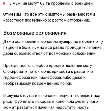
у мужчин могут быть проблемы с эрекцией.
Отметим, что все эти симптомы развиваются и
нарастают постепенно (с ростом отложений).
Возможные осложнения
Даже если камни в мочевом пузыре не вызывают у
пациента боль, нужно все равно проводить лечение,
дабы обезопаситься от возможных осложнений.
Прежде всего, в любое время отложения могут
блокировать поток мочи, привести к развитию
гидронефроза или пионефроза, либо даже к
необратимому повреждению почки.
В случае отсутствия лечения пациент попадает под
риск трубчатого некроза, в конечном счете у него
может развиться почечная недостаточность.