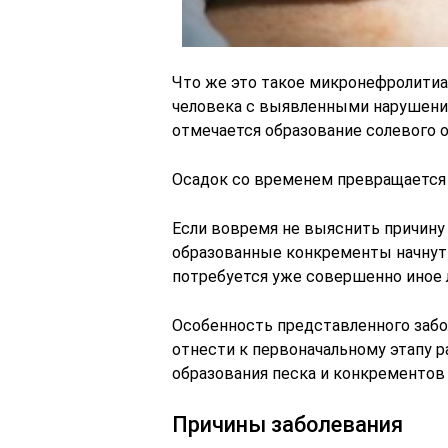
Что же это такое микронефролитиа
человека с выявленными нарушения
отмечается образование солевого о
Осадок со временем превращается 
Если вовремя не выяснить причину
образованные конкременты начнут 
потребуется уже совершенно иное 
Особенность представленного забо
отнести к первоначальному этапу 
образования песка и конкрементов 
Причины заболевания