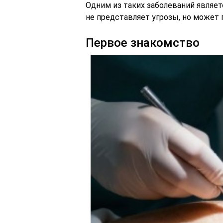
Одним из таких заболеваний являе
не представляет угрозы, но может 
Первое знакомство