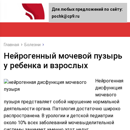
Для любых предложений по сайту:
pochk@cp9.ru
Главная
Болезни
Нейрогенный мочевой пузырь
у ребенка и взрослых
Нейрогенная
дисфункция
мочевого
пузыря представляет собой нарушение нормальной
деятельности органа. Патология достаточно широко
распространена. В урологии и детской педиатрии
около 10% всех заболеваний мочевыделительной
системы занимает именно этот недуг.