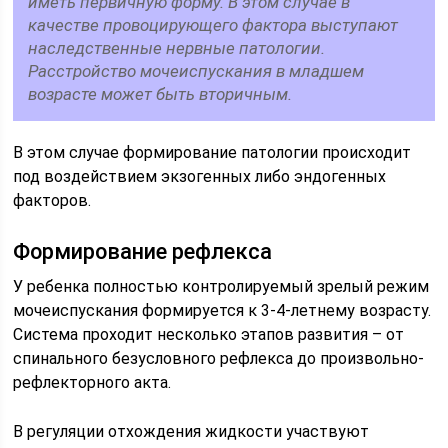
иметь первичную форму. В этом случае в
качестве провоцирующего фактора выступают
наследственные нервные патологии.
Расстройство мочеиспускания в младшем
возрасте может быть вторичным.
В этом случае формирование патологии происходит
под воздействием экзогенных либо эндогенных
факторов.
Формирование рефлекса
У ребенка полностью контролируемый зрелый режим
мочеиспускания формируется к 3-4-летнему возрасту.
Система проходит несколько этапов развития – от
спинального безусловного рефлекса до произвольно-
рефлекторного акта.
В регуляции отхождения жидкости участвуют