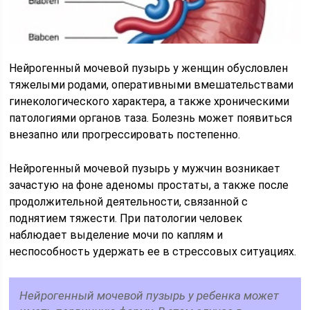
Нейрогенный мочевой пузырь у женщин обусловлен
тяжелыми родами, оперативными вмешательствами
гинекологического характера, а также хроническими
патологиями органов таза. Болезнь может появиться
внезапно или прогрессировать постепенно.
Нейрогенный мочевой пузырь у мужчин возникает
зачастую на фоне аденомы простаты, а также после
продолжительной деятельности, связанной с
поднятием тяжести. При патологии человек
наблюдает выделение мочи по каплям и
неспособность удержать ее в стрессовых ситуациях.
Нейрогенный мочевой пузырь у ребенка может