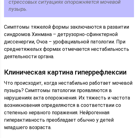
стрессовых ситуациях опорожняется мочевой
пузырь.
Симптомы тяжелой формы заключаются в развитии
синдромов Хинмана – детрузорно-сфинктерной
диссенергии, Очоа – урофациальной патологии. При
среднетяжелых формах отмечается нестабильность
деятельности органа.
Клиническая картина гиперрефлексии
Что происходит, когда нестабильно работает мочевой
пузырь? Симптомы патологии проявляются в
нарушениях акта опорожнения. Их тяжесть и частота
возникновения определяются в соответствии со
степенью нервного поражения. Нейрогенная
гиперактивность преобладает обычно у детей
младшего возраста.