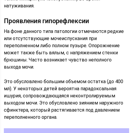
натуживания.
Проявления гипорефлексии
На фоне данного типа патологии отмечаются редкие
или отсутствующие мочеиспускания при
переполненном либо полном пузыре. Опорожнение
может также быть вялым, с напряжением стенки
брюшины. Часто возникает чувство неполного
выхода мочи.
Это обусловлено большим объемом остатка (до 400
мл). У некоторых детей вероятна парадоксальная
ишурия, сопровождающаяся неконтролируемым
выходом мочи. Это обусловлено зиянием наружного
сфинктера, который растягивается под давлением
переполненного органа.