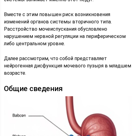
Вместе с этим повышен риск возникновения
изменений органов системы вторичного типа.
Расстройство мочеиспускания обусловлено
нарушением нервной регуляции на периферическом
либо центральном уровне.
Далее рассмотрим, что собой представляет
нейрогенная дисфункция мочевого пузыря в младшем
возрасте.
Общие сведения