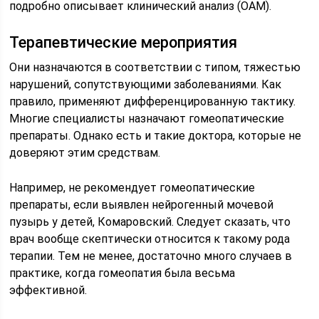
подробно описывает клинический анализ (ОАМ).
Терапевтические мероприятия
Они назначаются в соответствии с типом, тяжестью
нарушений, сопутствующими заболеваниями. Как
правило, применяют дифференцированную тактику.
Многие специалисты назначают гомеопатические
препараты. Однако есть и такие доктора, которые не
доверяют этим средствам.
Например, не рекомендует гомеопатические
препараты, если выявлен нейрогенный мочевой
пузырь у детей, Комаровский. Следует сказать, что
врач вообще скептически относится к такому рода
терапии. Тем не менее, достаточно много случаев в
практике, когда гомеопатия была весьма
эффективной.