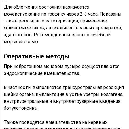
Для облегчения состояния назначается
мочеиспускание по графику через 2-3 часа. Показаны
также регулярные катетеризации, применение
холиномиметиков, антихолинэстеразных препаратов,
адаптогенов. Рекомендованы ванны с лечебной
морской солью.
Оперативные методы
При нейрогенном мочевом пузыре осуществляются
эндоскопические вмешательства.
В частности, выполняется трансуретральная резекция
шейки органа, имплантация в устье уретры коллагена,
внутриуретральные и внутридетрузерные введения
ботулотоксина.
Также проводятся вмешательства на нервных