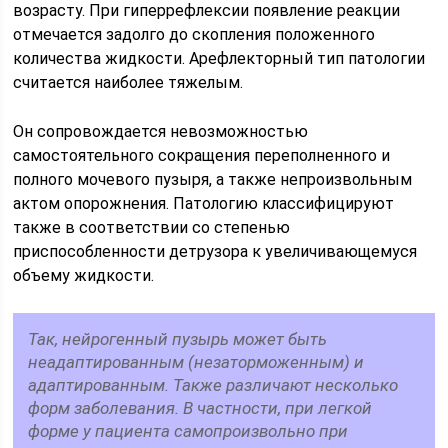
возрасту. При гиперрефлексии появление реакции
отмечается задолго до скопления положенного
количества жидкости. Арефлекторный тип патологии
считается наиболее тяжелым.
Он сопровождается невозможностью
самостоятельного сокращения переполненного и
полного мочевого пузыря, а также непроизвольным
актом опорожнения. Патологию классифицируют
также в соответствии со степенью
приспособленности детрузора к увеличивающемуся
объему жидкости.
Так, нейрогенный пузырь может быть
неадаптированным (незаторможенным) и
адаптированным. Также различают несколько
форм заболевания. В частности, при легкой
форме у пациента самопроизвольно при