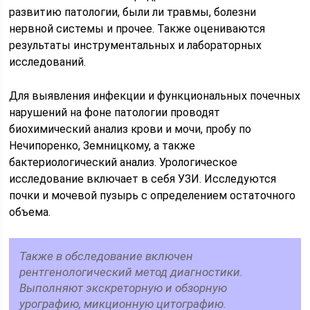
развитию патологии, были ли травмы, болезни
нервной системы и прочее. Также оцениваются
результаты инструментальных и лабораторных
исследований.
Для выявления инфекции и функциональных почечных
нарушений на фоне патологии проводят
биохимический анализ крови и мочи, пробу по
Нечипоренко, Земницкому, а также
бактериологический анализ. Урологическое
исследование включает в себя УЗИ. Исследуются
почки и мочевой пузырь с определением остаточного
объема.
Также в обследование включен
рентгенологический метод диагностики.
Выполняют экскреторную и обзорную
урографию, микционную цитографию.