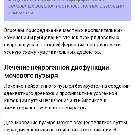
сензорных волокон наступает полная анестезия
слизистой.
Впрочем, присоединение местных воспалительных
изменений и рубцевание стенок пузыря довольно
скоро нарушают эту дифференциально-диагности­
ческую схему чувствительных дефектов.
Лечение нейрогенной дисфункции
мочевого пузыря
Лечение нейрогенного пузыря базируется на создании
адекватного дре­нажа и профилактике урогенной
инфекции путем назначения антибиотиков и
химиотерапевтических препаратов.
Дренирование пузыря может осуществляться путем
периодической или постоянной катетеризации. В