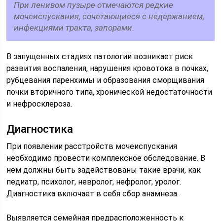
При ленивом пузыре отмечаются редкие
мочеиспускания, сочетающиеся с недержанием,
инфекциями тракта, запорами.
В запущенных стадиях патологии возникает риск
развития воспаления, нарушения кровотока в почках,
рубцевания паренхимы и образования сморщивания
почки вторичного типа, хронической недостаточности
и нефросклероза.
Диагностика
При появлении расстройств мочеиспускания
необходимо провести комплексное обследование. В
нем должны быть задействованы такие врачи, как
педиатр, психолог, невролог, нефролог, уролог.
Диагностика включает в себя сбор анамнеза.
Выявляется семейная предрасположенность к