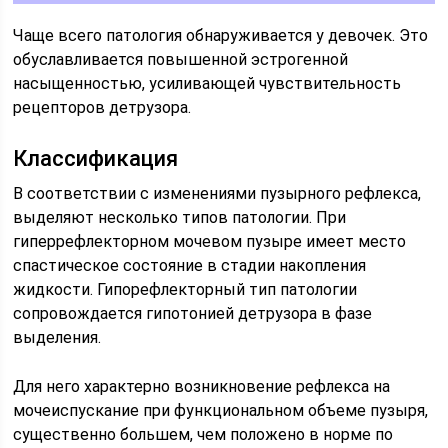
Чаще всего патология обнаруживается у девочек. Это
обуславливается повышенной эстрогенной
насыщенностью, усиливающей чувствительность
рецепторов детрузора.
Классификация
В соответствии с изменениями пузырного рефлекса,
выделяют несколько типов патологии. При
гиперрефлекторном мочевом пузыре имеет место
спастическое состояние в стадии накопления
жидкости. Гипорефлекторный тип патологии
сопровождается гипотонией детрузора в фазе
выделения.
Для него характерно возникновение рефлекса на
мочеиспускание при функциональном объеме пузыря,
существенно большем, чем положено в норме по