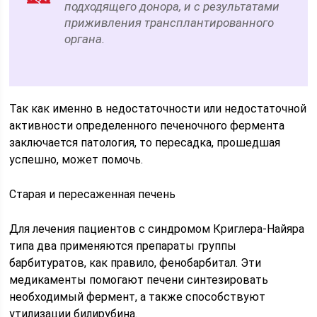
подходящего донора, и с результатами
приживления трансплантированного
органа.
Так как именно в недостаточности или недостаточной
активности определенного печеночного фермента
заключается патология, то пересадка, прошедшая
успешно, может помочь.
Старая и пересаженная печень
Для лечения пациентов с синдромом Криглера-Найяра
типа два применяются препараты группы
барбитуратов, как правило, фенобарбитал. Эти
медикаменты помогают печени синтезировать
необходимый фермент, а также способствуют
утилизации билирубина.