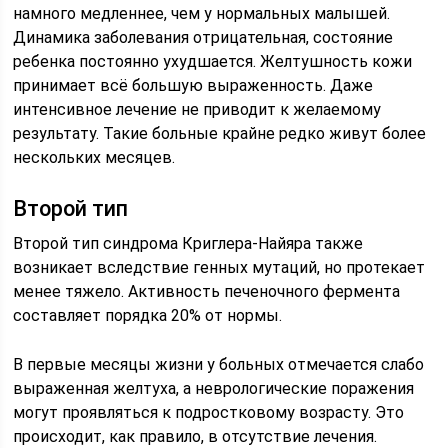
намного медленнее, чем у нормальных малышей.
Динамика заболевания отрицательная, состояние
ребенка постоянно ухудшается. Желтушность кожи
принимает всё большую выраженность. Даже
интенсивное лечение не приводит к желаемому
результату. Такие больные крайне редко живут более
нескольких месяцев.
Второй тип
Второй тип синдрома Криглера-Найяра также
возникает вследствие генных мутаций, но протекает
менее тяжело. Активность печеночного фермента
составляет порядка 20% от нормы.
В первые месяцы жизни у больных отмечается слабо
выраженная желтуха, а неврологические поражения
могут проявляться к подростковому возрасту. Это
происходит, как правило, в отсутствие лечения.