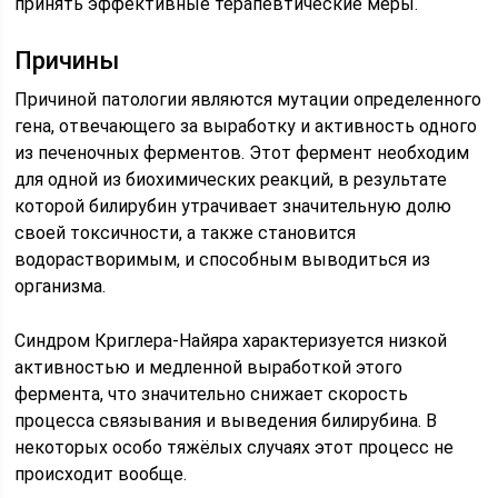
принять эффективные терапевтические меры.
Причины
Причиной патологии являются мутации определенного
гена, отвечающего за выработку и активность одного
из печеночных ферментов. Этот фермент необходим
для одной из биохимических реакций, в результате
которой билирубин утрачивает значительную долю
своей токсичности, а также становится
водорастворимым, и способным выводиться из
организма.
Синдром Криглера-Найяра характеризуется низкой
активностью и медленной выработкой этого
фермента, что значительно снижает скорость
процесса связывания и выведения билирубина. В
некоторых особо тяжёлых случаях этот процесс не
происходит вообще.