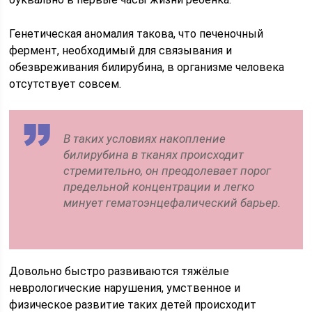
Генетическая аномалия такова, что печеночный
фермент, необходимый для связывания и
обезвреживания билирубина, в организме человека
отсутствует совсем.
В таких условиях накопление
билирубина в тканях происходит
стремительно, он преодолевает порог
предельной концентрации и легко
минует гематоэнцефалический барьер.
Довольно быстро развиваются тяжёлые
неврологические нарушения, умственное и
физическое развитие таких детей происходит