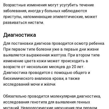
Возрастные изменения могут усугубить течение
заболевания, иногда у больных наблюдаются
приступы, напоминающие эпилептические, может
развиваться нистагм.
Диагностика
Для постановки диагноза проводится осмотр ребенка.
При первом типе болезни уже в первые дни жизни
выявляется выраженная желтуха. При втором типе
изменение цвета кожи может происходить в
возрасте от нескольких месяцев до 20 лет.
Диагностика проводится с помощью общего и
биохимического анализов крови, а также
исследований мочи и жёлчи.
Обязательно проводится молекулярная диагностика,
исследования генотипа для выявления генных
мутаций. Неврологические нарушения при первом