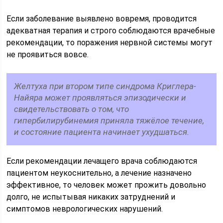
Если заболевание выявлено вовремя, проводится
адекватная терапия и строго соблюдаются врачебные
рекомендации, то поражения нервной системы могут
не проявиться вовсе.
Желтуха при втором типе синдрома Криглера-
Найяра может проявляться эпизодически и
свидетельствовать о том, что
гипербилирубинемия приняла тяжёлое течение,
и состояние пациента начинает ухудшаться.
Если рекомендации лечащего врача соблюдаются
пациентом неукоснительно, а лечение назначено
эффективное, то человек может прожить довольно
долго, не испытывая никаких затруднений и
симптомов неврологических нарушений.