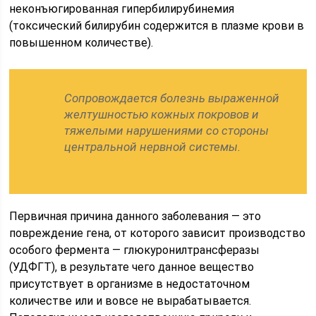
неконъюгированная гипербилирубинемия
(токсический билирубин содержится в плазме крови в
повышенном количестве).
Сопровождается болезнь выраженной
желтушностью кожных покровов и
тяжелыми нарушениями со стороны
центральной нервной системы.
Первичная причина данного заболевания — это
повреждение гена, от которого зависит производство
особого фермента — глюкуронилтрансферазы
(УДФГТ), в результате чего данное вещество
присутствует в организме в недостаточном
количестве или и вовсе не вырабатывается.