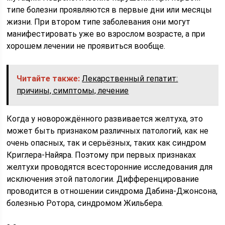
типе болезни проявляются в первые дни или месяцы
жизни. При втором типе заболевания они могут
манифестировать уже во взрослом возрасте, а при
хорошем лечении не проявиться вообще.
Читайте также:
Лекарственный гепатит:
причины, симптомы, лечение
Когда у новорождённого развивается желтуха, это
может быть признаком различных патологий, как не
очень опасных, так и серьёзных, таких как синдром
Криглера-Найяра. Поэтому при первых признаках
желтухи проводятся всесторонние исследования для
исключения этой патологии. Дифференцирование
проводится в отношении синдрома Дабина-Джонсона,
болезнью Ротора, синдромом Жильбера.