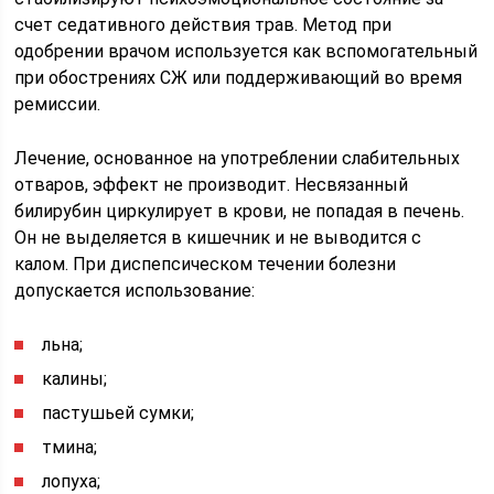
счет седативного действия трав. Метод при
одобрении врачом используется как вспомогательный
при обострениях СЖ или поддерживающий во время
ремиссии.
Лечение, основанное на употреблении слабительных
отваров, эффект не производит. Несвязанный
билирубин циркулирует в крови, не попадая в печень.
Он не выделяется в кишечник и не выводится с
калом. При диспепсическом течении болезни
допускается использование:
льна;
калины;
пастушьей сумки;
тмина;
лопуха;