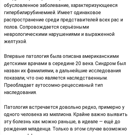
обусловленное заболевание, характеризующееся
гипербилирубинемией. Имеет одинаковое
распространение среди представителей всех рас и
полов. Сопровождается серьёзными
неврологическими нарушениями и выраженной
желтухой.
Впервые патология была описана американскими
детскими врачами в середине 20 века. Синдром был
назван их фамилиями, а дальнейшие исследования
показали, что оно является наследственным.
Преобладает аутосомно-рецессивный тип
наследования.
Патология встречается довольно редко, примерно у
одного человека из миллиона. Крайне важно выявить
эту болезнь как можно раньше, в идеале — ещё до
рождения младенца. Только в этом случае возможно