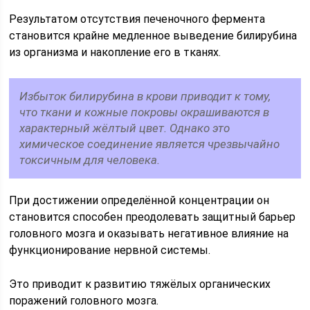
Результатом отсутствия печеночного фермента
становится крайне медленное выведение билирубина
из организма и накопление его в тканях.
Избыток билирубина в крови приводит к тому,
что ткани и кожные покровы окрашиваются в
характерный жёлтый цвет. Однако это
химическое соединение является чрезвычайно
токсичным для человека.
При достижении определённой концентрации он
становится способен преодолевать защитный барьер
головного мозга и оказывать негативное влияние на
функционирование нервной системы.
Это приводит к развитию тяжёлых органических
поражений головного мозга.