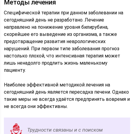
Методы лечения
Специфической терапии при данном заболевании на
сегодняшний день не разработано. Лечение
направлено на понижение уровня билирубина,
скорейшее его выведение из организма, а также
предотвращение развития неврологических
нарушений. При первом типе заболевания прогноз
настолько плохой, что интенсивная терапия может
лишь ненадолго продлить жизнь маленькому
пациенту.
Наиболее эффективной методикой лечения на
сегодняшний день является пересадка печени. Однако
такие меры не всегда удаётся предпринять вовремя и
не всегда они эффективны.
Трудности связаны и с поиском