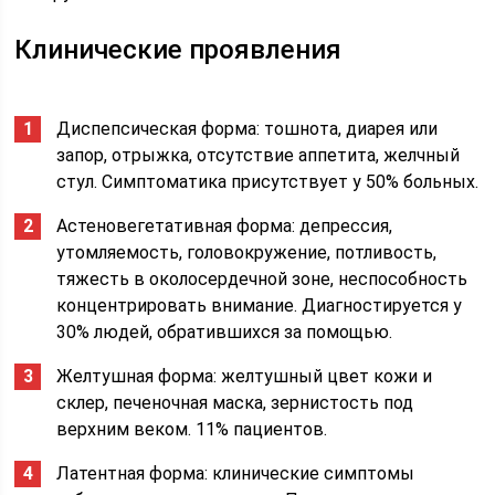
Клинические проявления
Диспепсическая форма: тошнота, диарея или
запор, отрыжка, отсутствие аппетита, желчный
стул. Симптоматика присутствует у 50% больных.
Астеновегетативная форма: депрессия,
утомляемость, головокружение, потливость,
тяжесть в околосердечной зоне, неспособность
концентрировать внимание. Диагностируется у
30% людей, обратившихся за помощью.
Желтушная форма: желтушный цвет кожи и
склер, печеночная маска, зернистость под
верхним веком. 11% пациентов.
Латентная форма: клинические симптомы