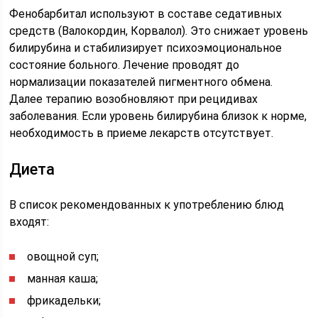
Фенобарбитал используют в составе седативных
средств (Валокордин, Корвалол). Это снижает уровень
билирубина и стабилизирует психоэмоциональное
состояние больного. Лечение проводят до
нормализации показателей пигментного обмена.
Далее терапию возобновляют при рецидивах
заболевания. Если уровень билирубина близок к норме,
необходимость в приеме лекарств отсутствует.
Диета
В список рекомендованных к употреблению блюд
входят:
овощной суп;
манная каша;
фрикадельки;