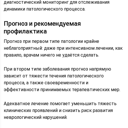
диагностический мониторинг для отслеживания
динамики патологического процесса.
Прогноз и рекомендуемая
профилактика
Прогноз при первом типе патологии крайне
неблагоприятный: даже при интенсивном лечении, как
правило, врачам ничего не удаётся сделать.
При втором типе заболевания прогноз напрямую
зависит от тяжести течения патологического
процесса, а также своевременности и
эффективности принимаемых терапевтических мер.
Адекватное лечение помогает уменьшить тяжесть
клинических проявлений и снизить риск развития
неврологический нарушений.