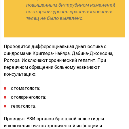
повышенным билирубином изменений
со стороны уровня красных кровяных
телец не было выявлено.
Проводится дифференциальная диагностика с
синдромами Криглера-Найяра, Дабина-Джонсона,
Ротора. Исключают хронический гепатит. При
первичном обращении больному назначают
консультацию:
стоматолога;
отоларинголога;
гепатолога.
Проводят УЗИ органов брюшной полости для
исключения очагов хронической инфекции и