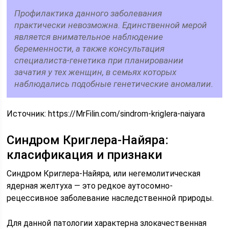
Профилактика данного заболевания
практически невозможна. Единственной мерой
является внимательное наблюдение
беременности, а также консультация
специалиста-генетика при планировании
зачатия у тех женщин, в семьях которых
наблюдались подобные генетические аномалии.
Источник:
https://MrFilin.com/sindrom-kriglera-naiyara
Синдром Криглера-Найяра:
класификация и признаки
Синдром Криглера-Найяра, или негемолитическая
ядерная желтуха — это редкое аутосомно-
рецессивное заболевание наследственной природы.
Для данной патологии характерна злокачественная