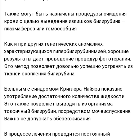
Также могут быть назначены процедуры очищения
крови с целью выведения излишков билирубина —
плазмаферез или гемосорбция.
Как и при других генетических аномалиях,
характеризующихся гипербилирубинимией, хорошие
результаты даёт проведение процедур фототерапии.
Это метод позволяет довольно успешно устранять из
тканей скопления билирубина.
Больным с синдромом Криглера-Найяра показано
употребление достаточного количества жидкости.
Это также позволяет выводить из организма
токсичный билирубин, посредством мочеиспускания.
Важно не допускать обезвоживания.
В процессе лечения проводится постоянный