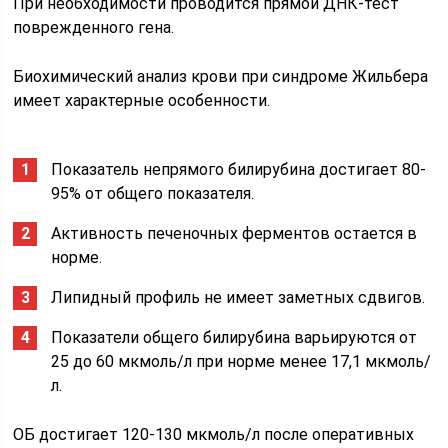
При необходимости проводится прямой ДНК-тест
поврежденного гена.
Биохимический анализ крови при синдроме Жильбера
имеет характерные особенности.
Показатель непрямого билирубина достигает 80-
95% от общего показателя.
Активность печеночных ферментов остается в
норме.
Липидный профиль не имеет заметных сдвигов.
Показатели общего билирубина варьируются от
25 до 60 мкмоль/л при норме менее 17,1 мкмоль/
л.
ОБ достигает 120-130 мкмоль/л после оперативных