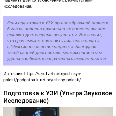
пациенту дается заключение с результатами
исследования.
Если подготовка к УЗИ органов брюшной полости
была выполнена правильно, то и исследование
покажет достоверные результаты. Это значит,
что врач сможет поставить диагноз и начать
эффективное лечение пациента. Благодаря
такой ранней диагностике многим пациентам
удалось избежать оперативного вмешательства.
Источник:
https://uziotvet.ru/bryushnaya-
polost/podgotoa-k-uzi-bryushnoy-polosti/
Подготовка к УЗИ (Ультра Звуковое
Исследование)