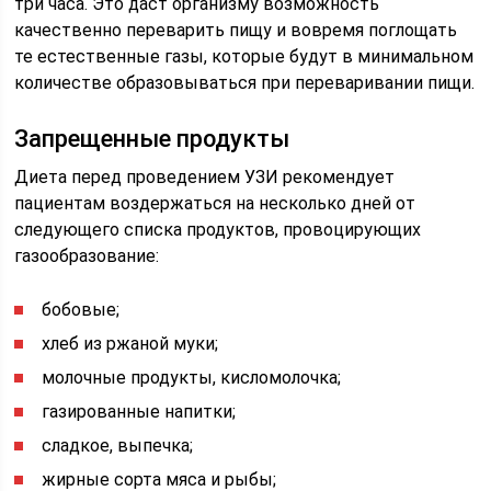
три часа. Это даст организму возможность
качественно переварить пищу и вовремя поглощать
те естественные газы, которые будут в минимальном
количестве образовываться при переваривании пищи.
Запрещенные продукты
Диета перед проведением УЗИ рекомендует
пациентам воздержаться на несколько дней от
следующего списка продуктов, провоцирующих
газообразование:
бобовые;
хлеб из ржаной муки;
молочные продукты, кисломолочка;
газированные напитки;
сладкое, выпечка;
жирные сорта мяса и рыбы;