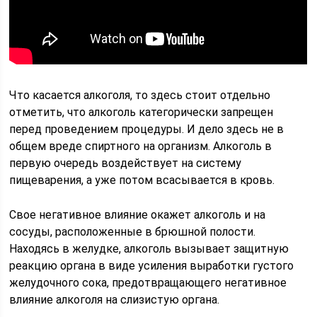
Что касается алкоголя, то здесь стоит отдельно
отметить, что алкоголь категорически запрещен
перед проведением процедуры. И дело здесь не в
общем вреде спиртного на организм. Алкоголь в
первую очередь воздействует на систему
пищеварения, а уже потом всасывается в кровь.
Свое негативное влияние окажет алкоголь и на
сосуды, расположенные в брюшной полости.
Находясь в желудке, алкоголь вызывает защитную
реакцию органа в виде усиления выработки густого
желудочного сока, предотвращающего негативное
влияние алкоголя на слизистую органа.