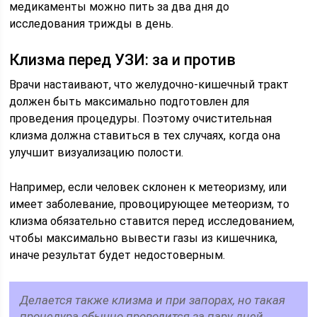
медикаменты можно пить за два дня до
исследования трижды в день.
Клизма перед УЗИ: за и против
Врачи настаивают, что желудочно-кишечный тракт
должен быть максимально подготовлен для
проведения процедуры. Поэтому очистительная
клизма должна ставиться в тех случаях, когда она
улучшит визуализацию полости.
Например, если человек склонен к метеоризму, или
имеет заболевание, провоцирующее метеоризм, то
клизма обязательно ставится перед исследованием,
чтобы максимально вывести газы из кишечника,
иначе результат будет недостоверным.
Делается также клизма и при запорах, но такая
процедура обычно проводится за пару дней