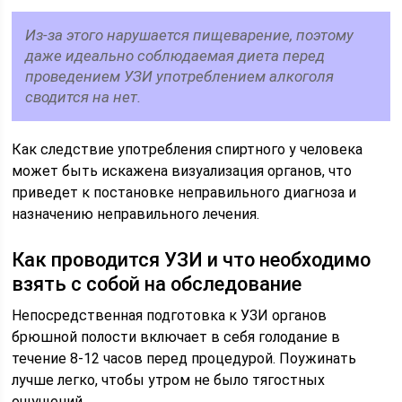
Из-за этого нарушается пищеварение, поэтому
даже идеально соблюдаемая диета перед
проведением УЗИ употреблением алкоголя
сводится на нет.
Как следствие употребления спиртного у человека
может быть искажена визуализация органов, что
приведет к постановке неправильного диагноза и
назначению неправильного лечения.
Как проводится УЗИ и что необходимо
взять с собой на обследование
Непосредственная подготовка к УЗИ органов
брюшной полости включает в себя голодание в
течение 8-12 часов перед процедурой. Поужинать
лучше легко, чтобы утром не было тягостных
ощущений.