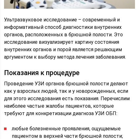
Ультразвуковое исследование – современный и
информативный способ диагностики внутренних
органов, расположенных в брюшной полости. Это
исследование визуализирует картину состояния
внутренних органов и порой является решающим
аргументом к выбору метода лечения заболевания.
Показания к процедуре
Проведение УЗИ органов брюшной полости делают
как у взрослых людей, так и у новорожденных, если
для этого исследования есть показания. Перечислим
наиболее частые жалобы пациентов, которые
требуют для конкретизации диагноза УЗИ ОБП:
любые болезненные проявления, ощущаемые
пациентом в верхней части брюшной полости;