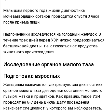
Малышам первого года жизни диагностика
мочевыводящих органов проводится спустя 3 часа
после приема пищи.
Надпочечники исследуются на голодный желудок. В
течение трех дней перед УЗИ нужно придерживаться
бесшлаковой диеты, т.е. отказаться от продуктов
животного происхождения.
Исследование органов малого таза
Подготовка взрослых
Женщинам назначается ультразвуковая диагностика
органов малого таза для оценки состояния мочевого
пузыря, матки и придатков. Как правило, такое УЗИ
проводят на 6-7 день цикла. Дату проведения
назначает специалист, у которого вы наблюдаетесь.