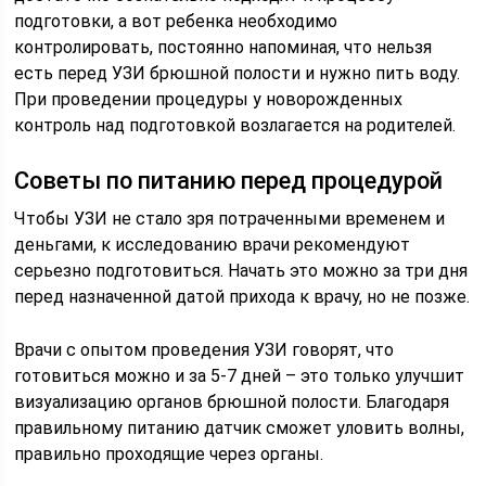
подготовки, а вот ребенка необходимо
контролировать, постоянно напоминая, что нельзя
есть перед УЗИ брюшной полости и нужно пить воду.
При проведении процедуры у новорожденных
контроль над подготовкой возлагается на родителей.
Советы по питанию перед процедурой
Чтобы УЗИ не стало зря потраченными временем и
деньгами, к исследованию врачи рекомендуют
серьезно подготовиться. Начать это можно за три дня
перед назначенной датой прихода к врачу, но не позже.
Врачи с опытом проведения УЗИ говорят, что
готовиться можно и за 5-7 дней – это только улучшит
визуализацию органов брюшной полости. Благодаря
правильному питанию датчик сможет уловить волны,
правильно проходящие через органы.