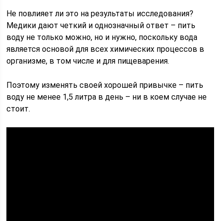
Не повлияет ли это на результаты исследования?
Медики дают четкий и однозначный ответ – пить
воду не только можно, но и нужно, поскольку вода
является основой для всех химических процессов в
организме, в том числе и для пищеварения.
Поэтому изменять своей хорошей привычке – пить
воду не менее 1,5 литра в день – ни в коем случае не
стоит.