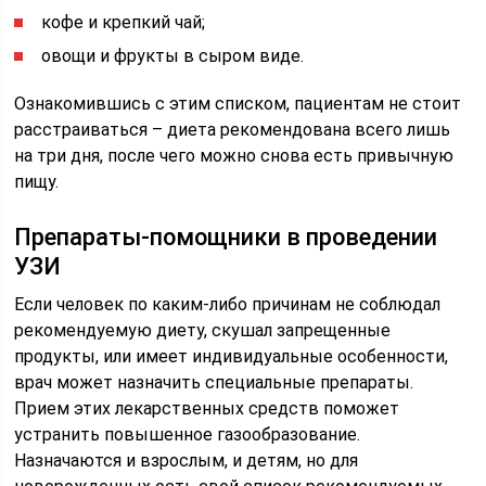
кофе и крепкий чай;
овощи и фрукты в сыром виде.
Ознакомившись с этим списком, пациентам не стоит
расстраиваться – диета рекомендована всего лишь
на три дня, после чего можно снова есть привычную
пищу.
Препараты-помощники в проведении
УЗИ
Если человек по каким-либо причинам не соблюдал
рекомендуемую диету, скушал запрещенные
продукты, или имеет индивидуальные особенности,
врач может назначить специальные препараты.
Прием этих лекарственных средств поможет
устранить повышенное газообразование.
Назначаются и взрослым, и детям, но для