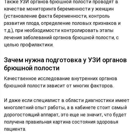
Также УЗИ органов брюшной полости проводят в
качестве мониторинга беременности у женщин
(установление факта беременности, контроль
развития плода, определение половых признаков и
т.д.), при необходимости контролировать этапы
лечения заболеваний органов брюшной полости, с
целью профилактики.
Зачем нужна подготовка у УЗИ органов
брюшной полости
Качественное исследование внутренних органов
брюшной полости зависит от многих факторов.
И даже если специалист в области диагностики имеет
многолетний опыт работы, а в кабинете стоит самый
дорогостоящий аппарат, это еще не значит, что будет
получена правильная картина состояния здоровья
пациента.