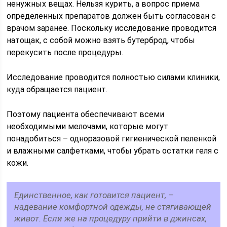
ненужных вещах. Нельзя курить, а вопрос приема
определенных препаратов должен быть согласован с
врачом заранее. Поскольку исследование проводится
натощак, с собой можно взять бутерброд, чтобы
перекусить после процедуры.
Исследование проводится полностью силами клиники,
куда обращается пациент.
Поэтому пациента обеспечивают всеми
необходимыми мелочами, которые могут
понадобиться – одноразовой гигиенической пеленкой
и влажными салфетками, чтобы убрать остатки геля с
кожи.
Единственное, как готовится пациент, –
надевание комфортной одежды, не стягивающей
живот. Если же на процедуру прийти в джинсах,