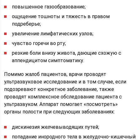
повышенное газообразование;
ощущение тошноты и тяжесть в правом
подреберье;
увеличение лимфатических узлов;
чувство горечи во рту;
резкие боли внизу живота, дающие схожую с
аппендицитом симптоматику.
Помимо жалоб пациентов, врачи проводят
ультразвуковое исследование и в том случае, если
подозревают конкретное заболевание, также
проводят комплексное обследование пациента с
ультразвуком. Аппарат помогает «посмотреть»
органы полости при следующих заболеваниях:
дискинезия желчевыводящих путей;
попадание инородного тела в желудочно-кишечный