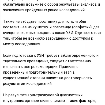
обязательно возьмите с собой результаты анализов и
заключения пройденных ранее исследований.
Также не забудьте простынку для того, чтобы
постелить ее на кушетку, и полотенце (салфетки), для
очищения кожных покровов после УЗИ. Одеться стоит
так, чтобы не возникло затруднений с доступом к
месту исследования.
Если подготовка к УЗИ требует заблаговременного и
тщательного проведения, следует ответственно
выполнять все рекомендации. Правильно
проведенный подготовительный этап в
существенной степени влияет на достоверность
результатов исследований.
На результаты ультразвуковой диагностики
внутренних органов сильно влияют такие факторы,