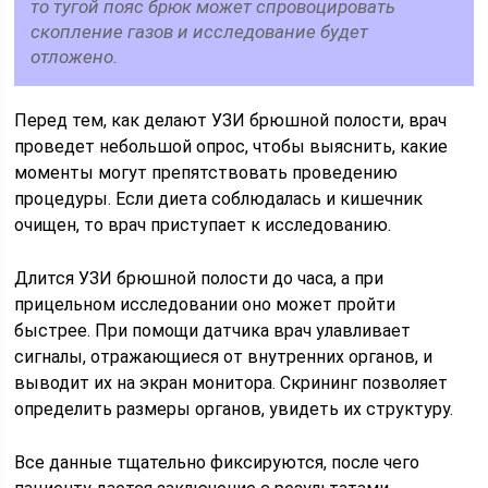
то тугой пояс брюк может спровоцировать
скопление газов и исследование будет
отложено.
Перед тем, как делают УЗИ брюшной полости, врач
проведет небольшой опрос, чтобы выяснить, какие
моменты могут препятствовать проведению
процедуры. Если диета соблюдалась и кишечник
очищен, то врач приступает к исследованию.
Длится УЗИ брюшной полости до часа, а при
прицельном исследовании оно может пройти
быстрее. При помощи датчика врач улавливает
сигналы, отражающиеся от внутренних органов, и
выводит их на экран монитора. Скрининг позволяет
определить размеры органов, увидеть их структуру.
Все данные тщательно фиксируются, после чего