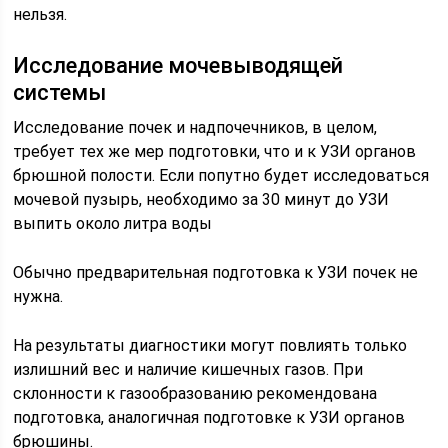
нельзя.
Исследование мочевыводящей
системы
Исследование почек и надпочечников, в целом,
требует тех же мер подготовки, что и к УЗИ органов
брюшной полости. Если попутно будет исследоваться
мочевой пузырь, необходимо за 30 минут до УЗИ
выпить около литра воды
Обычно предварительная подготовка к УЗИ почек не
нужна.
На результаты диагностики могут повлиять только
излишний вес и наличие кишечных газов. При
склонности к газообразованию рекомендована
подготовка, аналогичная подготовке к УЗИ органов
брюшины.