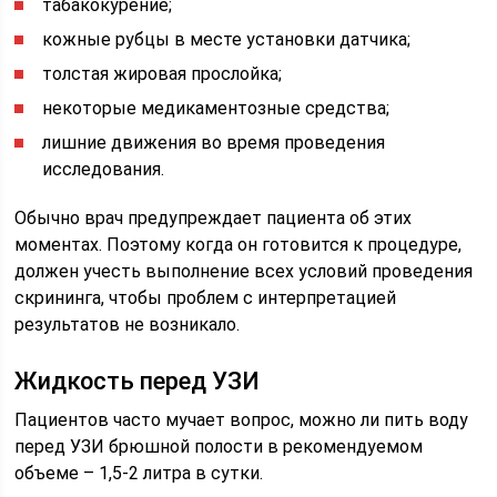
табакокурение;
кожные рубцы в месте установки датчика;
толстая жировая прослойка;
некоторые медикаментозные средства;
лишние движения во время проведения
исследования.
Обычно врач предупреждает пациента об этих
моментах. Поэтому когда он готовится к процедуре,
должен учесть выполнение всех условий проведения
скрининга, чтобы проблем с интерпретацией
результатов не возникало.
Жидкость перед УЗИ
Пациентов часто мучает вопрос, можно ли пить воду
перед УЗИ брюшной полости в рекомендуемом
объеме – 1,5-2 литра в сутки.