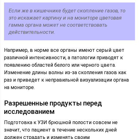
Если же в кишечнике будет скопление газов, то
это искажает картину и на мониторе цветовая
гамма органа может не соответствовать
действительности.
Например, в норме все органы имеют серый цвет
различной интенсивности, а патологии приводят к
появлению областей белого или черного цвета.
Изменение длины волны из-за скопления газов как
раз и приведет к неправильной визуализации органа
на мониторе.
Разрешенные продукты перед
исследованием
Подготовка к УЗИ брюшной полости совсем не
значит, что пациент в течение нескольких дней
должен страдать и изменять своим