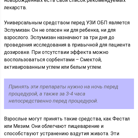
новорожденных есть свой список рекомендуемых
лекарств.
Универсальным средством перед УЗИ ОБП является
Эспумизан. Он не опасен ни для ребенка, ни для
взрослого. Эспумизан назначают за три дня до
проведения исследования в привычной для пациента
дозировке. При отсутствии эффекта можно
воспользоваться сорбентами – Смектой,
активированным углем или белым углем.
Принять эти препараты нужно на ночь перед
процедурой, а также за 3-4 часа
непосредственно перед процедурой.
Взрослые могут принять такие средства, как Фестал
или Мезим. Они облегчают пищеварение и
способствуют устранению вздутия живота. Эти