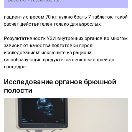
пациенту с весом 70 кг. нужно брать 7 таблеток, такой
расчет действителен только для взрослых.
Результативность УЗИ внутренних органов во многом
зависит от качества подготовки перед
исследованием: исключите из рациона
газообразующие продукты за несколько дней до
процедры
Исследование органов брюшной
полости