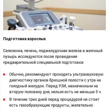
Подготовка взрослых
Селезенка, печень, поджелудочная железа и желчный
пузырь исследуются после проведения
предварительной специальной подготовки:
Обычно, рекомендуют проходить ультразвуковую
диагностику органов брюшной полости с утра на
голодный желудок. Перед УЗИ, назначенным на
вторую половину дня, нельзя есть не меньше 5 ч.
В течение трех дней перед процедурой не стоит
есть газообразующие продукты, желательно