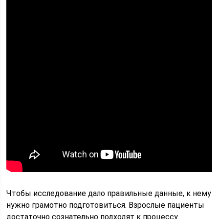
Чтобы исследование дало правильные данные, к нему
нужно грамотно подготовиться. Взрослые пациенты
достаточно сознательно подходят к процессу