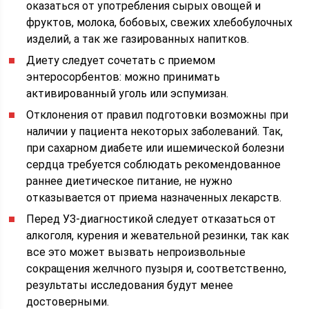
оказаться от употребления сырых овощей и
фруктов, молока, бобовых, свежих хлебобулочных
изделий, а так же газированных напитков.
Диету следует сочетать с приемом
энтеросорбентов: можно принимать
активированный уголь или эспумизан.
Отклонения от правил подготовки возможны при
наличии у пациента некоторых заболеваний. Так,
при сахарном диабете или ишемической болезни
сердца требуется соблюдать рекомендованное
раннее диетическое питание, не нужно
отказывается от приема назначенных лекарств.
Перед УЗ-диагностикой следует отказаться от
алкоголя, курения и жевательной резинки, так как
все это может вызвать непроизвольные
сокращения желчного пузыря и, соответственно,
результаты исследования будут менее
достоверными.