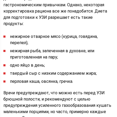
гастрономическим привычкам. Однако, некоторая
корректировка рациона все же понадобится. Диета
для подготовки к УЗИ разрешает есть такие
продукты:
нежирное отварное мясо (курица, говядина,
перепел);
нежирная рыба, запеченная в духовке, или
приготовленная на пару;
одно яйцо в день;
твердый сыр с низким содержанием жира;
перловая каша, овсянка, гречка.
Врачи предупреждают, что можно есть перед УЗИ
брюшной полости, и рекомендуют с целью
предупреждения усиленного газообразования кушать
маленькими порциями, но часто, примерно каждые