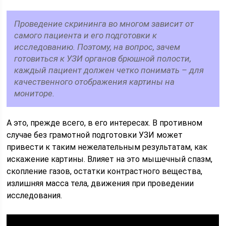
Проведение скрининга во многом зависит от
самого пациента и его подготовки к
исследованию. Поэтому, на вопрос, зачем
готовиться к УЗИ органов брюшной полости,
каждый пациент должен четко понимать – для
качественного отображения картины на
мониторе.
А это, прежде всего, в его интересах. В противном
случае без грамотной подготовки УЗИ может
привести к таким нежелательным результатам, как
искажение картины. Влияет на это мышечный спазм,
скопление газов, остатки контрастного вещества,
излишняя масса тела, движения при проведении
исследования.