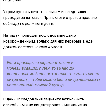
Утром кушать ничего нельзя – исследование
проводится натощак. Причем это строгое правило
соблюдать должны и дети.
Натощак проводят исследование даже
новорожденным, только для них перерыв в еде
должен состоять около 4 часов.
Если проводится скрининг почек и
мочевыводящих путей, то за час до
исследования больного попросят выпить около
литра воды, чтобы можно было визуализировать
наполненный мочевой пузырь.
В день исследования пациенту нужно быть
спокойным и не акцентировать внимание на