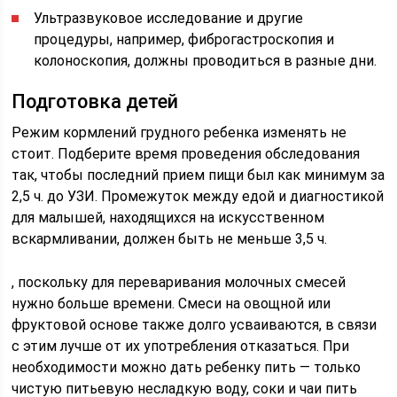
Ультразвуковое исследование и другие
процедуры, например, фиброгастроскопия и
колоноскопия, должны проводиться в разные дни.
Подготовка детей
Режим кормлений грудного ребенка изменять не
стоит. Подберите время проведения обследования
так, чтобы последний прием пищи был как минимум за
2,5 ч. до УЗИ. Промежуток между едой и диагностикой
для малышей, находящихся на искусственном
вскармливании, должен быть не меньше 3,5 ч.
, поскольку для переваривания молочных смесей
нужно больше времени. Смеси на овощной или
фруктовой основе также долго усваиваются, в связи
с этим лучше от их употребления отказаться. При
необходимости можно дать ребенку пить — только
чистую питьевую несладкую воду, соки и чаи пить