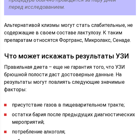
перед исследованием.
Альтернативой клизмы могут стать слабительные, не
содержащие в своем составе лактулозу. К таким
препаратам относятся Фортранс, Микролакс, Сенаде.
Что может искажать результаты УЗИ
Правильная диета – еще не гарантия того, что УЗИ
брюшной полости даст достоверные данные. На
результаты могут повлиять следующие значимые
факторы:
присутствие газов в пищеварительном тракте;
остатки бария после предыдущих диагностических
мероприятий;
потребление алкоголя;