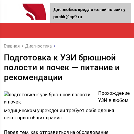
Для любых предложений по сайту:
pochk@cp9.ru
Главная
Диагностика
Подготовка к УЗИ брюшной
полости и почек — питание и
рекомендации
Прохождение
УЗИ в любом
медицинском учреждении требует соблюдения
некоторых общих правил.
Перед тем, как отправиться на обследование,