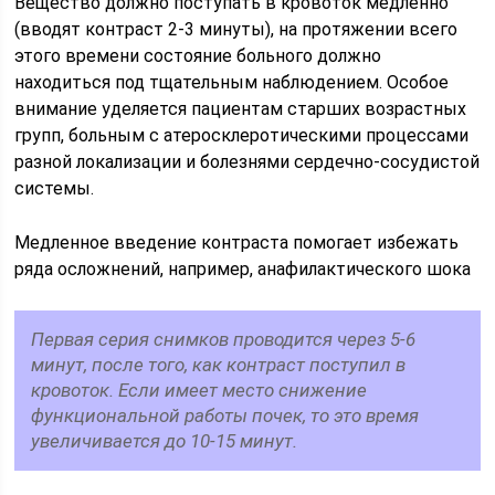
Вещество должно поступать в кровоток медленно
(вводят контраст 2-3 минуты), на протяжении всего
этого времени состояние больного должно
находиться под тщательным наблюдением. Особое
внимание уделяется пациентам старших возрастных
групп, больным с атеросклеротическими процессами
разной локализации и болезнями сердечно-сосудистой
системы.
Медленное введение контраста помогает избежать
ряда осложнений, например, анафилактического шока
Первая серия снимков проводится через 5-6
минут, после того, как контраст поступил в
кровоток. Если имеет место снижение
функциональной работы почек, то это время
увеличивается до 10-15 минут.