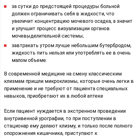
за сутки до предстоящей процедуры больной
должен ограничивать себя в жидкости, что
увеличит концентрацию мочевого осадка, а значит
и улучшит процесс визуализации органов
мочевыделительной системы;
завтракать утром лучше небольшим бутербродом,
жидкость пить нельзя или употреблять ее в очень
малом объеме.
В современной медицине на смену классическим
клизмам пришли микроклизмы, которые очень легки в
применение и не требуют от пациента специальных
навыков, приобретают их в любой аптеке
Если пациент нуждается в экстренном проведении
внутривенной урографии, то при поступлении в
стационар ему делают клизму, и только после полного
опорожнения кишечника, приступают к