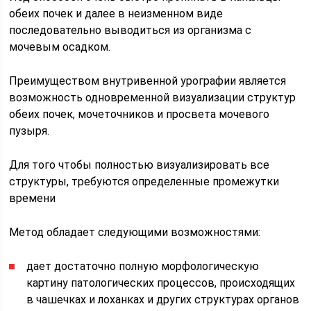
обеих почек и далее в неизменном виде
последовательно выводиться из организма с
мочевым осадком.
Преимуществом внутривенной урографии является
возможность одновременной визуализации структур
обеих почек, мочеточников и просвета мочевого
пузыря.
Для того чтобы полностью визуализировать все
структуры, требуются определенные промежутки
времени
Метод обладает следующими возможностями:
дает достаточно полную морфологическую
картину патологических процессов, происходящих
в чашечках и лоханках и других структурах органов