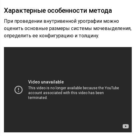
Характерные особенности метода
При проведении внутривенной урографии можно
оценить основные размеры системы мочевыделения,
определить ее конфигурацию и толщину.