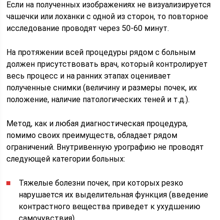
Если на полученных изображениях не визуализируется
чашечки или лоханки с одной из сторон, то повторное
исследование проводят через 50-60 минут.
На протяжении всей процедуры рядом с больным
должен присутствовать врач, который контролирует
весь процесс и на ранних этапах оценивает
полученные снимки (величину и размеры почек, их
положение, наличие патологических теней и т.д.).
Метод, как и любая диагностическая процедура,
помимо своих преимуществ, обладает рядом
ограничений. Внутривенную урографию не проводят
следующей категории больных:
Тяжелые болезни почек, при которых резко
нарушается их выделительная функция (введение
контрастного вещества приведет к ухудшению
самочувствия).