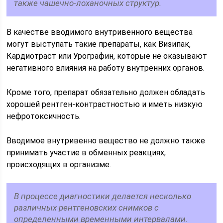
также чашечно-лоханочных структур.
В качестве вводимого внутривенного вещества
могут выступать такие препараты, как Визипак,
Кардиотраст или Урографин, которые не оказывают
негативного влияния на работу внутренних органов.
Кроме того, препарат обязательно должен обладать
хорошей рентген-контрастностью и иметь низкую
нефротоксичность.
Вводимое внутривенно вещество не должно также
принимать участие в обменных реакциях,
происходящих в организме.
В процессе диагностики делается несколько
различных рентгеновских снимков с
определенными временными интервалами.