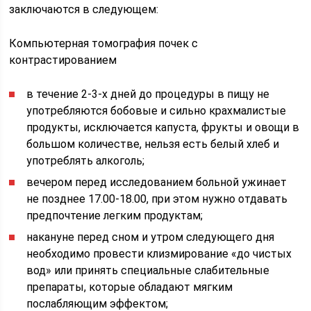
заключаются в следующем:
Компьютерная томография почек с
контрастированием
в течение 2-3-х дней до процедуры в пищу не
употребляются бобовые и сильно крахмалистые
продукты, исключается капуста, фрукты и овощи в
большом количестве, нельзя есть белый хлеб и
употреблять алкоголь;
вечером перед исследованием больной ужинает
не позднее 17.00-18.00, при этом нужно отдавать
предпочтение легким продуктам;
накануне перед сном и утром следующего дня
необходимо провести клизмирование «до чистых
вод» или принять специальные слабительные
препараты, которые обладают мягким
послабляющим эффектом;