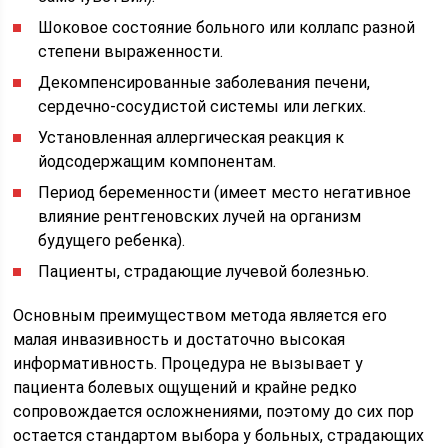
Шоковое состояние больного или коллапс разной
степени выраженности.
Декомпенсированные заболевания печени,
сердечно-сосудистой системы или легких.
Установленная аллергическая реакция к
йодсодержащим компонентам.
Период беременности (имеет место негативное
влияние рентгеновских лучей на организм
будущего ребенка).
Пациенты, страдающие лучевой болезнью.
Основным преимуществом метода является его
малая инвазивность и достаточно высокая
информативность. Процедура не вызывает у
пациента болевых ощущений и крайне редко
сопровождается осложнениями, поэтому до сих пор
остается стандартом выбора у больных, страдающих