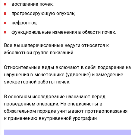
воспаление почек;
прогрессирующую опухоль;
нефроптоз;
функциональные изменения в области почек.
Все вышеперечисленные недуги относятся к
абсолютной группе показаний.
Относительные виды включают в себя: подозрение на
нарушения в мочеточнике (удвоение) и замедление
экскреторной работы почек.
В основном исследование назначают перед
проведением операции. Но специалисты в
обязательном порядке учитывают противопоказания
к применению внутривенной урографии.