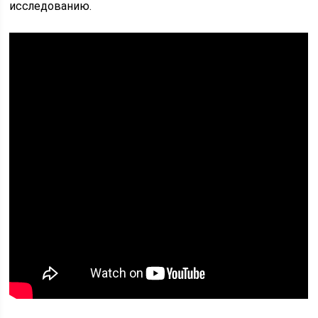
исследованию.