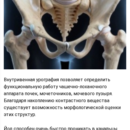
Внутривенная урография позволяет определить
функциональную работу чашечно-лоханочного
аппарата почек, мочеточников, мочевого пузыря.
Благодаря накоплению контрастного вещества
существует возможность морфологической оценки
этих структур.
Йод способен очень быстро проникать в канальцы