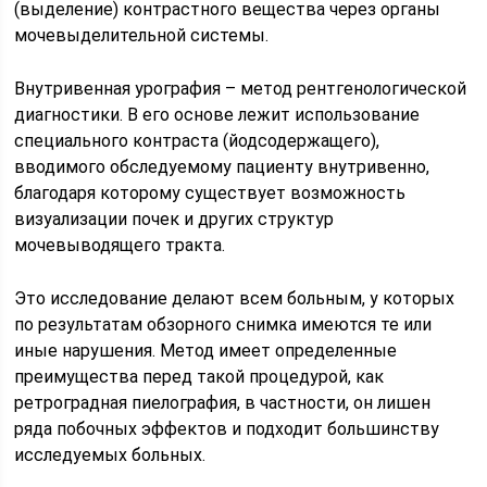
(выделение) контрастного вещества через органы
мочевыделительной системы.
Внутривенная урография – метод рентгенологической
диагностики. В его основе лежит использование
специального контраста (йодсодержащего),
вводимого обследуемому пациенту внутривенно,
благодаря которому существует возможность
визуализации почек и других структур
мочевыводящего тракта.
Это исследование делают всем больным, у которых
по результатам обзорного снимка имеются те или
иные нарушения. Метод имеет определенные
преимущества перед такой процедурой, как
ретроградная пиелография, в частности, он лишен
ряда побочных эффектов и подходит большинству
исследуемых больных.