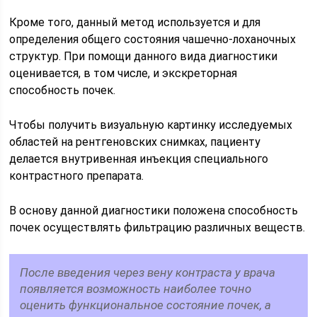
Кроме того, данный метод используется и для
определения общего состояния чашечно-лоханочных
структур. При помощи данного вида диагностики
оценивается, в том числе, и экскреторная
способность почек.
Чтобы получить визуальную картинку исследуемых
областей на рентгеновских снимках, пациенту
делается внутривенная инъекция специального
контрастного препарата.
В основу данной диагностики положена способность
почек осуществлять фильтрацию различных веществ.
После введения через вену контраста у врача
появляется возможность наиболее точно
оценить функциональное состояние почек, а