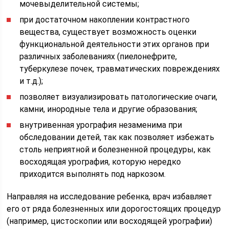
мочевыделительной системы;
при достаточном накоплении контрастного
вещества, существует возможность оценки
функциональной деятельности этих органов при
различных заболеваниях (пиелонефрите,
туберкулезе почек, травматических повреждениях
и т.д.);
позволяет визуализировать патологические очаги,
камни, инородные тела и другие образования;
внутривенная урография незаменима при
обследовании детей, так как позволяет избежать
столь неприятной и болезненной процедуры, как
восходящая урография, которую нередко
приходится выполнять под наркозом.
Направляя на исследование ребенка, врач избавляет
его от ряда болезненных или дорогостоящих процедур
(например, цистоскопии или восходящей урографии)