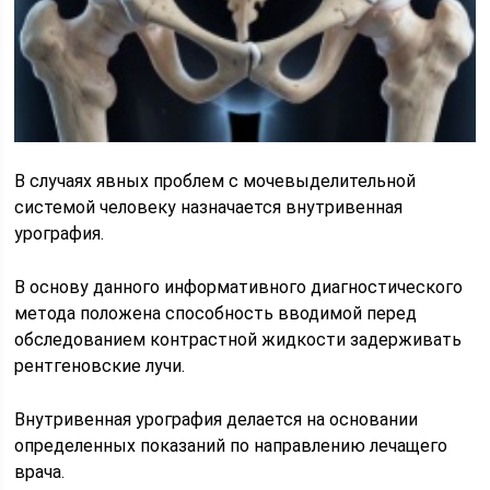
В случаях явных проблем с мочевыделительной
системой человеку назначается внутривенная
урография.
В основу данного информативного диагностического
метода положена способность вводимой перед
обследованием контрастной жидкости задерживать
рентгеновские лучи.
Внутривенная урография делается на основании
определенных показаний по направлению лечащего
врача.