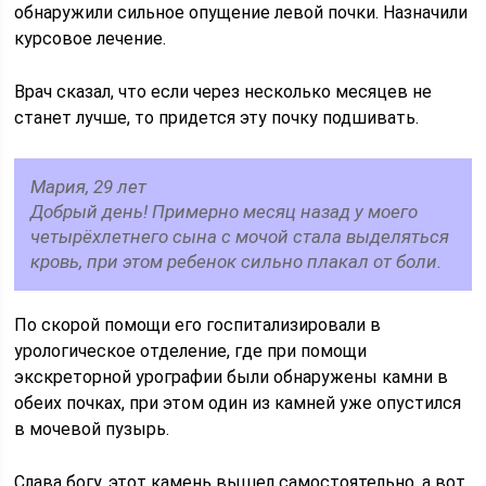
обнаружили сильное опущение левой почки. Назначили
курсовое лечение.
Врач сказал, что если через несколько месяцев не
станет лучше, то придется эту почку подшивать.
Мария, 29 лет
Добрый день! Примерно месяц назад у моего
четырёхлетнего сына с мочой стала выделяться
кровь, при этом ребенок сильно плакал от боли.
По скорой помощи его госпитализировали в
урологическое отделение, где при помощи
экскреторной урографии были обнаружены камни в
обеих почках, при этом один из камней уже опустился
в мочевой пузырь.
Слава богу, этот камень вышел самостоятельно, а вот