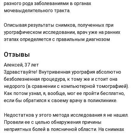
разного рода заболеваниями в органах
мочевыделительного тракта.
Описывая результаты снимков, полученных при
урографическом исследовании, врач уже на ранних
этапах определяется с правильным диагнозом
Отзывы
Алексей, 37 лет
Здравствуйте! Внутривенная урография абсолютно
безболезненная процедура, к тому же и стоит она
недорого (в сравнении с компьютерной томографией).
Как потом узнал, я, вообще, мог ее пройти бесплатно,
если бы обратился к своему врачу в поликлинике.
Недостатков у этого метода исследования я не нашел.
Провели ее с целью обнаружения причины
неприятных болей в поясничной области. На снимках