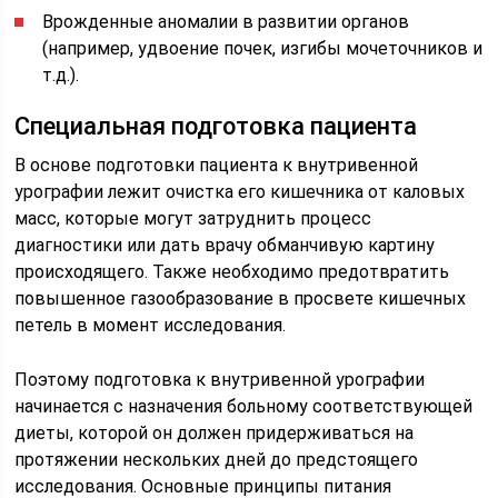
Врожденные аномалии в развитии органов
(например, удвоение почек, изгибы мочеточников и
т.д.).
Специальная подготовка пациента
В основе подготовки пациента к внутривенной
урографии лежит очистка его кишечника от каловых
масс, которые могут затруднить процесс
диагностики или дать врачу обманчивую картину
происходящего. Также необходимо предотвратить
повышенное газообразование в просвете кишечных
петель в момент исследования.
Поэтому подготовка к внутривенной урографии
начинается с назначения больному соответствующей
диеты, которой он должен придерживаться на
протяжении нескольких дней до предстоящего
исследования. Основные принципы питания