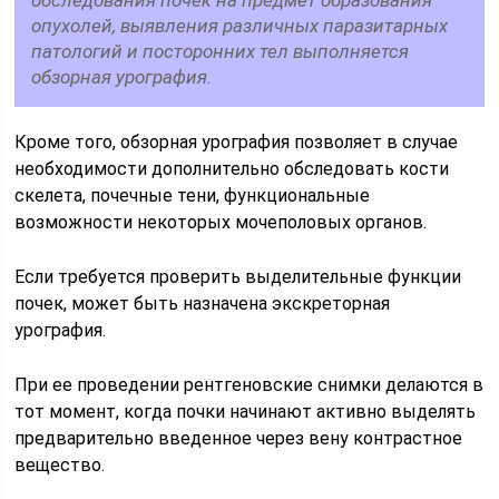
опухолей, выявления различных паразитарных
патологий и посторонних тел выполняется
обзорная урография.
Кроме того, обзорная урография позволяет в случае
необходимости дополнительно обследовать кости
скелета, почечные тени, функциональные
возможности некоторых мочеполовых органов.
Если требуется проверить выделительные функции
почек, может быть назначена экскреторная
урография.
При ее проведении рентгеновские снимки делаются в
тот момент, когда почки начинают активно выделять
предварительно введенное через вену контрастное
вещество.