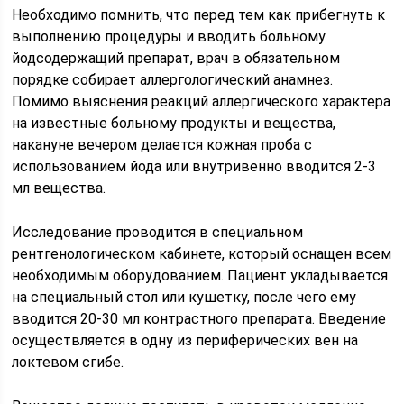
Необходимо помнить, что перед тем как прибегнуть к
выполнению процедуры и вводить больному
йодсодержащий препарат, врач в обязательном
порядке собирает аллергологический анамнез.
Помимо выяснения реакций аллергического характера
на известные больному продукты и вещества,
накануне вечером делается кожная проба с
использованием йода или внутривенно вводится 2-3
мл вещества.
Исследование проводится в специальном
рентгенологическом кабинете, который оснащен всем
необходимым оборудованием. Пациент укладывается
на специальный стол или кушетку, после чего ему
вводится 20-30 мл контрастного препарата. Введение
осуществляется в одну из периферических вен на
локтевом сгибе.