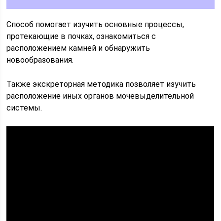
Способ помогает изучить основные процессы,
протекающие в почках, ознакомиться с
расположением камней и обнаружить
новообразования.
Также экскреторная методика позволяет изучить
расположение иных органов мочевыделительной
системы.