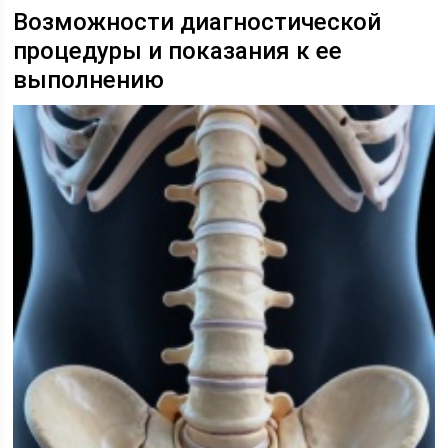
Возможности диагностической
процедуры и показания к ее
выполнению