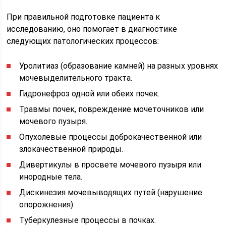
При правильной подготовке пациента к
исследованию, оно помогает в диагностике
следующих патологических процессов:
Уролитиаз (образование камней) на разных уровнях
мочевыделительного тракта.
Гидронефроз одной или обеих почек.
Травмы почек, повреждение мочеточников или
мочевого пузыря.
Опухолевые процессы доброкачественной или
злокачественной природы.
Дивертикулы в просвете мочевого пузыря или
инородные тела.
Дискинезия мочевыводящих путей (нарушение
опорожнения).
Туберкулезные процессы в почках.