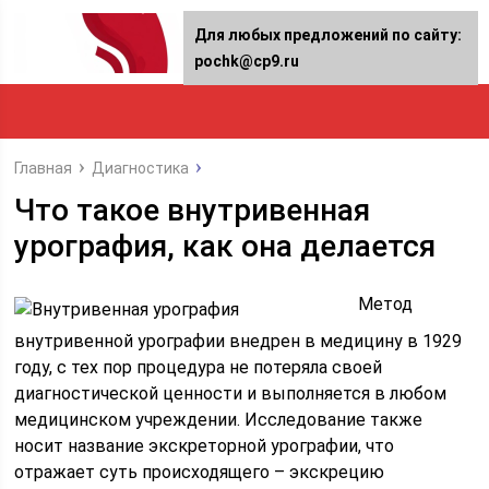
Для любых предложений по сайту:
pochk@cp9.ru
Главная
Диагностика
Что такое внутривенная
урография, как она делается
Метод
внутривенной урографии внедрен в медицину в 1929
году, с тех пор процедура не потеряла своей
диагностической ценности и выполняется в любом
медицинском учреждении. Исследование также
носит название экскреторной урографии, что
отражает суть происходящего – экскрецию