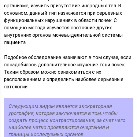
организме, изучить присутствие инородных тел. В
основном, данный тип назначается при серьезных
функциональных нарушениях в области почек. С
помощью метода изучается состояние других
внутренних органов мочевыделительной системы
пациента.
Подобное обследование назначают в том случае, если
понадобилось дополнительное изучение тени почек.
Таким образом можно ознакомиться с их
расположением и определить наиболее серьезные
патологии.
Следующим видом является экскреторная
урография, которая заключается в том, чтобы
создать процесс контрастирования, за счет чего
наиболее четко проявляются очертания и
границы исследуемых органов.