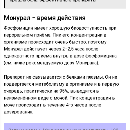
Монурал − время действия
Фосфомицин имеет хорошую биодоступность при
пероральном приёме. Пик его концентрации в
организме происходит очень быстро, поэтому
Монурал действует через 2−2,5 часа после
однократного приёма внутрь в дозе фосфомицина
(см. ниже рекомендуемую дозу Монурала).
Препарат не связывается с белками плазмы. Он не
подвергается метаболизму в организме и в первую
очередь, практически на 95%, выводится в
неизменённом виде с мочой. Пик концентрации в
моче происходит в течение 4−х часов после
дозирования.