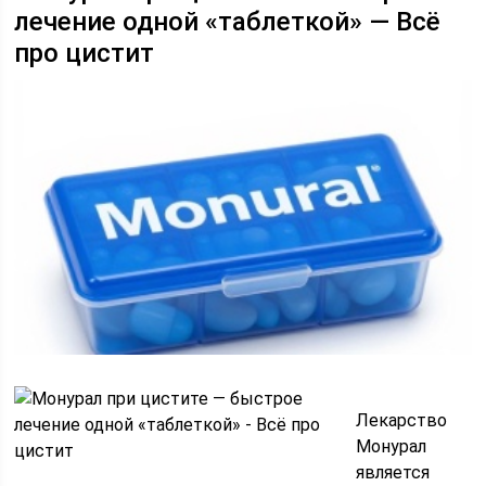
лечение одной «таблеткой» — Всё
про цистит
Лекарство
Монурал
является