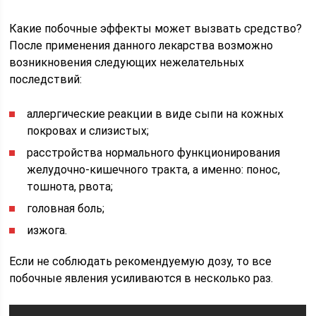
Какие побочные эффекты может вызвать средство?
После применения данного лекарства возможно
возникновения следующих нежелательных
последствий:
аллергические реакции в виде сыпи на кожных
покровах и слизистых;
расстройства нормального функционирования
желудочно-кишечного тракта, а именно: понос,
тошнота, рвота;
головная боль;
изжога.
Если не соблюдать рекомендуемую дозу, то все
побочные явления усиливаются в несколько раз.