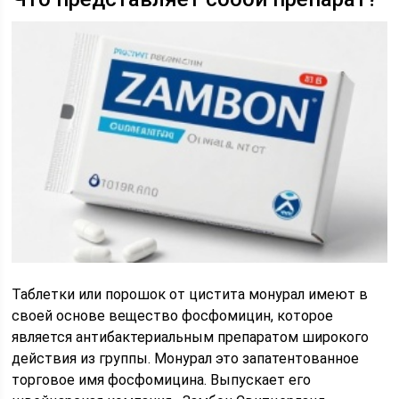
Таблетки или порошок от цистита монурал имеют в
своей основе вещество фосфомицин, которое
является антибактериальным препаратом широкого
действия из группы. Монурал это запатентованное
торговое имя фосфомицина. Выпускает его