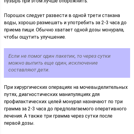
пузырь при этом лучше опорожнить.
Порошок следует развести в одной трети стакана
воды, хорошо размешать и употребить за 2-3 часа до
приема пищи. Обычно хватает одной дозы монурала,
чтобы ощутить улучшение.
Если не помог один пакетик, то через сутки
можно выпить еще один, исключение
составляют дети.
При хирургических операциях на мочевыделительных
путях, диагностических манипуляциях для
профилактических целей монурал назначают по три
грамма за 2-3 часа до предполагаемого оперативного
лечения. А также три грамма через сутки после
первой дозы.