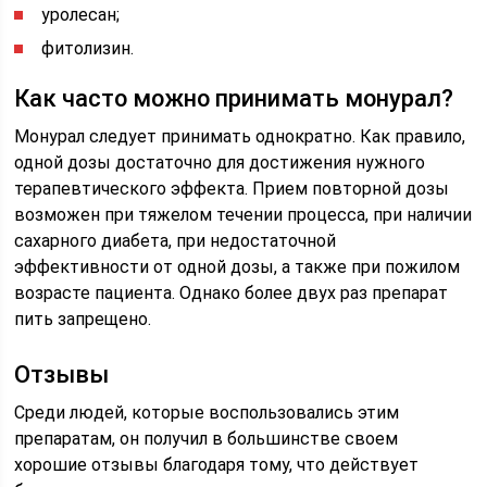
уролесан;
фитолизин.
Как часто можно принимать монурал?
Монурал следует принимать однократно. Как правило,
одной дозы достаточно для достижения нужного
терапевтического эффекта. Прием повторной дозы
возможен при тяжелом течении процесса, при наличии
сахарного диабета, при недостаточной
эффективности от одной дозы, а также при пожилом
возрасте пациента. Однако более двух раз препарат
пить запрещено.
Отзывы
Среди людей, которые воспользовались этим
препаратам, он получил в большинстве своем
хорошие отзывы благодаря тому, что действует