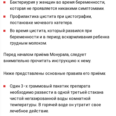
Бактериурия у женщин во время беременности,
которая не проявляется никакими симптомами.
Профилактика цистита при цистографии,
постановке мочевого катетера.
Во время цистита, который развился при
беременности и в период вскармливания ребенка
грудным молоком.
Перед началом приёма Монурала, следует
внимательно прочитать инструкцию к нему.
Ниже представлены основные правила его приёма:
Один 3−х граммовый пакетик препарата
необходимо развести в одной третьей стакана
чистой негазированной воды комнатной
температуры. В горячей воде он утратит свое
лечебное действие.