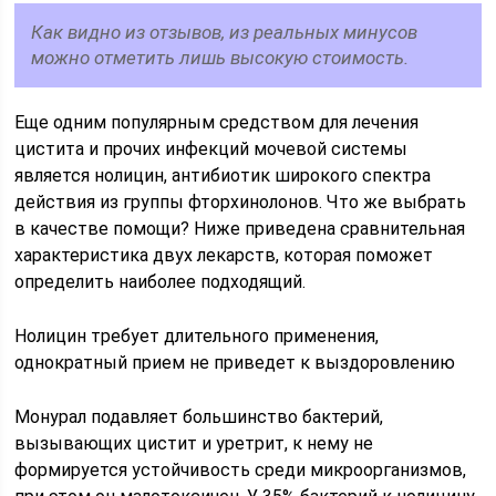
Как видно из отзывов, из реальных минусов
можно отметить лишь высокую стоимость.
Еще одним популярным средством для лечения
цистита и прочих инфекций мочевой системы
является нолицин, антибиотик широкого спектра
действия из группы фторхинолонов. Что же выбрать
в качестве помощи? Ниже приведена сравнительная
характеристика двух лекарств, которая поможет
определить наиболее подходящий.
Нолицин требует длительного применения,
однократный прием не приведет к выздоровлению
Монурал подавляет большинство бактерий,
вызывающих цистит и уретрит, к нему не
формируется устойчивость среди микроорганизмов,