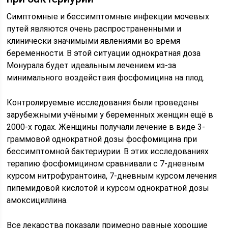
Симптомные и бессимптомные инфекции мочевых
путей являются очень распространенными и
клинически значимыми явлениями во время
беременности. В этой ситуации однократная доза
Монурала будет идеальным лечением из-за
минимального воздействия фосфомицина на плод.
Контролируемые исследования были проведены
зарубежными учёными у беременных женщин ещё в
2000-х годах. Женщины получали лечение в виде 3-
граммовой однократной дозы фосфомицина при
бессимптомной бактериурии. В этих исследованиях
терапию фосфомицином сравнивали с 7-дневным
курсом нитрофурантоина, 7-дневным курсом лечения
пипемидовой кислотой и курсом однократной дозы
амоксициллина.
Все лекарства показали примерно равные хорошие