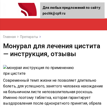
Для любых предложений по сайту:
pochk@cp9.ru
Главная
Препараты
Монурал для лечения цистита
— инструкция, отзывы
Современный темп жизни не позволяет длительно
болеть, для успешного, занятого человека нахождение
на больничном листе непозволительная роскошь.
Именно поэтому таблетка, которая гарантирует
выздоровления после однократного принятия, обрела