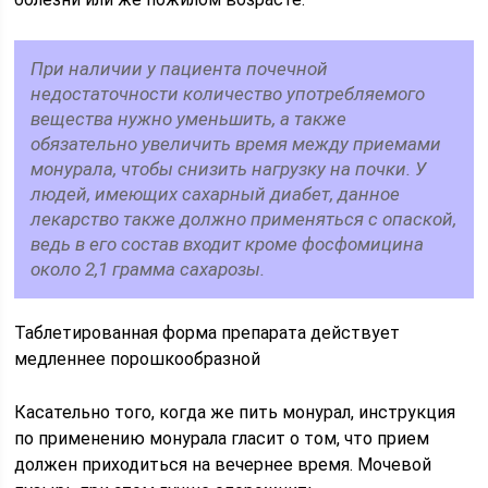
При наличии у пациента почечной
недостаточности количество употребляемого
вещества нужно уменьшить, а также
обязательно увеличить время между приемами
монурала, чтобы снизить нагрузку на почки. У
людей, имеющих сахарный диабет, данное
лекарство также должно применяться с опаской,
ведь в его состав входит кроме фосфомицина
около 2,1 грамма сахарозы.
Таблетированная форма препарата действует
медленнее порошкообразной
Касательно того, когда же пить монурал, инструкция
по применению монурала гласит о том, что прием
должен приходиться на вечернее время. Мочевой