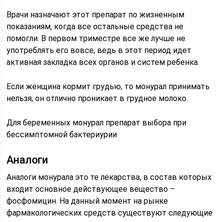
Врачи назначают этот препарат по жизненным
показаниям, когда все остальные средства не
помогли. В первом триместре все же лучше не
употреблять его вовсе, ведь в этот период идет
активная закладка всех органов и систем ребенка.
Если женщина кормит грудью, то монурал принимать
нельзя, он отлично проникает в грудное молоко.
Для беременных монурал препарат выбора при
бессимптомной бактериурии
Аналоги
Аналоги монурала это те лекарства, в состав которых
входит основное действующее вещество –
фосфомицин. На данный момент на рынке
фармакологических средств существуют следующие