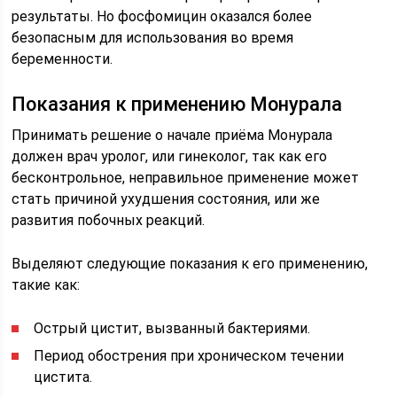
результаты. Но фосфомицин оказался более
безопасным для использования во время
беременности.
Показания к применению Монурала
Принимать решение о начале приёма Монурала
должен врач уролог, или гинеколог, так как его
бесконтрольное, неправильное применение может
стать причиной ухудшения состояния, или же
развития побочных реакций.
Выделяют следующие показания к его применению,
такие как:
Острый цистит, вызванный бактериями.
Период обострения при хроническом течении
цистита.