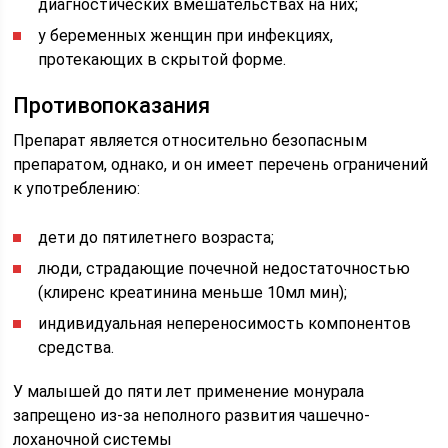
диагностических вмешательствах на них;
у беременных женщин при инфекциях,
протекающих в скрытой форме.
Противопоказания
Препарат является относительно безопасным
препаратом, однако, и он имеет перечень ограничений
к употреблению:
дети до пятилетнего возраста;
люди, страдающие почечной недостаточностью
(клиренс креатинина меньше 10мл мин);
индивидуальная непереносимость компонентов
средства.
У малышей до пяти лет применение монурала
запрещено из-за неполного развития чашечно-
лоханочной системы