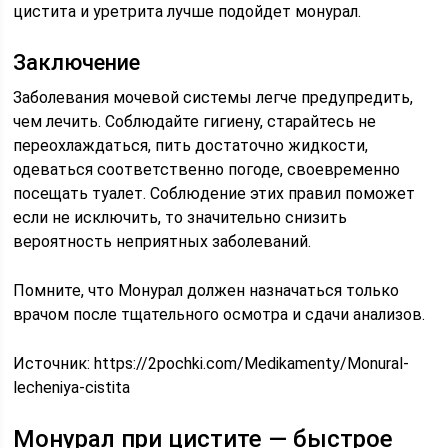
цистита и уретрита лучше подойдет монурал.
Заключение
Заболевания мочевой системы легче предупредить,
чем лечить. Соблюдайте гигиену, старайтесь не
переохлаждаться, пить достаточно жидкости,
одеваться соответственно погоде, своевременно
посещать туалет. Соблюдение этих правил поможет
если не исключить, то значительно снизить
вероятность неприятных заболеваний.
Помните, что Монурал должен назначаться только
врачом после тщательного осмотра и сдачи анализов.
Источник:
https://2pochki.com/Medikamenty/Monural-
lecheniya-cistita
Монурал при цистите — быстрое