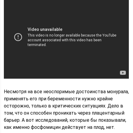
Несмотря на все неоспоримые достоинства монурала,
применять его при беременности нужно крайне
осторожно, только в критических ситуациях. Дело в
том, что он способен проникать через плацентарный
барьер. А вот исследований, которые бы показывали,
как именно фосфомицин действует на плод, нет.