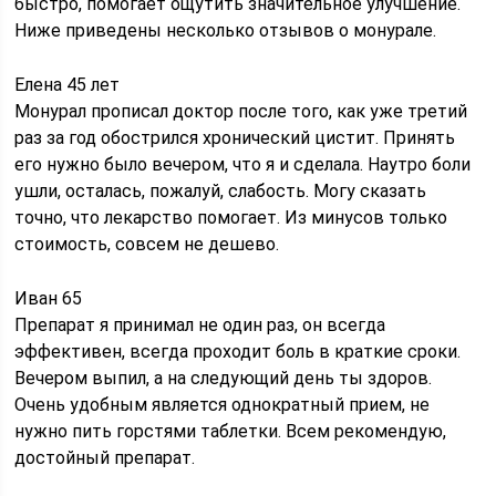
быстро, помогает ощутить значительное улучшение.
Ниже приведены несколько отзывов о монурале.
Елена 45 лет
Монурал прописал доктор после того, как уже третий
раз за год обострился хронический цистит. Принять
его нужно было вечером, что я и сделала. Наутро боли
ушли, осталась, пожалуй, слабость. Могу сказать
точно, что лекарство помогает. Из минусов только
стоимость, совсем не дешево.
Иван 65
Препарат я принимал не один раз, он всегда
эффективен, всегда проходит боль в краткие сроки.
Вечером выпил, а на следующий день ты здоров.
Очень удобным является однократный прием, не
нужно пить горстями таблетки. Всем рекомендую,
достойный препарат.