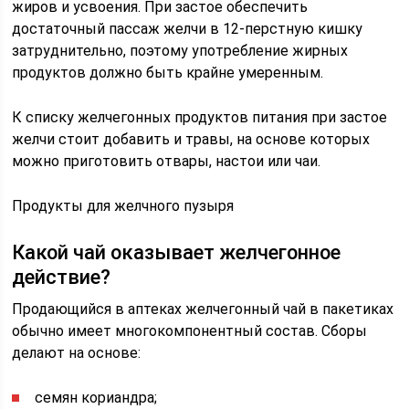
жиров и усвоения. При застое обеспечить
достаточный пассаж желчи в 12-перстную кишку
затруднительно, поэтому употребление жирных
продуктов должно быть крайне умеренным.
К списку желчегонных продуктов питания при застое
желчи стоит добавить и травы, на основе которых
можно приготовить отвары, настои или чаи.
Продукты для желчного пузыря
Какой чай оказывает желчегонное
действие?
Продающийся в аптеках желчегонный чай в пакетиках
обычно имеет многокомпонентный состав. Сборы
делают на основе:
семян кориандра;