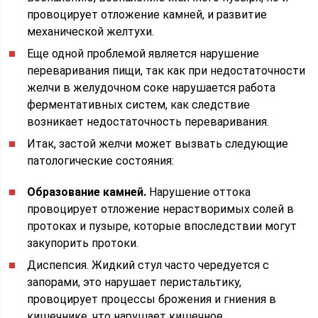
провоцирует отложение камней, и развитие
механической желтухи.
Еще одной проблемой является нарушение
переваривания пищи, так как при недостаточности
желчи в желудочном соке нарушается работа
ферментативных систем, как следствие
возникает недостаточность переваривания.
Итак, застой желчи может вызвать следующие
патологические состояния:
Образование камней.
Нарушение оттока
провоцирует отложение нерастворимых солей в
протоках и пузыре, которые впоследствии могут
закупорить протоки.
Диспепсия. Жидкий стул часто чередуется с
запорами, это нарушает перистальтику,
провоцирует процессы брожения и гниения в
кишечнике, что нарушает кишечное