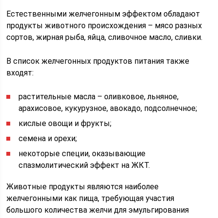
Естественными желчегонным эффектом обладают
продукты животного происхождения – мясо разных
сортов, жирная рыба, яйца, сливочное масло, сливки.
В список желчегонных продуктов питания также
входят:
растительные масла – оливковое, льняное,
арахисовое, кукурузное, авокадо, подсолнечное;
кислые овощи и фрукты;
семена и орехи;
некоторые специи, оказывающие
спазмолитический эффект на ЖКТ.
Животные продукты являются наиболее
желчегонными как пища, требующая участия
большого количества желчи для эмульгирования