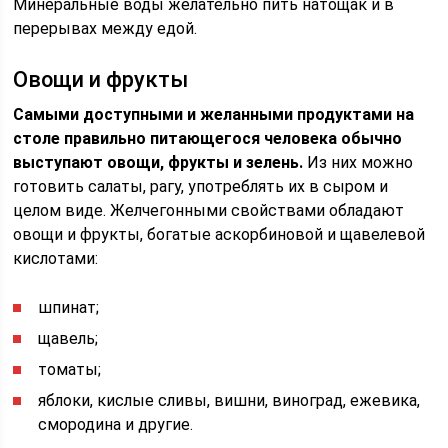
Минеральные воды желательно пить натощак и в
перерывах между едой.
Овощи и фрукты
Самыми доступными и желанными продуктами на
столе правильно питающегося человека обычно
выступают овощи, фрукты и зелень.
Из них можно
готовить салаты, рагу, употреблять их в сыром и
целом виде. Желчегонными свойствами обладают
овощи и фрукты, богатые аскорбиновой и щавелевой
кислотами:
шпинат;
щавель;
томаты;
яблоки, кислые сливы, вишни, виноград, ежевика,
смородина и другие.