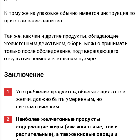
К тому же на упаковке обычно имеется инструкция по
приготовлению напитка.
Так же, как чаи и другие продукты, обладающие
желчегонным действием, сборы можно принимать
только после обследования, подтверждающего
отсутствие камней в желчном пузыре.
Заключение
Употребление продуктов, облегчающих отток
желчи, должно быть умеренным, но
систематическим.
Наиболее желчегонные продукты –
содержащие жиры (как животные, так и
растительные), а также кислые овощи и