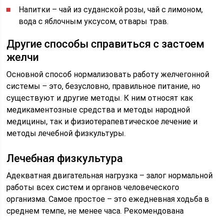
Напитки – чай из суданской розы, чай с лимоном,
вода с яблочным уксусом, отвары трав.
Другие способы справиться с застоем
желчи
Основной способ нормализовать работу желчегонной
системы – это, безусловно, правильное питание, но
существуют и другие методы. К ним относят как
медикаментозные средства и методы народной
медицины, так и физиотерапевтическое лечение и
методы лечебной физкультуры.
Лечебная физкультура
Адекватная двигательная нагрузка – залог нормальной
работы всех систем и органов человеческого
организма. Самое простое – это ежедневная ходьба в
среднем темпе, не менее часа. Рекомендована