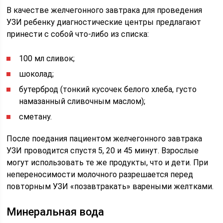
В качестве желчегонного завтрака для проведения
УЗИ ребенку диагностические центры предлагают
принести с собой что-либо из списка:
100 мл сливок;
шоколад;
бутерброд (тонкий кусочек белого хлеба, густо
намазанный сливочным маслом);
сметану.
После поедания пациентом желчегонного завтрака
УЗИ проводится спустя 5, 20 и 45 минут. Взрослые
могут использовать те же продукты, что и дети. При
непереносимости молочного разрешается перед
повторным УЗИ «позавтракать» вареными желтками.
Минеральная вода