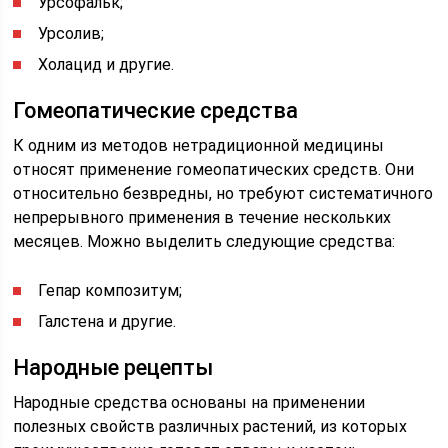
Урсофальк;
Урсолив;
Холацид и другие.
Гомеопатические средства
К одним из методов нетрадиционной медицины
относят применение гомеопатических средств. Они
относительно безвредны, но требуют систематичного
непрерывного применения в течение нескольких
месяцев. Можно выделить следующие средства:
Гепар композитум;
Галстена и другие.
Народные рецепты
Народные средства основаны на применении
полезных свойств различных растений, из которых