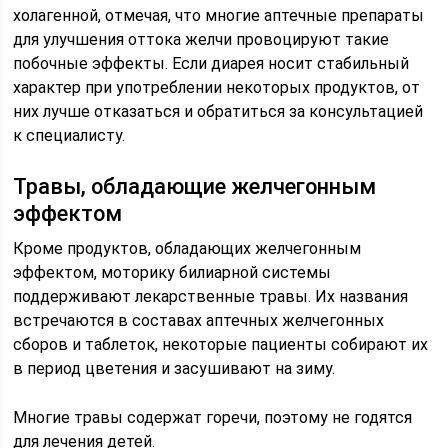
холагенной, отмечая, что многие аптечные препараты
для улучшения оттока желчи провоцируют такие
побочные эффекты. Если диарея носит стабильный
характер при употреблении некоторых продуктов, от
них лучше отказаться и обратиться за консультацией
к специалисту.
Травы, обладающие желчегонным
эффектом
Кроме продуктов, обладающих желчегонным
эффектом, моторику билиарной системы
поддерживают лекарственные травы. Их названия
встречаются в составах аптечных желчегонных
сборов и таблеток, некоторые пациенты собирают их
в период цветения и засушивают на зиму.
Многие травы содержат горечи, поэтому не годятся
для лечения детей.