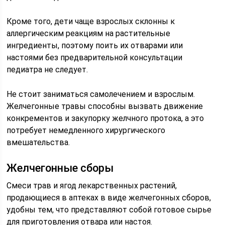
Кроме того, дети чаще взрослых склонны к
аллергическим реакциям на растительные
ингредиенты, поэтому поить их отварами или
настоями без предварительной консультации
педиатра не следует.
Не стоит заниматься самолечением и взрослым.
Желчегонные травы способны вызвать движение
конкрементов и закупорку желчного протока, а это
потребует немедленного хирургического
вмешательства.
Желчегонные сборы
Смеси трав и ягод лекарственных растений,
продающиеся в аптеках в виде желчегонных сборов,
удобны тем, что представляют собой готовое сырье
для приготовления отвара или настоя.