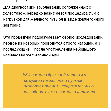
Для диагностики заболеваний, сопряженных с
холестазом, нередко назначается процедура УЗИ с
нагрузкой для желчного пузыря в виде желчегонного
завтрака.
Эта процедура подразумевает серию исследований,
первое из которых проводится строго натощак, а 3
последующие – после употребления небольшого
количества желчегонной еды.
УЗИ органов брюшной полости с
нагрузкой на желчный пузырь
позволяет оценить сократительную
способность этого органа в динамике.