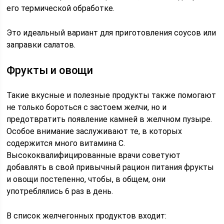
его термической обработке.
Это идеальный вариант для приготовления соусов или
заправки салатов.
Фрукты и овощи
Такие вкусные и полезные продукты также помогают
не только бороться с застоем желчи, но и
предотвратить появление камней в желчном пузыре.
Особое внимание заслуживают те, в которых
содержится много витамина С.
Высококвалифицированные врачи советуют
добавлять в свой привычный рацион питания фрукты
и овощи постепенно, чтобы, в общем, они
употреблялись 6 раз в день.
В список желчегонных продуктов входит: