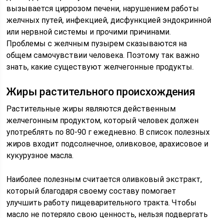
вызывается циррозом печени, нарушением работы
желчных путей, инфекцией, дисфункцией эндокринной
или нервной системы и прочими причинами.
Проблемы с желчным пузырем сказываются на
общем самочувствии человека. Поэтому так важно
знать, какие существуют желчегонные продукты.
Жиры растительного происхождения
Растительные жиры являются действенным
желчегонным продуктом, который человек должен
употреблять по 80-90 г ежедневно. В список полезных
жиров входит подсолнечное, оливковое, арахисовое и
кукурузное масла.
Наиболее полезным считается оливковый экстракт,
который благодаря своему составу помогает
улучшить работу пищеварительного тракта. Чтобы
масло не потеряло свою ценность, нельзя подвергать