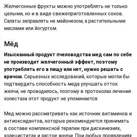
Желчегонные фрукты можно употреблять не только
целыми, но и в виде свежеприготовленных соков.
Салаты заправлять не майонезом, а растительными
маслами или йогуртом.
Мёд
Изысканный продукт пчеловодства мед сам по себе
не производит желчегонный эффект, поэтому
употреблять его в пищу или нет, нужно решать с
врачом.
Серьезных исследований, которые могли бы
подтвердить способность меда улучшать отток
желчи, не проводилось, поэтому в протоколах лечения
холестаза этот продукт не упоминается.
Мед можно рассматривать как источник витаминов и
антиоксидантов, которые рекомендуется принимать
в составе комплексной терапии при дискинезиях,
холециститах и застое желчи. При любых проявлениях