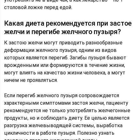
столовой ложке перед едой.
Какая диета рекомендуется при застое
желчи и перегибе желчного пузыря?
К застою желчи могут приводить разнообразные
деформации желчного пузыря, одним из видов
которых является перегиб. Загибы пузыря бывают
врожденными или формируются в течение жизни,
могут влиять на качество жизни человека, а могут
ничем не проявляться.
Если перегиб желчного пузыря сопровождается
характерными симптомами застоя желчи, пациенту
рекомендуется не только употреблять желчегонные
продукты, но и соблюдать диету. Ее целью является
разгрузка желчевыводящей системы, выработка
цикличности в работе пузыря. Полезно узнать