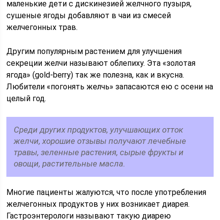
маленькие дети с дискинезией желчного пузыря,
сушеные ягоды добавляют в чаи из смесей
желчегонных трав.
Другим популярным растением для улучшения
секреции желчи называют облепиху. Эта «золотая
ягода» (gold-berry) так же полезна, как и вкусна.
Любители «погонять желчь» запасаются ею с осени на
целый год.
Среди других продуктов, улучшающих отток
желчи, хорошие отзывы получают лечебные
травы, зеленные растения, сырые фрукты и
овощи, растительные масла.
Многие пациенты жалуются, что после употребления
желчегонных продуктов у них возникает диарея.
Гастроэнтерологи называют такую диарею