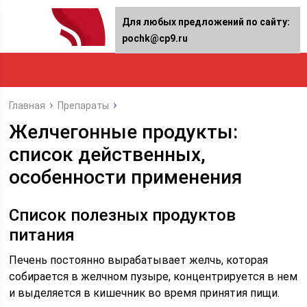
Для любых предложений по сайту:
pochk@cp9.ru
Главная
Препараты
Желчегонные продукты:
список действенных,
особенности применения
Список полезных продуктов
питания
Печень постоянно вырабатывает желчь, которая
собирается в желчном пузыре, концентрируется в нем
и выделяется в кишечник во время принятия пищи.