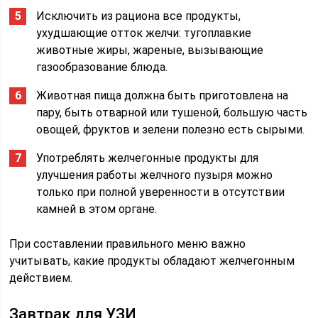
Исключить из рациона все продукты,
ухудшающие отток желчи: тугоплавкие
животные жиры, жареные, вызывающие
газообразование блюда.
Животная пища должна быть приготовлена на
пару, быть отварной или тушеной, большую часть
овощей, фруктов и зелени полезно есть сырыми.
Употреблять желчегонные продукты для
улучшения работы желчного пузыря можно
только при полной уверенности в отсутствии
камней в этом органе.
При составлении правильного меню важно
учитывать, какие продукты обладают желчегонным
действием.
Завтрак для УЗИ