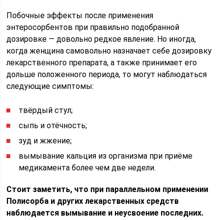
Побочные эффекты после применения
энтеросорбентов при правильно подобранной
дозировке — довольно редкое явление. Но иногда,
когда женщина самовольно назначает себе дозировку
лекарственного препарата, а также принимает его
дольше положенного периода, то могут наблюдаться
следующие симптомы:
твёрдый стул;
сыпь и отёчность;
зуд и жжение;
вымывание кальция из организма при приёме
медикамента более чем две недели.
Стоит заметить, что при параллельном применении
Полисорба и других лекарственных средств
наблюдается вымывание и неусвоение последних.