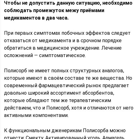
Чтобы не допустить данную ситуацию, необходимо
соблюдать промежуток межу приёмами
медикаментов в два часа.
При первых симптомах побочных эффектов следует
отказаться от медикамента и в срочном порядке
обратиться в медицинское учреждение. Лечение
осложнений — симптоматическое.
Полисорб не имеет полных структурных аналогов,
которые имеют в своём составе те же вещества. Но
современный фармацевтический рынок предлагает
довольно широкий ассортимент абсорбентов,
которые обладают тем же терапевтическим
действием, что и Полисорб, хотя и отличаются от него
активными компонентами.
К функциональным дженерикам Полисорба можно
отнести: Смекту, Активированный уголь, Алмагель,