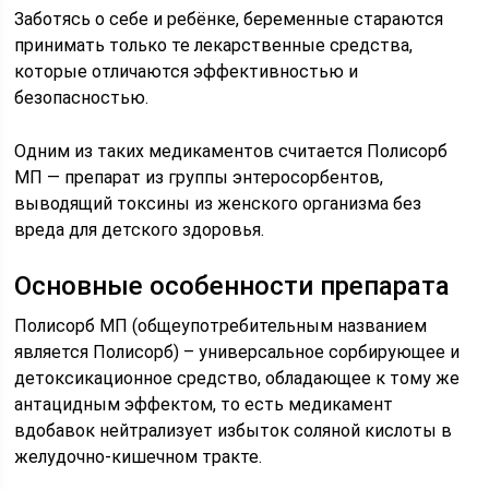
Заботясь о себе и ребёнке, беременные стараются
принимать только те лекарственные средства,
которые отличаются эффективностью и
безопасностью.
Одним из таких медикаментов считается Полисорб
МП — препарат из группы энтеросорбентов,
выводящий токсины из женского организма без
вреда для детского здоровья.
Основные особенности препарата
Полисорб МП (общеупотребительным названием
является Полисорб) – универсальное сорбирующее и
детоксикационное средство, обладающее к тому же
антацидным эффектом, то есть медикамент
вдобавок нейтрализует избыток соляной кислоты в
желудочно-кишечном тракте.