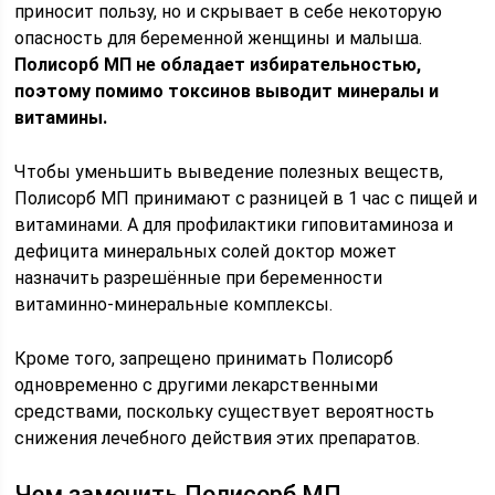
приносит пользу, но и скрывает в себе некоторую
опасность для беременной женщины и малыша.
Полисорб МП не обладает избирательностью,
поэтому помимо токсинов выводит минералы и
витамины.
Чтобы уменьшить выведение полезных веществ,
Полисорб МП принимают с разницей в 1 час с пищей и
витаминами. А для профилактики гиповитаминоза и
дефицита минеральных солей доктор может
назначить разрешённые при беременности
витаминно-минеральные комплексы.
Кроме того, запрещено принимать Полисорб
одновременно с другими лекарственными
средствами, поскольку существует вероятность
снижения лечебного действия этих препаратов.
Чем заменить Полисорб МП