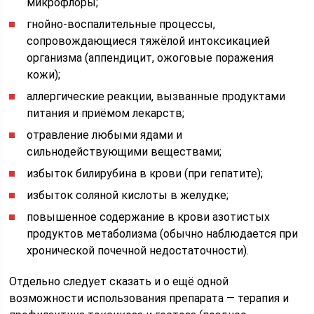
микрофлоры;
гнойно-воспалительные процессы,
сопровождающиеся тяжёлой интоксикацией
организма (аппендицит, ожоговые поражения
кожи);
аллергические реакции, вызванные продуктами
питания и приёмом лекарств;
отравление любыми ядами и
сильнодействующими веществами;
избыток билирубина в крови (при гепатите);
избыток соляной кислоты в желудке;
повышенное содержание в крови азотистых
продуктов метаболизма (обычно наблюдается при
хронической почечной недостаточности).
Отдельно следует сказать и о ещё одной
возможности использования препарата — терапия и