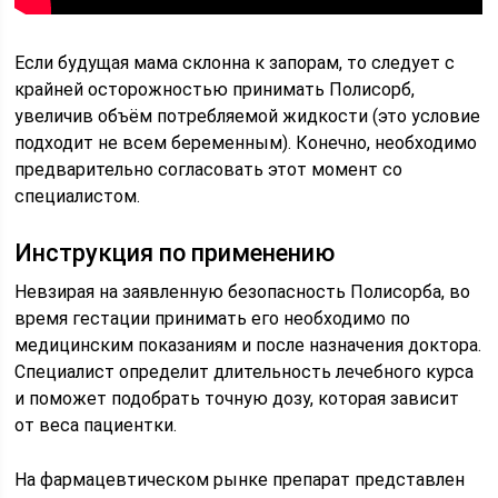
Если будущая мама склонна к запорам, то следует с
крайней осторожностью принимать Полисорб,
увеличив объём потребляемой жидкости (это условие
подходит не всем беременным). Конечно, необходимо
предварительно согласовать этот момент со
специалистом.
Инструкция по применению
Невзирая на заявленную безопасность Полисорба, во
время гестации принимать его необходимо по
медицинским показаниям и после назначения доктора.
Специалист определит длительность лечебного курса
и поможет подобрать точную дозу, которая зависит
от веса пациентки.
На фармацевтическом рынке препарат представлен