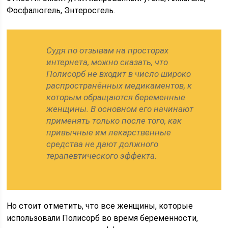
Фосфалюгель, Энтеросгель.
Судя по отзывам на просторах
интернета, можно сказать, что
Полисорб не входит в число широко
распространённых медикаментов, к
которым обращаются беременные
женщины. В основном его начинают
применять только после того, как
привычные им лекарственные
средства не дают должного
терапевтического эффекта.
Но стоит отметить, что все женщины, которые
использовали Полисорб во время беременности,