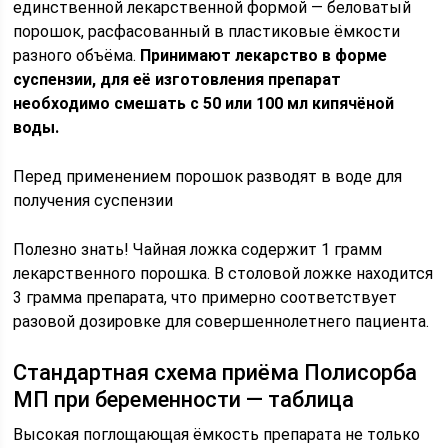
единственной лекарственной формой — беловатый
порошок, расфасованный в пластиковые ёмкости
разного объёма.
Принимают лекарство в форме
суспензии, для её изготовления препарат
необходимо смешать с 50 или 100 мл кипячёной
воды.
Перед применением порошок разводят в воде для
получения суспензии
Полезно знать! Чайная ложка содержит 1 грамм
лекарственного порошка. В столовой ложке находится
3 грамма препарата, что примерно соответствует
разовой дозировке для совершеннолетнего пациента.
Стандартная схема приёма Полисорба
МП при беременности — таблица
Высокая поглощающая ёмкость препарата не только