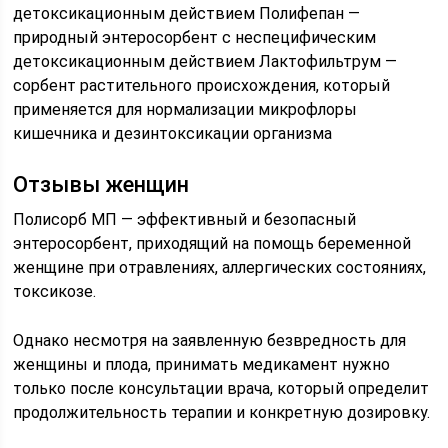
детоксикационным действием
Полифепан —
природный энтеросорбент с неспецифическим
детоксикационным действием
Лактофильтрум —
сорбент растительного происхождения, который
применяется для нормализации микрофлоры
кишечника и дезинтоксикации организма
Отзывы женщин
Полисорб МП — эффективный и безопасный
энтеросорбент, приходящий на помощь беременной
женщине при отравлениях, аллергических состояниях,
токсикозе.
Однако несмотря на заявленную безвредность для
женщины и плода, принимать медикамент нужно
только после консультации врача, который определит
продолжительность терапии и конкретную дозировку.