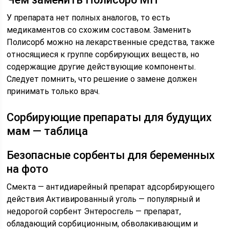
У препарата нет полных аналогов, то есть
медикаментов со схожим составом. Заменить
Полисорб можно на лекарственные средства, также
относящиеся к группе сорбирующих веществ, но
содержащие другие действующие компоненты.
Следует помнить, что решение о замене должен
принимать только врач.
Сорбирующие препараты для будущих
мам — таблица
Безопасные сорбенты для беременных
на фото
Смекта — антидиарейный препарат адсорбирующего
действия
Активированный уголь — популярный и
недорогой сорбент
Энтеросгель — препарат,
обладающий сорбиционным, обволакивающим и