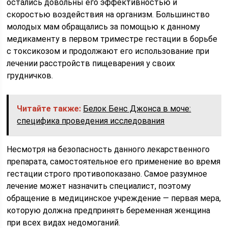
остались довольны его эффективностью и
скоростью воздействия на организм. Большинство
молодых мам обращались за помощью к данному
медикаменту в первом триместре гестации в борьбе
с токсикозом и продолжают его использование при
лечении расстройств пищеварения у своих
грудничков.
Читайте также:
Белок Бенс Джонса в моче:
специфика проведения исследования
Несмотря на безопасность данного лекарственного
препарата, самостоятельное его применение во время
гестации строго противопоказано. Самое разумное
лечение может назначить специалист, поэтому
обращение в медицинское учреждение — первая мера,
которую должна предпринять беременная женщина
при всех видах недомоганий.