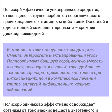
Полисорб – фактически универсальное средство,
относящееся к группе сорбентов неорганического
происхождения с антацидным действием. Основной и
единственный компонент препарата – кремния
диоксид коллоидный.
В отличие от таких популярных средств, как
Смекта, Энтеросгель и активированный уголь,
Полисорб имеет большую сорбционную емкость,
а значит, поглощает и выводит гораздо больше
токсинов. Препарат применяется не только при
интоксикациях, но и в комплексном лечении
гриппа, аллергий, инфекционных, кожных
заболеваний.
Полисорб одинаково эффективно освобождает
организм от токсических веществ экзогенного и