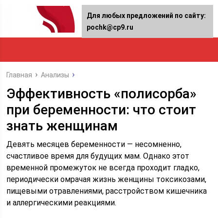
Для любых предложений по сайту:
pochk@cp9.ru
Главная
Анализы
Эффективность «полисорба»
при беременности: что стоит
знать женщинам
Девять месяцев беременности — несомненно,
счастливое время для будущих мам. Однако этот
временной промежуток не всегда проходит гладко,
периодически омрачая жизнь женщины токсикозами,
пищевыми отравлениями, расстройством кишечника
и аллергическими реакциями.