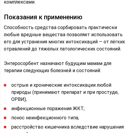
комплексами.
Показания к применению
Способность средства сорбировать практически
любые вредные вещества позволяет использовать
его для устранения многих интоксикаций — от лёгких
отравлений до тяжёлых патологических состояний.
Энтеросорбент назначают будущим мамам для
терапии следующих болезней и состояний:
острые и хронические интоксикации любой
природы (принимают препарат и при простуде,
ОРВИ);
инфекционные поражения ЖКТ;
понос неинфекционного типа;
расстройство кишечника вследствие нарушения