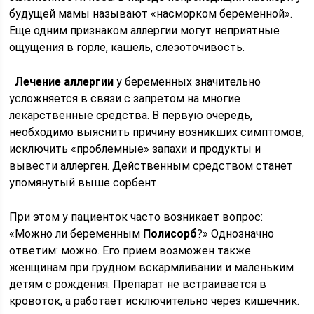
будущей мамы называют «насморком беременной».
Еще одним признаком аллергии могут неприятные
ощущения в горле, кашель, слезоточивость.
Лечение аллергии
у беременных значительно
усложняется в связи с запретом на многие
лекарственные средства. В первую очередь,
необходимо выяснить причину возникших симптомов,
исключить «проблемные» запахи и продукты и
вывести аллерген. Действенным средством станет
упомянутый выше сорбент.
При этом у пациенток часто возникает вопрос:
«Можно ли беременным
Полисорб
?» Однозначно
ответим: можно. Его прием возможен также
женщинам при грудном вскармливании и маленьким
детям с рождения. Препарат не встраивается в
кровоток, а работает исключительно через кишечник.