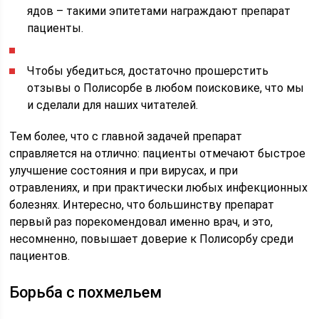
ядов – такими эпитетами награждают препарат
пациенты.
Чтобы убедиться, достаточно прошерстить
отзывы о Полисорбе в любом поисковике, что мы
и сделали для наших читателей.
Тем более, что с главной задачей препарат
справляется на отлично: пациенты отмечают быстрое
улучшение состояния и при вирусах, и при
отравлениях, и при практически любых инфекционных
болезнях. Интересно, что большинству препарат
первый раз порекомендовал именно врач, и это,
несомненно, повышает доверие к Полисорбу среди
пациентов.
Борьба с похмельем