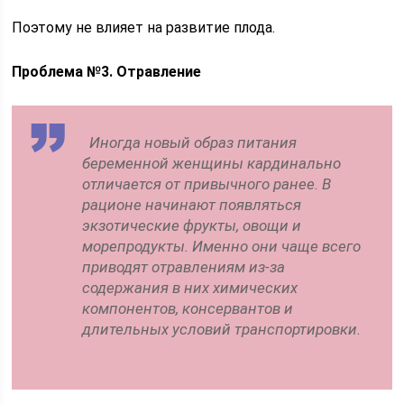
Поэтому не влияет на развитие плода.
Проблема №3. Отравление
Иногда новый образ питания
беременной женщины кардинально
отличается от привычного ранее. В
рационе начинают появляться
экзотические фрукты, овощи и
морепродукты. Именно они чаще всего
приводят отравлениям из-за
содержания в них химических
компонентов, консервантов и
длительных условий транспортировки.