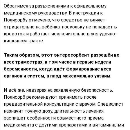
Обратимся за разъяснениями к официальному
медицинскому руководству. В инструкции к
Полисорбу отмечено, что средство не влияет
отрицательно на ребёнка, поскольку не попадает в
кровоток и работает исключительно в желудочно-
кишечном тракте.
Таким образом, этот энтеросорбент разрешён во
всех триместрах, в том числе в первые недели
беременности, когда идёт формирование всех
органов и систем, а плод максимально уязвим.
И всё же, невзирая на заявленную безопасность,
Полисорб рекомендуют принимать после
предварительной консультации с врачом. Специалист
назначит точную дозу, длительность лечения,
распишет особенности совместного приёма
медикамента с другими препаратами и витаминными