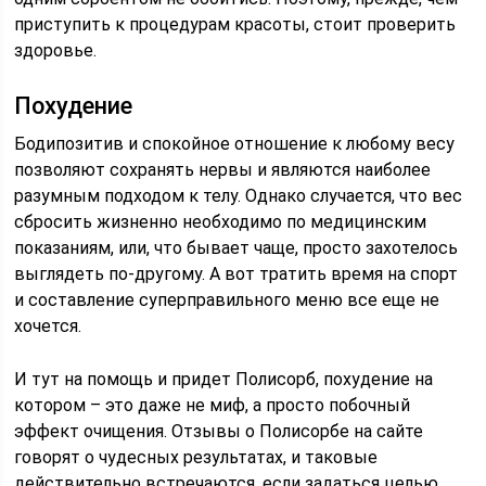
приступить к процедурам красоты, стоит проверить
здоровье.
Похудение
Бодипозитив и спокойное отношение к любому весу
позволяют сохранять нервы и являются наиболее
разумным подходом к телу. Однако случается, что вес
сбросить жизненно необходимо по медицинским
показаниям, или, что бывает чаще, просто захотелось
выглядеть по-другому. А вот тратить время на спорт
и составление суперправильного меню все еще не
хочется.
И тут на помощь и придет Полисорб, похудение на
котором – это даже не миф, а просто побочный
эффект очищения. Отзывы о Полисорбе на сайте
говорят о чудесных результатах, и таковые
действительно встречаются, если задаться целью.