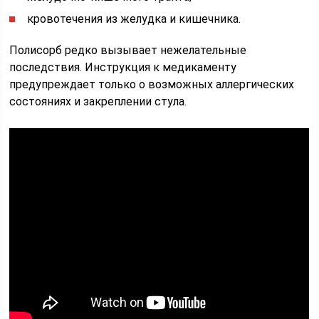
кровотечения из желудка и кишечника.
Полисорб редко вызывает нежелательные
последствия. Инструкция к медикаменту
предупреждает только о возможных аллергических
состояниях и закреплении стула.