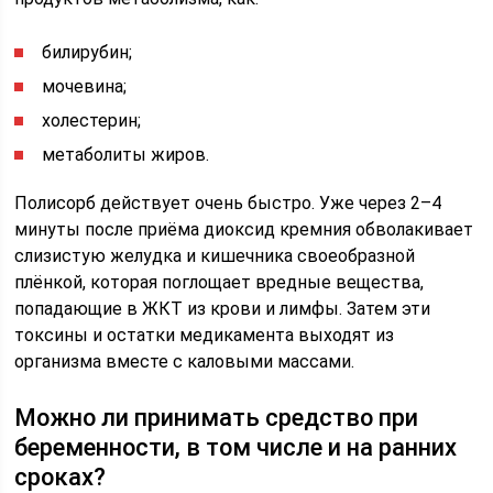
билирубин;
мочевина;
холестерин;
метаболиты жиров.
Полисорб действует очень быстро. Уже через 2–4
минуты после приёма диоксид кремния обволакивает
слизистую желудка и кишечника своеобразной
плёнкой, которая поглощает вредные вещества,
попадающие в ЖКТ из крови и лимфы. Затем эти
токсины и остатки медикамента выходят из
организма вместе с каловыми массами.
Можно ли принимать средство при
беременности, в том числе и на ранних
сроках?