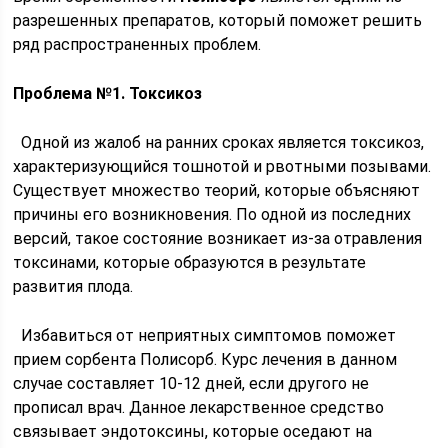
разрешенных препаратов, который поможет решить
ряд распространенных проблем.
Проблема №1. Токсикоз
Одной из жалоб на ранних сроках является токсикоз,
характеризующийся тошнотой и рвотными позывами.
Существует множество теорий, которые объясняют
причины его возникновения. По одной из последних
версий, такое состояние возникает из-за отравления
токсинами, которые образуются в результате
развития плода.
Избавиться от неприятных симптомов поможет
прием сорбента Полисорб. Курс лечения в данном
случае составляет 10-12 дней, если другого не
прописал врач. Данное лекарственное средство
связывает эндотоксины, которые оседают на