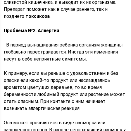
слизистой кишечника, и выводит их из организма.
Препарат поможет как в случае раннего, так и
позднего
токсикоза
.
Проблема №2. Аллергия
В период вынашивания ребенка организм женщины
глобально перестраивается. Иногда эти изменения
несут в себе неприятные симптомы.
К примеру, если вы раньше с удовольствием и без
опаски ели какой-то продукт или наслаждались
ароматом цветущих деревьев, то во время
беременности любимый продукт или растение может
стать опасным. При контакте с ним начинает
возникать аллергическая реакция.
Она может проявляться в виде насморка или
заложенности носа. В народе непроходящий насморк у