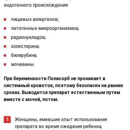
эндогенного происхождения:
пищевых аллергенов;
патогенных микроорганизмов;
радионуклидов;
холестерина;
билирубина;
мочевины.
При беременности Полисорб не проникает в
системный кровоток, поэтому безопасен на ранних
сроках. Выводится препарат естественным путем
вместе с мочой, потом.
Женщины, имевшие опыт использования
препарата во время ожидания ребенка,