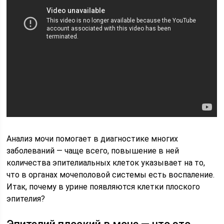
Анализ мочи помогает в диагностике многих
заболеваний — чаще всего, повышение в ней
количества эпителиальных клеток указывает на то,
что в органах мочеполовой системы есть воспаление.
Итак, почему в урине появляются клетки плоского
эпителия?