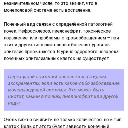
незначительном числе, то это значит, что в
мочеполовой системе есть воспаление.
Почечный вид связан с определённой патологией
почек. Нефросклероз, пиелонефрит, токсическое
поражение, или проблемы с кровообращением – при
этих и других воспалительных болезнях уровень
эпителия превышается. В урине здорового человека
почечных эпителиальных клеток не существует.
Переходной эпителий появляется в жидких
экскрементах, если есть какое-либо заболевание
мочевыводящей системы. Это может быть
цистит, камни в почках, пиелонефрит или другой
недуг.
Очень важно выявить не только количество, но и тип
клеток. Ведь от этого будет зависеть конечный