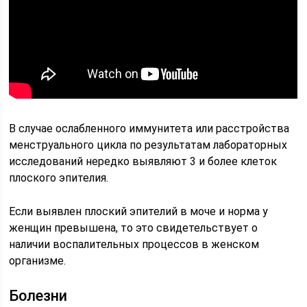
В случае ослабленного иммунитета или расстройства
менструального цикла по результатам лабораторных
исследований нередко выявляют 3 и более клеток
плоского эпителия.
Если выявлен плоский эпителий в моче и норма у
женщин превышена, то это свидетельствует о
наличии воспалительных процессов в женском
организме.
Болезни