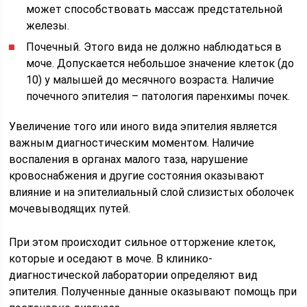
может способствовать массаж предстательной
железы.
Почечный. Этого вида не должно наблюдаться в
моче. Допускается небольшое значение клеток (до
10) у малышей до месячного возраста. Наличие
почечного эпителия – патология паренхимы почек.
Увеличение того или иного вида эпителия является
важным диагностическим моментом. Наличие
воспаления в органах малого таза, нарушение
кровоснабжения и другие состояния оказывают
влияние и на эпителиальный слой слизистых оболочек
мочевыводящих путей.
При этом происходит сильное отторжение клеток,
которые и оседают в моче. В клинико-
диагностической лаборатории определяют вид
эпителия. Полученные данные оказывают помощь при