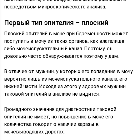
посредством микроскопического анализа.
Первый тип эпителия – плоский
Плоский эпителий в моче при беременности может
поступить в мочу из таких органов, как влагалище
либо мочеиспускательный канал. Поэтому, он
довольно часто обнаруживается поэтому у дам.
В отличие от мужчин, у которых его попадание в мочу
вероятно лишь из мочеиспускательного канала, его
нижней части. Исходя из этого у здоровых мужчин
таковой эпителий в анализе не видится.
Громадного значения для диагностики таковой
эпителий не имеет, но повышение в моче его
количества говорит о наличии заразы в
мочевыводящих дорогах.