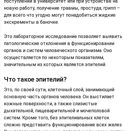
поступлении в университет или при устройстве на
новую работу, получение травмы, простуда, грипп –
для всего что угодно могут понадобиться жидкие
экскременты в баночке.
Это лабораторное исследование позволяет выявить
патологические отклонения в функционировании
органов и систем человеческого организма. Оно
осуществляется по некоторым показателям,
значительным из которых является эпителий.
Что такое эпителий?
Это, по своей сути, клеточный слой, занимающий
основную часть органов человека. Он выстилает
кожные поверхности, а также слизистые
дыхательной, пищеварительной и мочеполовой
систем. Кроме того, без эпителиальных клеток
сложно представить функционирование всех желез.