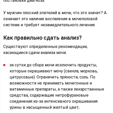
постановке диагноза.
У мужчин плоский эпителий в моче, что это значит? А
означает это наличие воспаления в мочеполовой
системе и требует незамедлительного лечения.
Как правильно сдать анализ?
Существуют определенные рекомендации,
касающиеся сдачи анализа мочи:
за сутки до сбора мочи исключить продукты,
которые окрашивают мочу (свекла, морковь,
цитрусовые). Ограничить пряности, соль. По
возможности не принимать мочегонные и
витаминные препараты, а также лекарственные
средства, содержащие нитрофурановые
соединения из-за интенсивного окрашивания
урины в насыщенный желтый цвет;