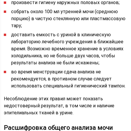
произвести гигиену наружных половых органов;
собрать около 100 мл утренней мочи (среднюю
порцию) в чистую стеклянную или пластмассовую
тару;
доставить емкость с уриной в клиническую
лабораторию лечебного учреждения в ближайшее
время. Возможно временное хранение в условиях
холодильника, но не больше двух часов, чтобы
результаты анализа не были искажены;
во время менструации сдача анализа не
рекомендуется, в противном случае следует
использовать специальный гигиенический тампон.
Несоблюдение этих правил может показать
недостоверный результат, в том числе и наличие
эпителиальных тканей в урине.
Расшифровка общего анализа мочи