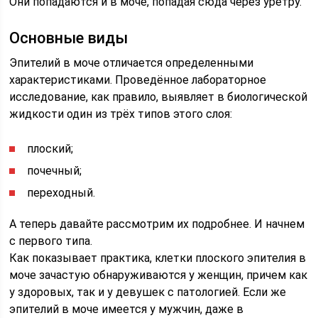
Они попадаются и в моче, попадая сюда через уретру.
Основные виды
Эпителий в моче отличается определенными
характеристиками. Проведённое лабораторное
исследование, как правило, выявляет в биологической
жидкости один из трёх типов этого слоя:
плоский;
почечный;
переходный.
А теперь давайте рассмотрим их подробнее. И начнем
с первого типа.
Как показывает практика, клетки плоского эпителия в
моче зачастую обнаруживаются у женщин, причем как
у здоровых, так и у девушек с патологией. Если же
эпителий в моче имеется у мужчин, даже в