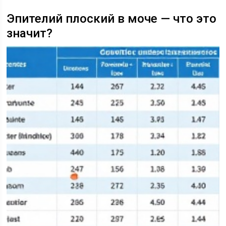
Эпителий плоский в моче — что это
значит?