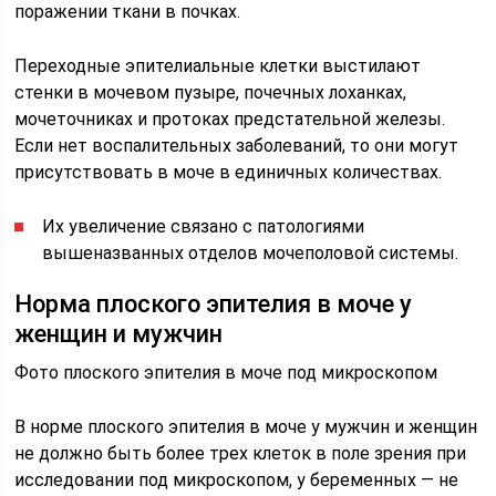
поражении ткани в почках.
Переходные эпителиальные клетки выстилают
стенки в мочевом пузыре, почечных лоханках,
мочеточниках и протоках предстательной железы.
Если нет воспалительных заболеваний, то они могут
присутствовать в моче в единичных количествах.
Их увеличение связано с патологиями
вышеназванных отделов мочеполовой системы.
Норма плоского эпителия в моче у
женщин и мужчин
Фото плоского эпителия в моче под микроскопом
В норме плоского эпителия в моче у мужчин и женщин
не должно быть более трех клеток в поле зрения при
исследовании под микроскопом, у беременных — не