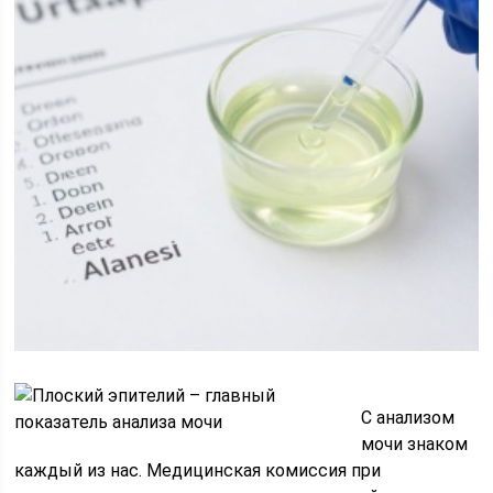
С анализом
мочи знаком
каждый из нас. Медицинская комиссия при