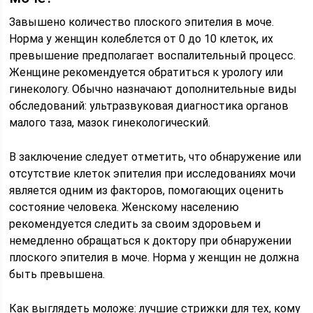
Завышено количество плоского эпителия в моче.
Норма у женщин колеблется от 0 до 10 клеток, их
превышение предполагает воспалительный процесс.
Женщине рекомендуется обратиться к урологу или
гинекологу. Обычно назначают дополнительные виды
обследований: ультразвуковая диагностика органов
малого таза, мазок гинекологический.
В заключение следует отметить, что обнаружение или
отсутствие клеток эпителия при исследованиях мочи
является одним из факторов, помогающих оценить
состояние человека. Женскому населению
рекомендуется следить за своим здоровьем и
немедленно обращаться к доктору при обнаружении
плоского эпителия в моче. Норма у женщин не должна
быть превышена.
Как выглядеть моложе: лучшие стрижки для тех, кому