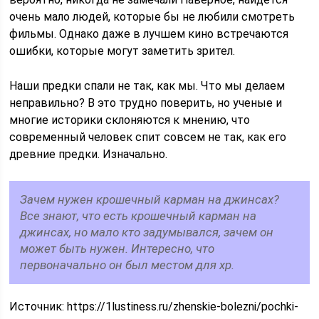
очень мало людей, которые бы не любили смотреть
фильмы. Однако даже в лучшем кино встречаются
ошибки, которые могут заметить зрител.
Наши предки спали не так, как мы. Что мы делаем
неправильно? В это трудно поверить, но ученые и
многие историки склоняются к мнению, что
современный человек спит совсем не так, как его
древние предки. Изначально.
Зачем нужен крошечный карман на джинсах?
Все знают, что есть крошечный карман на
джинсах, но мало кто задумывался, зачем он
может быть нужен. Интересно, что
первоначально он был местом для хр.
Источник:
https://1lustiness.ru/zhenskie-bolezni/pochki-