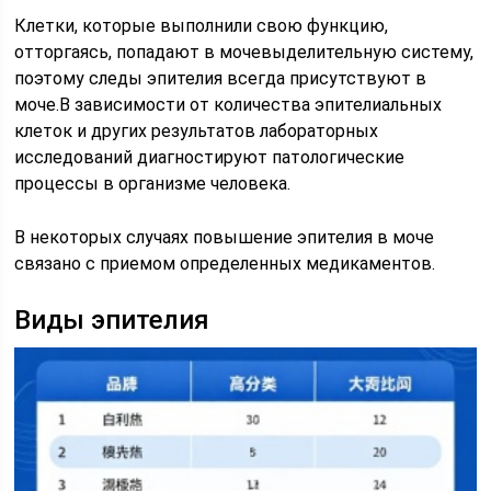
Клетки, которые выполнили свою функцию,
отторгаясь, попадают в мочевыделительную систему,
поэтому следы эпителия всегда присутствуют в
моче.В зависимости от количества эпителиальных
клеток и других результатов лабораторных
исследований диагностируют патологические
процессы в организме человека.
В некоторых случаях повышение эпителия в моче
связано с приемом определенных медикаментов.
Виды эпителия