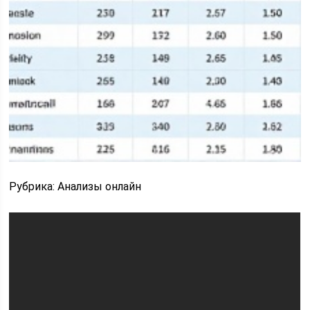
Рубрика: Анализы онлайн