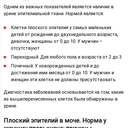
Одним из важных показателей является наличие в
урине эпителиальной ткани. Нормой является:
Клетки плоского эпителия у самых маленьких
детей от рождения до двухнедельного возраста,
девочки, женщины от 0 до 10. У мужчин –
отсутствуют.
Переходный. Для любого пола и возраста от 2 до 3.
Почечный. У новорожденных детей и до
достижения ими месяца от 0 до 10. У мужчин и
женщин эти клетки не должны присутствовать.
Диагностика заболеваний основывается на том, какие
из вышеперечисленных клеток были обнаружены в
урине.
Плоский эпителий в моче. Норма у