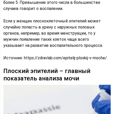
более 5. Превышение этого числа в большинстве
случаев говорит о воспалении.
Если у женщин плоскоклеточный эпителий может
случайно попасть в урину с наружных половых
органов, например, во время менструации, то у
мужчин появление таких клеток чаще всего
указывает на развитие воспалительного процесса.
Источник:
https://zdravlab.com/epitelij-ploskij-v-moche/
Плоский эпителий – главный
показатель анализа мочи