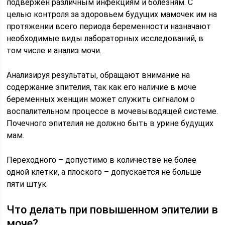
подвержен различным инфекциям и болезням. С
целью контроля за здоровьем будущих мамочек им на
протяжении всего периода беременности назначают
необходимые виды лабораторных исследований, в
том числе и анализ мочи.
Анализируя результаты, обращают внимание на
содержание эпителия, так как его наличие в моче
беременных женщин может служить сигналом о
воспалительном процессе в мочевыводящей системе.
Почечного эпителия не должно быть в урине будущих
мам.
Переходного – допустимо в количестве не более
одной клетки, а плоского – допускается не больше
пяти штук.
Что делать при повышенном эпителии в
моче?