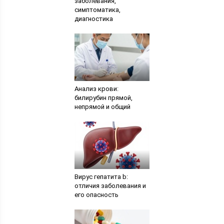
заболевания,
симптоматика,
диагностика
Анализ крови:
билирубин прямой,
непрямой и общий
Вирус гепатита b:
отличия заболевания и
его опасность