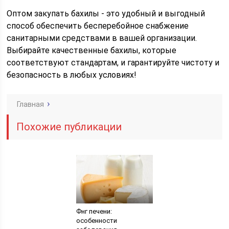
Оптом закупать бахилы - это удобный и выгодный
способ обеспечить бесперебойное снабжение
санитарными средствами в вашей организации.
Выбирайте качественные бахилы, которые
соответствуют стандартам, и гарантируйте чистоту и
безопасность в любых условиях!
Главная
Похожие публикации
Фнг печени:
особенности