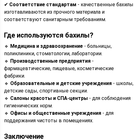
✔
Соответствие стандартам
- качественные бахилы
изготавливаются из прочного материала и
соответствуют санитарным требованиям.
Где используются бахилы?
🔹
Медицина и здравоохранение
- больницы,
поликлиники, стоматологии, лаборатории.
🔹
Производственные предприятия
-
фармацевтические, пищевые, косметические
фабрики.
🔹
Образовательные и детские учреждения
- школы,
детские сады, спортивные секции.
🔹
Салоны красоты и СПА-центры
- для соблюдения
гигиенических норм.
🔹
Офисы и общественные учреждения
- для
поддержания чистоты в помещениях.
Заключение