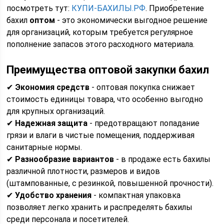
посмотреть тут:
КУПИ-БАХИЛЫ.РФ
. Приобретение
бахил
оптом
- это экономически выгодное решение
для организаций, которым требуется регулярное
пополнение запасов этого расходного материала.
Преимущества оптовой закупки бахил
✔
Экономия средств
- оптовая покупка снижает
стоимость единицы товара, что особенно выгодно
для крупных организаций.
✔
Надежная защита
- предотвращают попадание
грязи и влаги в чистые помещения, поддерживая
санитарные нормы.
✔
Разнообразие вариантов
- в продаже есть бахилы
различной плотности, размеров и видов
(штампованные, с резинкой, повышенной прочности).
✔
Удобство хранения
- компактная упаковка
позволяет легко хранить и распределять бахилы
среди персонала и посетителей.