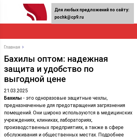
Для любых предложений по сайту:
pochk@cp9.ru
Главная
Бахилы оптом: надежная
защита и удобство по
выгодной цене
21.03.2025
Бахилы
- это одноразовые защитные чехлы,
предназначенные для предотвращения загрязнения
помещений. Они широко используются в медицинских
учреждениях, клиниках, лабораториях,
производственных предприятиях, а также в сфере
обслуживания и общественных местах. Подробнее