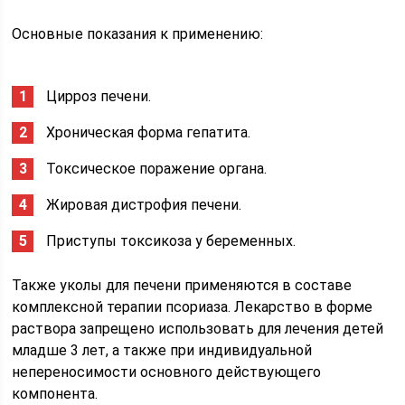
Основные показания к применению:
Цирроз печени.
Хроническая форма гепатита.
Токсическое поражение органа.
Жировая дистрофия печени.
Приступы токсикоза у беременных.
Также уколы для печени применяются в составе
комплексной терапии псориаза. Лекарство в форме
раствора запрещено использовать для лечения детей
младше 3 лет, а также при индивидуальной
непереносимости основного действующего
компонента.