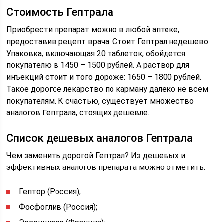
Стоимость Гептрала
Приобрести препарат можно в любой аптеке,
предоставив рецепт врача. Стоит Гептрал недешево.
Упаковка, включающая 20 таблеток, обойдется
покупателю в 1450 – 1500 рублей. А раствор для
инъекций стоит и того дороже: 1650 – 1800 рублей.
Такое дорогое лекарство по карману далеко не всем
покупателям. К счастью, существует множество
аналогов Гептрала, стоящих дешевле.
Список дешевых аналогов Гептрала
Чем заменить дорогой Гептрал? Из дешевых и
эффективных аналогов препарата можно отметить:
Гептор (Россия);
Фосфоглив (Россия);