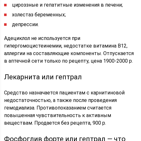
цироззные и гепатитные изменения в печени;
холестаз беременных;
депрессии.
Адециклол не используется при
гипергомоцистеинемии, недостатке витамина В12,
аллергии на составляющие компоненты. Отпускается
в аптечной сети только по рецепту, цена 1900-2000 р.
Лекарнита или гептрал
Средство назначается пациентам с карнитиновой
недостаточностью, а также после проведения
гемодиализа. Противопоказанием считается
повышенная чувствительность к активным
веществам. Продается без рецепта, 900 р.
Фосфоглив форте или гептрал — что