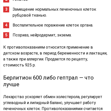
Замещение нормальных печеночных клеток
рубцовой тканью.
Воспалительное поражение клеток органа.
Псориаз, нейродермит, экзема.
К противопоказаниям относится применение в
детском возрасте, в период беременности и лактации,
а также при аллергии. Продается по рецепту,
стоимость 925 р.
Берлитион 600 либо гептрал — что
лучше
Лекарство ускоряет обмен холестерола, регулирует
углеводный и липидный баланс, улучшает работу
печеночных клеток. Противопоказаниями считается