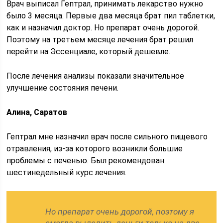
Врач выписал Гептрал, принимать лекарство нужно
было 3 месяца. Первые два месяца брат пил таблетки,
как и назначил доктор. Но препарат очень дорогой.
Поэтому на третьем месяце лечения брат решил
перейти на Эссенциале, который дешевле.
После лечения анализы показали значительное
улучшение состояния печени.
Алина, Саратов
Гептрал мне назначил врач после сильного пищевого
отравления, из-за которого возникли большие
проблемы с печенью. Был рекомендован
шестинедельный курс лечения.
Но препарат очень дорогой, поэтому я