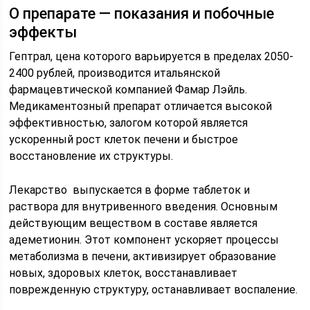
О препарате — показания и побочные
эффекты
Гептрал, цена которого варьируется в пределах 2050-
2400 рублей, производится итальянской
фармацевтической компанией Фамар Лэйль.
Медикаментозный препарат отличается высокой
эффективностью, залогом которой является
ускоренный рост клеток печени и быстрое
восстановление их структуры.
Лекарство выпускается в форме таблеток и
раствора для внутривенного введения. Основным
действующим веществом в составе является
адеметионин. Этот компонент ускоряет процессы
метаболизма в печени, активизирует образование
новых, здоровых клеток, восстанавливает
поврежденную структуру, останавливает воспаление.