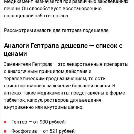
Медикамент назначается при различных заболеваниях
печени. Он способствует восстановлению
полноценной работы органа.
Рассмотрим аналоги для гептрала подешевле.
Аналоги Гептрала дешевле — список с
ценами
Заменители Гептрала – это лекарственные препараты
с аналогичным принципом действия и
терапевтическим предназначением, то есть
ориентированных на лечение болезней печени. В
аптеках такие медикаменты представлены в форме
таблеток, капсул, растворов для введения
внутривенно или внутримышечно.
Гептор — от 900 рублей;
Фосфоглив — от 521 рублей;