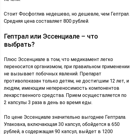
Стоит Фосфоглив недешево, но дешевле, чем Гептрал.
Средняя цена составляет 800 рублей.
Гептрал или Эссенциале – что
выбрать?
Плюс Эссенциале в том, что медикамент легко
переносится организмом, при правильном применении
не вызывает побочных явлений. Препарат
противопоказан только детям, не достигшим 12 лет, и
людям, имеющим непереносимость компонентов
лекарственного средства. Прием осуществляется по
2 капсулы 3 раза в день во время еды.
По цене Эссенциале значительно выгоднее Гептрала.
Упаковка, включающая 30 капсул, обойдется в 650
рублей, а содержащая 90 капсул, выйдет в 1200