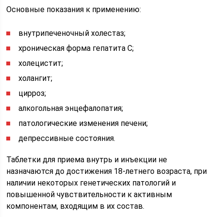
Основные показания к применению:
внутрипеченочный холестаз;
хроническая форма гепатита С;
холецистит;
холангит;
цирроз;
алкогольная энцефалопатия;
патологические изменения печени;
депрессивные состояния.
Таблетки для приема внутрь и инъекции не
назначаются до достижения 18-летнего возраста, при
наличии некоторых генетических патологий и
повышенной чувствительности к активным
компонентам, входящим в их состав.