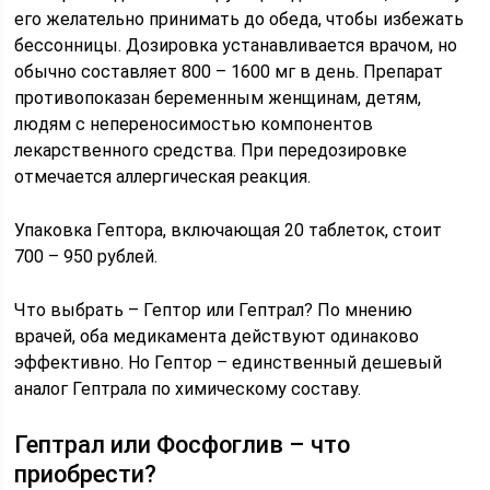
его желательно принимать до обеда, чтобы избежать
бессонницы. Дозировка устанавливается врачом, но
обычно составляет 800 – 1600 мг в день. Препарат
противопоказан беременным женщинам, детям,
людям с непереносимостью компонентов
лекарственного средства. При передозировке
отмечается аллергическая реакция.
Упаковка Гептора, включающая 20 таблеток, стоит
700 – 950 рублей.
Что выбрать – Гептор или Гептрал? По мнению
врачей, оба медикамента действуют одинаково
эффективно. Но Гептор – единственный дешевый
аналог Гептрала по химическому составу.
Гептрал или Фосфоглив – что
приобрести?