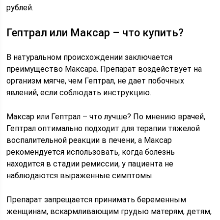
рублей.
Гептрал или Максар – что купить?
В натуральном происхождении заключается
преимущество Максара. Препарат воздействует на
организм мягче, чем Гептрал, не дает побочных
явлений, если соблюдать инструкцию.
Максар или Гептрал – что лучше? По мнению врачей,
Гептрал оптимально подходит для терапии тяжелой
воспалительной реакции в печени, а Максар
рекомендуется использовать, когда болезнь
находится в стадии ремиссии, у пациента не
наблюдаются выраженные симптомы.
Препарат запрещается принимать беременным
женщинам, вскармливающим грудью матерям, детям,