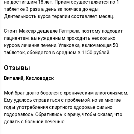
не достигшим 18 лет. Прием осуществляется по 1
таблетке 3 раза в день за полчаса до еды.
Длительность курса терапии составляет месяц.
Стоит Максар дешевле Гептрала, поэтому подходит
пациентам, вынужденным проходить несколько
курсов лечения печени. Упаковка, включающая 50
таблеток, обойдется в среднем в 1150 рублей.
Отзывы
Виталий, Кисловодск
Мой брат долго боролся с хроническим алкоголизмом.
Ему удалось справиться с проблемой, но за многие
годы употребления спиртного здоровье сильно
подорвалось. Обратились к врачу, чтобы сказал, что
делать с больной печенью.