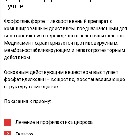
лучше
Фосфоглив форте – лекарственный препарат с
комбинированным действием, предназначенный для
восстановления поврежденных печеночных клеток.
Медикамент характеризуется противовирусным,
мембраностабилизирующим и гепатопротекторным
действием.
Основным действующим веществом выступает
фосфатидилхолин – вещество, восстанавливающее
структуру гепатоцитов.
Показания к приему:
Лечение и профилактика цирроза.
Гепатоз.