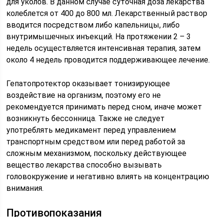
для уколов. В данном случае суточная доза лекарства
колеблется от 400 до 800 мл. Лекарственный раствор
вводится посредством либо капельницы, либо
внутримышечных инъекций. На протяжении 2 – 3
недель осуществляется интенсивная терапия, затем
около 4 недель проводится поддерживающее лечение.
Гепатопротектор оказывает тонизирующее
воздействие на организм, поэтому его не
рекомендуется принимать перед сном, иначе может
возникнуть бессонница. Также не следует
употреблять медикамент перед управлением
транспортным средством или перед работой за
сложным механизмом, поскольку действующее
вещество лекарства способно вызывать
головокружение и негативно влиять на концентрацию
внимания.
Противопоказания