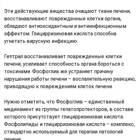
Эти действующие вещества очищают ткани печени,
восстанавливают поврежденные клетки органа,
обладают антиоксидантным и антиинфекционным
эффектом. Глицирризиновая кислота способна
угнетать вирусную инфекцию.
Гептрал восстанавливает поврежденные клетки
печени, усиливает способность органа бороться с
токсинами. Фосфоглив же устраняет причину
нарушения работы печени – воспалительную реакцию,
приводящую к повреждениям клеток печени.
Нужно отметить, что Фосфоглив – единственный
медикамент из группы гепатопротекторов, в составе
которого присутствует глицирризиновая кислота.
Фосфолипиды и глицирризиновая кислота – комплекс,
стандартно используемый для терапии патологий
печени.