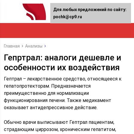
Для любых предложений по сайту:
pochk@cp9.ru
Главная
Анализы
Гепртрал: аналоги дешевле и
особенности их воздействия
Гептрал – лекарственное средство, относящееся к
гепатопротекторам. Предназначается
преимущественно для нормализации
функционирования печени. Также медикамент
оказывает антидепрессивное действие.
Обычно врачи выписывают Гептрал пациентам,
страдающим циррозом, хроническим гепатитом,