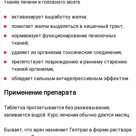
тканях печени и головного мозга.
активизирует выработку желчи;
помогает желчи выделяться в кишечный тракт;
нормализует функционирование печеночных
тканей;
удаляет из организма токсические соединения;
препятствует повреждению и раннему старению
тканей организма;
обладает сильным антидепрессивным эффектом.
Применение препарата
Таблетка проглатывается без разжевывания,
запивается водой. Курс лечения обычно длится месяц.
Бывает, что врач назначает Гептрал в форме раствора