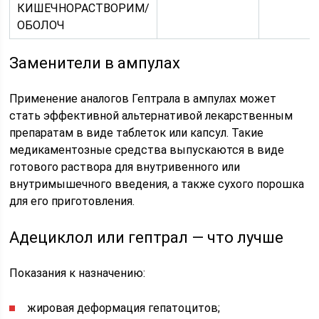
КИШЕЧНОРАСТВОРИМ/
ОБОЛОЧ
Заменители в ампулах
Применение аналогов Гептрала в ампулах может
стать эффективной альтернативой лекарственным
препаратам в виде таблеток или капсул. Такие
медикаментозные средства выпускаются в виде
готового раствора для внутривенного или
внутримышечного введения, а также сухого порошка
для его приготовления.
Адециклол или гептрал — что лучше
Показания к назначению:
жировая деформация гепатоцитов;