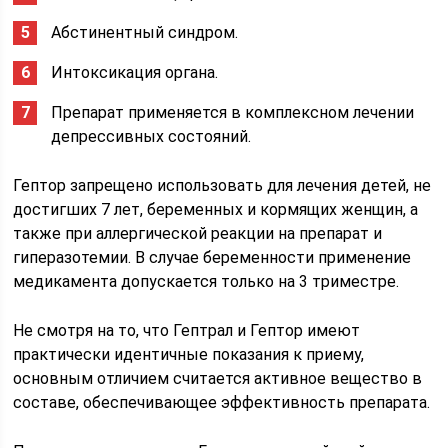
Абстинентный синдром.
Интоксикация органа.
Препарат применяется в комплексном лечении
депрессивных состояний.
Гептор запрещено использовать для лечения детей, не
достигших 7 лет, беременных и кормящих женщин, а
также при аллергической реакции на препарат и
гиперазотемии. В случае беременности применение
медикамента допускается только на 3 триместре.
Не смотря на то, что Гептрал и Гептор имеют
практически идентичные показания к приему,
основным отличием считается активное вещество в
составе, обеспечивающее эффективность препарата.