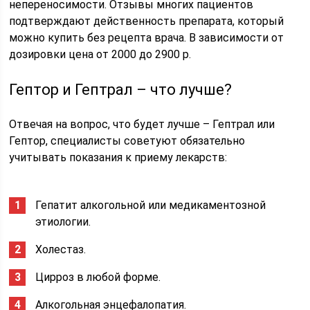
непереносимости. Отзывы многих пациентов
подтверждают действенность препарата, который
можно купить без рецепта врача. В зависимости от
дозировки цена от 2000 до 2900 р.
Гептор и Гептрал – что лучше?
Отвечая на вопрос, что будет лучше – Гептрал или
Гептор, специалисты советуют обязательно
учитывать показания к приему лекарств:
Гепатит алкогольной или медикаментозной
этиологии.
Холестаз.
Цирроз в любой форме.
Алкогольная энцефалопатия.