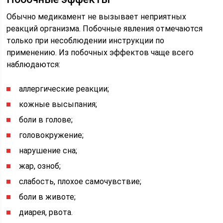
Обычно медикамент не вызывает неприятных
реакций организма. Побочные явления отмечаются
только при несоблюдении инструкции по
применению. Из побочных эффектов чаще всего
наблюдаются:
аллергические реакции;
кожные высыпания;
боли в голове;
головокружение;
нарушение сна;
жар, озноб;
слабость, плохое самочувствие;
боли в животе;
диарея, рвота.