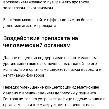
воспалением желчного пузыря и его протоков,
холестазом, алкоголизмом.
В аптеках можно найти эффективные, но более
дешевые аналоги препарата.
Воздействие препарата на
человеческий организм
Данное вещество поддерживает на оптимальном
уровне защитные силы печеночных тканей, но его
количество в организме снижается из-за возраста и
негативных факторов.
Нередко уменьшение концентрации адеметионина
связано с возникновением депрессии у пациента.
Гептрал не только устраняет дефицит адеметионина в
организме, но и стимулирует синтез вещества в