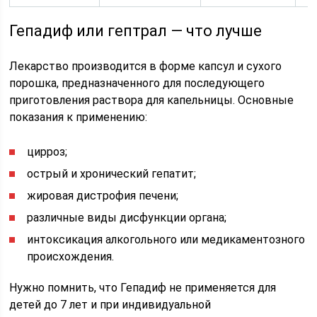
Гепадиф или гептрал — что лучше
Лекарство производится в форме капсул и сухого
порошка, предназначенного для последующего
приготовления раствора для капельницы. Основные
показания к применению:
цирроз;
острый и хронический гепатит;
жировая дистрофия печени;
различные виды дисфункции органа;
интоксикация алкогольного или медикаментозного
происхождения.
Нужно помнить, что Гепадиф не применяется для
детей до 7 лет и при индивидуальной