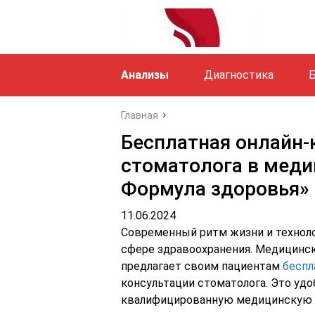
Анализы
Диагностика
Б
Главная
Бесплатная онлайн-
стоматолога в меди
Формула здоровья»
11.06.2024
Современный ритм жизни и техноло
сфере здравоохранения. Медицинск
предлагает своим пациентам
беспл
консультации стоматолога. Это уд
квалифицированную медицинскую п