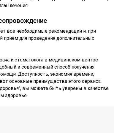
лан лечения.
 сопровождение
ает все необходимые рекомендации и, при
ый прием для проведения дополнительных
рача и стоматолога в медицинском центре
 удобный и современный способ получения
омощи. Доступность, экономия времени,
 вот основные преимущества этого сервиса.
доровья", вы можете быть уверены в качестве
ем здоровье.