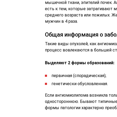
мышечной ткани, эпителий почек. 
есть к тем, которые затрагивают 
среднего возраста или пожилых. 
мужчин в 4 раза.
Общая информация о забо
Такие виды опухолей, как ангиомио
процесс вовлекаются в большей ст
Выделяют 2 формы образований:
первичная (спорадическая);
генетически обусловленная.
Если ангиомиолипома возникла толь
одностороннюю. Бывают типичные 
формы патологии характерно преоб