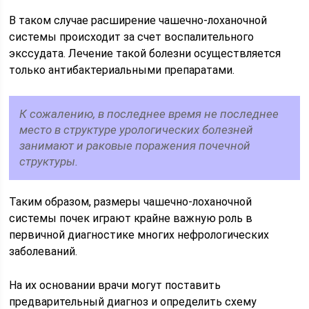
В таком случае расширение чашечно-лоханочной
системы происходит за счет воспалительного
экссудата. Лечение такой болезни осуществляется
только антибактериальными препаратами.
К сожалению, в последнее время не последнее
место в структуре урологических болезней
занимают и раковые поражения почечной
структуры.
Таким образом, размеры чашечно-лоханочной
системы почек играют крайне важную роль в
первичной диагностике многих нефрологических
заболеваний.
На их основании врачи могут поставить
предварительный диагноз и определить схему