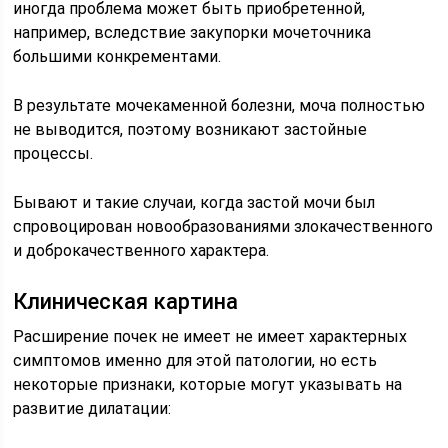
иногда проблема может быть приобретенной,
например, вследствие закупорки мочеточника
большими конкрементами.
В результате мочекаменной болезни, моча полностью
не выводится, поэтому возникают застойные
процессы.
Бывают и такие случаи, когда застой мочи был
спровоцирован новообразованиями злокачественного
и доброкачественного характера.
Клиническая картина
Расширение почек не имеет не имеет характерных
симптомов именно для этой патологии, но есть
некоторые признаки, которые могут указывать на
развитие дилатации: