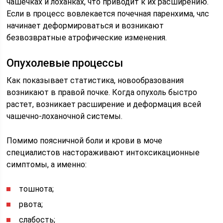
чашечках и лоханках, что приводит к их расширению.
Если в процесс вовлекается почечная паренхима, члс
начинает деформироваться и возникают
безвозвратные атрофические изменения.
Опухолевые процессы
Как показывает статистика, новообразования
возникают в правой почке. Когда опухоль быстро
растет, возникает расширение и деформация всей
чашечно-лоханочной системы.
Помимо поясничной боли и крови в моче
специалистов настораживают интоксикационные
симптомы, а именно:
тошнота;
рвота;
слабость;