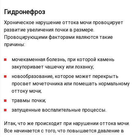
Гидронефроз
Хроническое нарушение оттока мочи провоцирует
развитие увеличения почки в размере.
Провоцирующими факторами являются такие
причины:
мочекаменная болезнь, при которой камень
закупоривает чашечку или лоханку;
новообразование, которое может перекрыть
просвет мочеточника или помешать нормальному
оттоку мочи;
травмы почки;
запущенные воспалительные процессы.
Итак, что же происходит при нарушении оттока мочи.
Все начинается с того, что повышается давление в