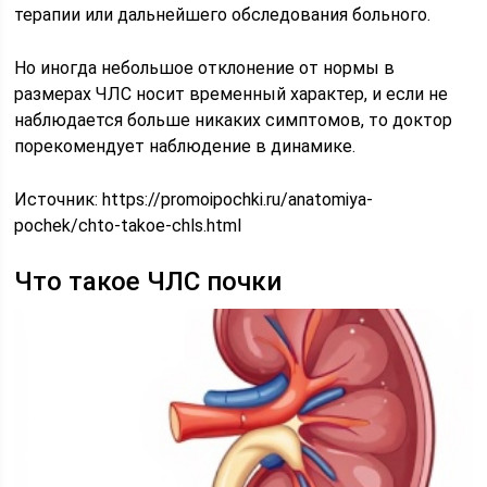
терапии или дальнейшего обследования больного.
Но иногда небольшое отклонение от нормы в
размерах ЧЛС носит временный характер, и если не
наблюдается больше никаких симптомов, то доктор
порекомендует наблюдение в динамике.
Источник:
https://promoipochki.ru/anatomiya-
pochek/chto-takoe-chls.html
Что такое ЧЛС почки