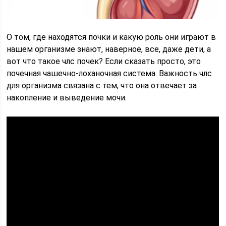
О том, где находятся почки и какую роль они играют в
нашем организме знают, наверное, все, даже дети, а
вот что такое члс почек? Если сказать просто, это
почечная чашечно-лоханочная система. Важность члс
для организма связана с тем, что она отвечает за
накопление и выведение мочи.