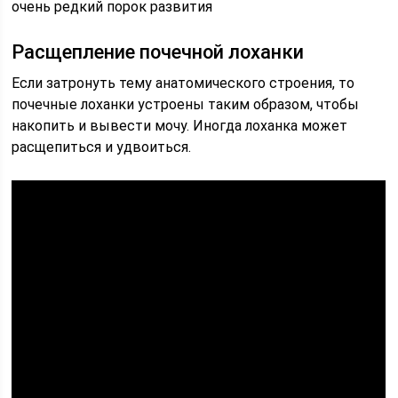
очень редкий порок развития
Расщепление почечной лоханки
Если затронуть тему анатомического строения, то
почечные лоханки устроены таким образом, чтобы
накопить и вывести мочу. Иногда лоханка может
расщепиться и удвоиться.