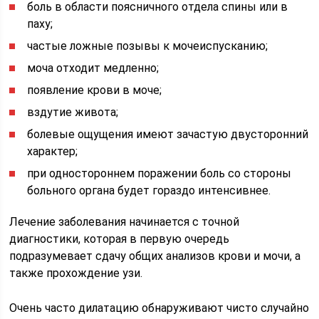
боль в области поясничного отдела спины или в
паху;
частые ложные позывы к мочеиспусканию;
моча отходит медленно;
появление крови в моче;
вздутие живота;
болевые ощущения имеют зачастую двусторонний
характер;
при одностороннем поражении боль со стороны
больного органа будет гораздо интенсивнее.
Лечение заболевания начинается с точной
диагностики, которая в первую очередь
подразумевает сдачу общих анализов крови и мочи, а
также прохождение узи.
Очень часто дилатацию обнаруживают чисто случайно