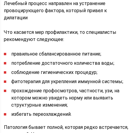
Лечебный процесс направлен на устранение
провоцирующего фактора, который привел к
дилатации
Что касается мер профилактики, то специалисты
рекомендуют следующее:
правильное сбалансированное питание;
потребление достаточного количества воды;
соблюдение гигиенических процедур;
фитотерапия для укрепления иммунной системы;
прохождение профосмотров, частности, узи, на
котором можно увидеть норму или выявить
структурные изменения;
избегать переохлаждений.
Патология бывает полной, которая редко встречается,