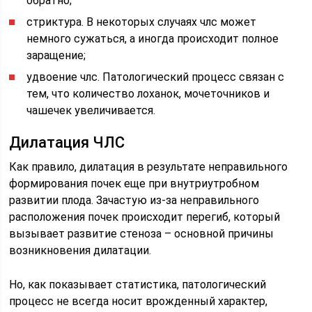
обратно;
стриктура. В некоторых случаях члс может
немного сужаться, а иногда происходит полное
заращение;
удвоение члс. Патологический процесс связан с
тем, что количество лоханок, мочеточников и
чашечек увеличивается.
Дилатация ЧЛС
Как правило, дилатация в результате неправильного
формирования почек еще при внутриутробном
развитии плода. Зачастую из-за неправильного
расположения почек происходит перегиб, который
вызывает развитие стеноза – основной причины
возникновения дилатации.
Но, как показывает статистика, патологический
процесс не всегда носит врожденный характер,