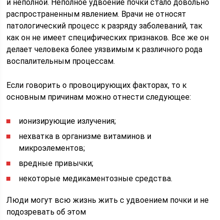
и неполной. Неполное удвоение почки стало довольно
распространенным явлением. Врачи не относят
патологический процесс к разряду заболеваний, так
как он не имеет специфических признаков. Все же он
делает человека более уязвимым к различного рода
воспалительным процессам.
Если говорить о провоцирующих факторах, то к
основным причинам можно отнести следующее:
ионизирующие излучения;
нехватка в организме витаминов и
микроэлементов;
вредные привычки;
некоторые медикаментозные средства.
Люди могут всю жизнь жить с удвоением почки и не
подозревать об этом