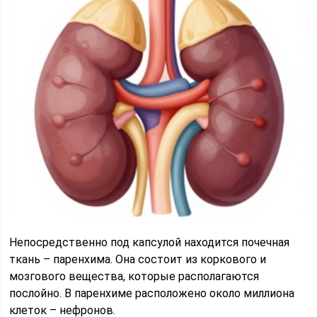
Непосредственно под капсулой находится почечная
ткань – паренхима. Она состоит из коркового и
мозгового вещества, которые располагаются
послойно. В паренхиме расположено около миллиона
клеток – нефронов.