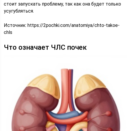
стоит запускать проблему, так как она будет только
усугубляться.
Источник:
https://2pochki.com/anatomiya/chto-takoe-
chls
Что означает ЧЛС почек