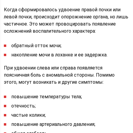
Когда сформировалось удвоение правой почки или
левой почки, происходит опорожнение органа, но лишь
частичное. Это может провоцировать появление
осложнений воспалительного характера:
обратный отток мочи;
накопление мочи в лоханке и ее задержка.
При удвоении слева или справа появляется
поясничная боль с аномальной стороны. Помимо
этого, могут возникать и другие симптомы:
повышение температуры тела;
отечность;
частые колики;
повышение артериального давления;