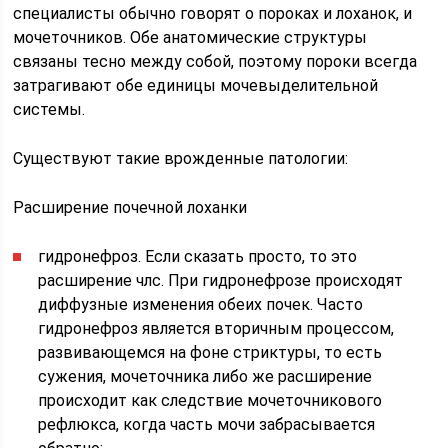
специалисты обычно говорят о пороках и лоханок, и
мочеточников. Обе анатомические структуры
связаны тесно между собой, поэтому пороки всегда
затрагивают обе единицы мочевыделительной
системы.
Существуют такие врожденные патологии:
Расширение почечной лоханки
гидронефроз. Если сказать просто, то это
расширение члс. При гидронефрозе происходят
диффузные изменения обеих почек. Часто
гидронефроз является вторичным процессом,
развивающемся на фоне стриктуры, то есть
сужения, мочеточника либо же расширение
происходит как следствие мочеточникового
рефлюкса, когда часть мочи забрасывается