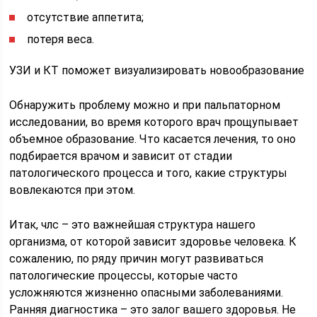
отсутствие аппетита;
потеря веса.
УЗИ и КТ поможет визуализировать новообразование
Обнаружить проблему можно и при пальпаторном
исследовании, во время которого врач прощупывает
объемное образование. Что касается лечения, то оно
подбирается врачом и зависит от стадии
патологического процесса и того, какие структуры
вовлекаются при этом.
Итак, члс – это важнейшая структура нашего
организма, от которой зависит здоровье человека. К
сожалению, по ряду причин могут развиваться
патологические процессы, которые часто
усложняются жизненно опасными заболеваниями.
Ранняя диагностика – это залог вашего здоровья. Не