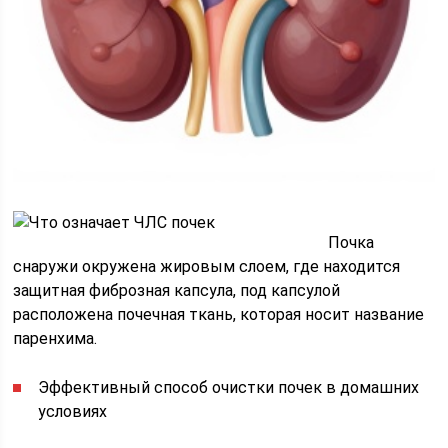
Почка
снаружи окружена жировым слоем, где находится
защитная фиброзная капсула, под капсулой
расположена почечная ткань, которая носит название
паренхима.
Эффективный способ очистки почек в домашних
условиях