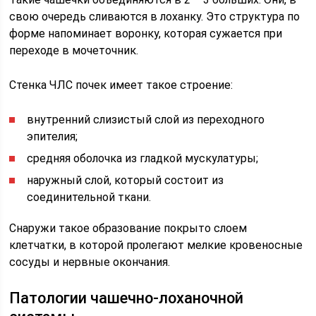
свою очередь сливаются в лоханку. Это структура по
форме напоминает воронку, которая сужается при
переходе в мочеточник.
Стенка ЧЛС почек имеет такое строение:
внутренний слизистый слой из переходного
эпителия;
средняя оболочка из гладкой мускулатуры;
наружный слой, который состоит из
соединительной ткани.
Снаружи такое образование покрыто слоем
клетчатки, в которой пролегают мелкие кровеносные
сосуды и нервные окончания.
Патологии чашечно-лоханочной