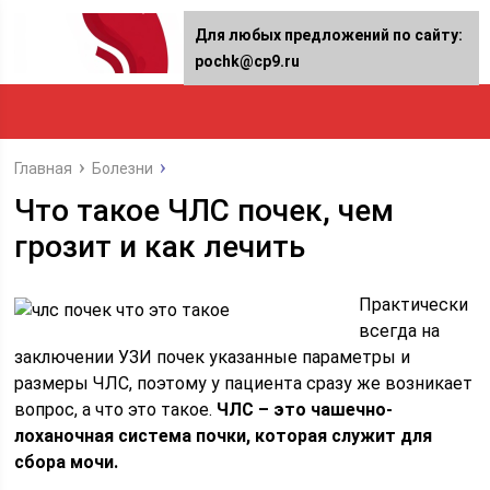
Для любых предложений по сайту:
pochk@cp9.ru
Главная
Болезни
Что такое ЧЛС почек, чем
грозит и как лечить
Практически
всегда на
заключении УЗИ почек указанные параметры и
размеры ЧЛС, поэтому у пациента сразу же возникает
вопрос, а что это такое.
ЧЛС – это чашечно-
лоханочная система почки, которая служит для
сбора мочи.