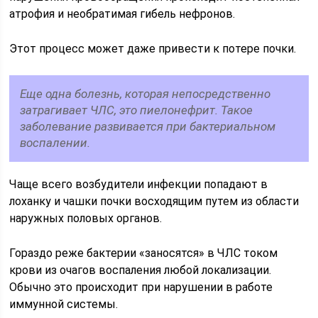
атрофия и необратимая гибель нефронов.
Этот процесс может даже привести к потере почки.
Еще одна болезнь, которая непосредственно
затрагивает ЧЛС, это пиелонефрит. Такое
заболевание развивается при бактериальном
воспалении.
Чаще всего возбудители инфекции попадают в
лоханку и чашки почки восходящим путем из области
наружных половых органов.
Гораздо реже бактерии «заносятся» в ЧЛС током
крови из очагов воспаления любой локализации.
Обычно это происходит при нарушении в работе
иммунной системы.