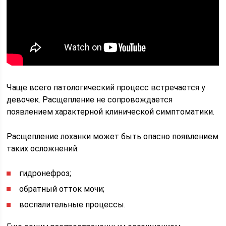
Чаще всего патологический процесс встречается у
девочек. Расщепление не сопровождается
появлением характерной клинической симптоматики.
Расщепление лоханки может быть опасно появлением
таких осложнений:
гидронефроз;
обратный отток мочи;
воспалительные процессы.