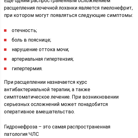
Еще одним распространенным осложнением
расщепления почечной лоханки является пиелонефрит,
при котором могут появляться следующие симптомы:
отечность;
боль в пояснице;
нарушение оттока мочи;
артериальная гипертензия;
гипертермия.
При расщеплении назначается курс
антибактериальной терапии, а также
симптоматическое лечение. При возникновении
серьезных осложнений может понадобится
оперативное вмешательство.
Гидронефроза – это самая распространенная
патология ЧЛС