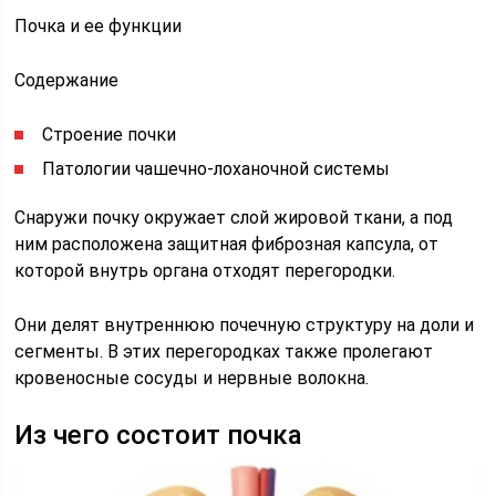
Почка и ее функции
Содержание
Строение почки
Патологии чашечно-лоханочной системы
Снаружи почку окружает слой жировой ткани, а под
ним расположена защитная фиброзная капсула, от
которой внутрь органа отходят перегородки.
Они делят внутреннюю почечную структуру на доли и
сегменты. В этих перегородках также пролегают
кровеносные сосуды и нервные волокна.
Из чего состоит почка