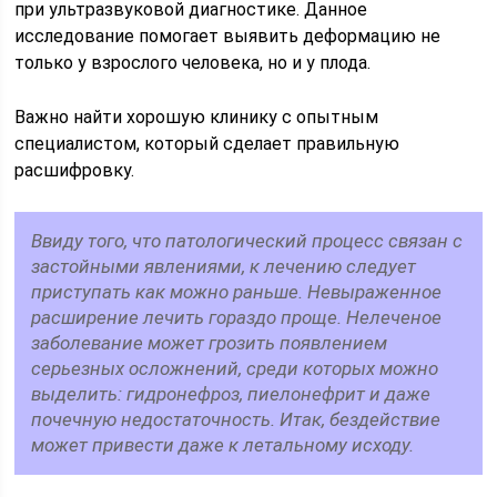
при ультразвуковой диагностике. Данное
исследование помогает выявить деформацию не
только у взрослого человека, но и у плода.
Важно найти хорошую клинику с опытным
специалистом, который сделает правильную
расшифровку.
Ввиду того, что патологический процесс связан с
застойными явлениями, к лечению следует
приступать как можно раньше. Невыраженное
расширение лечить гораздо проще. Нелеченое
заболевание может грозить появлением
серьезных осложнений, среди которых можно
выделить: гидронефроз, пиелонефрит и даже
почечную недостаточность. Итак, бездействие
может привести даже к летальному исходу.