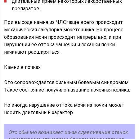
длительный прием некоторых лекарственных
препаратов.
При выходе камня из ЧЛС чаще всего происходит
механическая закупорка мочеточника. Но процесс
образования мочи происходит непрерывно, и при
нарушении ее оттока чашечки и лоханки почки
начинают расширяться.
Камни в почках
Это сопровождается сильным болевым синдромом.
Такое состояние получило название почечная колика.
Но иногда нарушение оттока мочи из почки может
носить длительный характер.
Это обычно возникает из-за сдавливания стенок