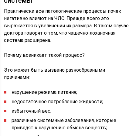
системы
Практически все патологические процессы почек
негативно влияют на ЧЛС. Прежде всего это
выражается в увеличении их размера. В таком случае
доктора говорят о том, что чашечно-лоханочная
система расширена.
Почему возникает такой процесс?
Это может быть вызвано разнообразными
причинами:
нарушение режима питания;
недостаточное потребление жидкости;
избыточный вес;
различные системные заболевания, которые
приводят к нарушению обмена веществ;