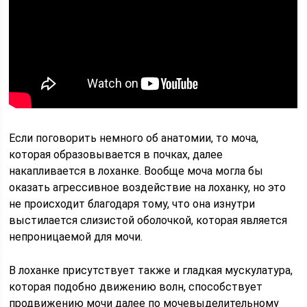
Если поговорить немного об анатомии, то моча,
которая образовывается в почках, далее
накапливается в лоханке. Вообще моча могла бы
оказать агрессивное воздействие на лоханку, но это
не происходит благодаря тому, что она изнутри
выстилается слизистой оболочкой, которая является
непроницаемой для мочи.
В лоханке присутствует также и гладкая мускулатура,
которая подобно движению волн, способствует
продвижению мочи далее по мочевыделительному