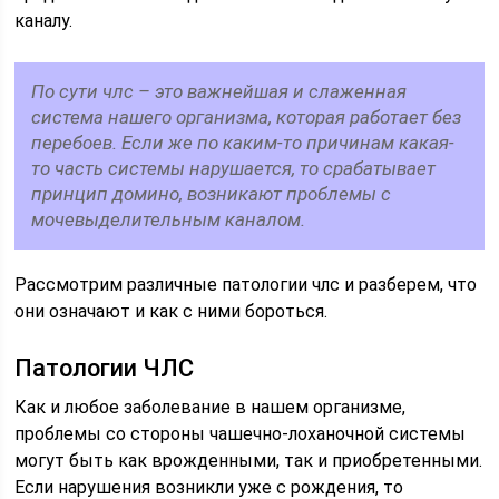
каналу.
По сути члс – это важнейшая и слаженная
система нашего организма, которая работает без
перебоев. Если же по каким-то причинам какая-
то часть системы нарушается, то срабатывает
принцип домино, возникают проблемы с
мочевыделительным каналом.
Рассмотрим различные патологии члс и разберем, что
они означают и как с ними бороться.
Патологии ЧЛС
Как и любое заболевание в нашем организме,
проблемы со стороны чашечно-лоханочной системы
могут быть как врожденными, так и приобретенными.
Если нарушения возникли уже с рождения, то