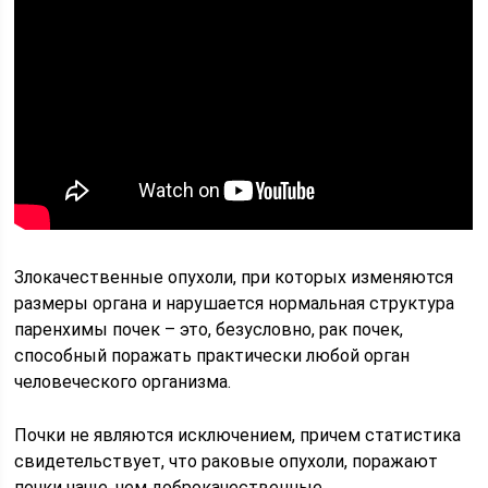
Злокачественные опухоли, при которых изменяются
размеры органа и нарушается нормальная структура
паренхимы почек – это, безусловно, рак почек,
способный поражать практически любой орган
человеческого организма.
Почки не являются исключением, причем статистика
свидетельствует, что раковые опухоли, поражают
почки чаще, чем доброкачественные.