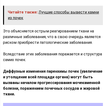
Читайте также:
Лучшие способы вывести камни
из почек
Это объясняется острым реагированием ткани на
различные заболевания, что в свою очередь является
риском приобрести патологические заболевания.
Вследствие этих заболевания поражается и структура
самих почек.
Диффузные изменения паренхимы почек (увеличение
и утолщение всей площади органа) могут быть
вызваны началом прогрессирования мочекаменной
болезни, поражением почечных сосудов и жировой
ткани.