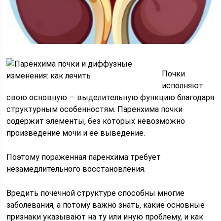
Почки
исполняют
свою основную — выделительную функцию благодаря
структурным особенностям. Паренхима почки
содержит элементы, без которых невозможно
произведение мочи и ее выведение.
Поэтому пораженная паренхима требует
незамедлительного восстановления.
Вредить почечной структуре способны многие
заболевания, а потому важно знать, какие основные
признаки указывают на ту или иную проблему, и как