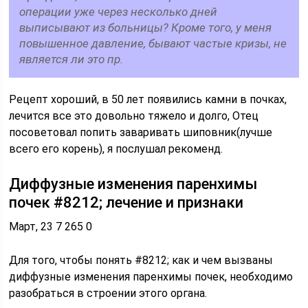
операции уже через несколько дней
выписывают из больницы? Кроме того, у меня
повышенное давление, бывают частые кризы, не
является ли это пр.
Рецепт хороший, в 50 лет появились камни в почках,
лечится все это довольно тяжело и долго, Отец
посоветовал попить заваривать шиповник(лучше
всего его корень), я послушал рекоменд.
Диффузные изменения паренхимы
почек #8212; лечение и признаки
Март, 23 7 265 0
Для того, чтобы понять #8212; как и чем вызваны
диффузные изменения паренхимы почек, необходимо
разобраться в строении этого органа.