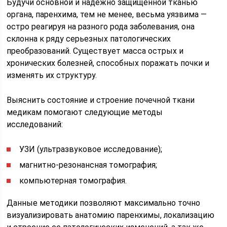
Будучи основной и надежно защищенной тканью
органа, паренхима, тем не менее, весьма уязвима —
остро реагируя на разного рода заболевания, она
склонна к ряду серьезных патологических
преобразований. Существует масса острых и
хронических болезней, способных поражать почки и
изменять их структуру.
Выяснить состояние и строение почечной ткани
медикам помогают следующие методы
исследований:
УЗИ (ультразвуковое исследование);
магнитно-резонансная томография;
компьютерная томография.
Данные методики позволяют максимально точно
визуализировать анатомию паренхимы, локализацию