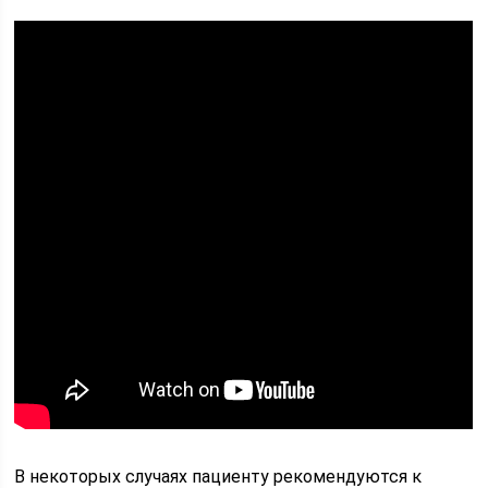
В некоторых случаях пациенту рекомендуются к