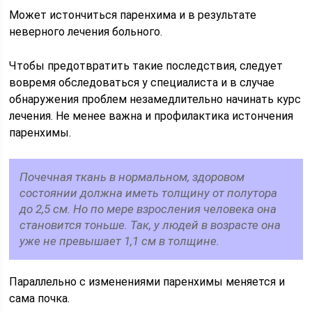
Может истончиться паренхима и в результате
неверного лечения больного.
Чтобы предотвратить такие последствия, следует
вовремя обследоваться у специалиста и в случае
обнаружения проблем незамедлительно начинать курс
лечения. Не менее важна и профилактика истончения
паренхимы.
Почечная ткань в нормальном, здоровом
состоянии должна иметь толщину от полутора
до 2,5 см. Но по мере взросления человека она
становится тоньше. Так, у людей в возрасте она
уже не превышает 1,1 см в толщине.
Параллельно с изменениями паренхимы меняется и
сама почка.