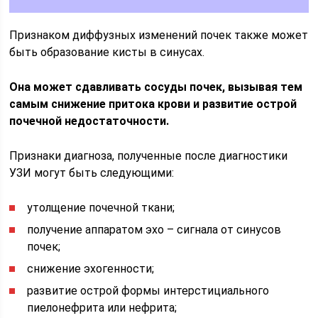
Признаком диффузных изменений почек также может
быть образование кисты в синусах.
Она может сдавливать сосуды почек, вызывая тем
самым снижение притока крови и развитие острой
почечной недостаточности.
Признаки диагноза, полученные после диагностики
УЗИ могут быть следующими:
утолщение почечной ткани;
получение аппаратом эхо – сигнала от синусов
почек;
снижение эхогенности;
развитие острой формы интерстициального
пиелонефрита или нефрита;