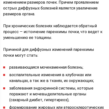
изменением размеров почек. Причем проявлением
острых диффузных болезней является увеличение
размеров органа.
При хронических болезнях наблюдается обратный
процесс — истончение паренхимы почки, что ведет к
уменьшению ее толщины.
Причиной для диффузных изменений паренхимы
почки могут стать:
развивающаяся мочекаменная болезнь;
воспалительные изменения в клубочках или
канальцах, а так же в тканях, их окружающих;
заболевания эндокринной системы, которые
поражают и мочевыделительные органы
(сахарный диабет, гипертиреоз);
формирование жировых или атеросклеротических