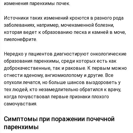
изменения паренхимы почек.
Источники таких изменений кроются в разного рода
заболеваниях, например, мочекаменной болезни,
которая ведет к образованию песка и камней в моче,
пиелонефрите.
Нередко у пациентов диагностируют онкологические
образования паренхимы, среди которых есть как
доброкачественные, так и раковые. К первым можно
отнести аденому, ангиомиолопому и другие. Все
опухоли лечатся, но больше шансов выздороветь у
тех людей, кто незамедлительно обратился к врачу,
когда почувствовал первые признаки плохого
самочувствия.
Симптомы при поражении почечной
паренхимы