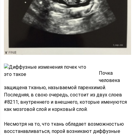
Почка
человека
защищена тканью, называемой паренхимой.
Последняя, в свою очередь, состоит из двух слоев
#8211; внутреннего и внешнего, которые именуются
как мозговой слой и корковый слой.
Несмотря на то, что ткань обладает возможностью
восстанавливаться, порой возникают диффузные