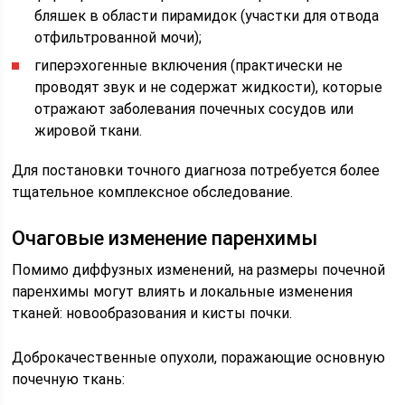
бляшек в области пирамидок (участки для отвода
отфильтрованной мочи);
гиперэхогенные включения (практически не
проводят звук и не содержат жидкости), которые
отражают заболевания почечных сосудов или
жировой ткани.
Для постановки точного диагноза потребуется более
тщательное комплексное обследование.
Очаговые изменение паренхимы
Помимо диффузных изменений, на размеры почечной
паренхимы могут влиять и локальные изменения
тканей: новообразования и кисты почки.
Доброкачественные опухоли, поражающие основную
почечную ткань: