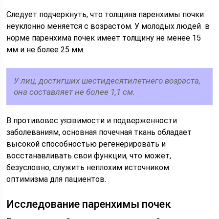
Следует подчеркнуть, что толщина паренхимы почки
неуклонно меняется с возрастом. У молодых людей в
норме паренхима почек имеет толщину не менее 15
мм и не более 25 мм.
У лиц, достигших шестидесятилетнего возраста,
она составляет не более 1,1 см.
В противовес уязвимости и подверженности
заболеваниям, основная почечная ткань обладает
высокой способностью регенерировать и
восстанавливать свои функции, что может,
безусловно, служить неплохим источником
оптимизма для пациентов.
Исследование паренхимы почек