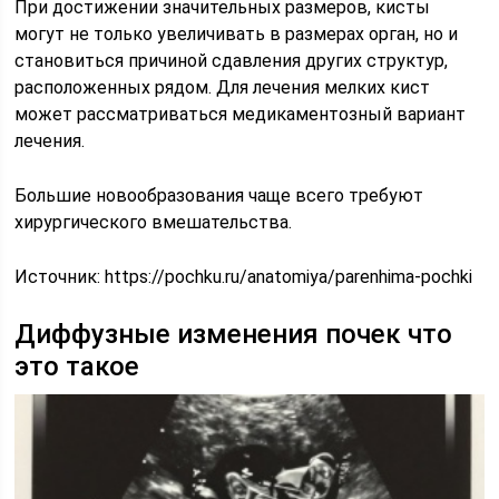
При достижении значительных размеров, кисты
могут не только увеличивать в размерах орган, но и
становиться причиной сдавления других структур,
расположенных рядом. Для лечения мелких кист
может рассматриваться медикаментозный вариант
лечения.
Большие новообразования чаще всего требуют
хирургического вмешательства.
Источник:
https://pochku.ru/anatomiya/parenhima-pochki
Диффузные изменения почек что
это такое