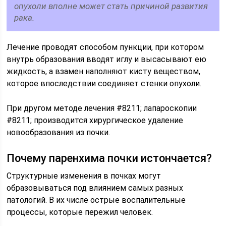
опухоли вполне может стать причиной развития
рака.
Лечение проводят способом пункции, при котором
внутрь образования вводят иглу и высасывают ею
жидкость, а взамен наполняют кисту веществом,
которое впоследствии соединяет стенки опухоли.
При другом методе лечения #8211; лапароскопии
#8211; производится хирургическое удаление
новообразования из почки.
Почему паренхима почки истончается?
Структурные изменения в почках могут
образовываться под влиянием самых разных
патологий. В их числе острые воспалительные
процессы, которые пережил человек.