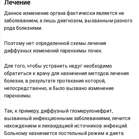
Лечение
Данное изменение органа фактически является не
заболеванием, а лишь диагнозом, вызванным разного
рода болезнями.
Поэтому нет определенной схемы лечения
диффузных изменений паренхимы почек.
Для того, чтобы устранить недуг необходимо
обратиться к врачу для назначения методов лечения
болезни, в результате протекания которой,
непосредственно, и было вызвано изменение
паренхимы.
Так, к примеру, диффузный гломерулонефрит,
вызванный инфекционными заболеваниями, лечится
нахождением и ликвидацией источников инфекций.
Больному назначается постельный режим и диета.