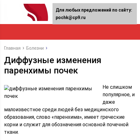
Для любых предложений по сайту:
pochk@cp9.ru
Главная
Болезни
Диффузные изменения
паренхимы почек
Не слишком
популярное, и
даже
малоизвестное среди людей без медицинского
образования, слово «паренхима», имеет греческие
корни и служит для обозначения основной почечной
ткани.