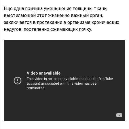
Еще одна причина уменьшения толщины ткани,
выстилающей этот жизненно важный орган,
заключается в протекании в организме хронических
недугов, постепенно сжимающих почку.