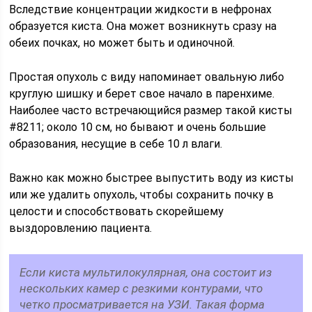
Вследствие концентрации жидкости в нефронах
образуется киста. Она может возникнуть сразу на
обеих почках, но может быть и одиночной.
Простая опухоль с виду напоминает овальную либо
круглую шишку и берет свое начало в паренхиме.
Наиболее часто встречающийся размер такой кисты
#8211; около 10 см, но бывают и очень большие
образования, несущие в себе 10 л влаги.
Важно как можно быстрее выпустить воду из кисты
или же удалить опухоль, чтобы сохранить почку в
целости и способствовать скорейшему
выздоровлению пациента.
Если киста мультилокулярная, она состоит из
нескольких камер с резкими контурами, что
четко просматривается на УЗИ. Такая форма