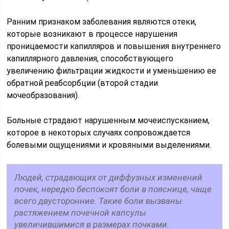
Ранним признаком заболевания являются отеки,
которые возникают в процессе нарушения
проницаемости капилляров и повышения внутреннего
капиллярного давления, способствующего
увеличению фильтрации жидкости и уменьшению ее
обратной реабсорбции (второй стадии
мочеобразования).
Больные страдают нарушенным мочеиспусканием,
которое в некоторых случаях сопровождается
болевыми ощущениями и кровяными выделениями.
Людей, страдающих от диффузных изменений
почек, нередко беспокоят боли в пояснице, чаще
всего двусторонние. Такие боли вызваны
растяжением почечной капсулы
увеличившимися в размерах почками.