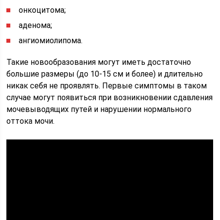
онкоцитома;
аденома;
ангиомиолипома.
Такие новообразования могут иметь достаточно
большие размеры (до 10-15 см и более) и длительно
никак себя не проявлять. Первые симптомы в таком
случае могут появиться при возникновении сдавления
мочевыводящих путей и нарушении нормального
оттока мочи.