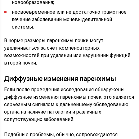
новообразования;
несвоевременное или не достаточно грамотное
лечение заболеваний мочевыделительной
системы.
В норме размеры паренхимы почки могут
увеличиваться за счет компенсаторных
возможностей при удалении или нарушении функций
второй почки.
Диффузные изменения паренхимы
Если после проведения исследования обнаружены
диффузные изменения паренхимы почек, это является
серьезным сигналом к дальнейшему обследованию
органа на наличие патологии и различных
сопутствующих заболеваний.
Подобные проблемы, обычно, сопровождаются