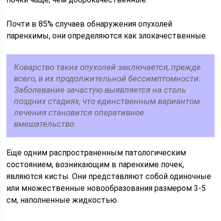
Почти в 85% случаев обнаружения опухолей
паренхимы, они определяются как злокачественные.
Коварство таких опухолей заключается, прежде
всего, в их продолжительной бессимптомности.
Заболевание зачастую выявляется на столь
поздних стадиях, что единственным вариантом
лечения становится оперативное
вмешательство.
Еще одним распространенным патологическим
состоянием, возникающим в паренхиме почек,
являются кисты. Они представляют собой одиночные
или множественные новообразования размером 3-5
см, наполненные жидкостью.