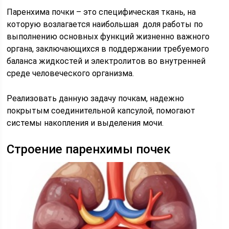
Паренхима почки – это специфическая ткань, на
которую возлагается наибольшая доля работы по
выполнению основных функций жизненно важного
органа, заключающихся в поддержании требуемого
баланса жидкостей и электролитов во внутренней
среде человеческого организма.
Реализовать данную задачу почкам, надежно
покрытым соединительной капсулой, помогают
системы накопления и выделения мочи.
Строение паренхимы почек