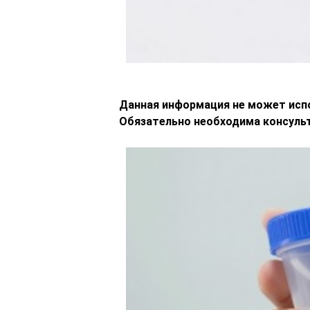
Данная информация не может испо
Обязательно необходима консульт