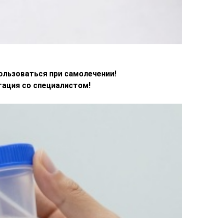
льзоваться при самолечении!
ация со специалистом!