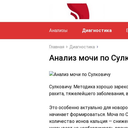
Анализы
Диагностика
Главная
Диагностика
Анализ мочи по Сул
Сулковичу. Методика хорошо зарек
рахита, тяжелейшего заболевания
Это особенно актуально для новоро
начинает формироваться. Моча по 
количество ионов кальция — сниж