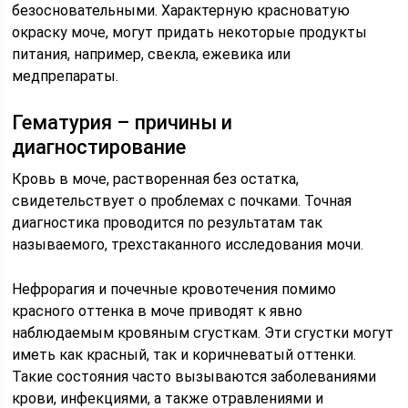
безосновательными. Характерную красноватую
окраску моче, могут придать некоторые продукты
питания, например, свекла, ежевика или
медпрепараты.
Гематурия – причины и
диагностирование
Кровь в моче, растворенная без остатка,
свидетельствует о проблемах с почками. Точная
диагностика проводится по результатам так
называемого, трехстаканного исследования мочи.
Нефрорагия и почечные кровотечения помимо
красного оттенка в моче приводят к явно
наблюдаемым кровяным сгусткам. Эти сгустки могут
иметь как красный, так и коричневатый оттенки.
Такие состояния часто вызываются заболеваниями
крови, инфекциями, а также отравлениями и