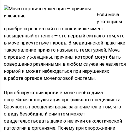
Если моча
у женщины
приобрела розоватый оттенок или же имеет
насыщенный оттенок — это первый сигнал о том, что
в моче присутствует кровь. В медицинской практике
такое явление принято называть гематурией. Моча
с кровью у женщины, причины которой могут быть
совершенно различными, в любом случае не является
нормой и может наблюдаться при нарушениях
в работе органов мочеполовой системы.
При обнаружении крови в моче необходима
скорейшая консультация профильного специалиста.
Срочность посещения врача заключается в том, что
с виду безобидный симптом может
свидетельствовать даже о наличии онкологической
патологии в организме. Почему при опорожнении