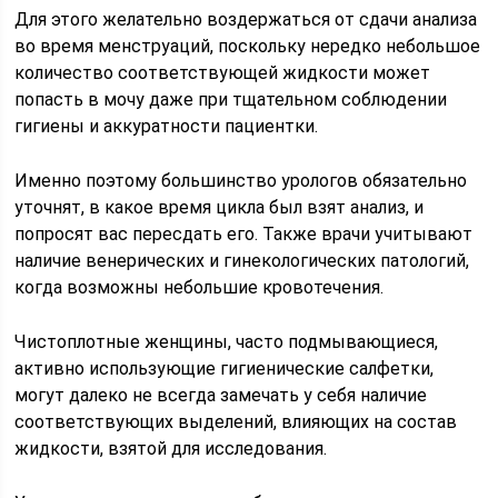
Для этого желательно воздержаться от сдачи анализа
во время менструаций, поскольку нередко небольшое
количество соответствующей жидкости может
попасть в мочу даже при тщательном соблюдении
гигиены и аккуратности пациентки.
Именно поэтому большинство урологов обязательно
уточнят, в какое время цикла был взят анализ, и
попросят вас пересдать его. Также врачи учитывают
наличие венерических и гинекологических патологий,
когда возможны небольшие кровотечения.
Чистоплотные женщины, часто подмывающиеся,
активно использующие гигиенические салфетки,
могут далеко не всегда замечать у себя наличие
соответствующих выделений, влияющих на состав
жидкости, взятой для исследования.