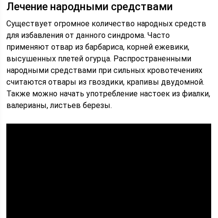
Лечение народными средствами
Существует огромное количество народных средств
для избавления от данного синдрома. Часто
применяют отвар из барбариса, корней ежевики,
высушенных плетей огурца. Распространенными
народными средствами при сильных кровотечениях
считаются отвары из гвоздики, крапивы двудомной.
Также можно начать употребление настоек из фиалки,
валерианы, листьев березы.