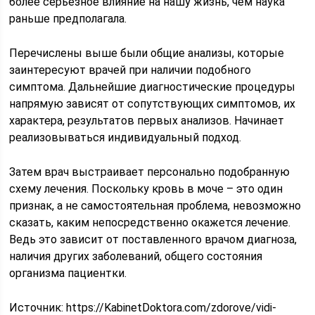
более серьёзное влияние на нашу жизнь, чем наука
раньше предполагала.
Перечислены выше были общие анализы, которые
заинтересуют врачей при наличии подобного
симптома. Дальнейшие диагностические процедуры
напрямую зависят от сопутствующих симптомов, их
характера, результатов первых анализов. Начинает
реализовываться индивидуальный подход.
Затем врач выстраивает персонально подобранную
схему лечения. Поскольку кровь в моче – это один
признак, а не самостоятельная проблема, невозможно
сказать, каким непосредственно окажется лечение.
Ведь это зависит от поставленного врачом диагноза,
наличия других заболеваний, общего состояния
организма пациентки.
Источник:
https://KabinetDoktora.com/zdorove/vidi-