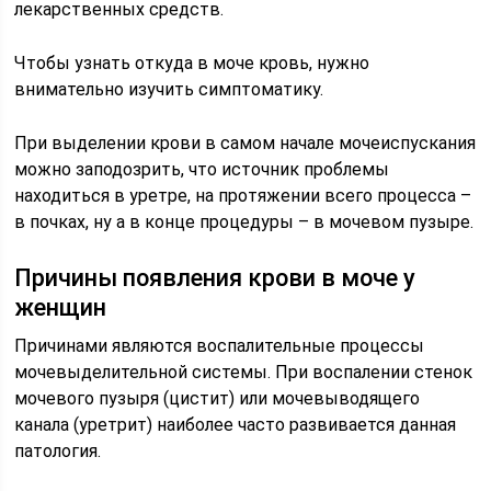
лекарственных средств.
Чтобы узнать откуда в моче кровь, нужно
внимательно изучить симптоматику.
При выделении крови в самом начале мочеиспускания
можно заподозрить, что источник проблемы
находиться в уретре, на протяжении всего процесса –
в почках, ну а в конце процедуры – в мочевом пузыре.
Причины появления крови в моче у
женщин
Причинами являются воспалительные процессы
мочевыделительной системы. При воспалении стенок
мочевого пузыря (цистит) или мочевыводящего
канала (уретрит) наиболее часто развивается данная
патология.