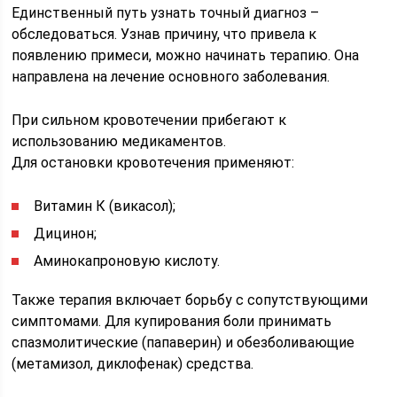
Единственный путь узнать точный диагноз –
обследоваться. Узнав причину, что привела к
появлению примеси, можно начинать терапию. Она
направлена на лечение основного заболевания.
При сильном кровотечении прибегают к
использованию медикаментов.
Для остановки кровотечения применяют:
Витамин К (викасол);
Дицинон;
Аминокапроновую кислоту.
Также терапия включает борьбу с сопутствующими
симптомами. Для купирования боли принимать
спазмолитические (папаверин) и обезболивающие
(метамизол, диклофенак) средства.