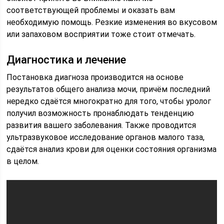
соответствующей проблемы и оказать вам
необходимую помощь. Резкие изменения во вкусовом
или запаховом восприятии тоже стоит отмечать.
Диагностика и лечение
Постановка диагноза производится на основе
результатов общего анализа мочи, причём последний
нередко сдаётся многократно для того, чтобы уролог
получил возможность пронаблюдать тенденцию
развития вашего заболевания. Также проводится
ультразвуковое исследование органов малого таза,
сдаётся анализ крови для оценки состояния организма
в целом.