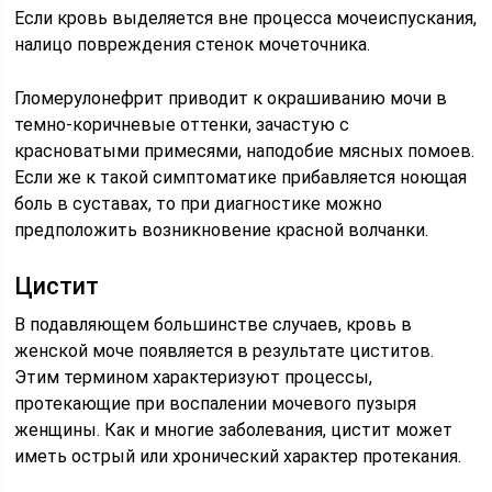
Если кровь выделяется вне процесса мочеиспускания,
налицо повреждения стенок мочеточника.
Гломерулонефрит приводит к окрашиванию мочи в
темно-коричневые оттенки, зачастую с
красноватыми примесями, наподобие мясных помоев.
Если же к такой симптоматике прибавляется ноющая
боль в суставах, то при диагностике можно
предположить возникновение красной волчанки.
Цистит
В подавляющем большинстве случаев, кровь в
женской моче появляется в результате циститов.
Этим термином характеризуют процессы,
протекающие при воспалении мочевого пузыря
женщины. Как и многие заболевания, цистит может
иметь острый или хронический характер протекания.