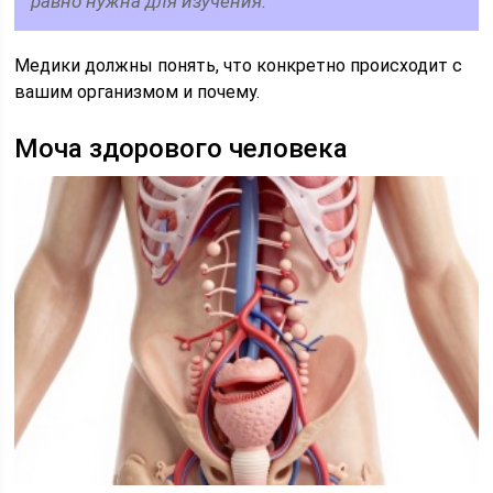
равно нужна для изучения.
Медики должны понять, что конкретно происходит с
вашим организмом и почему.
Моча здорового человека