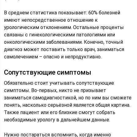
В среднем статистика показывает: 60% болезней
имеют непосредственное отношение к
урологическим отклонениям. Остальные проценты
связаны с гинекологическими патологиями или
онкологическими заболеваниями. Конечно, точный
диагноз может поставить только врач, заниматься
самолечением – опасно и непродуктивно.
Сопутствующие симптомы
Обязательно стоит учитывать сопутствующие
симптомы. Во-первых, никто не призывает
заниматься самодиагностикой, но по ним вы сможете
понять, насколько серьёзной является общая картина.
Также пациент или его близкие смогут собрать
необходимые урологу в дальнейшем данные.
Нужно постараться вспомнить, когда именно