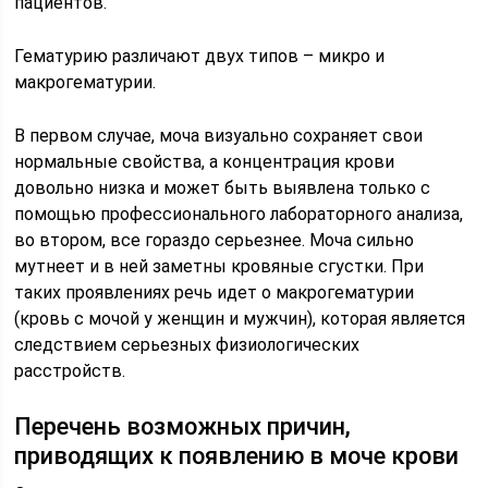
пациентов.
Гематурию различают двух типов – микро и
макрогематурии.
В первом случае, моча визуально сохраняет свои
нормальные свойства, а концентрация крови
довольно низка и может быть выявлена только с
помощью профессионального лабораторного анализа,
во втором, все гораздо серьезнее. Моча сильно
мутнеет и в ней заметны кровяные сгустки. При
таких проявлениях речь идет о макрогематурии
(кровь с мочой у женщин и мужчин), которая является
следствием серьезных физиологических
расстройств.
Перечень возможных причин,
приводящих к появлению в моче крови