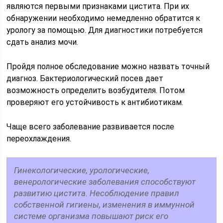
являются первыми признаками цистита. При их
обнаружении необходимо немедленно обратится к
урологу за помощью. Для диагностики потребуется
сдать анализ мочи.
Пройдя полное обследование можно назвать точный
диагноз. Бактериологический посев дает
возможность определить возбудителя. Потом
проверяют его устойчивость к антибиотикам.
Чаще всего заболевание развивается после
переохлаждения.
Гинекологические, урологические,
венерологические заболевания способствуют
развитию цистита. Несоблюдение правил
собственной гигиены, изменения в иммунной
системе организма повышают риск его