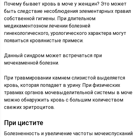
Почему бывает кровь в моче у женщин? Это может
быть следствие несоблюдения элементарных правил
собственной гигиены. При длительном
медикаментозном лечении болезней
гинекологического, урологического характера могут
появиться кровянистые примеси.
Данный синдром может встречаться при
мочекаменной болезни.
При травмировании камнем слизистой выделяется
кровь, которая попадает в урину. При физических
травмах органов мочевыделительной системы в моче
можно обнаружить кровь с большим количеством
свежих эритроцитов.
При цистите
Болезненность и увеличение частоты мочеиспусканий