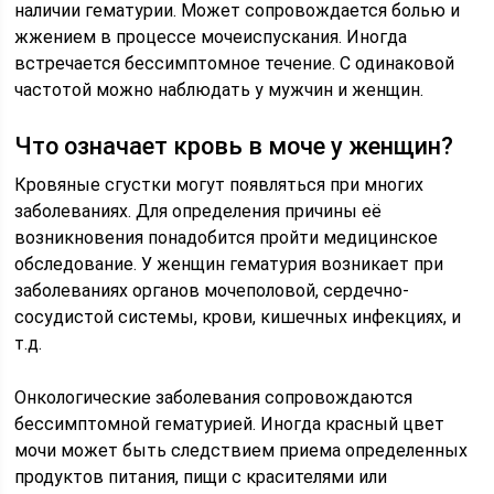
наличии гематурии. Может сопровождается болью и
жжением в процессе мочеиспускания. Иногда
встречается бессимптомное течение. С одинаковой
частотой можно наблюдать у мужчин и женщин.
Что означает кровь в моче у женщин?
Кровяные сгустки могут появляться при многих
заболеваниях. Для определения причины её
возникновения понадобится пройти медицинское
обследование. У женщин гематурия возникает при
заболеваниях органов мочеполовой, сердечно-
сосудистой системы, крови, кишечных инфекциях, и
т.д.
Онкологические заболевания сопровождаются
бессимптомной гематурией. Иногда красный цвет
мочи может быть следствием приема определенных
продуктов питания, пищи с красителями или