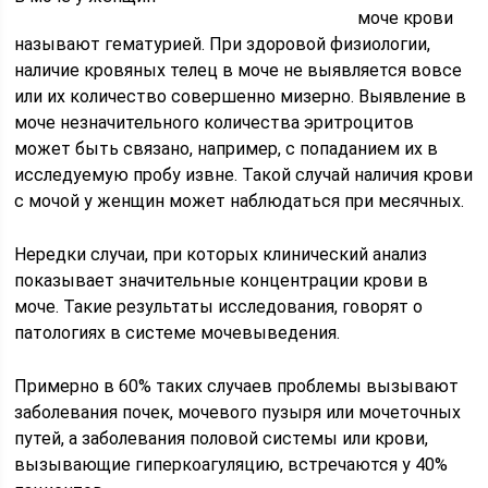
моче крови
называют гематурией. При здоровой физиологии,
наличие кровяных телец в моче не выявляется вовсе
или их количество совершенно мизерно. Выявление в
моче незначительного количества эритроцитов
может быть связано, например, с попаданием их в
исследуемую пробу извне. Такой случай наличия крови
с мочой у женщин может наблюдаться при месячных.
Нередки случаи, при которых клинический анализ
показывает значительные концентрации крови в
моче. Такие результаты исследования, говорят о
патологиях в системе мочевыведения.
Примерно в 60% таких случаев проблемы вызывают
заболевания почек, мочевого пузыря или мочеточных
путей, а заболевания половой системы или крови,
вызывающие гиперкоагуляцию, встречаются у 40%