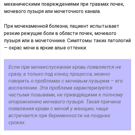
механическими повреждениями при травмах почек,
мочевого пузыря или мочеточного канала.
При мочекаменной болезни, пациент испытывает
резкие режущие боли в области почек, мочевого
пузыря или в мочеточнике. Симптомы таких патологий
— окрас мочи в яркие алые оттенки.
Если при мочеиспускании кровь появляется не
сразу, а только под конец процесса, можно
говорить о проблемах с мочевым пузырем – его
воспалении. Эта проблема характеризуется
частыми позывами, не приводящими к полному
опорожнению мочевого пузыря. Такая причина
появления крови с мочой у женщин, чаще
встречается при беременности на поздних
сроках.