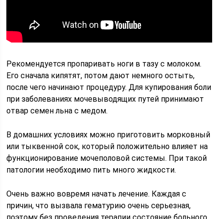
Рекомендуется пропаривать ноги в тазу с молоком.
Его сначала кипятят, потом дают немного остыть,
после чего начинают процедуру. Для купирования боли
при заболеваниях мочевыводящих путей принимают
отвар семен льна с медом.
В домашних условиях можно приготовить морковный
или тыквенной сок, который положительно влияет на
функционирование мочеполовой системы. При такой
патологии необходимо пить много жидкости.
Очень важно вовремя начать лечение. Каждая с
причин, что вызвала гематурию очень серьезная,
поэтому без проведения терапии состояние больного