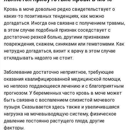
Кровь в моче довольно редко свидетельствует о
каких-то позитивных тенденциях, как можно
догадаться. Иногда она связана с получением травмы,
в этом случае подобный признак соседствует с
достаточно резкой болью, другими признаками
повреждения, скажем, синяками или гематомами. Как
нетрудно догадаться, визит к врачу в этом случае
откладывать надолго не стоит.
Заболевание достаточно неприятное, требующее
оказания квалифицированной медицинской помощи,
но неплохо поддающееся лечению и с благоприятным
прогнозом. У беременных часто кровь в моче может
быть связана с воспалением слизистой мочевого
пузыря. Сказывается здесь также и увеличившаяся
нагрузка на мочевыводящую систему, физическое
давление постоянно растущего плода, другие
факторы.