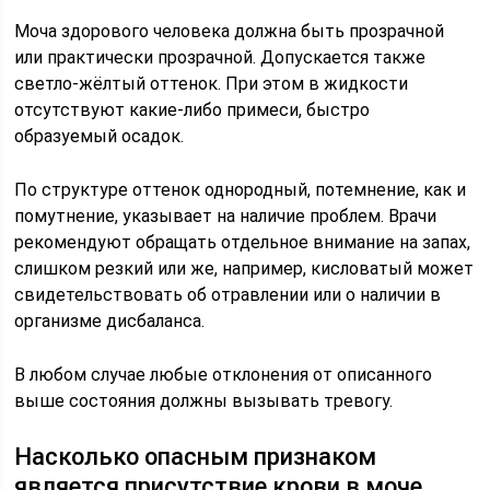
Моча здорового человека должна быть прозрачной
или практически прозрачной. Допускается также
светло-жёлтый оттенок. При этом в жидкости
отсутствуют какие-либо примеси, быстро
образуемый осадок.
По структуре оттенок однородный, потемнение, как и
помутнение, указывает на наличие проблем. Врачи
рекомендуют обращать отдельное внимание на запах,
слишком резкий или же, например, кисловатый может
свидетельствовать об отравлении или о наличии в
организме дисбаланса.
В любом случае любые отклонения от описанного
выше состояния должны вызывать тревогу.
Насколько опасным признаком
является присутствие крови в моче