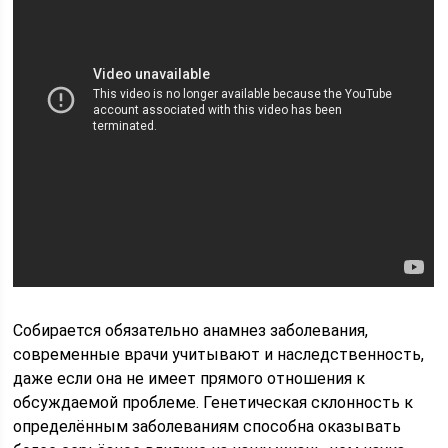
Собирается обязательно анамнез заболевания,
современные врачи учитывают и наследственность,
даже если она не имеет прямого отношения к
обсуждаемой проблеме. Генетическая склонность к
определённым заболеваниям способна оказывать