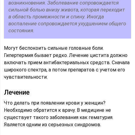
возникновения. Заболевание сопровождается
сильной болью внизу живота, которая переходит
в область промежности и спину. Иногда
воспаление сопровождается ухудшением общего
состояния.
Могут беспокоить сильные головные боли.
Гипертермия бывает редко. Лечение цистита должно
включать прием антибактериальных средств. Сначала
широкого спектра, а потом препаратов с учетом его
чувствительности.
Лечение
Что делать при появлении крови у женщин?
Необходимо обратится к врачу. В медицине не
существует такого заболевания как гематурия.
Является одним из серьезных синдромов.