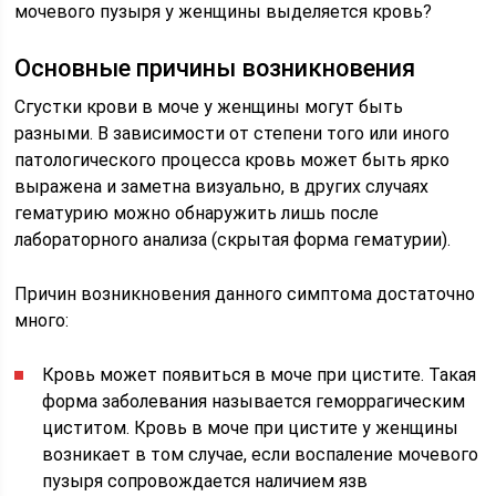
мочевого пузыря у женщины выделяется кровь?
Основные причины возникновения
Сгустки крови в моче у женщины могут быть
разными. В зависимости от степени того или иного
патологического процесса кровь может быть ярко
выражена и заметна визуально, в других случаях
гематурию можно обнаружить лишь после
лабораторного анализа (скрытая форма гематурии).
Причин возникновения данного симптома достаточно
много:
Кровь может появиться в моче при цистите. Такая
форма заболевания называется геморрагическим
циститом. Кровь в моче при цистите у женщины
возникает в том случае, если воспаление мочевого
пузыря сопровождается наличием язв