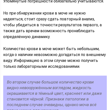
Упомянутые погрешности обязательно учитываются.
Но при обнаружении крови в моче не нужно
надеяться, стоит сразу сдать повторный анализ,
чтобы убедиться в точности результатов первого, а
также дать врачам возможность пронаблюдать
определённую динамику.
Количество крови в моче может быть небольшим,
когда о наличии невозможно догадаться по внешнему
виду. Информацию в этом случае можно получить
только лабораторными исследованиями.
Во втором случае большое количество крови
видно невооружённым взглядом, жидкость
окрашивается в тёмный цвет, краснеет или даже
становится чёрной. Признаки патологии в
последнем случае очевидны, однако моча всё