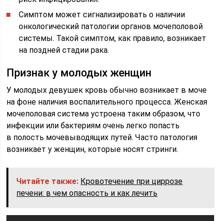
Симптом может сигнализировать о наличии
онкологический патологии органов мочеполовой
системы. Такой симптом, как правило, возникает
на поздней стадии рака.
Признак у молодых женщин
У молодых девушек кровь обычно возникает в моче
на фоне наличия воспалительного процесса. Женская
мочеполовая система устроена таким образом, что
инфекции или бактериям очень легко попасть
в полость мочевыводящих путей. Часто патология
возникает у женщин, которые носят стринги.
Читайте также:
Кровотечение при циррозе
печени: в чем опасность и как лечить