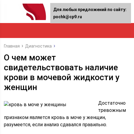
Для любых предложений по сайту:
pochk@cp9.ru
Главная
Диагностика
О чем может
свидетельствовать наличие
крови в мочевой жидкости у
женщин
Достаточно
тревожным
признаком является кровь в моче у женщин,
разумеется, если анализ сдавался правильно.