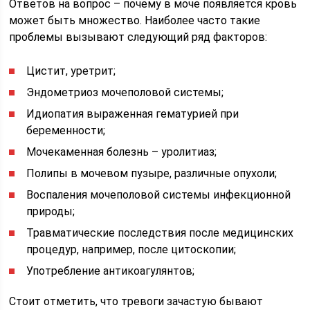
Ответов на вопрос – почему в моче появляется кровь
может быть множество. Наиболее часто такие
проблемы вызывают следующий ряд факторов:
Цистит, уретрит;
Эндометриоз мочеполовой системы;
Идиопатия выраженная гематурией при
беременности;
Мочекаменная болезнь – уролитиаз;
Полипы в мочевом пузыре, различные опухоли;
Воспаления мочеполовой системы инфекционной
природы;
Травматические последствия после медицинских
процедур, например, после цитоскопии;
Употребление антикоагулянтов;
Стоит отметить, что тревоги зачастую бывают