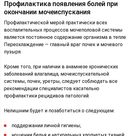
Профилактика появления болей при
окончании мочеиспускания
Профилактической мерой практически всех
воспалительных процессов мочеполовой системы
является постоянное содержание организма в тепле.
Переохлаждение — главный враг почек и мочевого
пузыря.
Кроме того, при наличии в анамнезе хронических
заболеваний влагалища, мочеиспускательной
системы, почек, уретры, следует соблюдать все
рекомендации специалистов касательно
профилактики рецидивов патологий.
Нелишним будет и позаботиться о следующем:
поддержании личной гигиены;
ношении белья и натуральных хлопчатых тканей;