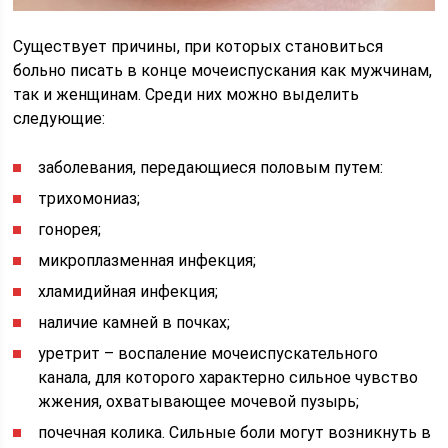
Существует причины, при которых становиться
больно писать в конце мочеиспускания как мужчинам,
так и женщинам. Среди них можно выделить
следующие:
заболевания, передающиеся половым путем:
трихомониаз;
гонорея;
микроплазменная инфекция;
хламидийная инфекция;
наличие камней в почках;
уретрит – воспаление мочеиспускательного
канала, для которого характерно сильное чувство
жжения, охватывающее мочевой пузырь;
почечная колика. Сильные боли могут возникнуть в