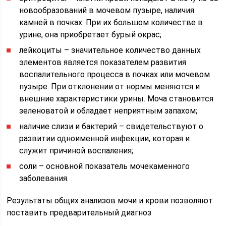
новообразований в мочевом пузыре, наличия
камней в почках. При их большом количестве в
урине, она приобретает бурый окрас;
лейкоциты – значительное количество данных
элементов является показателем развития
воспалительного процесса в почках или мочевом
пузыре. При отклонении от нормы меняются и
внешние характеристики урины. Моча становится
зеленоватой и обладает неприятным запахом;
наличие слизи и бактерий – свидетельствуют о
развитии одноименной инфекции, которая и
служит причиной воспаления;
соли – основной показатель мочекаменного
заболевания.
Результаты общих анализов мочи и крови позволяют
поставить предварительный диагноз