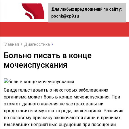
Для любых предложений по сайту:
pochk@cp9.ru
Главная
Диагностика
Больно писать в конце
мочеиспускания
Свидетельствовать о некоторых заболеваниях
организма может боль в конце мочеиспускания. При
этом от данного явления не застрахованы ни
представители мужского рода, ни женщины. Различия
по половому признаку заключаются лишь в причинах,
вызвавших неприятные ощущения при посещении