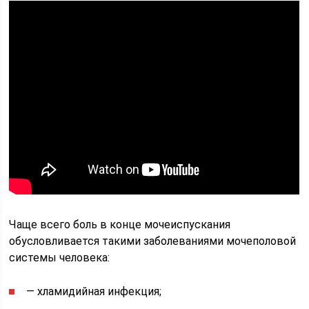
Чаще всего боль в конце мочеиспускания
обусловливается такими заболеваниями мочеполовой
системы человека:
— хламидийная инфекция;