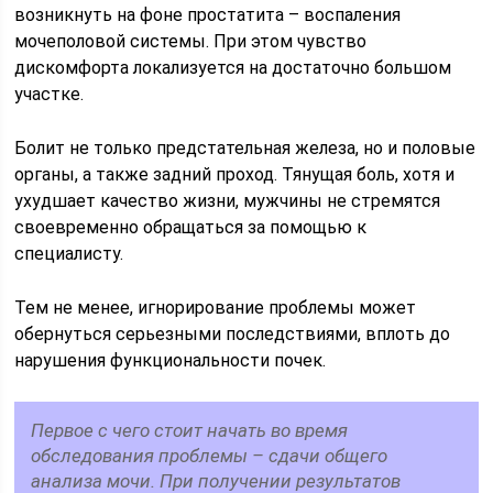
возникнуть на фоне простатита – воспаления
мочеполовой системы. При этом чувство
дискомфорта локализуется на достаточно большом
участке.
Болит не только предстательная железа, но и половые
органы, а также задний проход. Тянущая боль, хотя и
ухудшает качество жизни, мужчины не стремятся
своевременно обращаться за помощью к
специалисту.
Тем не менее, игнорирование проблемы может
обернуться серьезными последствиями, вплоть до
нарушения функциональности почек.
Первое с чего стоит начать во время
обследования проблемы – сдачи общего
анализа мочи. При получении результатов