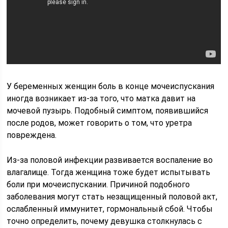
У беременных женщин боль в конце мочеиспускания
иногда возникает из-за того, что матка давит на
мочевой пузырь. Подобный симптом, появившийся
после родов, может говорить о том, что уретра
повреждена.
Из-за половой инфекции развивается воспаление во
влагалище. Тогда женщина тоже будет испытывать
боли при мочеиспускании. Причиной подобного
заболевания могут стать незащищенный половой акт,
ослабленный иммунитет, гормональный сбой. Чтобы
точно определить, почему девушка столкнулась с