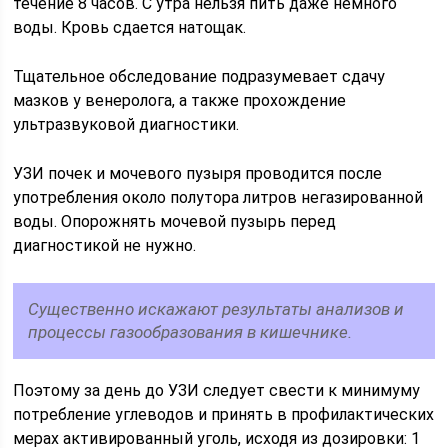
течение 8 часов. С утра нельзя пить даже немного
воды. Кровь сдается натощак.
Тщательное обследование подразумевает сдачу
мазков у венеролога, а также прохождение
ультразвуковой диагностики.
УЗИ почек и мочевого пузыря проводится после
употребления около полутора литров негазированной
воды. Опорожнять мочевой пузырь перед
диагностикой не нужно.
Существенно искажают результаты анализов и
процессы газообразования в кишечнике.
Поэтому за день до УЗИ следует свести к минимуму
потребление углеводов и принять в профилактических
мерах активированный уголь, исходя из дозировки: 1