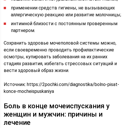
применении средств гигиены, не вызывающих
аллергическую реакцию или развитие молочницы;
интимной близости с постоянным проверенным
партнером.
Сохранить здоровье мочеполовой системы можно,
если своевременно проводить профилактические
осмотры, купировать заболевания на их ранних
стадиях развития, избегать стрессовых ситуаций и
вести здоровый образ жизни.
Источник:
https://2pochki.com/diagnostika/bolno-pisat-
konce-mocheispuskaniya
Боль в конце мочеиспускания у
женщин и мужчин: причины и
лечение