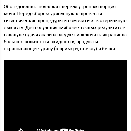
Обследованию подлежит первая утренняя порция
мочи. Перед сбором урины нужно провести
гигиенические процедуры и помочиться в стерильную
емкость. Для получения наиболее точных результатов
накануне сдачи анализа следует исключить из рациона
большое количество жидкости, продукты
окрашивающие урину (к примеру, свеклу) и белки.