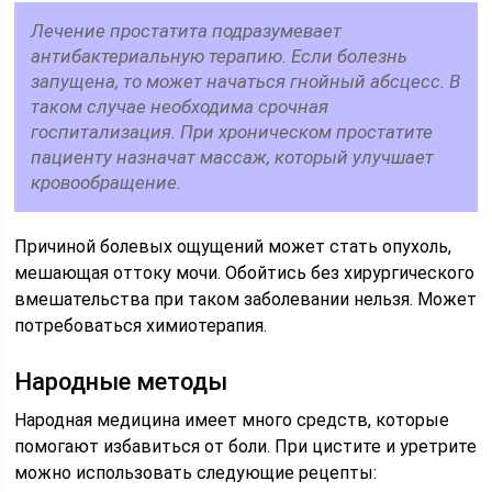
Лечение простатита подразумевает
антибактериальную терапию. Если болезнь
запущена, то может начаться гнойный абсцесс. В
таком случае необходима срочная
госпитализация. При хроническом простатите
пациенту назначат массаж, который улучшает
кровообращение.
Причиной болевых ощущений может стать опухоль,
мешающая оттоку мочи. Обойтись без хирургического
вмешательства при таком заболевании нельзя. Может
потребоваться химиотерапия.
Народные методы
Народная медицина имеет много средств, которые
помогают избавиться от боли. При цистите и уретрите
можно использовать следующие рецепты: