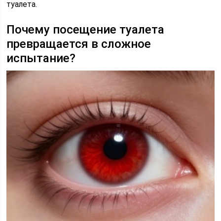
туалета.
Почему посещение туалета
превращается в сложное
испытание?