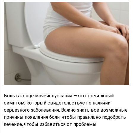
Боль в конце мочеиспускания — это тревожный
симптом, который свидетельствует о наличии
серьезного заболевания. Важно знать все возможные
причины появления боли, чтобы правильно подобрать
лечение, чтобы избавиться от проблемы.