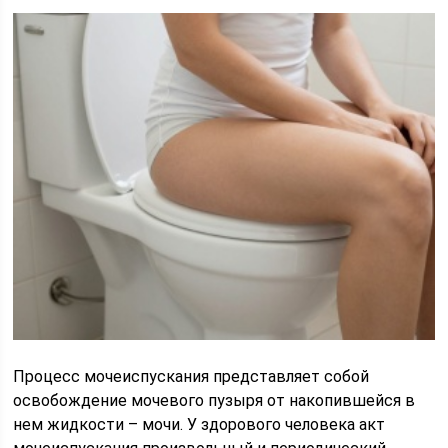
Процесс мочеиспускания представляет собой
освобождение мочевого пузыря от накопившейся в
нем жидкости – мочи. У здорового человека акт