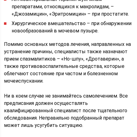
препаратами, относящихся к макролидам, –
«Джозамицин», «Эритромицин» – при простатите.
Хирургическое вмешательство – при обнаружении
новообразований в мочевом пузыре.
Помимо основных методов лечения, направленных на
устранение причины, специалисты также назначают
прием спазмалитиков – «Но-шпу», «Дротаверин», а
также противовоспалительные средства, которые
облегчают состояние при частом и болезненном
мочеиспускании.
Ни в коем случае не занимайтесь самолечением. Все
предписания должен осуществлять
квалифицированный специалист после тщательного
обследования. Неправильно подобранный препарат
может лишь усугубить ситуацию.