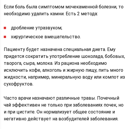
Если боль была симптомом мочекаменной болезни, то
необходимо удалить камни. Есть 2 метода:
дробление утразвуком;
хирургическое вмешательство.
Пациенту будет назначена специальная диета. Ему
придется сократить употребление шоколада, бобовых,
творога, сыра, молока. Из рациона необходимо
исключить кофе, алкоголь и жирную пищу, пить много
жидкости, например, минеральную воду или компот из
сухофруктов.
Часто врачи назначают различные травы. Почечный
чай эффективен не только при заболеваниях почек, но
и при цистите. Он нормализует общее состояние и
негативно действует на возбудителей заболевания.