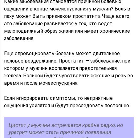
Какие заболевания становятся причиной болевых
ощущений в конце мочеиспускания у мужчин? Боль в
паху может быть признаком простатита. Чаще всего
это заболевание развивается у тех, кто ведет
малоподвижный образ жизни или имеет хронические
заболевания.
Еще спровоцировать болезнь может длительное
половое воздержание. Простатит — заболевание, при
котором у мужчин воспаляется предстательная
железа. Больной будет чувствовать жжение и резь во
время и после мочеиспускания.
Если игнорировать симптомы, то неприятные
ощущения усилятся и будут преследовать постоянно.
Цистит у мужчин встречается крайне редко, но
уретрит может стать причиной появления