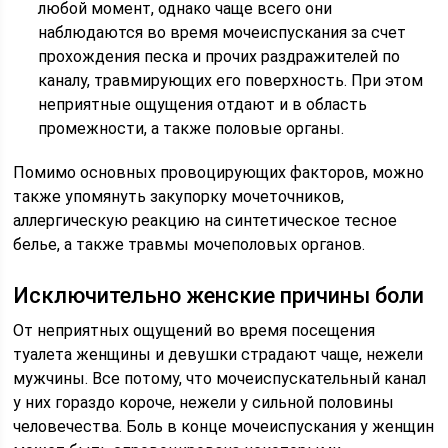
любой момент, однако чаще всего они
наблюдаются во время мочеиспускания за счет
прохождения песка и прочих раздражителей по
каналу, травмирующих его поверхность. При этом
неприятные ощущения отдают и в область
промежности, а также половые органы.
Помимо основных провоцирующих факторов, можно
также упомянуть закупорку мочеточников,
аллергическую реакцию на синтетическое тесное
белье, а также травмы мочеполовых органов.
Исключительно женские причины боли
От неприятных ощущений во время посещения
туалета женщины и девушки страдают чаще, нежели
мужчины. Все потому, что мочеиспускательный канал
у них гораздо короче, нежели у сильной половины
человечества. Боль в конце мочеиспускания у женщин