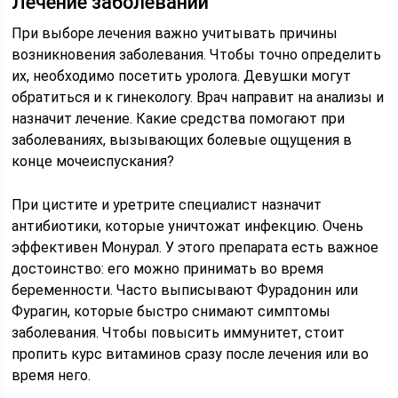
Лечение заболеваний
При выборе лечения важно учитывать причины
возникновения заболевания. Чтобы точно определить
их, необходимо посетить уролога. Девушки могут
обратиться и к гинекологу. Врач направит на анализы и
назначит лечение. Какие средства помогают при
заболеваниях, вызывающих болевые ощущения в
конце мочеиспускания?
При цистите и уретрите специалист назначит
антибиотики, которые уничтожат инфекцию. Очень
эффективен Монурал. У этого препарата есть важное
достоинство: его можно принимать во время
беременности. Часто выписывают Фурадонин или
Фурагин, которые быстро снимают симптомы
заболевания. Чтобы повысить иммунитет, стоит
пропить курс витаминов сразу после лечения или во
время него.