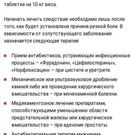
таблетка на 10 кг веса.
Начинать лечить следствие необходимо лишь после
того, как будет установлена причина резкой боли. В
зависимости от сопутствующего заболевания
назначается следующая терапия:
Прием антибиотиков, устраняющих инфекционные
процессы – «Фурадонин», «Цефалоспорины»,
«Норфлоксацин» – при цистите и уретрите.
Механическое или ультразвуковое дробление
камней либо же проведение хирургического
вмешательства – при мочекаменной болезни.
Медикаментозное лечение препаратами,
способствующими уменьшению области
предстательной железы или хирургическое
вмешательство – при аденоме простаты.
Антибактериальная терапия мужчинам