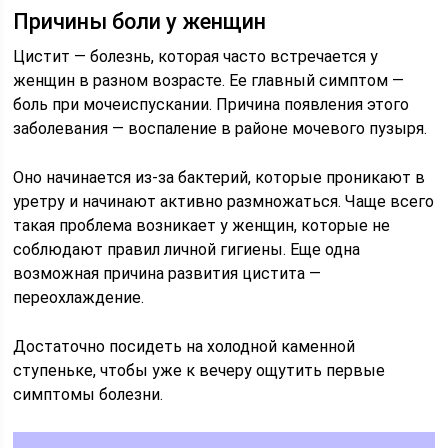
Причины боли у женщин
Цистит — болезнь, которая часто встречается у
женщин в разном возрасте. Ее главный симптом —
боль при мочеиспускании. Причина появления этого
заболевания — воспаление в районе мочевого пузыря.
Оно начинается из-за бактерий, которые проникают в
уретру и начинают активно размножаться. Чаще всего
такая проблема возникает у женщин, которые не
соблюдают правил личной гигиены. Еще одна
возможная причина развития цистита —
переохлаждение.
Достаточно посидеть на холодной каменной
ступеньке, чтобы уже к вечеру ощутить первые
симптомы болезни.