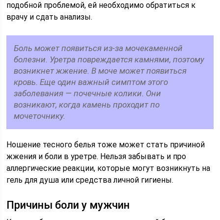
подобной проблемой, ей необходимо обратиться к
врачу и сдать анализы.
Боль может появиться из-за мочекаменной
болезни. Уретра повреждается камнями, поэтому
возникнет жжение. В моче может появиться
кровь. Еще один важный симптом этого
заболевания — почечные колики. Они
возникают, когда камень проходит по
мочеточнику.
Ношение тесного белья тоже может стать причиной
жжения и боли в уретре. Нельзя забывать и про
аллергические реакции, которые могут возникнуть на
гель для душа или средства личной гигиены.
Причины боли у мужчин