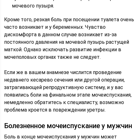
мочевого пузыря.
Кроме того, резкая боль при посещении туалета очень
часто возникает и у беременных. Чувство
дискомфорта в данном случае возникает из-за
постоянного давления на мочевой пузырь растущей
маткой. Однако исключать развитие инфекции в
мочеполовых органах также не следует.
Если же в вашем анамнезе числится проведение
недавнего кесарево сечения или другой операции,
затрагивающей репродуктивную систему, и у вас
появились боли на финальном этапе мочеиспускания,
немедленно обратитесь к специалисту, возможно
проблема кроется в повреждении уретры.
Болезненное мочеиспускание у мужчин
Боль в конце мочеиспускания у мужчин может