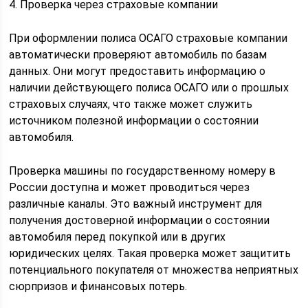
4. Проверка через страховые компании
При оформлении полиса ОСАГО страховые компании
автоматически проверяют автомобиль по базам
данных. Они могут предоставить информацию о
наличии действующего полиса ОСАГО или о прошлых
страховых случаях, что также может служить
источником полезной информации о состоянии
автомобиля.
Проверка машины по государственному номеру в
России доступна и может проводиться через
различные каналы. Это важный инструмент для
получения достоверной информации о состоянии
автомобиля перед покупкой или в других
юридических целях. Такая проверка может защитить
потенциального покупателя от множества неприятных
сюрпризов и финансовых потерь.