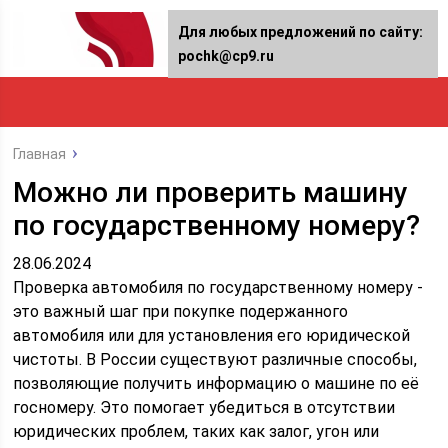
Для любых предложений по сайту:
pochk@cp9.ru
Главная
Можно ли проверить машину
по государственному номеру?
28.06.2024
Проверка автомобиля по государственному номеру -
это важный шаг при покупке подержанного
автомобиля или для установления его юридической
чистоты. В России существуют различные способы,
позволяющие получить информацию о машине по её
госномеру. Это помогает убедиться в отсутствии
юридических проблем, таких как залог, угон или