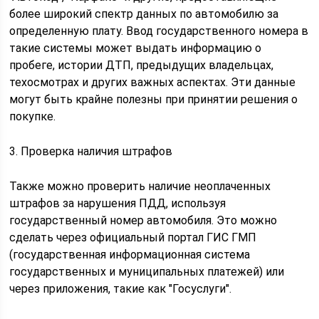
более широкий спектр данных по автомобилю за
определенную плату. Ввод государственного номера в
такие системы может выдать информацию о
пробеге, истории ДТП, предыдущих владельцах,
техосмотрах и других важных аспектах. Эти данные
могут быть крайне полезны при принятии решения о
покупке.
3. Проверка наличия штрафов
Также можно проверить наличие неоплаченных
штрафов за нарушения ПДД, используя
государственный номер автомобиля. Это можно
сделать через официальный портал ГИС ГМП
(государственная информационная система
государственных и муниципальных платежей) или
через приложения, такие как "Госуслуги".