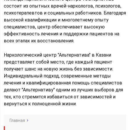
состоит из опытных врачей-наркологов, психологов,
психотерапевтов и социальных работников. Благодаря
высокой квалификации и многолетнему опыту
специалистов, центр обеспечивает высокую
эффективность лечения и поддержки пациентов на
всех этапах их восстановления.
Наркологический центр "Альтернатива" в Казани
представляет собой место, где каждый пациент
получает шанс на новую жизнь без зависимости.
Индивидуальный подход, современные методы
лечения и квалифицированная помощь специалистов
делают "Альтернативу" одним из лучших выборов для
тех, кто стремится избавиться от зависимостей и
вернуться к полноценной жизни.
Главная