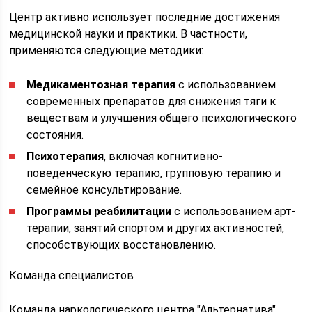
Центр активно использует последние достижения
медицинской науки и практики. В частности,
применяются следующие методики:
Медикаментозная терапия
с использованием
современных препаратов для снижения тяги к
веществам и улучшения общего психологического
состояния.
Психотерапия
, включая когнитивно-
поведенческую терапию, групповую терапию и
семейное консультирование.
Программы реабилитации
с использованием арт-
терапии, занятий спортом и других активностей,
способствующих восстановлению.
Команда специалистов
Команда наркологического центра "Альтернатива"