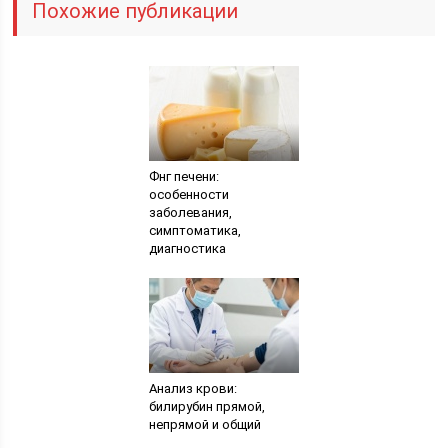
Похожие публикации
Фнг печени:
особенности
заболевания,
симптоматика,
диагностика
Анализ крови:
билирубин прямой,
непрямой и общий