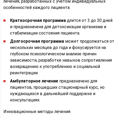
лечения, разработанных с учетом индивидуальных
особенностей каждого пациента:
Краткосрочная программа
длится от 3 до 30 дней
и предназначена для детоксикации организма и
стабилизации состояния пациента.
Долгосрочная программа
может продолжаться от
нескольких месяцев до года и фокусируется на
глубоком психологическом анализе причин
зависимости, разработке навыков сопротивления
возвращению к употреблению и социальной
реинтеграции.
Амбулаторное лечение
предназначено для
пациентов, прошедших стационарный курс, но
нуждающихся в дальнейшей поддержке и
консультациях.
Инновационные методы лечения