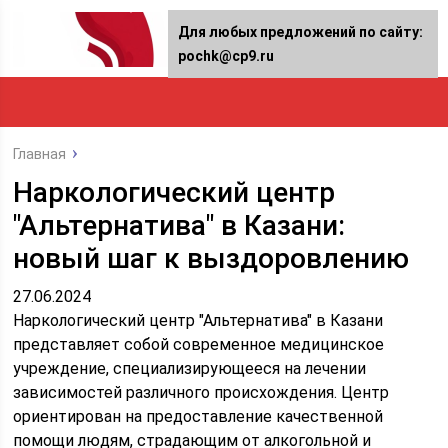
Для любых предложений по сайту:
pochk@cp9.ru
Главная
Наркологический центр
"Альтернатива" в Казани:
новый шаг к выздоровлению
27.06.2024
Наркологический центр "Альтернатива" в Казани
представляет собой современное медицинское
учреждение, специализирующееся на лечении
зависимостей различного происхождения. Центр
ориентирован на предоставление качественной
помощи людям, страдающим от алкогольной и