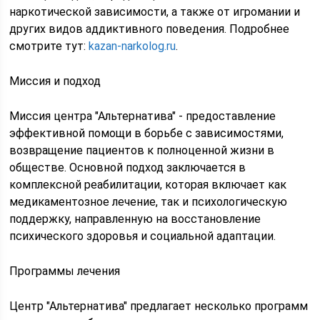
наркотической зависимости, а также от игромании и
других видов аддиктивного поведения. Подробнее
смотрите тут:
kazan-narkolog.ru
.
Миссия и подход
Миссия центра "Альтернатива" - предоставление
эффективной помощи в борьбе с зависимостями,
возвращение пациентов к полноценной жизни в
обществе. Основной подход заключается в
комплексной реабилитации, которая включает как
медикаментозное лечение, так и психологическую
поддержку, направленную на восстановление
психического здоровья и социальной адаптации.
Программы лечения
Центр "Альтернатива" предлагает несколько программ