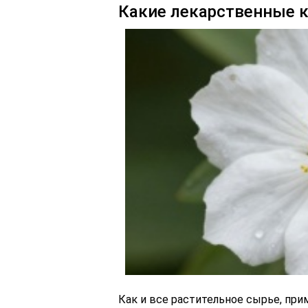
Какие лекарственные 
Как и все растительное сырье, при