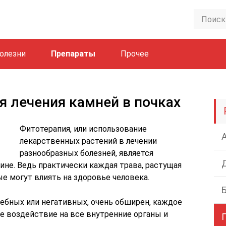
олезни
Препараты
Прочее
я лечения камней в почках
Фитотерапия, или использование
лекарственных растений в лечении
разнообразных болезней, является
не. Ведь практически каждая трава, растущая
ые могут влиять на здоровье человека.
чебных или негативных, очень обширен, каждое
е воздействие на все внутренние органы и