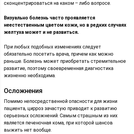
сконцентрироваться на каком – либо вопросе.
Визуально болезнь часто проявляется
неестественным цветом кожи, но в редких случаях
желтуха может и не развиться.
При любых подобных изменениях следует
обязательно посетить врача, причем как можно
раньше. Болезнь может приобретать стремительное
развитие, поэтому своевременная диагностика
жизненно необходима.
Осложнения
Помимо непосредственной опасности для жизни
пациента, цирроз зачастую приводит к развитию
серьезных осложнений. Самым страшным из них
является печеночная кома, при которой шансов
выжить нет вообще.