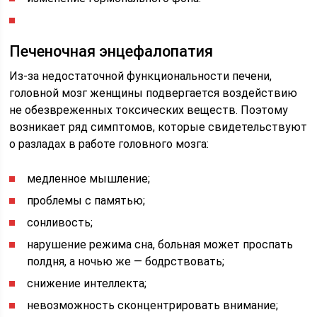
Печеночная энцефалопатия
Из-за недостаточной функциональности печени,
головной мозг женщины подвергается воздействию
не обезвреженных токсических веществ. Поэтому
возникает ряд симптомов, которые свидетельствуют
о разладах в работе головного мозга:
медленное мышление;
проблемы с памятью;
сонливость;
нарушение режима сна, больная может проспать
полдня, а ночью же — бодрствовать;
снижение интеллекта;
невозможность сконцентрировать внимание;