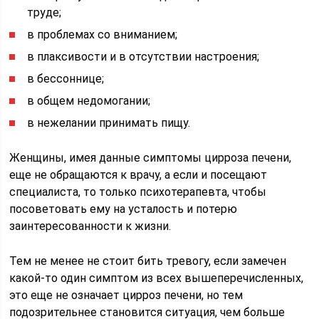
труде;
в проблемах со вниманием;
в плаксивости и в отсутствии настроения;
в бессоннице;
в общем недомогании;
в нежелании принимать пищу.
Женщины, имея данные симптомы цирроза печени,
еще не обращаются к врачу, а если и посещают
специалиста, то только психотерапевта, чтобы
посоветовать ему на усталость и потерю
заинтересованности к жизни.
Тем не менее не стоит бить тревогу, если замечен
какой-то один симптом из всех вышеперечисленных,
это еще не означает цирроз печени, но тем
подозрительнее становится ситуация, чем больше