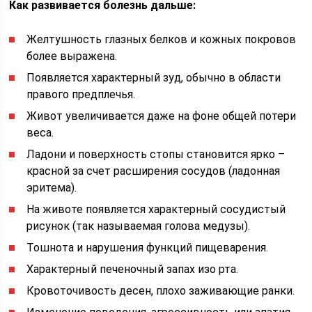
Как развивается болезнь дальше:
Желтушность глазных белков и кожных покровов
более выражена.
Появляется характерный зуд, обычно в области
правого предплечья.
Живот увеличивается даже на фоне общей потери
веса.
Ладони и поверхность стопы становится ярко –
красной за счет расширения сосудов (ладонная
эритема).
На животе появляется характерный сосудистый
рисунок (так называемая голова медузы).
Тошнота и нарушения функций пищеварения.
Характерный печеночный запах изо рта.
Кровоточивость десен, плохо заживающие ранки.