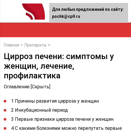
Для любых предложений по сайту:
pochk@cp9.ru
Главная
Препараты
Цирроз печени: симптомы у
женщин, лечение,
профилактика
Оглавление [Скрыть]
1 Причины развития цирроза у женщин
2 Инкубационный период
3 Первые признаки цирроза печени у женщин
4 С какими болезнями можно перепутать первые