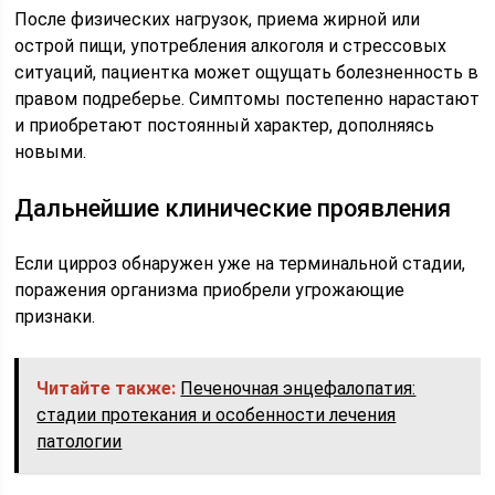
После физических нагрузок, приема жирной или
острой пищи, употребления алкоголя и стрессовых
ситуаций, пациентка может ощущать болезненность в
правом подреберье. Симптомы постепенно нарастают
и приобретают постоянный характер, дополняясь
новыми.
Дальнейшие клинические проявления
Если цирроз обнаружен уже на терминальной стадии,
поражения организма приобрели угрожающие
признаки.
Читайте также:
Печеночная энцефалопатия:
стадии протекания и особенности лечения
патологии