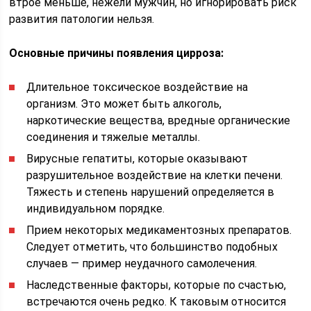
втрое меньше, нежели мужчин, но игнорировать риск
развития патологии нельзя.
Основные причины появления цирроза:
Длительное токсическое воздействие на
организм. Это может быть алкоголь,
наркотические вещества, вредные органические
соединения и тяжелые металлы.
Вирусные гепатиты, которые оказывают
разрушительное воздействие на клетки печени.
Тяжесть и степень нарушений определяется в
индивидуальном порядке.
Прием некоторых медикаментозных препаратов.
Следует отметить, что большинство подобных
случаев — пример неудачного самолечения.
Наследственные факторы, которые по счастью,
встречаются очень редко. К таковым относится