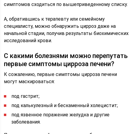
симптомов сходиться по вышеприведенному списку.
А, обратившись к терапевту или семейному
специалисту, можно обнаружить цирроз даже на
начальной стадии, получив результаты биохимических
исследований крови.
С какими болезнями можно перепутать
первые симптомы цирроза печени?
К сожалению, первые симптомы цирроза печени
могут маскироваться:
под гастрит;
под калькулезный и бескаменный холецистит;
под язвенное поражение желудка и другие
заболевания.