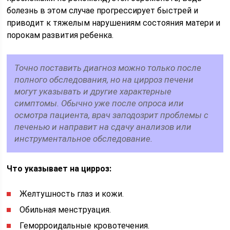
болезнь в этом случае прогрессирует быстрей и
приводит к тяжелым нарушениям состояния матери и
порокам развития ребенка.
Точно поставить диагноз можно только после
полного обследования, но на цирроз печени
могут указывать и другие характерные
симптомы. Обычно уже после опроса или
осмотра пациента, врач заподозрит проблемы с
печенью и направит на сдачу анализов или
инструментальное обследование.
Что указывает на цирроз:
Желтушность глаз и кожи.
Обильная менструация.
Геморроидальные кровотечения.