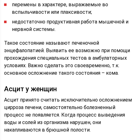
перемены в характере, выражаемые во
вспыльчивости или плаксивости;
недостаточно продуктивная работа мышечной и
нервной системы.
Такое состояние называют печеночной
энцефалопатией. Выявить ее возможно при помощи
прохождения специальных тестов в амбулаторных
условиях. Важно сделать это своевременно, т.к.
основное осложнение такого состояния – кома.
Асцит у женщин
Асцит принято считать исключительно осложнением
цирроза печени, самостоятельно болезненный
процесс не появляется. Когда процесс выведения
воды и солей из организма нарушен, они
накапливаются в брюшной полости.