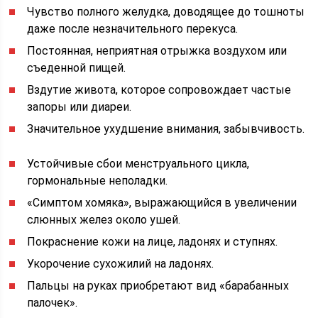
Чувство полного желудка, доводящее до тошноты
даже после незначительного перекуса.
Постоянная, неприятная отрыжка воздухом или
съеденной пищей.
Вздутие живота, которое сопровождает частые
запоры или диареи.
Значительное ухудшение внимания, забывчивость.
Устойчивые сбои менструального цикла,
гормональные неполадки.
«Симптом хомяка», выражающийся в увеличении
слюнных желез около ушей.
Покраснение кожи на лице, ладонях и ступнях.
Укорочение сухожилий на ладонях.
Пальцы на руках приобретают вид «барабанных
палочек».