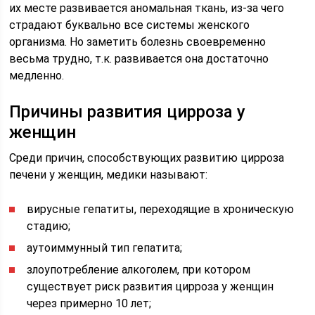
их месте развивается аномальная ткань, из-за чего
страдают буквально все системы женского
организма. Но заметить болезнь своевременно
весьма трудно, т.к. развивается она достаточно
медленно.
Причины развития цирроза у
женщин
Среди причин, способствующих развитию цирроза
печени у женщин, медики называют:
вирусные гепатиты, переходящие в хроническую
стадию;
аутоиммунный тип гепатита;
злоупотребление алкоголем, при котором
существует риск развития цирроза у женщин
через примерно 10 лет;