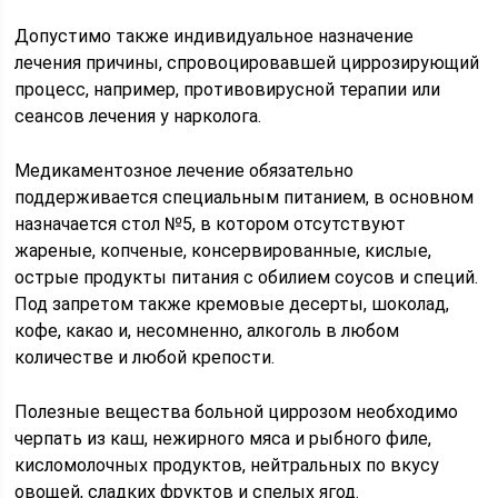
Допустимо также индивидуальное назначение
лечения причины, спровоцировавшей циррозирующий
процесс, например, противовирусной терапии или
сеансов лечения у нарколога.
Медикаментозное лечение обязательно
поддерживается специальным питанием, в основном
назначается стол №5, в котором отсутствуют
жареные, копченые, консервированные, кислые,
острые продукты питания с обилием соусов и специй.
Под запретом также кремовые десерты, шоколад,
кофе, какао и, несомненно, алкоголь в любом
количестве и любой крепости.
Полезные вещества больной циррозом необходимо
черпать из каш, нежирного мяса и рыбного филе,
кисломолочных продуктов, нейтральных по вкусу
овощей, сладких фруктов и спелых ягод.