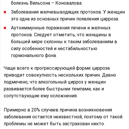
болезнь Вильсона – Коновалова.
Заболевания желчевыводящих протоков. У женщин
это одна из основных причин появления цирроза.
Аутоиммунные поражения печени и желчных
протоков. Следует отметить, что женщины в
большей мере склонны к таким заболеваниям в
силу особенностей и нестабильностью
гормонального фона.
Чаще всего к прогрессирующей форме цирроза
приводит совокупность нескольких причин. Давно
подмечено, что алкогольный цирроз у женщин
развивается более быстрыми темпами, как и
сопутствующие ему осложнения.
Примерно в 20% случаев причина возникновения
заболевания остается неизвестной, поэтому от такой
проблемы не может быть застрахован никто.