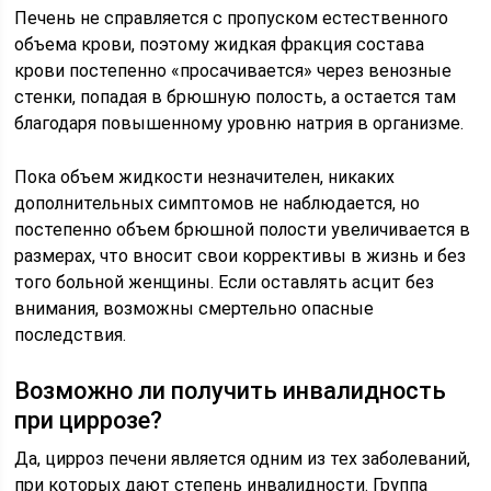
Печень не справляется с пропуском естественного
объема крови, поэтому жидкая фракция состава
крови постепенно «просачивается» через венозные
стенки, попадая в брюшную полость, а остается там
благодаря повышенному уровню натрия в организме.
Пока объем жидкости незначителен, никаких
дополнительных симптомов не наблюдается, но
постепенно объем брюшной полости увеличивается в
размерах, что вносит свои коррективы в жизнь и без
того больной женщины. Если оставлять асцит без
внимания, возможны смертельно опасные
последствия.
Возможно ли получить инвалидность
при циррозе?
Да, цирроз печени является одним из тех заболеваний,
при которых дают степень инвалидности. Группа