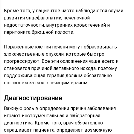
Кроме того, у пациентов часто наблюдаются случаи
развития энцефалопатии, печеночной
недостаточности, внутренних кровотечений и
перитонита брюшной полости.
Пораженные клетки печени могут образовывать
злокачественные опухоли, которые быстро
прогрессируют. Все эти осложнения чаще всего и
становятся причиной летального исхода, поэтому
поддерживающая терапия должна обязательно
согласовываться с лечащим врачом.
Диагностирование
Важную роль в определении причин заболевания
играют инструментальная и лабораторная
диагностика. Кроме того, врач обязательно
опрашивает пациента, определяет возможную