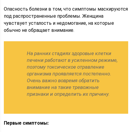
Опасность болезни в том, что симптомы маскируются
под распространенные проблемы. Женщина
чувствует усталость и недомогание, на которые
обычно не обращает внимание.
На ранних стадиях здоровые клетки
печени работают в усиленном режиме,
поэтому токсическое отравление
организма проявляется постепенно.
Очень важно вовремя обратить
внимание на такие тревожные
признаки и определить их причину.
Первые симптомы: