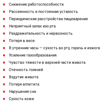
Снижение работоспособности.
Рассеянность и постоянная усталость.
Периодические расстройства пищеварения.
Неприятный запах изо рта.
Раздражительность и нервозность.
Потеря в весе.
В утренние часы — сухость во рту, горечь и изжога.
Усиление газообразования.
Чувство тяжести в верхней части живота.
Отечность голеней.
Вздутие живота.
Потеря аппетита.
Нарушения сна.
Сухость кожи.