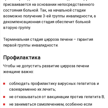
присваивается на основании непосредственного
состояния больной. Так, на начальной стадии
возможно получение 3-ей группы инвалидности, а
декомпенсационная стадия обеспечит больной
вторую группу.
Терминальная стадия цирроза печени – гарантия
первой группы инвалидности.
Профилактика
Чтобы не допустить развитие цирроза печени
женщине важно:
соблюдать профилактику вирусных гепатитов и
своевременно их лечить;
не отказываться от вакцинации против гепатита В;
не заниматься самолечением, особенно если