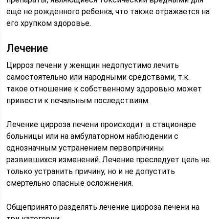
еще не рожденного ребенка, что также отражается на
его хрупком здоровье.
Лечение
Цирроз печени у женщин недопустимо лечить
самостоятельно или народными средствами, т.к.
такое отношение к собственному здоровью может
привести к печальным последствиям.
Лечение цирроза печени происходит в стационаре
больницы или на амбулаторном наблюдении с
однозначным устранением первопричины
развившихся изменений. Лечение преследует цель не
только устранить причину, но и не допустить
смертельно опасные осложнения.
Общепринято разделять лечение цирроза печени на
три категории: