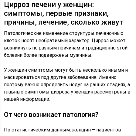
Цирроз печени у женщин:
симптомы, первые признаки,
причины, лечение, сколько живут
Патологические изменение структуры печеночных
клеток носят необратимый характер. Цирроз может
возникнуть по разным причинам и традиционно этой
болезни более подвержены мужчины.
У женщин симптомы могут быть несколько иными и
маскироваться под другие заболевания. Именно
поэтому важно определить недуг на ранних стадиях, а
главные симптомы цирроза у женщин рассмотрены в
нашей информации.
От чего возникает патология?
По статистическим данным, женщин – пациентов