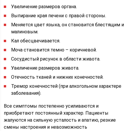
Увеличение размеров органа.
Выпирание края печени с правой стороны.
Меняется цвет языка, он становится блестящим и
малиновым.
Кал обесцвечивается.
Моча становится темно – коричневой.
Сосудистый рисунок в области живота.
Увеличение размеров живота.
Отечность тканей и нижних конечностей.
Тремор конечностей (при алкогольном характере
заболевания).
Все симптомы постепенно усиливаются и
приобретают постоянный характер. Пациенты
жалуются на сильную усталость и апатию, резкие
смены настроения и невозможность