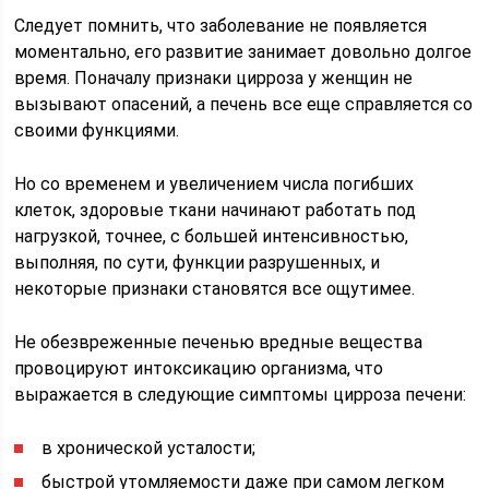
Следует помнить, что заболевание не появляется
моментально, его развитие занимает довольно долгое
время. Поначалу признаки цирроза у женщин не
вызывают опасений, а печень все еще справляется со
своими функциями.
Но со временем и увеличением числа погибших
клеток, здоровые ткани начинают работать под
нагрузкой, точнее, с большей интенсивностью,
выполняя, по сути, функции разрушенных, и
некоторые признаки становятся все ощутимее.
Не обезвреженные печенью вредные вещества
провоцируют интоксикацию организма, что
выражается в следующие симптомы цирроза печени:
в хронической усталости;
быстрой утомляемости даже при самом легком