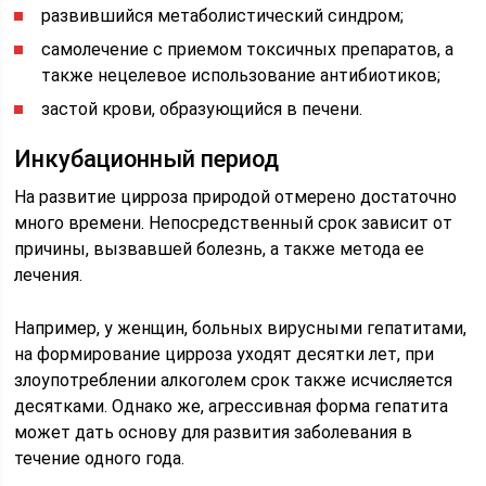
развившийся метаболистический синдром;
самолечение с приемом токсичных препаратов, а
также нецелевое использование антибиотиков;
застой крови, образующийся в печени.
Инкубационный период
На развитие цирроза природой отмерено достаточно
много времени. Непосредственный срок зависит от
причины, вызвавшей болезнь, а также метода ее
лечения.
Например, у женщин, больных вирусными гепатитами,
на формирование цирроза уходят десятки лет, при
злоупотреблении алкоголем срок также исчисляется
десятками. Однако же, агрессивная форма гепатита
может дать основу для развития заболевания в
течение одного года.