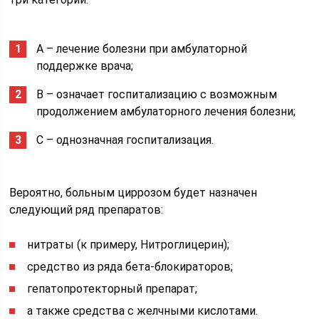
А – лечение болезни при амбулаторной
поддержке врача;
В – означает госпитализацию с возможным
продолжением амбулаторного лечения болезни;
С – однозначная госпитализация.
Вероятно, больным циррозом будет назначен
следующий ряд препаратов:
нитраты (к примеру, Нитроглицерин);
средство из ряда бета-блокираторов;
гепатопротекторный препарат;
а также средства с желчными кислотами.