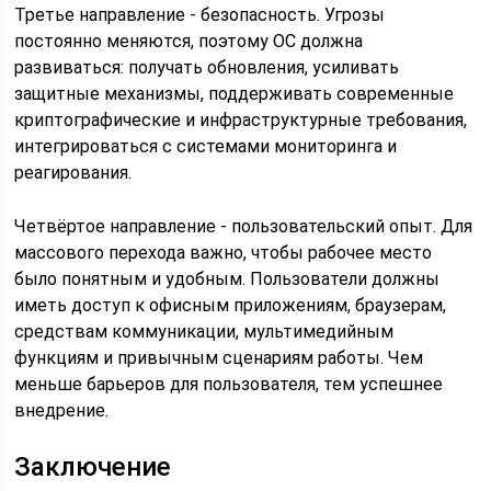
Третье направление - безопасность. Угрозы
постоянно меняются, поэтому ОС должна
развиваться: получать обновления, усиливать
защитные механизмы, поддерживать современные
криптографические и инфраструктурные требования,
интегрироваться с системами мониторинга и
реагирования.
Четвёртое направление - пользовательский опыт. Для
массового перехода важно, чтобы рабочее место
было понятным и удобным. Пользователи должны
иметь доступ к офисным приложениям, браузерам,
средствам коммуникации, мультимедийным
функциям и привычным сценариям работы. Чем
меньше барьеров для пользователя, тем успешнее
внедрение.
Заключение