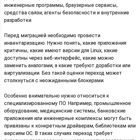
инженерные программы, браузерные сервисы,
средства связи, агенты безопасности и внутренние
разработки.
Перед миграцией необходимо провести
инвентаризацию. Нужно понять, какие приложения
критичны, какие имеют версии для Linux, какие
доступны через веб-интерфейс, какие можно
заменить аналогами, а какие требуют доработки или
виртуализации. Без такой оценки переход может
столкнуться с неожиданными блокерами.
Особенно внимательно нужно относиться к
специализированному ПО. Например, промышленное
оборудование, медицинские системы, банковские
приложения или инженерные комплексы могут быть
привязаны к конкретным драйверам, библиотекам или
версиям ОС. В таких случаях переход требует