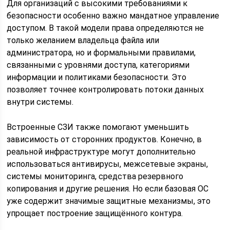
Для организаций с высокими требованиями к
безопасности особенно важно мандатное управление
доступом. В такой модели права определяются не
только желанием владельца файла или
администратора, но и формальными правилами,
связанными с уровнями доступа, категориями
информации и политиками безопасности. Это
позволяет точнее контролировать потоки данных
внутри системы.
Встроенные СЗИ также помогают уменьшить
зависимость от сторонних продуктов. Конечно, в
реальной инфраструктуре могут дополнительно
использоваться антивирусы, межсетевые экраны,
системы мониторинга, средства резервного
копирования и другие решения. Но если базовая ОС
уже содержит значимые защитные механизмы, это
упрощает построение защищённого контура.