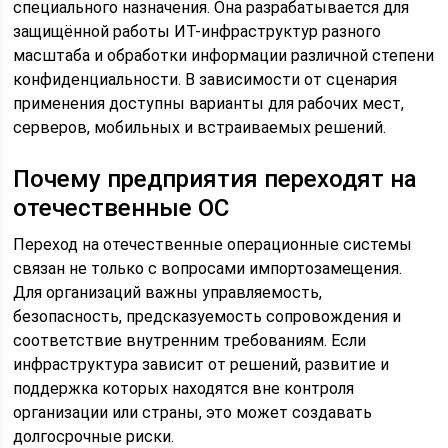
специального назначения. Она разрабатывается для
защищённой работы ИТ-инфраструктур разного
масштаба и обработки информации различной степени
конфиденциальности. В зависимости от сценария
применения доступны варианты для рабочих мест,
серверов, мобильных и встраиваемых решений.
Почему предприятия переходят на
отечественные ОС
Переход на отечественные операционные системы
связан не только с вопросами импортозамещения.
Для организаций важны управляемость,
безопасность, предсказуемость сопровождения и
соответствие внутренним требованиям. Если
инфраструктура зависит от решений, развитие и
поддержка которых находятся вне контроля
организации или страны, это может создавать
долгосрочные риски.