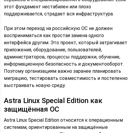
этот фундамент нестабилен или плохо
поддерживается, страдает вся инфраструктура.
При этом переход на российскую ОС не должен
восприниматься как простая замена одного
интерфейса другим. Это проект, который затрагивает
приложения, оборудование, пользователей,
администраторов, процессы поддержки, обучение,
информационную безопасность и документооборот.
Поэтому организациям важно заранее планировать
миграцию, тестировать совместимость и постепенно
выстраивать новую среду.
Astra Linux Special Edition как
защищённая ОС
Astra Linux Special Edition относится к операционным
системам, ориентированным на защищённые