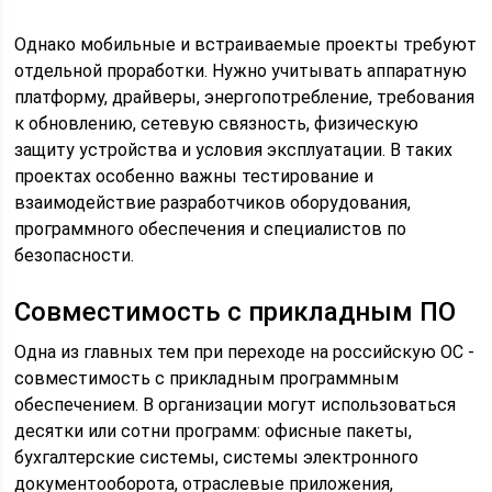
Однако мобильные и встраиваемые проекты требуют
отдельной проработки. Нужно учитывать аппаратную
платформу, драйверы, энергопотребление, требования
к обновлению, сетевую связность, физическую
защиту устройства и условия эксплуатации. В таких
проектах особенно важны тестирование и
взаимодействие разработчиков оборудования,
программного обеспечения и специалистов по
безопасности.
Совместимость с прикладным ПО
Одна из главных тем при переходе на российскую ОС -
совместимость с прикладным программным
обеспечением. В организации могут использоваться
десятки или сотни программ: офисные пакеты,
бухгалтерские системы, системы электронного
документооборота, отраслевые приложения,