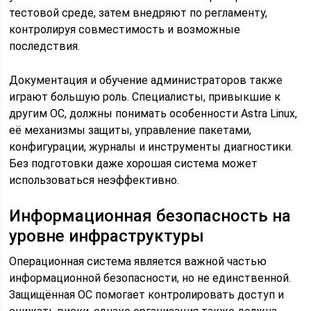
тестовой среде, затем внедряют по регламенту,
контролируя совместимость и возможные
последствия.
Документация и обучение администраторов также
играют большую роль. Специалисты, привыкшие к
другим ОС, должны понимать особенности Astra Linux,
её механизмы защиты, управление пакетами,
конфигурации, журналы и инструменты диагностики.
Без подготовки даже хорошая система может
использоваться неэффективно.
Информационная безопасность на
уровне инфраструктуры
Операционная система является важной частью
информационной безопасности, но не единственной.
Защищённая ОС помогает контролировать доступ и