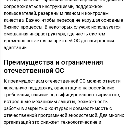
сопровождаться инструкциями, поддержкой
пользователей, резервным планом и контролем
качества. Важно, чтобы переход не нарушал основные
бизнес-процессы. В некоторых случаях используется
смешанная инфраструктура, где часть систем
временно остаётся на прежней ОС до завершения
адаптации.
Преимущества и ограничения
отечественной ОС
К преимуществам отечественной ОС можно отнести
локальную поддержку, ориентацию на российские
требования, наличие сертифицированных вариантов,
встроенные механизмы защиты, возможность
работы в закрытых контурах и совместимость с
отечественной программной экосистемой. Для многих
организаций это снижает технологические и