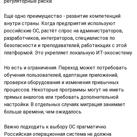
регуляторные риски.
Ещё одно преимущество - развитие компетенций
внутри страны. Когда предприятия используют
российские ОС, растёт спрос на администраторов,
разработчиков, интеграторов, специалистов по
безопасности и преподавателей, работающих с этой
платформой. Это укрепляет локальную ИТ-экосистему.
Но есть и ограничения. Переход может потребовать
обучения пользователей, адаптации приложений,
проверки оборудования и изменения привычных
процессов. Некоторые программы могут не иметь
прямых аналогов или требовать дополнительной
настройки. В отдельных случаях миграция занимает
больше времени, чем ожидалось.
Важно подходить к выбору ОС прагматично.
Российская операционная система не должна