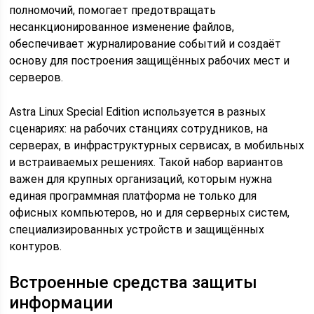
полномочий, помогает предотвращать
несанкционированное изменение файлов,
обеспечивает журналирование событий и создаёт
основу для построения защищённых рабочих мест и
серверов.
Astra Linux Special Edition используется в разных
сценариях: на рабочих станциях сотрудников, на
серверах, в инфраструктурных сервисах, в мобильных
и встраиваемых решениях. Такой набор вариантов
важен для крупных организаций, которым нужна
единая программная платформа не только для
офисных компьютеров, но и для серверных систем,
специализированных устройств и защищённых
контуров.
Встроенные средства защиты
информации