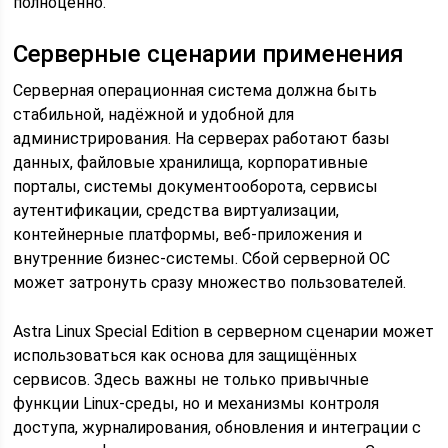
полноценно.
Серверные сценарии применения
Серверная операционная система должна быть
стабильной, надёжной и удобной для
администрирования. На серверах работают базы
данных, файловые хранилища, корпоративные
порталы, системы документооборота, сервисы
аутентификации, средства виртуализации,
контейнерные платформы, веб-приложения и
внутренние бизнес-системы. Сбой серверной ОС
может затронуть сразу множество пользователей.
Astra Linux Special Edition в серверном сценарии может
использоваться как основа для защищённых
сервисов. Здесь важны не только привычные
функции Linux-среды, но и механизмы контроля
доступа, журналирования, обновления и интеграции с