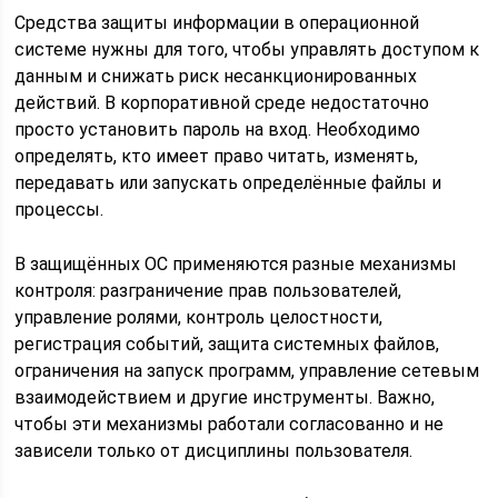
Средства защиты информации в операционной
системе нужны для того, чтобы управлять доступом к
данным и снижать риск несанкционированных
действий. В корпоративной среде недостаточно
просто установить пароль на вход. Необходимо
определять, кто имеет право читать, изменять,
передавать или запускать определённые файлы и
процессы.
В защищённых ОС применяются разные механизмы
контроля: разграничение прав пользователей,
управление ролями, контроль целостности,
регистрация событий, защита системных файлов,
ограничения на запуск программ, управление сетевым
взаимодействием и другие инструменты. Важно,
чтобы эти механизмы работали согласованно и не
зависели только от дисциплины пользователя.