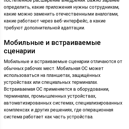
постепенное расширение внедрения. Важно заранее
определить, какие приложения нужны сотрудникам,
какие можно заменить отечественными аналогами,
какие работают через веб-интерфейс, а какие
требуют дополнительной адаптации.
Мобильные и встраиваемые
сценарии
Мобильные и встраиваемые сценарии отличаются от
обычных рабочих мест. Мобильная ОС может
использоваться на планшетах, защищённых
устройствах или специальных терминалах.
Встраиваемая ОС применяется в оборудовании,
терминалах, промышленных устройствах,
автоматизированных системах, специализированных
комплексах и других решениях, где операционная
система работает как часть устройства.