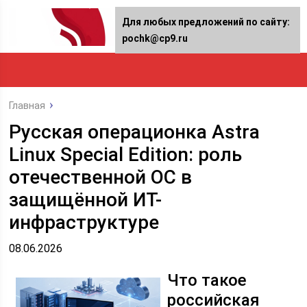
Для любых предложений по сайту:
pochk@cp9.ru
Главная
Русская операционка Astra
Linux Special Edition: роль
отечественной ОС в
защищённой ИТ-
инфраструктуре
08.06.2026
Что такое
российская