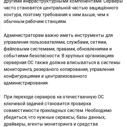
другими инфраструктурными компонентами. Серверы
часто становятся центральной частью защищённого
контура, поэтому требования к ним выше, чем к
обычным рабочим станциям.
Администраторам важно иметь инструменты для
управления пользователями, службами, сетями,
файловыми системами, правами, обновлениями и
событиями безопасности. В крупных организациях
серверная ОС также должна вписываться в системы
мониторинга, резервного копирования, управления
конфигурациями и централизованного
администрирования.
При переходе серверов на отечественную ОС
ключевой задачей становится проверка
совместимости прикладных систем. Необходимо
убедиться, что нужные сервисы, базы данных,
драйверы, агенты мониторинга и средства