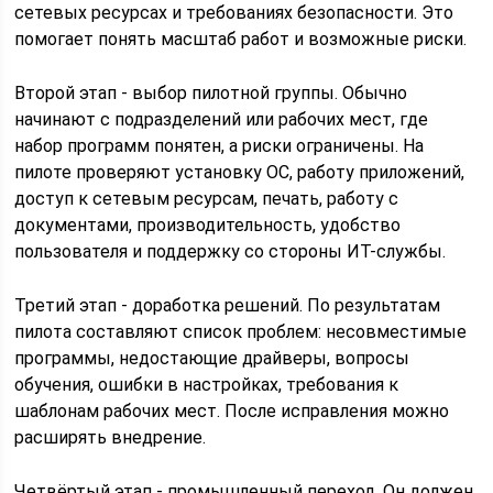
сетевых ресурсах и требованиях безопасности. Это
помогает понять масштаб работ и возможные риски.
Второй этап - выбор пилотной группы. Обычно
начинают с подразделений или рабочих мест, где
набор программ понятен, а риски ограничены. На
пилоте проверяют установку ОС, работу приложений,
доступ к сетевым ресурсам, печать, работу с
документами, производительность, удобство
пользователя и поддержку со стороны ИТ-службы.
Третий этап - доработка решений. По результатам
пилота составляют список проблем: несовместимые
программы, недостающие драйверы, вопросы
обучения, ошибки в настройках, требования к
шаблонам рабочих мест. После исправления можно
расширять внедрение.
Четвёртый этап - промышленный переход. Он должен