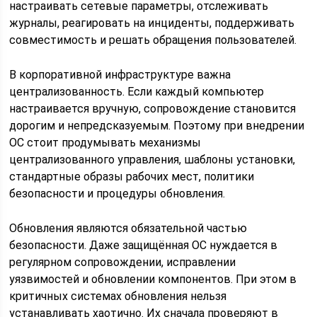
настраивать сетевые параметры, отслеживать
журналы, реагировать на инциденты, поддерживать
совместимость и решать обращения пользователей.
В корпоративной инфраструктуре важна
централизованность. Если каждый компьютер
настраивается вручную, сопровождение становится
дорогим и непредсказуемым. Поэтому при внедрении
ОС стоит продумывать механизмы
централизованного управления, шаблоны установки,
стандартные образы рабочих мест, политики
безопасности и процедуры обновления.
Обновления являются обязательной частью
безопасности. Даже защищённая ОС нуждается в
регулярном сопровождении, исправлении
уязвимостей и обновлении компонентов. При этом в
критичных системах обновления нельзя
устанавливать хаотично. Их сначала проверяют в