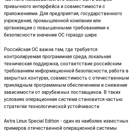
привычного интерфейса и совместимости с
приложениями. Для предприятия, государственного
учреждения, промышленной компании или
организации с повышенными требованиями к
безопасности значение ОС гораздо шире.
Российская ОС важна там, где требуется
контролируемая программная среда, локальная
техническая поддержка, соответствие российским
требованиям информационной безопасности, работа в
закрытых контурах, совместимость с отечественным
прикладным программным обеспечением и снижение
зависимости от зарубежных поставщиков. В таких
условиях операционная система становится частью
стратегии технологической устойчивости.
Astra Linux Special Edition - один из наиболее известных
примеров отечественной операционной системы