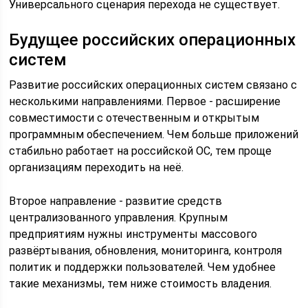
Универсального сценария перехода не существует.
Будущее российских операционных
систем
Развитие российских операционных систем связано с
несколькими направлениями. Первое - расширение
совместимости с отечественным и открытым
программным обеспечением. Чем больше приложений
стабильно работает на российской ОС, тем проще
организациям переходить на неё.
Второе направление - развитие средств
централизованного управления. Крупным
предприятиям нужны инструменты массового
развёртывания, обновления, мониторинга, контроля
политик и поддержки пользователей. Чем удобнее
такие механизмы, тем ниже стоимость владения.