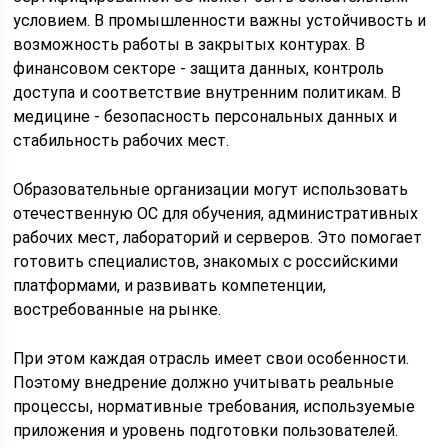
условием. В промышленности важны устойчивость и
возможность работы в закрытых контурах. В
финансовом секторе - защита данных, контроль
доступа и соответствие внутренним политикам. В
медицине - безопасность персональных данных и
стабильность рабочих мест.
Образовательные организации могут использовать
отечественную ОС для обучения, административных
рабочих мест, лабораторий и серверов. Это помогает
готовить специалистов, знакомых с российскими
платформами, и развивать компетенции,
востребованные на рынке.
При этом каждая отрасль имеет свои особенности.
Поэтому внедрение должно учитывать реальные
процессы, нормативные требования, используемые
приложения и уровень подготовки пользователей.