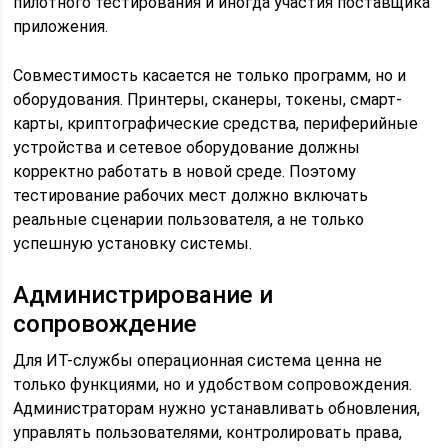
пилотного тестирования и иногда участия поставщика
приложения.
Совместимость касается не только программ, но и
оборудования. Принтеры, сканеры, токены, смарт-
карты, криптографические средства, периферийные
устройства и сетевое оборудование должны
корректно работать в новой среде. Поэтому
тестирование рабочих мест должно включать
реальные сценарии пользователя, а не только
успешную установку системы.
Администрирование и
сопровождение
Для ИТ-службы операционная система ценна не
только функциями, но и удобством сопровождения.
Администраторам нужно устанавливать обновления,
управлять пользователями, контролировать права,