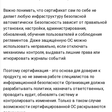
Важно понимать, что сертификат сам по себе не
делает любую инфраструктуру безопасной
автоматически. Безопасность зависит от правильной
установки, настройки, администрирования,
обновлений, обучения пользователей и соблюдения
регламентов. Даже защищённую ОС можно
использовать неправильно, если отключать
механизмы контроля, выдавать лишние права или
игнорировать журналы событий.
Поэтому сертификация - это основа для доверия к
продукту, но не замена работе специалистов по
информационной безопасности. Организация должна
разрабатывать политики, назначать ответственных,
проводить аудит, обновлять систему и
контролировать изменения. Только в таком случае
возможности сертифицированной ОС раскрываются