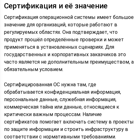
Сертификация и её значение
Сертификация операционной системы имеет большое
значение для организаций, которые работают в
регулируемых областях. Она подтверждает, что
продукт прошёл определённые проверки и может
применяться в установленных сценариях. Для
государственных и корпоративных заказчиков это
часто является не дополнительным преимуществом, а
обязательным условием.
Сертифицированная ОС нужна там, где
обрабатывается конфиденциальная информация,
персональные данные, служебная информация,
коммерческая тайна или данные, относящиеся к
критически важным процессам. Наличие
сертификатов помогает включать систему в проекты
по защите информации и строить инфраструктуру в
соответствии с нормативными требованиями.