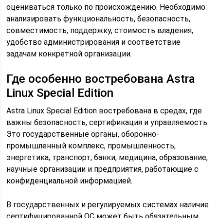
оцениваться только по происхождению. Необходимо
анализировать функциональность, безопасность,
совместимость, поддержку, стоимость владения,
удобство администрирования и соответствие
задачам конкретной организации.
Где особенно востребована Astra
Linux Special Edition
Astra Linux Special Edition востребована в средах, где
важны безопасность, сертификация и управляемость.
Это государственные органы, оборонно-
промышленный комплекс, промышленность,
энергетика, транспорт, банки, медицина, образование,
научные организации и предприятия, работающие с
конфиденциальной информацией.
В государственных и регулируемых системах наличие
сертифицированной ОС может быть обязательным