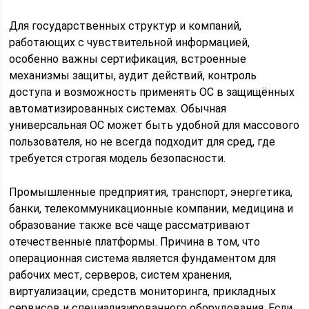
Для государственных структур и компаний,
работающих с чувствительной информацией,
особенно важны сертификация, встроенные
механизмы защиты, аудит действий, контроль
доступа и возможность применять ОС в защищённых
автоматизированных системах. Обычная
универсальная ОС может быть удобной для массового
пользователя, но не всегда подходит для сред, где
требуется строгая модель безопасности.
Промышленные предприятия, транспорт, энергетика,
банки, телекоммуникационные компании, медицина и
образование также всё чаще рассматривают
отечественные платформы. Причина в том, что
операционная система является фундаментом для
рабочих мест, серверов, систем хранения,
виртуализации, средств мониторинга, прикладных
сервисов и специализированного оборудования. Если