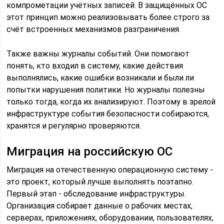
компрометации учётных записей. В защищённых ОС
этот принцип можно реализовывать более строго за
счёт встроенных механизмов разграничения.
Также важны журналы событий. Они помогают
понять, кто входил в систему, какие действия
выполнялись, какие ошибки возникали и были ли
попытки нарушения политики. Но журналы полезны
только тогда, когда их анализируют. Поэтому в зрелой
инфраструктуре события безопасности собираются,
хранятся и регулярно проверяются.
Миграция на российскую ОС
Миграция на отечественную операционную систему -
это проект, который лучше выполнять поэтапно.
Первый этап - обследование инфраструктуры.
Организация собирает данные о рабочих местах,
серверах, приложениях, оборудовании, пользователях,