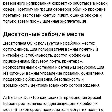
резервного копирования корректно работают в новой
среде. Поэтому миграция серверов обычно проходит
поэтапно: тестовый контур, пилот, оценка рисков и
только затем промышленная эксплуатация.
Десктопные рабочие места
Десктопная ОС используется на рабочих местах
сотрудников. Для пользователя важны понятный
интерфейс, стабильность, доступ к офисным
приложениям, браузеру, почте, принтерам,
корпоративным системам и сетевым ресурсам. Для
ИТ-службы важны управление правами, обновления,
поддержка оборудования, безопасность и
возможность централизованного сопровождения.
Astra Linux Desktop как вариант применения Special
Edition предназначается для защищённых рабочих
мест. В такой среде пользователи могут выполнять