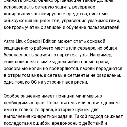
снижать риски, однако организация также должна
использовать сетевую защиту, резервное
копирование, антивирусные средства, системы
обнаружения инцидентов, управление уязвимостями,
контроль учётных записей и обучение пользователей.
Astra Linux Special Edition может стать основой
защищённого рабочего места или сервера, но общая
безопасность зависит от архитектуры. Например,
если пользователям выданы избыточные права,
резервные копии не проверяются, пароли передаются
в открытом виде, а сетевые сегменты не разделены,
одна только ОС не устранит все риски.
Особое значение имеет принцип минимально
необходимых прав. Пользователь или сервис должен
иметь только те права, которые нужны для
выполнения конкретной задачи. Такой подход снижает
последствия ошибок, вредоносных действий и