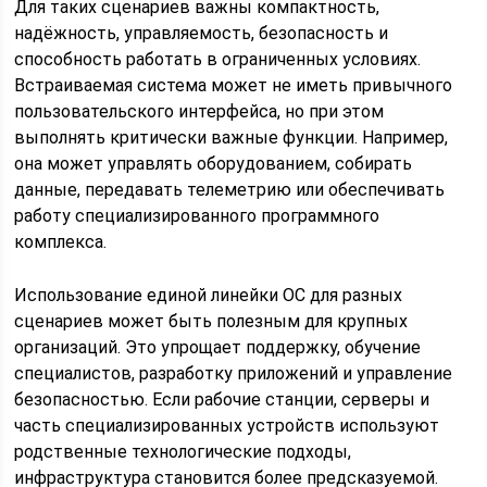
Для таких сценариев важны компактность,
надёжность, управляемость, безопасность и
способность работать в ограниченных условиях.
Встраиваемая система может не иметь привычного
пользовательского интерфейса, но при этом
выполнять критически важные функции. Например,
она может управлять оборудованием, собирать
данные, передавать телеметрию или обеспечивать
работу специализированного программного
комплекса.
Использование единой линейки ОС для разных
сценариев может быть полезным для крупных
организаций. Это упрощает поддержку, обучение
специалистов, разработку приложений и управление
безопасностью. Если рабочие станции, серверы и
часть специализированных устройств используют
родственные технологические подходы,
инфраструктура становится более предсказуемой.