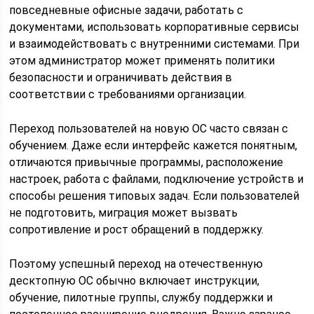
повседневные офисные задачи, работать с
документами, использовать корпоративные сервисы
и взаимодействовать с внутренними системами. При
этом администратор может применять политики
безопасности и ограничивать действия в
соответствии с требованиями организации.
Переход пользователей на новую ОС часто связан с
обучением. Даже если интерфейс кажется понятным,
отличаются привычные программы, расположение
настроек, работа с файлами, подключение устройств и
способы решения типовых задач. Если пользователей
не подготовить, миграция может вызвать
сопротивление и рост обращений в поддержку.
Поэтому успешный переход на отечественную
десктопную ОС обычно включает инструкции,
обучение, пилотные группы, службу поддержки и