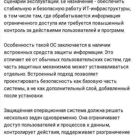
сценарии эксплуатации. Её назначение - обеспечить
стабильную и безопасную работу ИТ-инфраструктуры,
в том числе там, где обрабатывается информация
ограниченного доступа или требуется повышенный
контроль за действиями пользователей и программ.
Особенность такой ОС заключается в наличии
встроенных средств защиты информации. Это
отличает её от обычных пользовательских систем, где
часть защитных механизмов может устанавливаться
отдельно. Встроенный подход позволяет
проектировать безопасность как базовую часть
системы, а не как дополнительный слой, добавленный
после установки.
Защищённая операционная система должна решать
несколько задач одновременно. Она ограничивает
доступ пользователей и процессов к данным,
контролирует действия, поддерживает разграничение