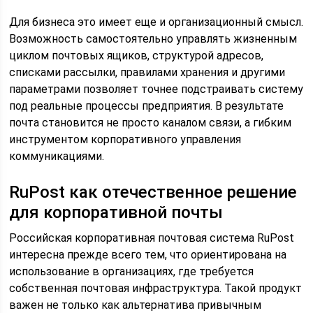
Для бизнеса это имеет еще и организационный смысл.
Возможность самостоятельно управлять жизненным
циклом почтовых ящиков, структурой адресов,
списками рассылки, правилами хранения и другими
параметрами позволяет точнее подстраивать систему
под реальные процессы предприятия. В результате
почта становится не просто каналом связи, а гибким
инструментом корпоративного управления
коммуникациями.
RuPost как отечественное решение
для корпоративной почты
Российская корпоративная почтовая система RuPost
интересна прежде всего тем, что ориентирована на
использование в организациях, где требуется
собственная почтовая инфраструктура. Такой продукт
важен не только как альтернатива привычным