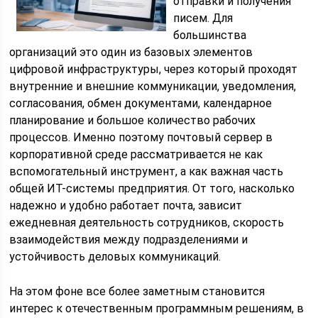
отправки и получения
писем. Для
большинства
организаций это один из базовых элементов
цифровой инфраструктуры, через который проходят
внутренние и внешние коммуникации, уведомления,
согласования, обмен документами, календарное
планирование и большое количество рабочих
процессов. Именно поэтому почтовый сервер в
корпоративной среде рассматривается не как
вспомогательный инструмент, а как важная часть
общей ИТ-системы предприятия. От того, насколько
надежно и удобно работает почта, зависит
ежедневная деятельность сотрудников, скорость
взаимодействия между подразделениями и
устойчивость деловых коммуникаций.
На этом фоне все более заметным становится
интерес к отечественным программным решениям, в