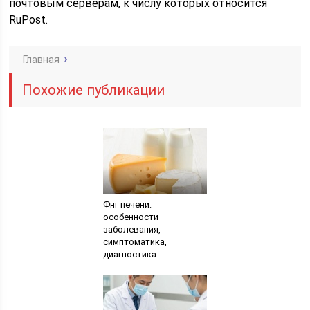
почтовым серверам, к числу которых относится
RuPost.
Главная
Похожие публикации
Фнг печени:
особенности
заболевания,
симптоматика,
диагностика