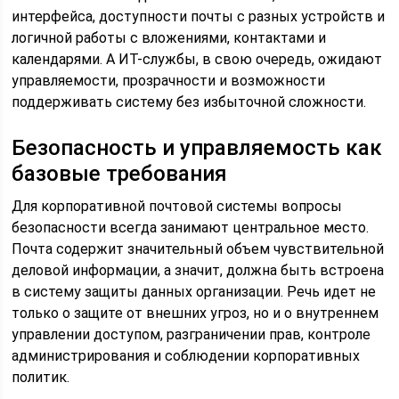
интерфейса, доступности почты с разных устройств и
логичной работы с вложениями, контактами и
календарями. А ИТ-службы, в свою очередь, ожидают
управляемости, прозрачности и возможности
поддерживать систему без избыточной сложности.
Безопасность и управляемость как
базовые требования
Для корпоративной почтовой системы вопросы
безопасности всегда занимают центральное место.
Почта содержит значительный объем чувствительной
деловой информации, а значит, должна быть встроена
в систему защиты данных организации. Речь идет не
только о защите от внешних угроз, но и о внутреннем
управлении доступом, разграничении прав, контроле
администрирования и соблюдении корпоративных
политик.