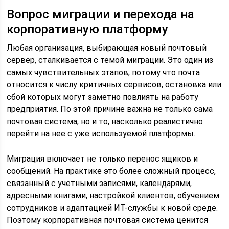
Вопрос миграции и перехода на
корпоративную платформу
Любая организация, выбирающая новый почтовый
сервер, сталкивается с темой миграции. Это один из
самых чувствительных этапов, потому что почта
относится к числу критичных сервисов, остановка или
сбой которых могут заметно повлиять на работу
предприятия. По этой причине важна не только сама
почтовая система, но и то, насколько реалистично
перейти на нее с уже используемой платформы.
Миграция включает не только перенос ящиков и
сообщений. На практике это более сложный процесс,
связанный с учетными записями, календарями,
адресными книгами, настройкой клиентов, обучением
сотрудников и адаптацией ИТ-службы к новой среде.
Поэтому корпоративная почтовая система ценится