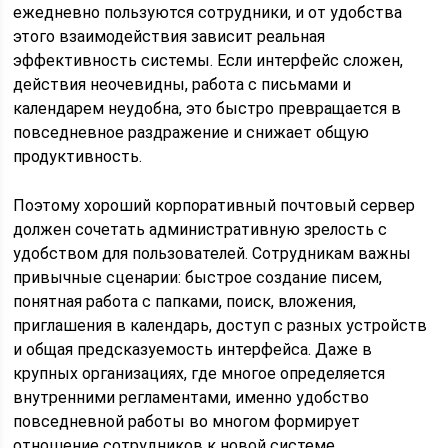
ежедневно пользуются сотрудники, и от удобства
этого взаимодействия зависит реальная
эффективность системы. Если интерфейс сложен,
действия неочевидны, работа с письмами и
календарем неудобна, это быстро превращается в
повседневное раздражение и снижает общую
продуктивность.
Поэтому хороший корпоративный почтовый сервер
должен сочетать административную зрелость с
удобством для пользователей. Сотрудникам важны
привычные сценарии: быстрое создание писем,
понятная работа с папками, поиск, вложения,
приглашения в календарь, доступ с разных устройств
и общая предсказуемость интерфейса. Даже в
крупных организациях, где многое определяется
внутренними регламентами, именно удобство
повседневной работы во многом формирует
отношение сотрудников к новой системе.