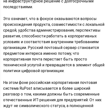
на инфраструктурное решение с долгосрочными
последствиями.
Это означает, что в фокусе оказываются вопросы
происхождения продукта, совместимости с локальной
средой, удобства администрирования, перспективы
развития, способности работать в корпоративных
условиях и соответствия внутренним требованиям
организации. Русский почтовый сервер становится
предметом интереса именно потому, что
корпоративная почта перестает быть просто
технической услугой и превращается в элемент общей
политики цифровой организации.
На этом фоне российская корпоративная почтовая
система RuPost вписывается в более широкий
разговор о том, какими должны быть современные
отечественные ИТ-решения для предприятий. От них
ждут не символического статуса, а полноценной