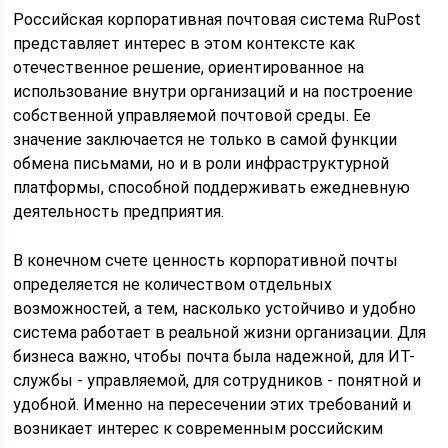
Российская корпоративная почтовая система RuPost
представляет интерес в этом контексте как
отечественное решение, ориентированное на
использование внутри организаций и на построение
собственной управляемой почтовой среды. Ее
значение заключается не только в самой функции
обмена письмами, но и в роли инфраструктурной
платформы, способной поддерживать ежедневную
деятельность предприятия.
В конечном счете ценность корпоративной почты
определяется не количеством отдельных
возможностей, а тем, насколько устойчиво и удобно
система работает в реальной жизни организации. Для
бизнеса важно, чтобы почта была надежной, для ИТ-
службы - управляемой, для сотрудников - понятной и
удобной. Именно на пересечении этих требований и
возникает интерес к современным российским