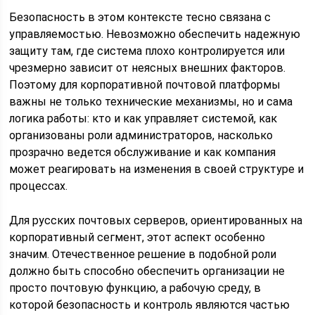
Безопасность в этом контексте тесно связана с
управляемостью. Невозможно обеспечить надежную
защиту там, где система плохо контролируется или
чрезмерно зависит от неясных внешних факторов.
Поэтому для корпоративной почтовой платформы
важны не только технические механизмы, но и сама
логика работы: кто и как управляет системой, как
организованы роли администраторов, насколько
прозрачно ведется обслуживание и как компания
может реагировать на изменения в своей структуре и
процессах.
Для русских почтовых серверов, ориентированных на
корпоративный сегмент, этот аспект особенно
значим. Отечественное решение в подобной роли
должно быть способно обеспечить организации не
просто почтовую функцию, а рабочую среду, в
которой безопасность и контроль являются частью