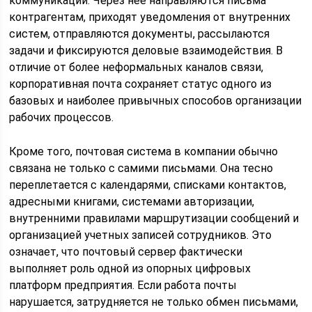
коммуникации. Через нее направляются письма
контрагентам, приходят уведомления от внутренних
систем, отправляются документы, рассылаются
задачи и фиксируются деловые взаимодействия. В
отличие от более неформальных каналов связи,
корпоративная почта сохраняет статус одного из
базовых и наиболее привычных способов организации
рабочих процессов.
Кроме того, почтовая система в компании обычно
связана не только с самими письмами. Она тесно
переплетается с календарями, списками контактов,
адресными книгами, системами авторизации,
внутренними правилами маршрутизации сообщений и
организацией учетных записей сотрудников. Это
означает, что почтовый сервер фактически
выполняет роль одной из опорных цифровых
платформ предприятия. Если работа почты
нарушается, затрудняется не только обмен письмами,