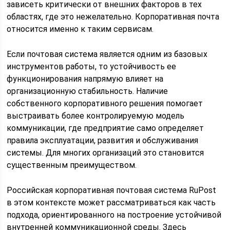
зависеть критически от внешних факторов в тех
областях, где это нежелательно. Корпоративная почта
относится именно к таким сервисам.
Если почтовая система является одним из базовых
инструментов работы, то устойчивость ее
функционирования напрямую влияет на
организационную стабильность. Наличие
собственного корпоративного решения помогает
выстраивать более контролируемую модель
коммуникации, где предприятие само определяет
правила эксплуатации, развития и обслуживания
системы. Для многих организаций это становится
существенным преимуществом.
Российская корпоративная почтовая система RuPost
в этом контексте может рассматриваться как часть
подхода, ориентированного на построение устойчивой
внутренней коммуникационной среды. Здесь