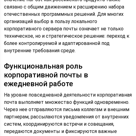
связано с общим движением к расширению набора
отечественных программных решений. Для многих
организаций выбор в пользу локального
корпоративного сервера почты означает не только
техническое, но и стратегическое решение: переход к
более контролируемой и адаптированной под
внутренние требования среде.
Функциональная роль
корпоративной почты в
ежедневной работе
На уровне повседневной деятельности корпоративная
почта выполняет множество функций одновременно.
Через нее отправляются письма коллегам и внешним
партнерам, рассылаются уведомления от внутренних
систем, координируются встречи и совещания,
передаются документы и фиксируются важные