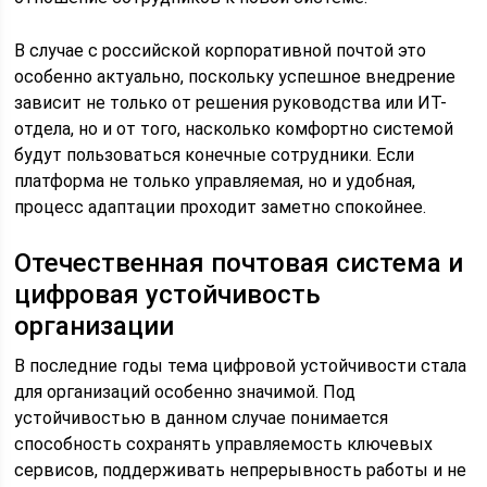
В случае с российской корпоративной почтой это
особенно актуально, поскольку успешное внедрение
зависит не только от решения руководства или ИТ-
отдела, но и от того, насколько комфортно системой
будут пользоваться конечные сотрудники. Если
платформа не только управляемая, но и удобная,
процесс адаптации проходит заметно спокойнее.
Отечественная почтовая система и
цифровая устойчивость
организации
В последние годы тема цифровой устойчивости стала
для организаций особенно значимой. Под
устойчивостью в данном случае понимается
способность сохранять управляемость ключевых
сервисов, поддерживать непрерывность работы и не