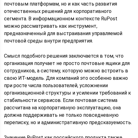
почтовым платформам, но и как часть развития
отечественных решений для корпоративного
сегмента. В информационном контексте RuPost
можно рассматривать как инструмент,
предназначенный для выстраивания управляемой
почтовой среды внутри предприятия.
Смысл подобного решения заключается в том, что
организация получает не просто почтовые ящики для
сотрудников, а систему, которую можно встроить в
свою ИТ-модель. Для компаний это особенно важно
при росте числа пользователей, усложнении
организационной структуры и усилении требований к
стабильности сервисов. Если почтовая система
рассчитана на корпоративную эксплуатацию, она
должна поддерживать не только повседневную
переписку, но и административную предсказуемость.
Значение RuPost как российского продукта также