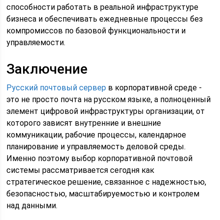
способности работать в реальной инфраструктуре
бизнеса и обеспечивать ежедневные процессы без
компромиссов по базовой функциональности и
управляемости.
Заключение
Русский почтовый сервер
в корпоративной среде -
это не просто почта на русском языке, а полноценный
элемент цифровой инфраструктуры организации, от
которого зависят внутренние и внешние
коммуникации, рабочие процессы, календарное
планирование и управляемость деловой среды.
Именно поэтому выбор корпоративной почтовой
системы рассматривается сегодня как
стратегическое решение, связанное с надежностью,
безопасностью, масштабируемостью и контролем
над данными.