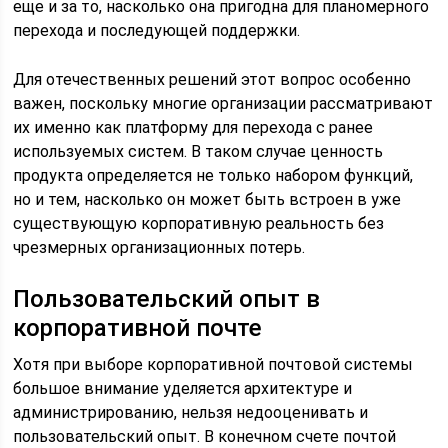
еще и за то, насколько она пригодна для планомерного
перехода и последующей поддержки.
Для отечественных решений этот вопрос особенно
важен, поскольку многие организации рассматривают
их именно как платформу для перехода с ранее
используемых систем. В таком случае ценность
продукта определяется не только набором функций,
но и тем, насколько он может быть встроен в уже
существующую корпоративную реальность без
чрезмерных организационных потерь.
Пользовательский опыт в
корпоративной почте
Хотя при выборе корпоративной почтовой системы
большое внимание уделяется архитектуре и
администрированию, нельзя недооценивать и
пользовательский опыт. В конечном счете почтой