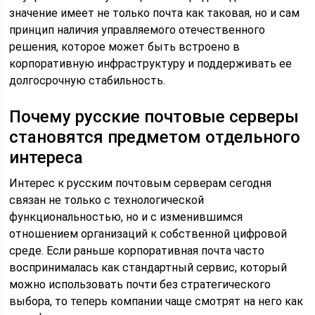
значение имеет не только почта как таковая, но и сам
принцип наличия управляемого отечественного
решения, которое может быть встроено в
корпоративную инфраструктуру и поддерживать ее
долгосрочную стабильность.
Почему русские почтовые серверы
становятся предметом отдельного
интереса
Интерес к русским почтовым серверам сегодня
связан не только с технологической
функциональностью, но и с изменившимся
отношением организаций к собственной цифровой
среде. Если раньше корпоративная почта часто
воспринималась как стандартный сервис, который
можно использовать почти без стратегического
выбора, то теперь компании чаще смотрят на него как