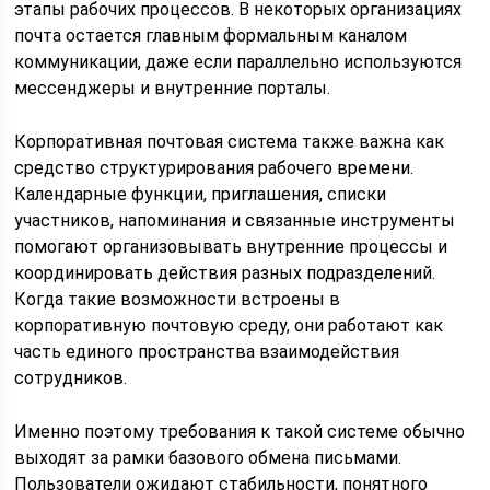
этапы рабочих процессов. В некоторых организациях
почта остается главным формальным каналом
коммуникации, даже если параллельно используются
мессенджеры и внутренние порталы.
Корпоративная почтовая система также важна как
средство структурирования рабочего времени.
Календарные функции, приглашения, списки
участников, напоминания и связанные инструменты
помогают организовывать внутренние процессы и
координировать действия разных подразделений.
Когда такие возможности встроены в
корпоративную почтовую среду, они работают как
часть единого пространства взаимодействия
сотрудников.
Именно поэтому требования к такой системе обычно
выходят за рамки базового обмена письмами.
Пользователи ожидают стабильности, понятного