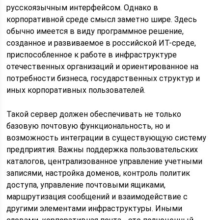
русскоязычным интерфейсом. Однако в
корпоративной среде смысл заметно шире. Здесь
обычно имеется в виду программное решение,
созданное и развиваемое в российской ИТ-среде,
приспособленное к работе в инфраструктуре
отечественных организаций и ориентированное на
потребности бизнеса, государственных структур и
иных корпоративных пользователей.
Такой сервер должен обеспечивать не только
базовую почтовую функциональность, но и
возможность интеграции в существующую систему
предприятия. Важны поддержка пользовательских
каталогов, централизованное управление учетными
записями, настройка доменов, контроль политик
доступа, управление почтовыми ящиками,
маршрутизация сообщений и взаимодействие с
другими элементами инфраструктуры. Иными