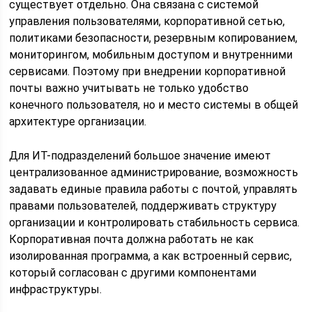
существует отдельно. Она связана с системой
управления пользователями, корпоративной сетью,
политиками безопасности, резервным копированием,
мониторингом, мобильным доступом и внутренними
сервисами. Поэтому при внедрении корпоративной
почты важно учитывать не только удобство
конечного пользователя, но и место системы в общей
архитектуре организации.
Для ИТ-подразделений большое значение имеют
централизованное администрирование, возможность
задавать единые правила работы с почтой, управлять
правами пользователей, поддерживать структуру
организации и контролировать стабильность сервиса.
Корпоративная почта должна работать не как
изолированная программа, а как встроенный сервис,
который согласован с другими компонентами
инфраструктуры.