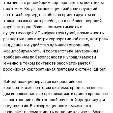
том числе к российским корпоративным почтовым
системам. Когда организация выбирает русский
почтовый сервер, она обычно ориентируется не
только на язык интерфейса, но и на более широкий
круг факторов. Важны совместимость с
существующей ИТ-инфраструктурой, возможность
развертывания внутри корпоративной сети, контроль
над данными, удобство администрирования,
масштабируемость и соответствие внутренним
требованиям по безопасности и управляемости.
Именно в таком контексте рассматривается
российская корпоративная почтовая система RuPost.
RuPost позиционируется как российская
корпоративная почтовая система, предназначенная
для использования в организациях и ориентированная
на построение собственной почтовой среды внутри
предприятия. В информационном смысле это
позволяет рассматривать решение как часть более