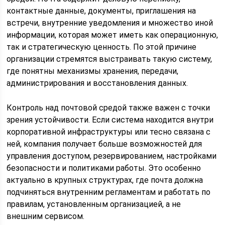
контактные данные, документы, приглашения на
встречи, внутренние уведомления и множество иной
информации, которая может иметь как операционную,
так и стратегическую ценность. По этой причине
организации стремятся выстраивать такую систему,
где понятны механизмы хранения, передачи,
администрирования и восстановления данных.
Контроль над почтовой средой также важен с точки
зрения устойчивости. Если система находится внутри
корпоративной инфраструктуры или тесно связана с
ней, компания получает больше возможностей для
управления доступом, резервированием, настройками
безопасности и политиками работы. Это особенно
актуально в крупных структурах, где почта должна
подчиняться внутренним регламентам и работать по
правилам, установленным организацией, а не
внешним сервисом.