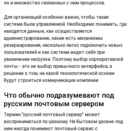
но и множество связанных с ним процессов.
Для организаций особенно важно, чтобы такая
система была управляемой. Необходимо понимать, где
находятся данные, как осуществляется
администрирование, какие есть механизмы
резервирования, насколько легко подключать новых
пользователей и как система ведет себя при
увеличении нагрузки. Поэтому выбор корпоративной
почты - это не выбор привычного интерфейса, а
решение о том, на какой технологической основе
будут строиться коммуникации компании.
Что обычно подразумевают под
русским почтовым сервером
Термин "русский почтовый сервер" может
восприниматься по-разному. На бытовом уровне под
ним иногда понимают почтовый сервис с