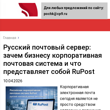
Для любых предложений по сайту:
pochk@cp9.ru
Главная
Русский почтовый сервер:
зачем бизнесу корпоративная
почтовая система и что
представляет собой RuPost
10.04.2026
Корпоративная
электронная почта
сегодня является не
просто средством