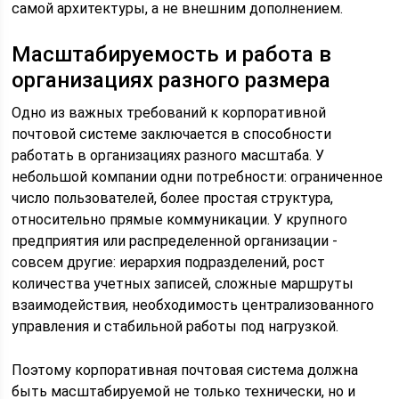
самой архитектуры, а не внешним дополнением.
Масштабируемость и работа в
организациях разного размера
Одно из важных требований к корпоративной
почтовой системе заключается в способности
работать в организациях разного масштаба. У
небольшой компании одни потребности: ограниченное
число пользователей, более простая структура,
относительно прямые коммуникации. У крупного
предприятия или распределенной организации -
совсем другие: иерархия подразделений, рост
количества учетных записей, сложные маршруты
взаимодействия, необходимость централизованного
управления и стабильной работы под нагрузкой.
Поэтому корпоративная почтовая система должна
быть масштабируемой не только технически, но и