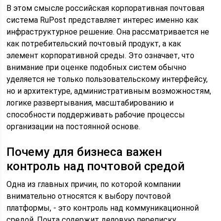
В этом смысле российская корпоративная почтовая
система RuPost представляет интерес именно как
инфраструктурное решение. Она рассматривается не
как потребительский почтовый продукт, а как
элемент корпоративной среды. Это означает, что
внимание при оценке подобных систем обычно
уделяется не только пользовательскому интерфейсу,
но и архитектуре, административным возможностям,
логике развертывания, масштабированию и
способности поддерживать рабочие процессы
организации на постоянной основе.
Почему для бизнеса важен
контроль над почтовой средой
Одна из главных причин, по которой компании
внимательно относятся к выбору почтовой
платформы, - это контроль над коммуникационной
средой. Почта содержит деловую переписку,