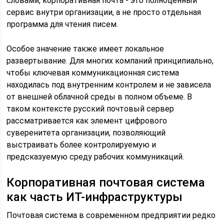
словами, корпоративная почта - это полноценный
сервис внутри организации, а не просто отдельная
программа для чтения писем.
Особое значение также имеет локальное
развертывание. Для многих компаний принципиально,
чтобы ключевая коммуникационная система
находилась под внутренним контролем и не зависела
от внешней облачной среды в полном объеме. В
таком контексте русский почтовый сервер
рассматривается как элемент цифрового
суверенитета организации, позволяющий
выстраивать более контролируемую и
предсказуемую среду рабочих коммуникаций.
Корпоративная почтовая система
как часть ИТ-инфраструктуры
Почтовая система в современном предприятии редко