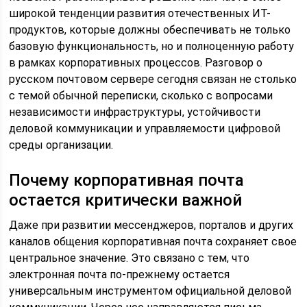
широкой тенденции развития отечественных ИТ-
продуктов, которые должны обеспечивать не только
базовую функциональность, но и полноценную работу
в рамках корпоративных процессов. Разговор о
русском почтовом сервере сегодня связан не столько
с темой обычной переписки, сколько с вопросами
независимости инфраструктуры, устойчивости
деловой коммуникации и управляемости цифровой
среды организации.
Почему корпоративная почта
остается критически важной
Даже при развитии мессенджеров, порталов и других
каналов общения корпоративная почта сохраняет свое
центральное значение. Это связано с тем, что
электронная почта по-прежнему остается
универсальным инструментом официальной деловой