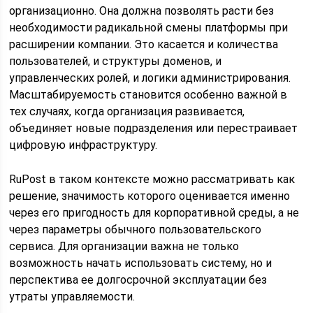
организационно. Она должна позволять расти без
необходимости радикальной смены платформы при
расширении компании. Это касается и количества
пользователей, и структуры доменов, и
управленческих ролей, и логики администрирования.
Масштабируемость становится особенно важной в
тех случаях, когда организация развивается,
объединяет новые подразделения или перестраивает
цифровую инфраструктуру.
RuPost в таком контексте можно рассматривать как
решение, значимость которого оценивается именно
через его пригодность для корпоративной среды, а не
через параметры обычного пользовательского
сервиса. Для организации важна не только
возможность начать использовать систему, но и
перспектива ее долгосрочной эксплуатации без
утраты управляемости.