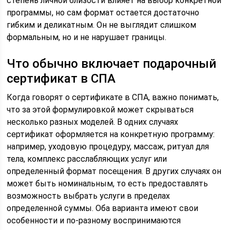
степень личной близости влияет на выбор конкретной
программы, но сам формат остается достаточно
гибким и деликатным. Он не выглядит слишком
формальным, но и не нарушает границы.
Что обычно включает подарочный
сертификат в СПА
Когда говорят о сертификате в СПА, важно понимать,
что за этой формулировкой может скрываться
несколько разных моделей. В одних случаях
сертификат оформляется на конкретную программу:
например, уходовую процедуру, массаж, ритуал для
тела, комплекс расслабляющих услуг или
определенный формат посещения. В других случаях он
может быть номинальным, то есть предоставлять
возможность выбрать услуги в пределах
определенной суммы. Оба варианта имеют свои
особенности и по-разному воспринимаются