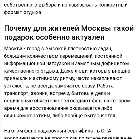
собственного выбора и не навязывать конкретный
формат отдыха.
Почему для жителей Москвы такой
подарок особенно актуален
Москва - город с высокой плотностью задач,
большим количеством перемещений, постоянной
информационной нагрузкой и заметным дефицитом
качественного отдыха. Даже люди, которые внешне
привыкли к активному ритму, часто накапливают
усталость, не всегда замечая ее сразу. Работа,
транспорт, звонки, встречи, бытовые дела и
социальные обязательства создают фон, на котором
время для восстановления оказывается либо
слишком коротким, либо вообще вытесняется.
На этом фоне подарочный сертификат в СПА
воспринимается не просто как приятное развлечение,