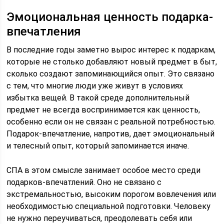
Эмоциональная ценность подарка-
впечатления
В последние годы заметно вырос интерес к подаркам,
которые не столько добавляют новый предмет в быт,
сколько создают запоминающийся опыт. Это связано
с тем, что многие люди уже живут в условиях
избытка вещей. В такой среде дополнительный
предмет не всегда воспринимается как ценность,
особенно если он не связан с реальной потребностью.
Подарок-впечатление, напротив, дает эмоциональный
и телесный опыт, который запоминается иначе.
СПА в этом смысле занимает особое место среди
подарков-впечатлений. Оно не связано с
экстремальностью, высоким порогом вовлечения или
необходимостью специальной подготовки. Человеку
не нужно переучиваться, преодолевать себя или