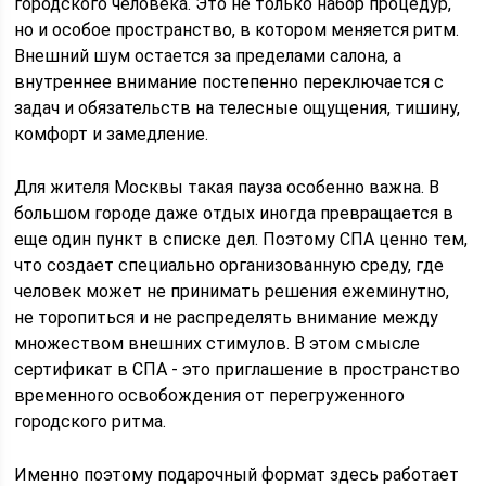
городского человека. Это не только набор процедур,
но и особое пространство, в котором меняется ритм.
Внешний шум остается за пределами салона, а
внутреннее внимание постепенно переключается с
задач и обязательств на телесные ощущения, тишину,
комфорт и замедление.
Для жителя Москвы такая пауза особенно важна. В
большом городе даже отдых иногда превращается в
еще один пункт в списке дел. Поэтому СПА ценно тем,
что создает специально организованную среду, где
человек может не принимать решения ежеминутно,
не торопиться и не распределять внимание между
множеством внешних стимулов. В этом смысле
сертификат в СПА - это приглашение в пространство
временного освобождения от перегруженного
городского ритма.
Именно поэтому подарочный формат здесь работает