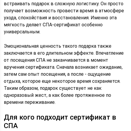
встраивать подарок в сложную логистику. Он просто
получает возможность провести время в атмосфере
ухода, спокойствия и восстановления. Именно эта
мягкость делает СПА-сертификат особенно
универсальным.
Эмоциональная ценность такого подарка также
заключается в его длительном эффекте. Впечатление
от посещения СПА не заканчивается в момент
вручения сертификата. Сначала возникает ожидание,
затем сам опыт посещения, а после - ощущение
отдыха, которое еще некоторое время сохраняется.
Таким образом, подарок существует не как
одноразовый жест, а как более протяженное по
времени переживание.
Для кого подходит сертификат в
СПА