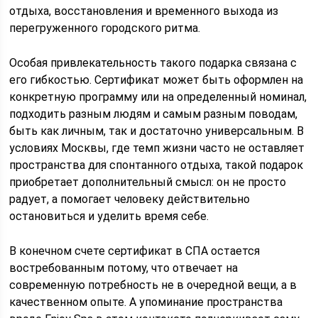
отдыха, восстановления и временного выхода из
перегруженного городского ритма.
Особая привлекательность такого подарка связана с
его гибкостью. Сертификат может быть оформлен на
конкретную программу или на определенный номинал,
подходить разным людям и самым разным поводам,
быть как личным, так и достаточно универсальным. В
условиях Москвы, где темп жизни часто не оставляет
пространства для спонтанного отдыха, такой подарок
приобретает дополнительный смысл: он не просто
радует, а помогает человеку действительно
остановиться и уделить время себе.
В конечном счете сертификат в СПА остается
востребованным потому, что отвечает на
современную потребность не в очередной вещи, а в
качественном опыте. А упоминание пространства