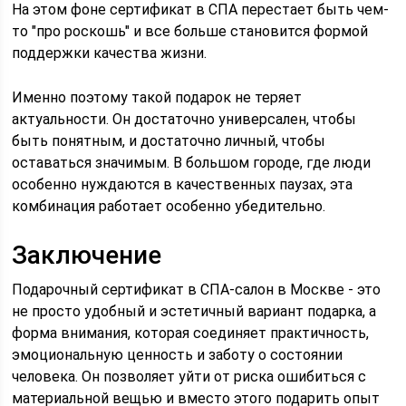
На этом фоне сертификат в СПА перестает быть чем-
то "про роскошь" и все больше становится формой
поддержки качества жизни.
Именно поэтому такой подарок не теряет
актуальности. Он достаточно универсален, чтобы
быть понятным, и достаточно личный, чтобы
оставаться значимым. В большом городе, где люди
особенно нуждаются в качественных паузах, эта
комбинация работает особенно убедительно.
Заключение
Подарочный сертификат в СПА-салон в Москве - это
не просто удобный и эстетичный вариант подарка, а
форма внимания, которая соединяет практичность,
эмоциональную ценность и заботу о состоянии
человека. Он позволяет уйти от риска ошибиться с
материальной вещью и вместо этого подарить опыт