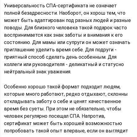
Универсальность СПА-сертификата не означает
полной безадресности. Наоборот, он хорош тем, что
может быть адаптирован под разных людей и разные
поводы. Для близкого человека такой подарок часто
воспринимается как знак заботы и внимания к его
состоянию. Для мамы или супруги он может означать
приглашение уделить время себе. Для подруги -
приятный способ сделать день особенным. Для
коллеги или руководителя - деликатный и статусно
нейтральный знак уважения.
Особенно хорошо такой формат подходит людям,
которые много работают, редко отдыхают, склонны
откладывать заботу о себе и ценят качественное
время без суеты. При этом не обязательно, чтобы
человек регулярно посещал СПА. Напротив,
сертификат может быть хорошей возможностью
попробовать такой опыт впервые, если он выглядит