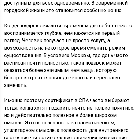
доступным для всех одновременно. В современной
городской жизни это становится особенно ценно.
Когда подарок связан со временем для себя, он часто
воспринимается глубже, чем кажется на первый
взгляд. Человек получает не просто услугу, а
возможность на некоторое время сменить режим
существования. В условиях Москвы, где день часто
расписан почти полностью, такой подарок может
оказаться более значимым, чем вещь, которую
быстро встроят в повседневность и перестанут
замечать.
Именно поэтому сертификат в СПА часто выбирают
тогда, когда хотят подарить нечто не только приятное,
но и действительно полезное в более широком
смысле. Это не полезность в прагматическом,
утилитарном смысле, а полезность для внутреннего
состояния - восстановления, снижения напряжения,