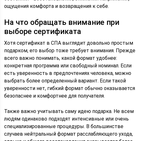
ощущения комфорта и возвращения к себе.
На что обращать внимание при
выборе сертификата
Хотя сертификат в СПА выглядит довольно простым
подарком, его выбор тоже требует внимания. Прежде
всего важно понимать, какой формат удобнее:
конкретная программа или свободный номинал. Если
есть уверенность в предпочтениях человека, можно
выбрать более определенный вариант. Если такой
уверенности нет, гибкий формат обычно оказывается
безопаснее и комфортнее для получателя.
Также важно учитывать саму идею подарка. Не всем
людям одинаково подходят интенсивные или очень
специализированные процедуры. В большинстве
случаев нейтральный формат расслабляющего ухода,