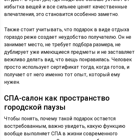
избытка вещей и все сильнее ценят качественные
впечатления, это становится особенно заметно.
Также стоит учитывать, что подарок в виде отдыха
гораздо реже создает неудобство получателю. Он не
занимает место, не требует подбора размера, не
дублирует уже имеющиеся предметы и не заставляет
вежливо делать вид, что вещь понравилась. Человек
просто использует сертификат тогда, когда готов, и
получает от него именно тот опыт, который ему
нужен.
СПА-салон как пространство
городской паузы
Чтобы понять, почему такой подарок остается
востребованным, важно увидеть, какую функцию
вообще выполняет СПА в жизни современного