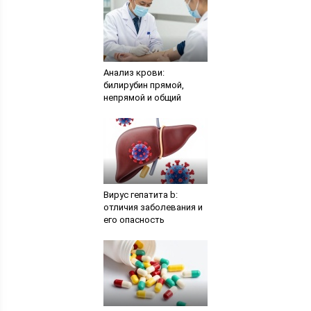
Анализ крови:
билирубин прямой,
непрямой и общий
Вирус гепатита b:
отличия заболевания и
его опасность