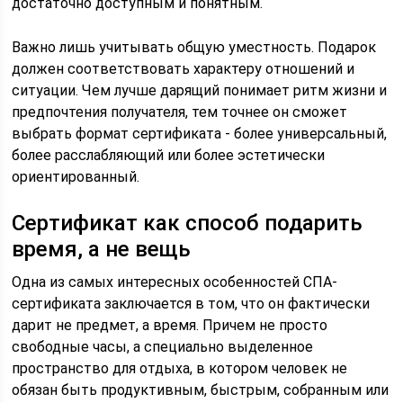
достаточно доступным и понятным.
Важно лишь учитывать общую уместность. Подарок
должен соответствовать характеру отношений и
ситуации. Чем лучше дарящий понимает ритм жизни и
предпочтения получателя, тем точнее он сможет
выбрать формат сертификата - более универсальный,
более расслабляющий или более эстетически
ориентированный.
Сертификат как способ подарить
время, а не вещь
Одна из самых интересных особенностей СПА-
сертификата заключается в том, что он фактически
дарит не предмет, а время. Причем не просто
свободные часы, а специально выделенное
пространство для отдыха, в котором человек не
обязан быть продуктивным, быстрым, собранным или