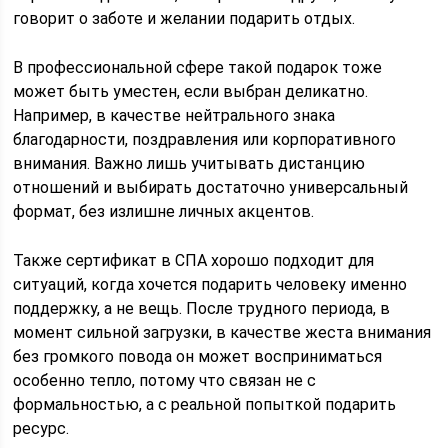
говорит о заботе и желании подарить отдых.
В профессиональной сфере такой подарок тоже
может быть уместен, если выбран деликатно.
Например, в качестве нейтрального знака
благодарности, поздравления или корпоративного
внимания. Важно лишь учитывать дистанцию
отношений и выбирать достаточно универсальный
формат, без излишне личных акцентов.
Также сертификат в СПА хорошо подходит для
ситуаций, когда хочется подарить человеку именно
поддержку, а не вещь. После трудного периода, в
момент сильной загрузки, в качестве жеста внимания
без громкого повода он может восприниматься
особенно тепло, потому что связан не с
формальностью, а с реальной попыткой подарить
ресурс.