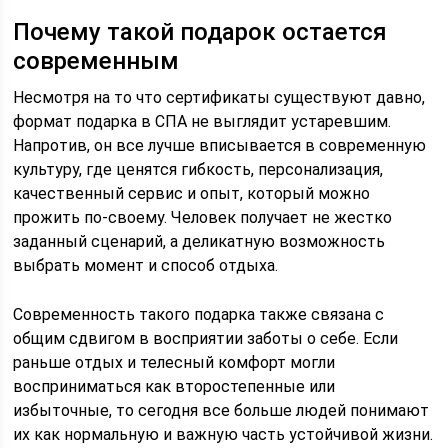
Почему такой подарок остается
современным
Несмотря на то что сертификаты существуют давно,
формат подарка в СПА не выглядит устаревшим.
Напротив, он все лучше вписывается в современную
культуру, где ценятся гибкость, персонализация,
качественный сервис и опыт, который можно
прожить по-своему. Человек получает не жестко
заданный сценарий, а деликатную возможность
выбрать момент и способ отдыха.
Современность такого подарка также связана с
общим сдвигом в восприятии заботы о себе. Если
раньше отдых и телесный комфорт могли
восприниматься как второстепенные или
избыточные, то сегодня все больше людей понимают
их как нормальную и важную часть устойчивой жизни.