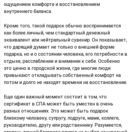
ощущением комфорта и восстановлением
внутреннего баланса.
Кроме того, такой подарок обычно воспринимается
как более личный, чем стандартный денежный
эквивалент или нейтральный сувенир. Он показывает,
что дарящий думает не только о внешней форме
подарка, но и о состоянии человека, его потребности в
отдыхе, расслаблении и внимании к себе. Особенно
это ценно в городской жизни, где многие люди
привыкают откладывать собственный комфорт на
потом и долго не находят времени на восстановление.
Еще один важный момент состоит в том, что
сертификат в СПА может быть уместен в очень
разных отношениях. Это может быть подарок
близкому человеку, супругу, подруге, маме, коллеге,
руководителю, другу или родственнику. Разумеется,