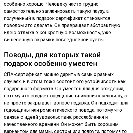
особенно хорошо. Человеку часто трудно
самостоятельно запланировать такую паузу, а
полученный в подарок сертификат становится
поводом это сделать. Он превращает абстрактную
идею отдыха в конкретную возможность, уже
вынесенную за рамки повседневной суеты.
Поводы, для которых такой
подарок особенно уместен
СПА-сертификат можно дарить в самых разных
случаях, и в этом тоже состоит его устойчивость как
подарочного формата. Он уместен для дня рождения,
потому что создает ощущение внимания к человеку, а
не просто закрывает вопрос подарка. Он подходит для
годовщины или романтического повода, потому что
связан с идеей удовольствия, расслабления и
качественного времени. Он может быть хорошим
вариантом для мамы, сестры или подруги, потому что