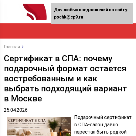
Для любых предложений по сайту:
pochk@cp9.ru
Главная
Сертификат в СПА: почему
подарочный формат остается
востребованным и как
выбрать подходящий вариант
в Москве
25.04.2026
Подарочный сертификат
в СПА-салон давно
перестал быть редкой