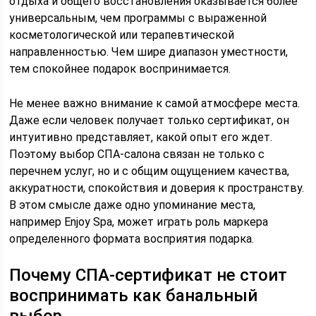
отдыха и общего восстановления оказывается более
универсальным, чем программы с выраженной
косметологической или терапевтической
направленностью. Чем шире диапазон уместности,
тем спокойнее подарок воспринимается.
Не менее важно внимание к самой атмосфере места.
Даже если человек получает только сертификат, он
интуитивно представляет, какой опыт его ждет.
Поэтому выбор СПА-салона связан не только с
перечнем услуг, но и с общим ощущением качества,
аккуратности, спокойствия и доверия к пространству.
В этом смысле даже одно упоминание места,
например Enjoy Spa, может играть роль маркера
определенного формата восприятия подарка.
Почему СПА-сертификат не стоит
воспринимать как банальный