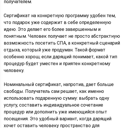
получателем.
Сертификат на конкретную программу удобен тем,
что подарок уже содержит в себе определенную
идею. Это делает его более завершенным и
понятным. Человек получает не просто абстрактную
возможность посетить СПА, а конкретный сценарий
отдыха, который уже продуман. Такой формат
особенно хорош, если дарящий понимает, какой тип
процедур будет уместен и приятен конкретному
человеку.
Номинальный сертификат, напротив, дает больше
свободы. Получатель сам решает, как именно
использовать подаренную сумму: выбрать одну
услугу, составить индивидуальное сочетание
процедур или дополнить уже имеющийся опыт
посещения. Это удобный вариант, когда дарящий
хочет оставить человеку пространство для