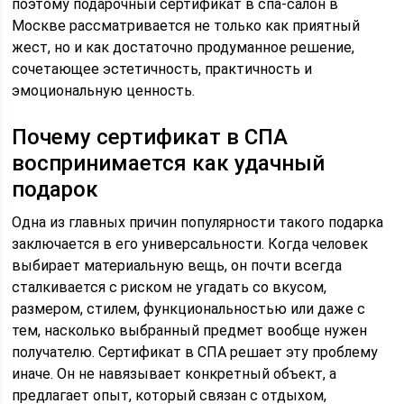
поэтому подарочный сертификат в спа-салон в
Москве рассматривается не только как приятный
жест, но и как достаточно продуманное решение,
сочетающее эстетичность, практичность и
эмоциональную ценность.
Почему сертификат в СПА
воспринимается как удачный
подарок
Одна из главных причин популярности такого подарка
заключается в его универсальности. Когда человек
выбирает материальную вещь, он почти всегда
сталкивается с риском не угадать со вкусом,
размером, стилем, функциональностью или даже с
тем, насколько выбранный предмет вообще нужен
получателю. Сертификат в СПА решает эту проблему
иначе. Он не навязывает конкретный объект, а
предлагает опыт, который связан с отдыхом,