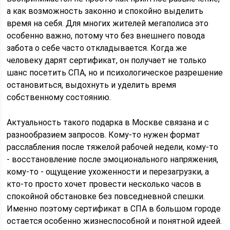
а как возможность законно и спокойно выделить
время на себя. Для многих жителей мегаполиса это
особенно важно, потому что без внешнего повода
забота о себе часто откладывается. Когда же
человеку дарят сертификат, он получает не только
шанс посетить СПА, но и психологическое разрешение
остановиться, выдохнуть и уделить время
собственному состоянию.
Актуальность такого подарка в Москве связана и с
разнообразием запросов. Кому-то нужен формат
расслабления после тяжелой рабочей недели, кому-то
- восстановление после эмоционального напряжения,
кому-то - ощущение ухоженности и перезагрузки, а
кто-то просто хочет провести несколько часов в
спокойной обстановке без повседневной спешки.
Именно поэтому сертификат в СПА в большом городе
остается особенно жизнеспособной и понятной идеей.