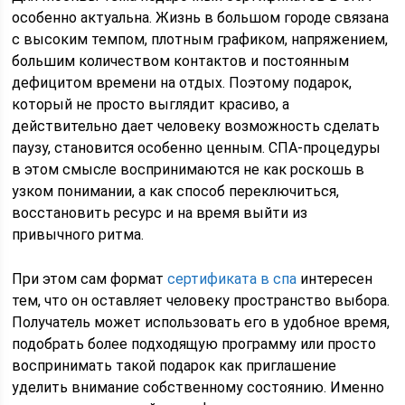
особенно актуальна. Жизнь в большом городе связана
с высоким темпом, плотным графиком, напряжением,
большим количеством контактов и постоянным
дефицитом времени на отдых. Поэтому подарок,
который не просто выглядит красиво, а
действительно дает человеку возможность сделать
паузу, становится особенно ценным. СПА-процедуры
в этом смысле воспринимаются не как роскошь в
узком понимании, а как способ переключиться,
восстановить ресурс и на время выйти из
привычного ритма.
При этом сам формат
сертификата в спа
интересен
тем, что он оставляет человеку пространство выбора.
Получатель может использовать его в удобное время,
подобрать более подходящую программу или просто
воспринимать такой подарок как приглашение
уделить внимание собственному состоянию. Именно