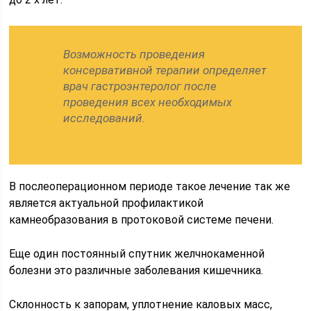
Возможность проведения
консервативной терапии определяет
врач гастроэнтеролог после
проведения всех необходимых
исследований.
В послеоперационном периоде такое лечение так же
является актуальной профилактикой
камнеобразования в протоковой системе печени.
Еще один постоянный спутник желчнокаменной
болезни это различные заболевания кишечника.
Склонность к запорам, уплотнение каловых масс,