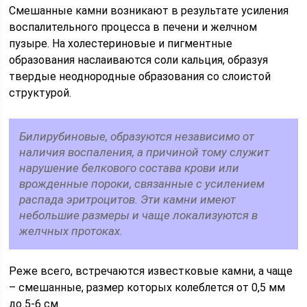
Смешанные камни возникают в результате усиления
воспалительного процесса в печени и желчном
пузыре. На холестериновые и пигментные
образования наслаиваются соли кальция, образуя
твердые неоднородные образования со слоистой
структурой.
Билирубиновые, образуются независимо от
наличия воспаления, а причиной тому служит
нарушение белкового состава крови или
врожденные пороки, связанные с усилением
распада эритроцитов. Эти камни имеют
небольшие размеры и чаще локализуются в
желчных протоках.
Реже всего, встречаются известковые камни, а чаще
– смешанные, размер которых колеблется от 0,5 мм
до 5-6 см.