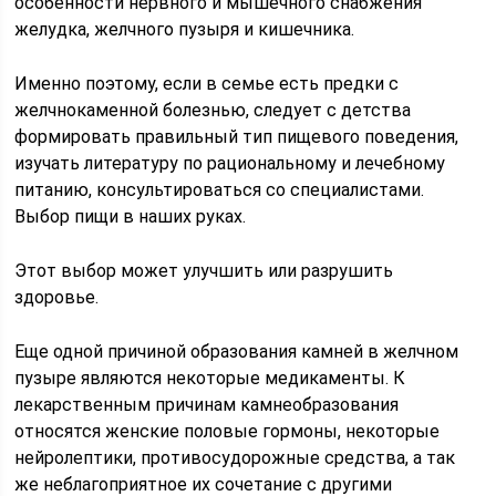
особенности нервного и мышечного снабжения
желудка, желчного пузыря и кишечника.
Именно поэтому, если в семье есть предки с
желчнокаменной болезнью, следует с детства
формировать правильный тип пищевого поведения,
изучать литературу по рациональному и лечебному
питанию, консультироваться со специалистами.
Выбор пищи в наших руках.
Этот выбор может улучшить или разрушить
здоровье.
Еще одной причиной образования камней в желчном
пузыре являются некоторые медикаменты. К
лекарственным причинам камнеобразования
относятся женские половые гормоны, некоторые
нейролептики, противосудорожные средства, а так
же неблагоприятное их сочетание с другими