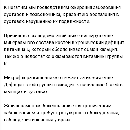
К негативным последствиям ожирения заболевания
суставов и позвоночника, к развитию воспаления в
суставах, нарушению их подвижности.
Причиной этих недомоганий является нарушение
минерального состава костей и хронический дефицит
витамина D, который обеспечивает обмен кальция.
Так же в недостатке оказываются витамины группы
В.
Микрофлора кишечника отвечает за их усвоение.
Дефицит этой группы приводит к появлению болей в
мышцах и суставах.
Желчнокаменная болезнь является хроническим
заболеванием и требует регулярного обследования,
наблюдения и лечения у врача .