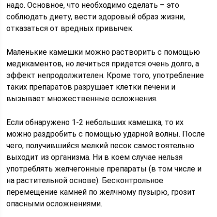
надо. Основное, что необходимо сделать – это
соблюдать диету, вести здоровый образ жизни,
отказаться от вредных привычек.
Маленькие камешки можно растворить с помощью
медикаментов, но лечиться придется очень долго, а
эффект непродолжителен. Кроме того, употребление
таких препаратов разрушает клетки печени и
вызывает множественные осложнения.
Если обнаружено 1-2 небольших камешка, то их
можно раздробить с помощью ударной волны. После
чего, получившийся мелкий песок самостоятельно
выходит из организма. Ни в коем случае нельзя
употреблять желчегонные препараты (в том числе и
на растительной основе). Бесконтрольное
перемещение камней по желчному пузырю, грозит
опасными осложнениями.