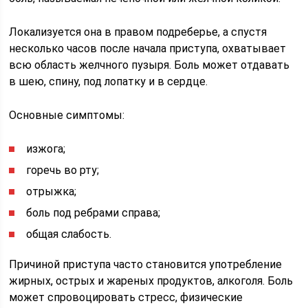
Локализуется она в правом подреберье, а спустя
несколько часов после начала приступа, охватывает
всю область желчного пузыря. Боль может отдавать
в шею, спину, под лопатку и в сердце.
Основные симптомы:
изжога;
горечь во рту;
отрыжка;
боль под ребрами справа;
общая слабость.
Причиной приступа часто становится употребление
жирных, острых и жареных продуктов, алкоголя. Боль
может спровоцировать стресс, физические