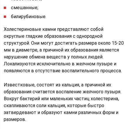
смешанные;
билирубиновые.
Холестериновые камни представляют собой
округлые гладкие образования с однородной
структурой. Они могут достигать размера около 15-20
мм в диаметре, а причиной их образования является
нарушение обмена веществ у полных людей.
Локализуются исключительно в желчном пузыре и
появляются в отсутствие воспалительного процесса.
Известковые, состоят из кальция, а причиной их
образования считается воспаление желчного пузыря.
Вокруг бактерий или маленьких частиц холестерина,
скапливаются соли кальция, которые быстро
затвердевают и образуют камни различных форм и
размеров.