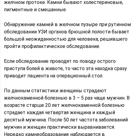
желчном протоке. Камни бывают холестериновые,
пигментные и смешанные.
Обнаружение камней в желчном пузыре при рутинном
обследовании УЗИ органов брюшной полости бывает
большой неожиданностью для человека, решившего
пройти профилактическое обследование.
Если обследование проводят по поводу острого
приступа болей в животе, то часто эта находка сразу
приводит пациента на операционный стол.
По данным статистики женщины страдают
желчнокаменной болезнью в 3 – 5 раз чаще мужчин. В
возрасте старше 20 лет желчнокаменной болезнью
страдает каждая четвертая женщина и каждый
десятый мужчина. После 50 лет частота заболеваний
мужчин и женщин практически выравнивается.
Нередко камнеобразование наблюдается в