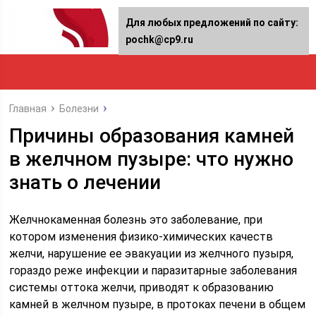
Для любых предложений по сайту:
pochk@cp9.ru
Главная
Болезни
Причины образования камней
в желчном пузыре: что нужно
знать о лечении
Желчнокаменная болезнь это заболевание, при
котором изменения физико-химических качеств
желчи, нарушение ее эвакуации из желчного пузыря,
гораздо реже инфекции и паразитарные заболевания
системы оттока желчи, приводят к образованию
камней в желчном пузыре, в протоках печени в общем