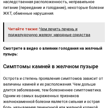
наследственная расположенность, неправильное
питание (переедание и голодание), некоторые болезни
ЖКТ, обменные нарушения.
Читайте также:
Чем лечить печень и
поджелудочную железу: народные средства
Смотрите в видео о влиянии голодания на желчный
пузырь:
Симптомы камней в желчном пузыре
Острота и степень проявления симптомов зависит от
величины камней и их расположения. Чем дольше
длится заболевание, тем болезненнее симптоматика.
Одним из самых выраженных признаков
желчнокаменной болезни является сильная и острая
боль, называемая печеночной или желчной коликой.