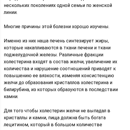
нескольких поколениях одной семьи по женской
линии.
Многие причины этой болезни хорошо изучены.
Именно из них наша печень синтезирует жиры,
которые накапливаются в ткани печени и ткани
поджелудочной железы. Различные фракции
холестерина входят в состав желчи, увеличение их
количества и нарушение соотношений приводят к
повышению ее вязкости, изменяя консистенцию
желчи до образования кристаллов холестерина и
билирубина, из которых образуются в последствии
камни.
Для того чтобы холестерин желчи не выпадал в
кристаллы и камни, пища должна быть богата
лецитином, который в большом количестве