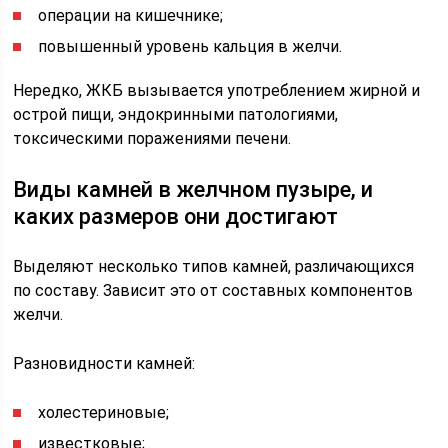
операции на кишечнике;
повышенный уровень кальция в желчи.
Нередко, ЖКБ вызывается употреблением жирной и
острой пищи, эндокринными патологиями,
токсическими поражениями печени.
Виды камней в желчном пузыре, и
каких размеров они достигают
Выделяют несколько типов камней, различающихся
по составу. Зависит это от составных компонентов
желчи.
Разновидности камней:
холестериновые;
известковые;