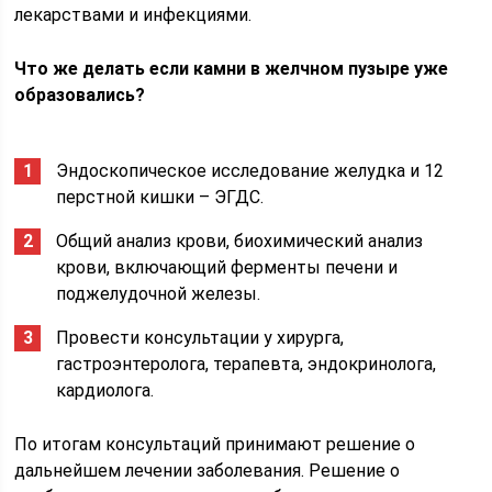
лекарствами и инфекциями.
Что же делать если камни в желчном пузыре уже
образовались?
Эндоскопическое исследование желудка и 12
перстной кишки – ЭГДС.
Общий анализ крови, биохимический анализ
крови, включающий ферменты печени и
поджелудочной железы.
Провести консультации у хирурга,
гастроэнтеролога, терапевта, эндокринолога,
кардиолога.
По итогам консультаций принимают решение о
дальнейшем лечении заболевания. Решение о