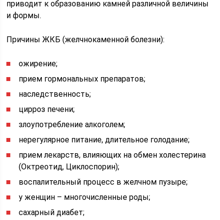
приводит к образованию камней различной величины
и формы.
Причины ЖКБ (желчнокаменной болезни):
ожирение;
прием гормональных препаратов;
наследственность;
цирроз печени;
злоупотребление алкоголем;
нерегулярное питание, длительное голодание;
прием лекарств, влияющих на обмен холестерина
(Октреотид, Циклоспорин);
воспалительный процесс в желчном пузыре;
у женщин – многочисленные роды;
сахарный диабет;