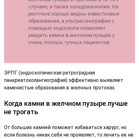
случаях, а также холедохоскопия. На
рентгене хорошо видны известковые
образования, а ультрасонография с
помощью эндоскопа позволяет
увидеть камни в желчном пузыре у
очень полных, тучных пациентов.
ЭРПГ (эндоскопическая ретроградная
панкреатохолангиография) эффективно выявляет
каменистые образования в желчных протоках.
Когда камни в желчном пузыре лучше
не трогать
От больших камней поможет избавиться хирург, но
если болезнь никак себя не проявляет, то лечить ее не