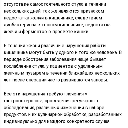
отсутствие самостоятельного стула в течении
нескольких дней, так же являются признаком
недостатка желчи в кишечнике, следствием
дисбактериоза в тонком кишечнике, недостатка
желчи и ферментов в просвете кишки.
В течении жизни различные нарушения работы
кишечника могут быть у одного и того же человека. В
периоде обострения заболевания чаще бывает
послабление стула, у пациентов с удаленным
желчным пузырем в течении ближайших нескольких
лет после операции часто развиваются запоры.
Все эти нарушения требуют лечения у
гастроэнтеролога, проведения регулярного
обследования, различных изменений в наборе
продуктов и их кулинарной обработке, разработанных
индивидуально для каждого конкретного случая.