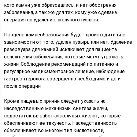
кого камни уже образовались, и нет обострения
заболевания, а так же для тех, кому уже сделана
операция по удалению желчного пузыря.
Процесс камнеобразования будет происходить вне
зависимости от того, удален пузырь или нет. Удаление
резервуара для камней исключает для пациента
осложнения заболевания, которые могут угрожать
жизни. Соблюдение рекомендаций по питанию и
регулярное медикаментозное лечение, наблюдение
гастроэнтеролога совершенно необходимо и до и
после операции.
Кроме пищевых причин следует указать на
наследственные механизмы синтеза желчи,
недостаток выработки желчных кислот, которые
обеспечивают ее текучесть. Наследственность
обеспечивает во многом тип кислотности,