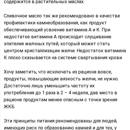
содержится в растительных маслах.
Сливочное масло так же рекомендовано в качестве
профилактики камнеобразования, как продукт
обеспечивающий усвоение витамина А и К. При
недостатке витамина А происходит слущивание
эпителия желчных путей, который может стать
центром кристаллизации желчи. Недостаток витамина
К плохо сказывается на системе свертывания крови.
Хочу заметить, что исключать из рациона вовсе,
продукты, повышающие вязкость желчи, не нужно.
Достаточно лишь уменьшить частоту их
употребления до 1 раза в 2 – 4 недели, дав место в
рационе продуктам менее опасным с точки зрения
ЖКБ.
Эти принципы питания рекомендованы для людей,
имеющих риск по образованию камней и для тех, у