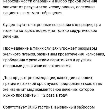
необходимости операции и выбор сроков лечения
зависят от результатов исследования, состояния
пациента на момент обращения.
Существуют экстренные показания к операции, при
наличии которых возможно только хирургическое
лечение.
Промедление в таких случаях угрожает разрывом
желчного пузыря, развитием кровотечения, нагноения,
прободения с развитием перитонита и другими
опасными для жизни осложнениями.
Доктор даст рекомендации, каких диетических
правил и на какой срок нужно придерживаться, а так
же назначит медикаментозное лечение, которое
нужно проводить 1 – 2 раза в году.
Сопутствует ЖКБ гастрит, вызванный забросом