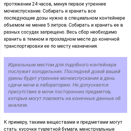
протяжении 24 часов, минуя первое утреннее
мочеиспускание. Собирать и хранить все
последующие дозы нужно в специальном контейнере
объемом не менее 5 литров. Собирать и хранить ее в
разных сосудах запрещено. Весь сбор необходимо
хранить в темном и прохладном месте до конечной
транспортировки ее по месту назначения.
Идеальным местом для подобного контейнера
послужит холодильник. Последней дозой вашей
урины будет утреннее мочеиспускание в день
сдачи мочи в лабораторию. Не допускается
присутствие в мочи посторонних предметов,
которые могут повлиять на конечные данные об
анализе.
К примеру, такими веществами и предметами могут
стать: кусочки туалетной бумаги, менструальные