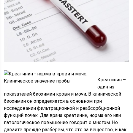
Креатинин –
один из
показателей биохимии крови и мочи. В клинической
биохимии он определяется в основном при
исследовании фильтрационной и реабсорбционной
функций почек. Для врача креатинин, норма его или
патологическое повышение говорит о многом. Но
давайте прежде разберем, что это за вещество, и как