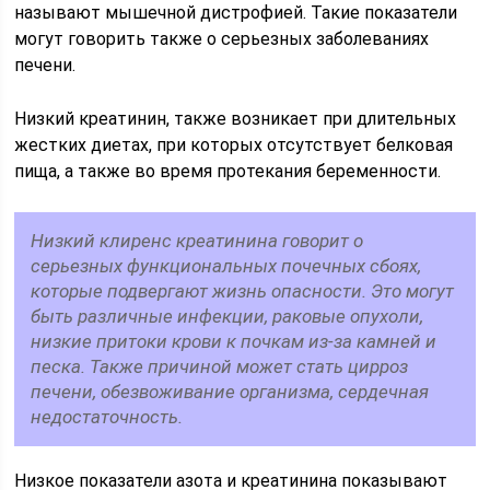
называют мышечной дистрофией. Такие показатели
могут говорить также о серьезных заболеваниях
печени.
Низкий креатинин, также возникает при длительных
жестких диетах, при которых отсутствует белковая
пища, а также во время протекания беременности.
Низкий клиренс креатинина говорит о
серьезных функциональных почечных сбоях,
которые подвергают жизнь опасности. Это могут
быть различные инфекции, раковые опухоли,
низкие притоки крови к почкам из-за камней и
песка. Также причиной может стать цирроз
печени, обезвоживание организма, сердечная
недостаточность.
Низкое показатели азота и креатинина показывают