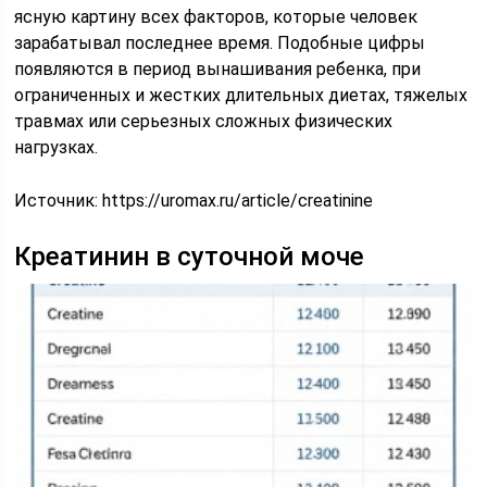
ясную картину всех факторов, которые человек
зарабатывал последнее время. Подобные цифры
появляются в период вынашивания ребенка, при
ограниченных и жестких длительных диетах, тяжелых
травмах или серьезных сложных физических
нагрузках.
Источник:
https://uromax.ru/article/creatinine
Креатинин в суточной моче