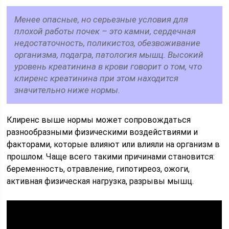
Менее опасные, но серьезные условия для
плохой работы почек – это камни, сердечная
недостаточность, поликистоз, обезвоживание
организма, подагра, патология мышц. Высокий
уровень креатинина в крови говорит о том, что
клиренс креатинина при этом находится
значительно ниже нормы.
Клиренс выше нормы может сопровождаться
разнообразными физическими воздействиями и
факторами, которые влияют или влияли на организм в
прошлом. Чаще всего такими причинами становится:
беременность, отравление, гипотиреоз, ожоги,
активная физическая нагрузка, разрывы мышц.