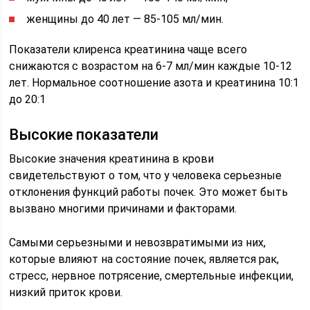
женщины до 40 лет — 85-105 мл/мин.
Показатели клиренса креатинина чаще всего
снижаются с возрастом на 6-7 мл/мин каждые 10-12
лет. Нормальное соотношение азота и креатинина 10:1
до 20:1
Высокие показатели
Высокие значения креатинина в крови
свидетельствуют о том, что у человека серьезные
отклонения функций работы почек. Это может быть
вызвано многими причинами и факторами.
Самыми серьезными и невозвратимыми из них,
которые влияют на состояние почек, является рак,
стресс, нервное потрясение, смертельные инфекции,
низкий приток крови.