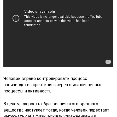
Человек вправе контролировать процесс
производства креатинина через свои жизненные
процессы и активность.
В целом, скорость образования этого вредного
вещества наступает тогда, когда человек перестает
нагружать себя физическими упражнениями и