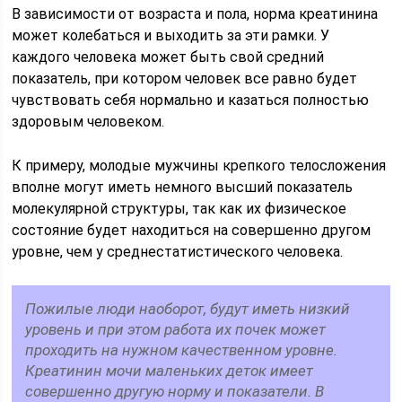
В зависимости от возраста и пола, норма креатинина
может колебаться и выходить за эти рамки. У
каждого человека может быть свой средний
показатель, при котором человек все равно будет
чувствовать себя нормально и казаться полностью
здоровым человеком.
К примеру, молодые мужчины крепкого телосложения
вполне могут иметь немного высший показатель
молекулярной структуры, так как их физическое
состояние будет находиться на совершенно другом
уровне, чем у среднестатистического человека.
Пожилые люди наоборот, будут иметь низкий
уровень и при этом работа их почек может
проходить на нужном качественном уровне.
Креатинин мочи маленьких деток имеет
совершенно другую норму и показатели. В