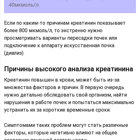
40мкмоль/л.
Если по каким-то причинам креатинин показывает
более 800 мкмоль/л, то экстренно нужно
просматривать варианты пересадки почек или
подключение к аппарату искусственная почка
(диализ).
Причины высокого анализа креатинина
Креатинин повышен в крови, может быть из-за
множества факторов и причин. В первую очередь
нужно детально обследовать свой организм, найти
нарушения в работе почек и попытаться максимально
устранить их за короткие временные сроки.
Симптомами таких проблем могут стать различные
факторы, которые негативно влияют на общее