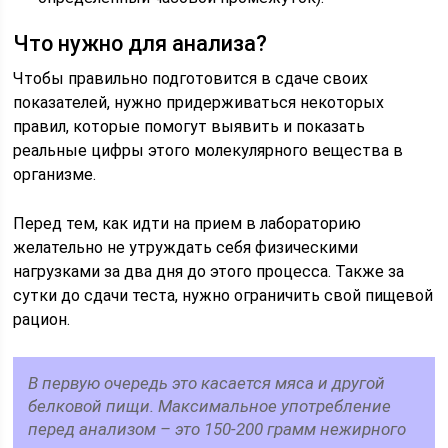
Что нужно для анализа?
Чтобы правильно подготовится в сдаче своих
показателей, нужно придерживаться некоторых
правил, которые помогут выявить и показать
реальные цифры этого молекулярного вещества в
организме.
Перед тем, как идти на прием в лабораторию
желательно не утруждать себя физическими
нагрузками за два дня до этого процесса. Также за
сутки до сдачи теста, нужно ограничить свой пищевой
рацион.
В первую очередь это касается мяса и другой
белковой пищи. Максимальное употребление
перед анализом – это 150-200 грамм нежирного