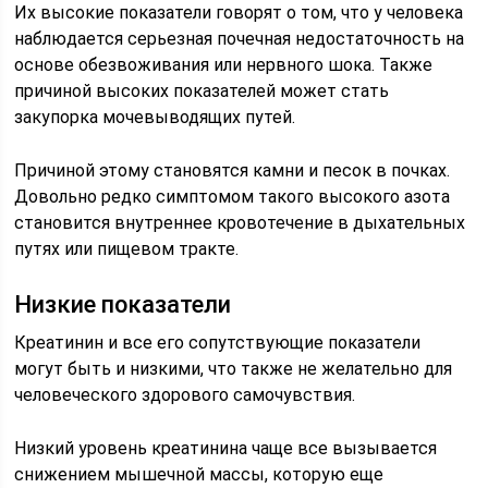
Их высокие показатели говорят о том, что у человека
наблюдается серьезная почечная недостаточность на
основе обезвоживания или нервного шока. Также
причиной высоких показателей может стать
закупорка мочевыводящих путей.
Причиной этому становятся камни и песок в почках.
Довольно редко симптомом такого высокого азота
становится внутреннее кровотечение в дыхательных
путях или пищевом тракте.
Низкие показатели
Креатинин и все его сопутствующие показатели
могут быть и низкими, что также не желательно для
человеческого здорового самочувствия.
Низкий уровень креатинина чаще все вызывается
снижением мышечной массы, которую еще