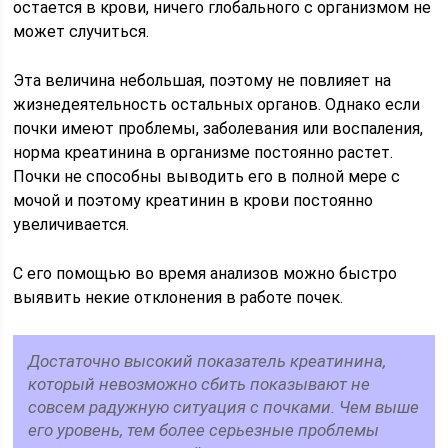
остается в крови, ничего глобального с организмом не
может случиться.
Эта величина небольшая, поэтому не повлияет на
жизнедеятельность остальных органов. Однако если
почки имеют проблемы, заболевания или воспаления,
норма креатинина в организме постоянно растет.
Почки не способны выводить его в полной мере с
мочой и поэтому креатинин в крови постоянно
увеличивается.
С его помощью во время анализов можно быстро
выявить некие отклонения в работе почек.
Достаточно высокий показатель креатинина,
который невозможно сбить показывают не
совсем радужную ситуация с почками. Чем выше
его уровень, тем более серьезные проблемы