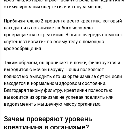
стимулирования энергетики и тонуса мышц.
Приблизительно 2 процента всего креатина, который
находится в организме любого человека,
превращается в креатинин. В свою очередь он может
«путешествовать» по всему телу с помощью
кровообращения.
Таким образом, он проникает в почки, фильтруется и
выводится с мочой наружу. Почки позволяют
полностью выводить его из организма за сутки, если
находятся в нормальном здоровом состоянии.
Благодаря такому фильтру, креатинин полностью
выводится из организма не успевая повлиять или
видоизменить мышечную массу организма.
Зачем проверяют уровень
креатинина в организме?