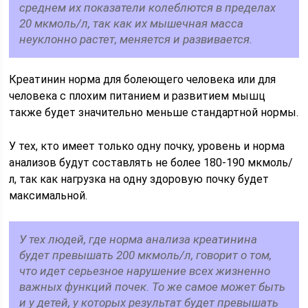
среднем их показатели колеблются в пределах
20 мкмоль/л, так как их мышечная масса
неуклонно растет, меняется и развивается.
Креатинин норма для болеющего человека или для
человека с плохим питанием и развитием мышц
также будет значительно меньше стандартной нормы.
У тех, кто имеет только одну почку, уровень и норма
анализов будут составлять не более 180-190 мкмоль/
л, так как нагрузка на одну здоровую почку будет
максимальной.
У тех людей, где норма анализа креатинина
будет превышать 200 мкмоль/л, говорит о том,
что идет серьезное нарушение всех жизненно
важных функций почек. То же самое может быть
и у детей, у которых результат будет превышать