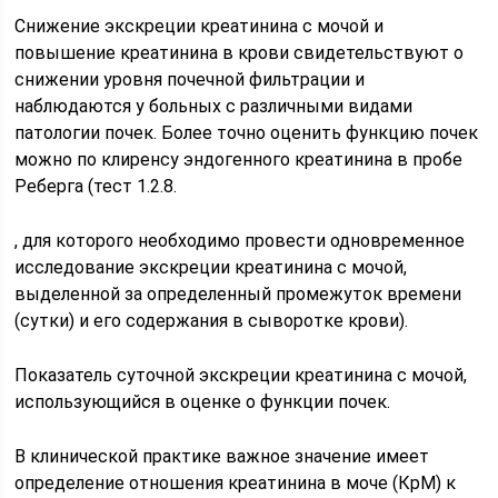
Снижение экскреции креатинина с мочой и
повышение креатинина в крови свидетельствуют о
снижении уровня почечной фильтрации и
наблюдаются у больных с различными видами
патологии почек. Более точно оценить функцию почек
можно по клиренсу эндогенного креатинина в пробе
Реберга (тест 1.2.8.
, для которого необходимо провести одновременное
исследование экскреции креатинина с мочой,
выделенной за определенный промежуток времени
(сутки) и его содержания в сыворотке крови).
Показатель суточной экскреции креатинина с мочой,
использующийся в оценке о функции почек.
В клинической практике важное значение имеет
определение отношения креатинина в моче (КрМ) к