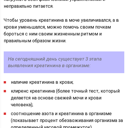
неправильно питается.
Чтобы уровень креатинина в моче увеличивался, а в
крови уменьшался, можно помочь своим почкам
бороться с ним своим жизненным ритмом и
правильным образом жизни.
На сегодняшний день существует 3 этапа
выявления креатинина в организме:
наличие креатинина в крови;
клиренс креатинина (более точный тест, который
делается на основе свежей мочи и крови
человека);
соотношение азота и креатинина в организме
(показывает процент обезвоживания организма за
определенный часовой промежуток).