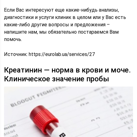
Если Вас интересуют еще какие-нибудь анализы,
диагностики и услуги клиник в целом или у Вас есть
какие-либо другие вопросы и предложения –
напишите нам, мы обязательно постараемся Вам
помочь.
Источник:
https://eurolab.ua/services/27
Креатинин — норма в крови и моче.
Клиническое значение пробы