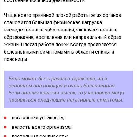
состояние почечной деятельности.
Чаще всего причиной плохой работы этих органов
становится большая физическая нагрузка,
наследственные заболевания, злокачественные
образования, воспаления или неправильный образ
жизни. Плохая работа почек всегда проявляется
болезненными симптомами в области спины и
поясницы.
Боль может быть разного характера, но в
основном она ноющая и очень болезненная.
Если анализ креатин высок, то у человека могут
проявиться следующие негативные симптомы:
постоянная усталость;
вялость всего организма;
постоянная сонливость;