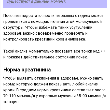
существуют в данный момент.
Почечная недостаточность на разных стадиях может
проявляться с помощью наличия этой молекулярной
структуры. Чтобы избежать таких усугублений
здоровья, важно своевременно проверять и
контролировать креатинин крови человека.
Такой анализ моментально поставит все точки над «і»
и покажет действительное состояние почек.
Норма креатинина
Чтобы выявить отклонения в здоровье, нужно знать
норму, которую должен показывать любой анализ
крови. В среднем норма креатинина составляет около
70-110 мкмоль/л у взрослых мужчин и 35-90 мкмоль/л
женщин.