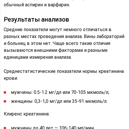
обычный аспирин и варфарин.
Результаты анализов
Средние показатели могут немного отличаться в
разных местах проведения анализа. Вины лабораторий
и больниц в этом нет. Чаще всего такие отличия
вызываются внешними факторами и разными
единицами измерения анализа.
Среднестатистические показатели нормы креатинина
крови:
мужчины: 0.5-1.2 мг/дл или 70-105 мкмоль/л;
женщины: 0,3-1,0 мг/дл или 35-91 мкмоль/л.
Клиренс креатинина:
мужчины до 40 лет — 106-140 мл/мин;