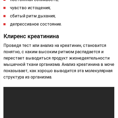
чувство истощения;
сбитый ритм дыхания;
депрессивное состояние.
Клиренс креатинина
Проведя тест или анализ на креатинин, становится
понятно, с каким высоким ритмом распадается и
перестает выводиться продукт жизнедеятельности
мышечной ткани организма. Анализ креатинина в моче
показывает, как хорошо выводится эта молекулярная
структура из организма.