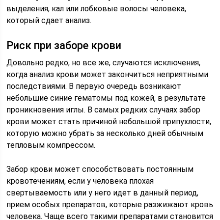
выделения, кал или лобковые волосы человека,
который сдает анализ.
Риск при заборе крови
Довольно редко, но все же, случаются исключения,
когда анализ крови может закончиться неприятными
последствиями. В первую очередь возникают
небольшие синие гематомы под кожей, в результате
проникновения иглы. В самых редких случаях забор
крови может стать причиной небольшой припухлости,
которую можно убрать за несколько дней обычным
тепловым компрессом.
Забор крови может способствовать постоянным
кровотечениям, если у человека плохая
свертываемость или у него идет в данный период,
прием особых препаратов, которые разжижают кровь
человека. Чаще всего такими препаратами становится