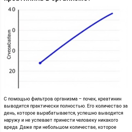
С помощью фильтров организма – почек, креатинин
выводится практически полностью. Его количество за
день, которое вырабатывается, успешно выводится
наружу и не успевает принести человеку никакого
вреда. Даже при небольшом количестве, которое