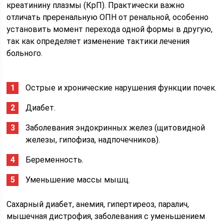
креатинину плазмы (КрП). Практически важно
отличать преренальную ОПН от ренальной, особенно
установить момент перехода одной формы в другую,
так как определяет изменение тактики лечения
больного.
Острые и хронические нарушения функции по­чек.
Диабет.
Заболевания эндокринных желез (щитовидной
железы, гипофиза, надпочечников).
Беременность.
Уменьшение массы мышц.
Сахарный диабет, анемия, гипертиреоз, паралич,
мышечная дистрофия, заболевания с уменьшением