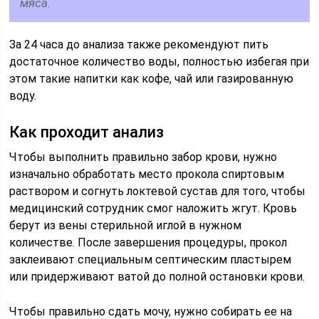
мяса.
За 24 часа до анализа также рекомендуют пить
достаточное количество воды, полностью избегая при
этом такие напитки как кофе, чай или газированную
воду.
Как проходит анализ
Чтобы выполнить правильно забор крови, нужно
изначально обработать место прокола спиртовым
раствором и согнуть локтевой сустав для того, чтобы
медицинский сотрудник смог наложить жгут. Кровь
берут из вены стерильной иглой в нужном
количестве. После завершения процедуры, прокол
заклеивают специальным септическим пластырем
или придерживают ватой до полной остановки крови.
Чтобы правильно сдать мочу, нужно собирать ее на