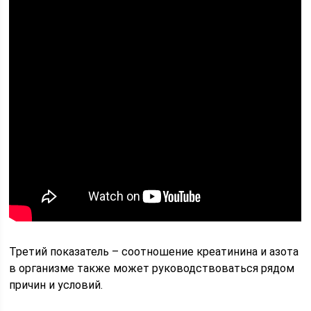
Третий показатель – соотношение креатинина и азота
в организме также может руководствоваться рядом
причин и условий.