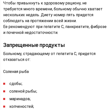
Чтобы привыкнуть к здоровому рациону, не
требуется много времени, больному обычно хватает
нескольких недель. Диету номер пять придется
соблюдать на протяжении всей жизни.
Ее рекомендуют при гепатите С, панкреатите, фиброзе
и почечной недостаточности.
Запрещенные продукты
Больному, страдающему от гепатита С, придется
отказаться от:
Соленая рыба
сдобы;
соленой рыбы;
маринадов;
копченостей;