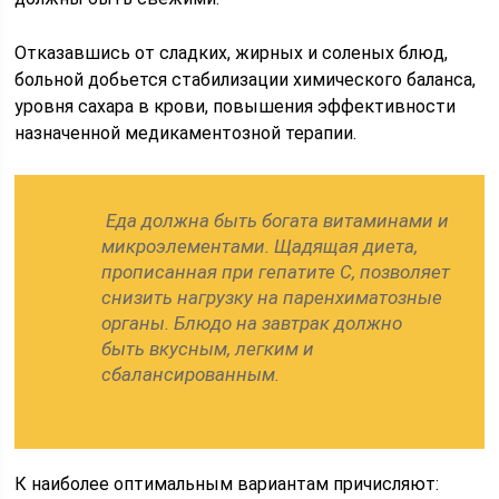
Отказавшись от сладких, жирных и соленых блюд,
больной добьется стабилизации химического баланса,
уровня сахара в крови, повышения эффективности
назначенной медикаментозной терапии.
Еда должна быть богата витаминами и
микроэлементами. Щадящая диета,
прописанная при гепатите С, позволяет
снизить нагрузку на паренхиматозные
органы. Блюдо на завтрак должно
быть вкусным, легким и
сбалансированным.
К наиболее оптимальным вариантам причисляют: