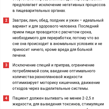
предполагает исключение негативных процессов
в пищеварительных органах.
Завтрак, ланч, обед, полдник и ужин – идеальный
вариант и для здорового человека. Последний
прием пищи проводится с расчетом срока,
необходимого для переработки, потому что во
сне она происходит в аномальных условиях и не
приносит ничего, кроме вреда для больной
печени.
Исключение специй и приправ, ограничение
потребляемой соли, введение оптимального
количества разноплановой жидкости
оптимизирует моторику кишечника, движение
отходов через выделительные системы.
Пациент должен выпивать не менее 2-2,5 л
жидкости, для выведения токсинов, стимуляции