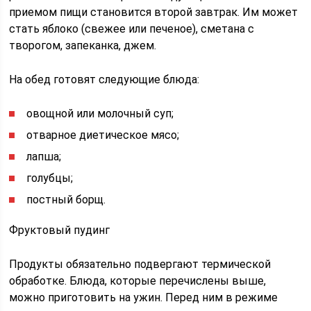
приемом пищи становится второй завтрак. Им может
стать яблоко (свежее или печеное), сметана с
творогом, запеканка, джем.
На обед готовят следующие блюда:
овощной или молочный суп;
отварное диетическое мясо;
лапша;
голубцы;
постный борщ.
Фруктовый пудинг
Продукты обязательно подвергают термической
обработке. Блюда, которые перечислены выше,
можно приготовить на ужин. Перед ним в режиме