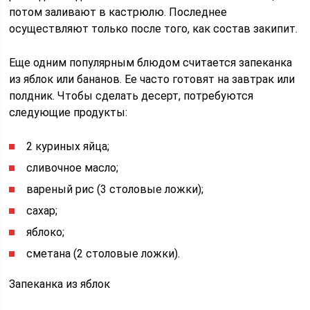
потом заливают в кастрюлю. Последнее
осуществляют только после того, как состав закипит.
Еще одним популярным блюдом считается запеканка
из яблок или бананов. Ее часто готовят на завтрак или
полдник. Чтобы сделать десерт, потребуются
следующие продукты:
2 куриных яйца;
сливочное масло;
вареный рис (3 столовые ложки);
сахар;
яблоко;
сметана (2 столовые ложки).
Запеканка из яблок