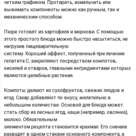
четким графиком. Протирать, измельчать или
выжимать компоненты можно как ручным, так и
механическим способом.
Пюре готовят из картофеля и моркови. С помощью
этого простого блюда можно быстро насытиться, не
нагрузив пищеварительную
систему. Хороший эффект, полученный при лечении
гепатита С, закрепляют посредством компотов,
киселей и отваров, главными ингредиентами которых
являются целебные растения.
Компоты делают из сухофруктов, свежих плодов и
ягод. Сахар добавляют по вкусу, желательно в
небольшом количестве. Основой для блюда может
стать сбор из лесных ягод, каши (например, овсянка),
молоко. Обязательным
элементом рецепта становится крахмал. Его сначала
разводят в одном стакане основного компонента, а