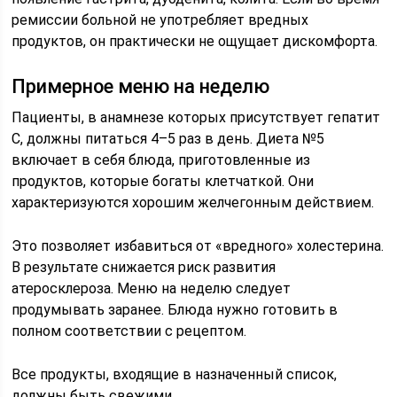
ремиссии больной не употребляет вредных
продуктов, он практически не ощущает дискомфорта.
Примерное меню на неделю
Пациенты, в анамнезе которых присутствует гепатит
С, должны питаться 4–5 раз в день. Диета №5
включает в себя блюда, приготовленные из
продуктов, которые богаты клетчаткой. Они
характеризуются хорошим желчегонным действием.
Это позволяет избавиться от «вредного» холестерина.
В результате снижается риск развития
атеросклероза. Меню на неделю следует
продумывать заранее. Блюда нужно готовить в
полном соответствии с рецептом.
Все продукты, входящие в назначенный список,
должны быть свежими.