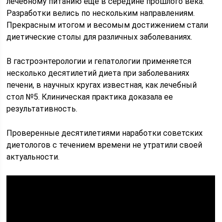
лечебному питанию еще в середине прошлого века.
Разработки велись по нескольким направлениям.
Прекрасным итогом и весомым достижением стали
диетические столы для различных заболеваниях.
В гастроэнтерологии и гепатологии применяется
несколько десятилетий диета при заболеваниях
печени, в научных кругах известная, как лечебный
стол №5. Клиническая практика доказала ее
результативность.
Проверенные десятилетиями наработки советских
диетологов с течением времени не утратили своей
актуальности.