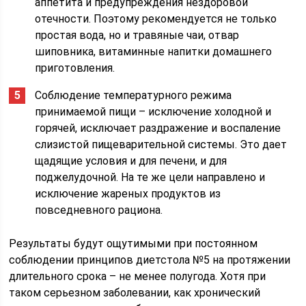
аппетита и предупреждения нездоровой
отечности. Поэтому рекомендуется не только
простая вода, но и травяные чаи, отвар
шиповника, витаминные напитки домашнего
приготовления.
Соблюдение температурного режима
принимаемой пищи – исключение холодной и
горячей, исключает раздражение и воспаление
слизистой пищеварительной системы. Это дает
щадящие условия и для печени, и для
поджелудочной. На те же цели направлено и
исключение жареных продуктов из
повседневного рациона.
Результаты будут ощутимыми при постоянном
соблюдении принципов диетстола №5 на протяжении
длительного срока – не менее полугода. Хотя при
таком серьезном заболевании, как хронический