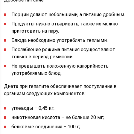
Порции делают небольшими, а питание дробным.
Продукты нужно отваривать, также их можно
приготовить на пару.
Блюда необходимо употреблять теплыми.
Послабление режима питания осуществляют
только в период ремиссии.
Не превышать положенную калорийность
употребляемых блюд.
Диета при гепатите обеспечивает поступление в
организм следующих компонентов:
углеводы – 0,45 кг;
никотиновая кислота – не больше 20 мг;
белковые соединения – 100 г;