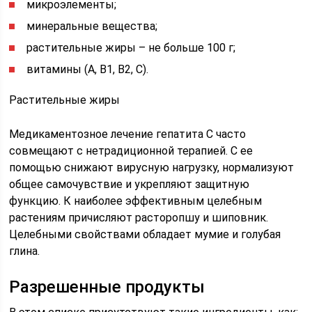
микроэлементы;
минеральные вещества;
растительные жиры – не больше 100 г;
витамины (А, В1, В2, С).
Растительные жиры
Медикаментозное лечение гепатита С часто
совмещают с нетрадиционной терапией. С ее
помощью снижают вирусную нагрузку, нормализуют
общее самочувствие и укрепляют защитную
функцию. К наиболее эффективным целебным
растениям причисляют расторопшу и шиповник.
Целебными свойствами обладает мумие и голубая
глина.
Разрешенные продукты