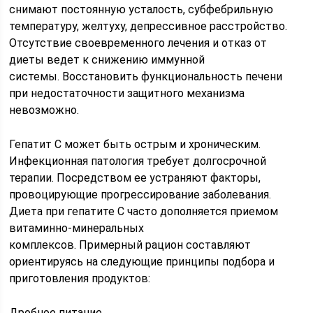
снимают постоянную усталость, субфебрильную
температуру, желтуху, депрессивное расстройство.
Отсутствие своевременного лечения и отказ от
диеты ведет к снижению иммунной
системы. Восстановить функциональность печени
при недостаточности защитного механизма
невозможно.
Гепатит С может быть острым и хроническим.
Инфекционная патология требует долгосрочной
терапии. Посредством ее устраняют факторы,
провоцирующие прогрессирование заболевания.
Диета при гепатите С часто дополняется приемом
витаминно-минеральных
комплексов. Примерный рацион составляют
ориентируясь на следующие принципы подбора и
приготовления продуктов:
Дробное питание