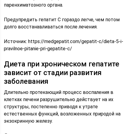
паренхиматозного органа.
Предупредить гепатит С гораздо легче, чем потом
долго восстанавливаться после лечения.
Источник:
https://medgepatit.com/gepatit-c/dieta-5-i-
pravilnoe-pitanie-pri-gepatite-c/
Диета при хроническом гепатите
зависит от стадии развития
заболевания
Длительно протекающий процесс воспаления в
клетках печени разрушительно действует на их
структуры, постепенно приводя к утрате
естественных функций, возложенных природой на
экзокринную железу.