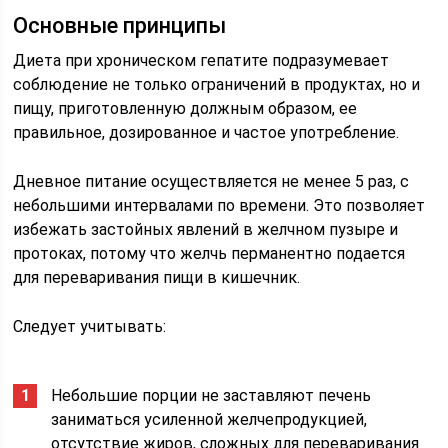
Основные принципы
Диета при хроническом гепатите подразумевает
соблюдение не только ограничений в продуктах, но и
пищу, приготовленную должным образом, ее
правильное, дозированное и частое употребление.
Дневное питание осуществляется не менее 5 раз, с
небольшими интервалами по времени. Это позволяет
избежать застойных явлений в желчном пузыре и
протоках, потому что желчь перманентно подается
для переваривания пищи в кишечник.
Следует учитывать:
Небольшие порции не заставляют печень
заниматься усиленной желчепродукцией,
отсутствие жиров, сложных для переваривания