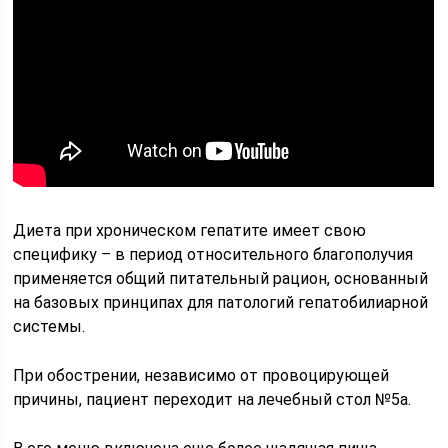
Диета при хроническом гепатите имеет свою
специфику – в период относительного благополучия
применяется общий питательный рацион, основанный
на базовых принципах для патологий гепатобилиарной
системы.
При обострении, независимо от провоцирующей
причины, пациент переходит на лечебный стол №5а.