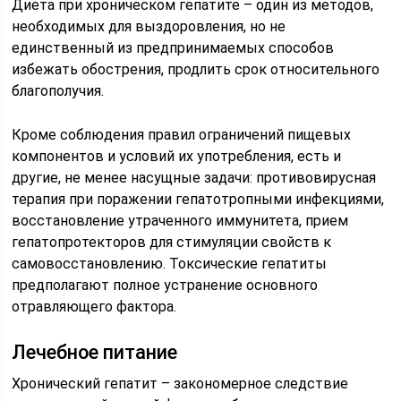
Диета при хроническом гепатите – один из методов,
необходимых для выздоровления, но не
единственный из предпринимаемых способов
избежать обострения, продлить срок относительного
благополучия.
Кроме соблюдения правил ограничений пищевых
компонентов и условий их употребления, есть и
другие, не менее насущные задачи: противовирусная
терапия при поражении гепатотропными инфекциями,
восстановление утраченного иммунитета, прием
гепатопротекторов для стимуляции свойств к
самовосстановлению. Токсические гепатиты
предполагают полное устранение основного
отравляющего фактора.
Лечебное питание
Хронический гепатит – закономерное следствие