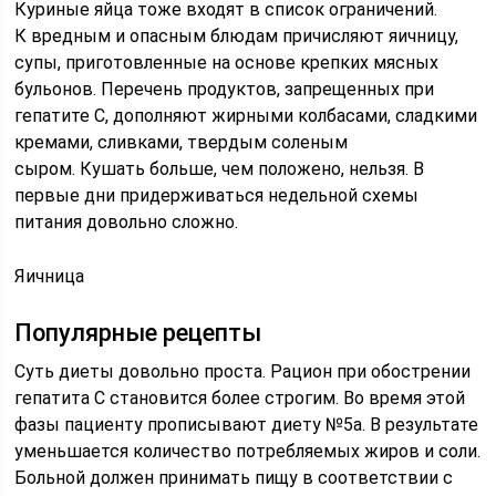
Куриные яйца тоже входят в список ограничений.
К вредным и опасным блюдам причисляют яичницу,
супы, приготовленные на основе крепких мясных
бульонов. Перечень продуктов, запрещенных при
гепатите С, дополняют жирными колбасами, сладкими
кремами, сливками, твердым соленым
сыром. Кушать больше, чем положено, нельзя. В
первые дни придерживаться недельной схемы
питания довольно сложно.
Яичница
Популярные рецепты
Суть диеты довольно проста. Рацион при обострении
гепатита С становится более строгим. Во время этой
фазы пациенту прописывают диету №5а. В результате
уменьшается количество потребляемых жиров и соли.
Больной должен принимать пищу в соответствии с