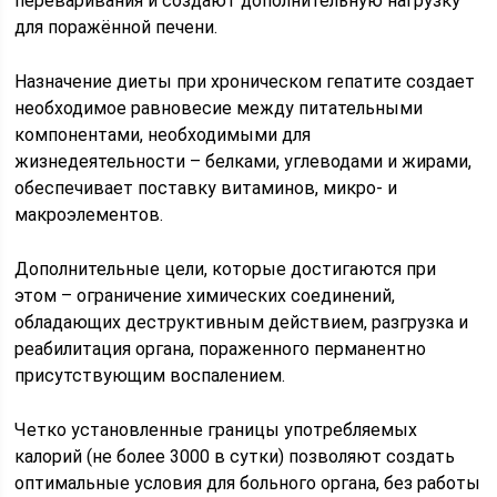
переваривания и создают дополнительную нагрузку
для поражённой печени.
Назначение диеты при хроническом гепатите создает
необходимое равновесие между питательными
компонентами, необходимыми для
жизнедеятельности – белками, углеводами и жирами,
обеспечивает поставку витаминов, микро- и
макроэлементов.
Дополнительные цели, которые достигаются при
этом – ограничение химических соединений,
обладающих деструктивным действием, разгрузка и
реабилитация органа, пораженного перманентно
присутствующим воспалением.
Четко установленные границы употребляемых
калорий (не более 3000 в сутки) позволяют создать
оптимальные условия для больного органа, без работы