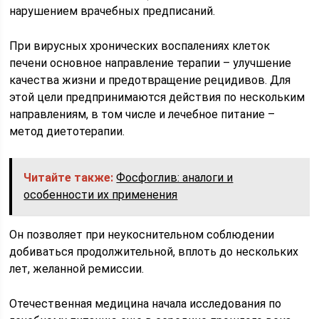
нарушением врачебных предписаний.
При вирусных хронических воспалениях клеток
печени основное направление терапии – улучшение
качества жизни и предотвращение рецидивов. Для
этой цели предпринимаются действия по нескольким
направлениям, в том числе и лечебное питание –
метод диетотерапии.
Читайте также:
Фосфоглив: аналоги и
особенности их применения
Он позволяет при неукоснительном соблюдении
добиваться продолжительной, вплоть до нескольких
лет, желанной ремиссии.
Отечественная медицина начала исследования по