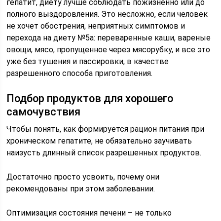
гепатит, диету лучше соблюдать пожизненно или до
полного выздоровления. Это несложно, если человек
не хочет обострения, неприятных симптомов и
перехода на диету №5а: переваренные каши, вареные
овощи, мясо, пропущенное через мясорубку, и все это
уже без тушения и пассировки, в качестве
разрешенного способа приготовления.
Подбор продуктов для хорошего
самочувствия
Чтобы понять, как формируется рацион питания при
хроническом гепатите, не обязательно заучивать
наизусть длинный список разрешенных продуктов.
Достаточно просто усвоить, почему они
рекомендованы при этом заболевании.
Оптимизация состояния печени – не только