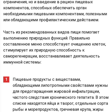
ограничения, но и введение в рацион пищевых
компонентов, способных обеспечить орган
необходимыми пищевыми компонентами, полезными
или обладающими профилактическим действием.
Часть из рекомендованных видов пищи помогает
выполнению природных функций. Правильно
составленное меню способствует очищению клеток,
стимулирует их природную способность к
саморегенерации, восстанавливает деятельность
иммунной системы:
Пищевые продукты с веществами,
обладающими липотропными свойствами нужны
для предотвращения жировой инфильтрации,
частого следствия хронического гепатита. В этом
списке находятся яйца и творог, отдельные сорта
рыбы и морепродуктов, гречневая крупа, жиры