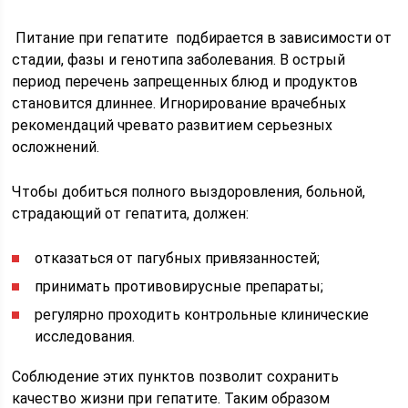
Питание при гепатите подбирается в зависимости от
стадии, фазы и генотипа заболевания. В острый
период перечень запрещенных блюд и продуктов
становится длиннее. Игнорирование врачебных
рекомендаций чревато развитием серьезных
осложнений.
Чтобы добиться полного выздоровления, больной,
страдающий от гепатита, должен:
отказаться от пагубных привязанностей;
принимать противовирусные препараты;
регулярно проходить контрольные клинические
исследования.
Соблюдение этих пунктов позволит сохранить
качество жизни при гепатите. Таким образом