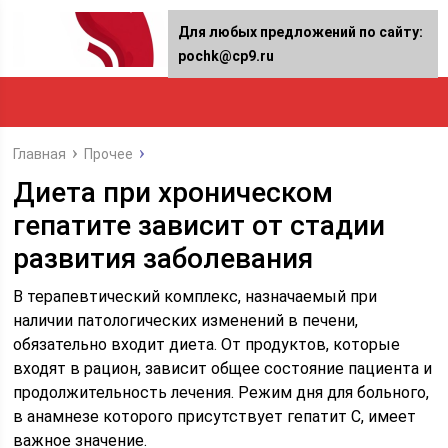
Для любых предложений по сайту:
pochk@cp9.ru
Главная
Прочее
Диета при хроническом
гепатите зависит от стадии
развития заболевания
В терапевтический комплекс, назначаемый при
наличии патологических изменений в печени,
обязательно входит диета. От продуктов, которые
входят в рацион, зависит общее состояние пациента и
продолжительность лечения. Режим дня для больного,
в анамнезе которого присутствует гепатит С, имеет
важное значение.