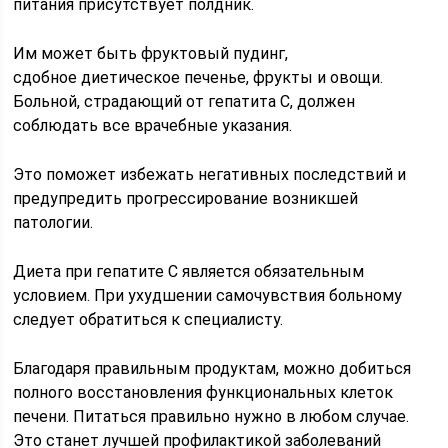
питания присутствует полдник.
Им может быть фруктовый пудинг,
сдобное диетическое печенье, фрукты и овощи.
Больной, страдающий от гепатита С, должен
соблюдать все врачебные указания.
Это поможет избежать негативных последствий и
предупредить прогрессирование возникшей
патологии.
Диета при гепатите С является обязательным
условием. При ухудшении самочувствия больному
следует обратиться к специалисту.
Благодаря правильным продуктам, можно добиться
полного восстановления функциональных клеток
печени. Питаться правильно нужно в любом случае.
Это станет лучшей профилактикой заболеваний