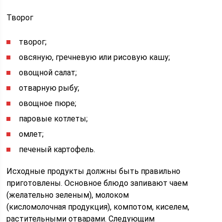
Творог
творог;
овсяную, гречневую или рисовую кашу;
овощной салат;
отварную рыбу;
овощное пюре;
паровые котлеты;
омлет;
печеный картофель.
Исходные продукты должны быть правильно
приготовлены. Основное блюдо запивают чаем
(желательно зеленым), молоком
(кисломолочная продукция), компотом, киселем,
растительными отварами. Следующим