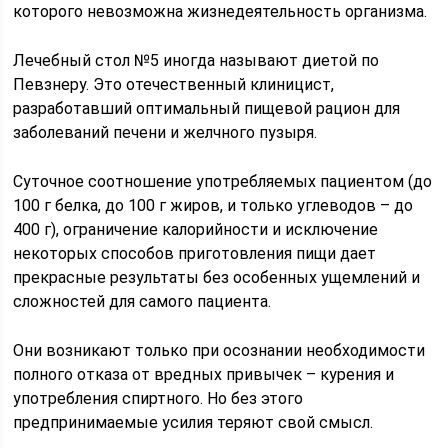
которого невозможна жизнедеятельность организма.
Лечебный стол №5 иногда называют диетой по
Певзнеру. Это отечественный клиницист,
разработавший оптимальный пищевой рацион для
заболеваний печени и желчного пузыря.
Суточное соотношение употребляемых пациентом (до
100 г белка, до 100 г жиров, и только углеводов – до
400 г), ограничение калорийности и исключение
некоторых способов приготовления пищи дает
прекрасные результаты без особенных ущемлений и
сложностей для самого пациента.
Они возникают только при осознании необходимости
полного отказа от вредных привычек – курения и
употребления спиртного. Но без этого
предпринимаемые усилия теряют свой смысл.