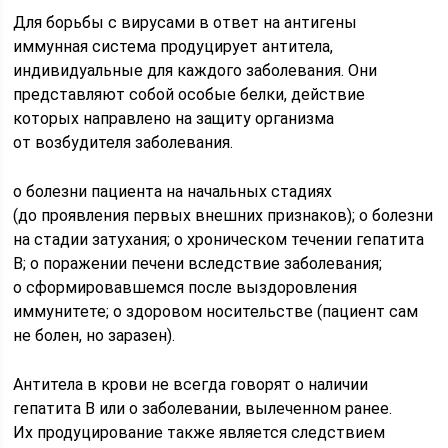
Для борьбы с вирусами в ответ на антигены
иммунная система продуцирует антитела,
индивидуальные для каждого заболевания. Они
представляют собой особые белки, действие
которых направлено на защиту организма
от возбудителя заболевания.
о болезни пациента на начальных стадиях
(до проявления первых внешних признаков); о болезни
на стадии затухания; о хроническом течении гепатита
В; о поражении печени вследствие заболевания;
о сформировавшемся после выздоровления
иммунитете; о здоровом носительстве (пациент сам
не болен, но заразен).
Антитела в крови не всегда говорят о наличии
гепатита В или о заболевании, вылеченном ранее.
Их продуцирование также является следствием