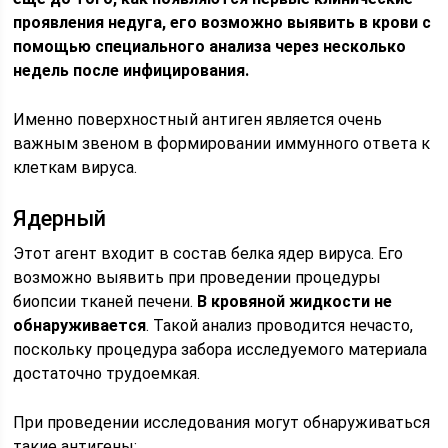
проявления недуга, его возможно выявить в крови с
помощью специального анализа через несколько
недель после инфицирования.
Именно поверхностный антиген является очень
важным звеном в формировании иммунного ответа к
клеткам вируса.
Ядерный
Этот агент входит в состав белка ядер вируса. Его
возможно выявить при проведении процедуры
биопсии тканей печени.
В кровяной жидкости не
обнаруживается
. Такой анализ проводится нечасто,
поскольку процедура забора исследуемого материала
достаточно трудоемкая.
При проведении исследования могут обнаруживаться
такие антигены: