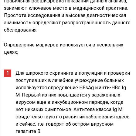
правильная расшифровка показаний данных анализа,
занимают ключевое место в медицинской практике.
Простота исследования и высокая диагностическая
значимость определяют распространенность данного
обследования.
Определение маркеров используется в нескольких
целях:
Для широкого скрининга в популяции и проверки
поступивших в лечебное учреждение больных
используется определение HBsAg и анти-HBc Ig
M. Первый из них повышается у зараженных
вирусом еще в инкубационном периоде, когда
нет никаких симптомов. Антитела класса Ig M
свидетельствуют о развитии заболевания здесь
и сейчас, т.е. говорят об остром вирусном
гепатите В.