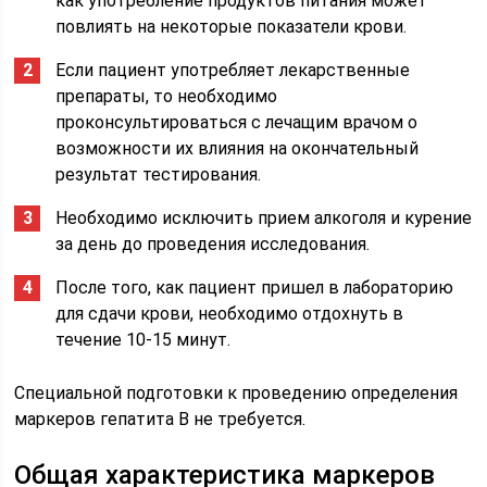
как употребление продуктов питания может
повлиять на некоторые показатели крови.
Если пациент употребляет лекарственные
препараты, то необходимо
проконсультироваться с лечащим врачом о
возможности их влияния на окончательный
результат тестирования.
Необходимо исключить прием алкоголя и курение
за день до проведения исследования.
После того, как пациент пришел в лабораторию
для сдачи крови, необходимо отдохнуть в
течение 10-15 минут.
Специальной подготовки к проведению определения
маркеров гепатита В не требуется.
Общая характеристика маркеров