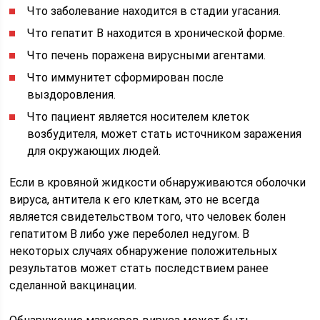
Что заболевание находится в стадии угасания.
Что гепатит В находится в хронической форме.
Что печень поражена вирусными агентами.
Что иммунитет сформирован после
выздоровления.
Что пациент является носителем клеток
возбудителя, может стать источником заражения
для окружающих людей.
Если в кровяной жидкости обнаруживаются оболочки
вируса, антитела к его клеткам, это не всегда
является свидетельством того, что человек болен
гепатитом В либо уже переболел недугом. В
некоторых случаях обнаружение положительных
результатов может стать последствием ранее
сделанной вакцинации.