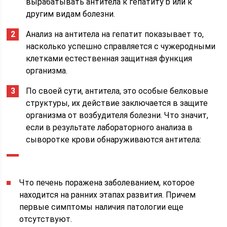
вырабатывать антитела к гепатиту b или к
другим видам болезни.
Анализ на антитела на гепатит показывает то,
насколько успешно справляется с чужеродными
клетками естественная защитная функция
организма.
По своей сути, антитела, это особые белковые
структуры, их действие заключается в защите
организма от возбудителя болезни. Что значит,
если в результате лабораторного анализа в
сыворотке крови обнаруживаются антитела:
Что печень поражена заболеванием, которое
находится на ранних этапах развития. Причем
первые симптомы наличия патологии еще
отсутствуют.