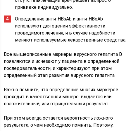
отсутствия лечащий врач решает вопрос о
прививке индивидуально.
Определение анти-HBsAb и анти-HBeAb
используют для оценки эффективности
проводимого лечения, и в случае надобности
меняют используемые лекарственные средства.
Все вышеописанные маркеры вирусного гепатита В
появляются и исчезают у пациента в определенной
последовательности, и характеризуют при этом
определенный этап развития вирусного гепатита.
Важно помнить, что определение многих маркеров
проходит в качественной манере: выдается или
положительный, или отрицательный результат.
При этом всегда остается вероятность ложного
результата, о чем необходимо помнить. Поэтому,