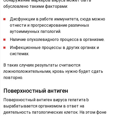
Обнаружение маркеров вируса может быть
обусловлено такими факторами:
Дисфункции в работе иммунитета, сюда можно
отнести и прогрессирование различных
аутоиммунных патологий.
Наличие опухолевидного процесса в организме.
Инфекционные процессы в других органах и
системах.
В таких случаях результаты считаются
ложноположительными, кровь нужно будет сдать
повторно.
Поверхностный антиген
Поверхностный антиген вируса гепатита b
вырабатывается организмом в ответ на
деятельность патологических клеток. На этом фоне