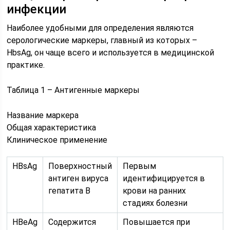
инфекции
Наиболее удобными для определения являются
серологические маркеры, главный из которых –
HbsAg, он чаще всего и используется в медицинской
практике.
Таблица 1 – Антигенные маркеры
Название маркера
Общая характеристика
Клиническое применение
HBsAg
Поверхностный
Первым
антиген вируса
идентифицируется в
гепатита В
крови на ранних
стадиях болезни
HBeAg
Содержится
Повышается при