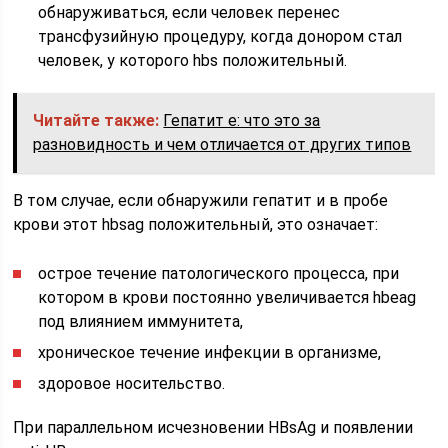
обнаруживаться, если человек перенес
трансфузийную процедуру, когда донором стал
человек, у которого hbs положительный.
Читайте также:
Гепатит е: что это за
разновидность и чем отличается от других типов
В том случае, если обнаружили гепатит и в пробе
крови этот hbsag положительный, это означает:
острое течение патологического процесса, при
котором в крови постоянно увеличивается hbeag
под влиянием иммунитета,
хроническое течение инфекции в организме,
здоровое носительство.
При параллельном исчезновении HBsAg и появлении