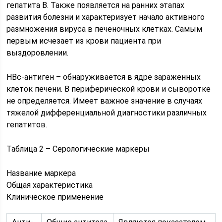
гепатита В. Также появляется на ранних этапах
развития болезни и характеризует начало активного
размножения вируса в печеночных клетках. Самым
первым исчезает из крови пациента при
выздоровлении.
HBc-антиген – обнаруживается в ядре зараженных
клеток печени. В периферической крови и сыворотке
не определяется. Имеет важное значение в случаях
тяжелой дифференциальной диагностики различных
гепатитов.
Таблица 2 – Серологические маркеры
Название маркера
Общая характеристика
Клиническое применение