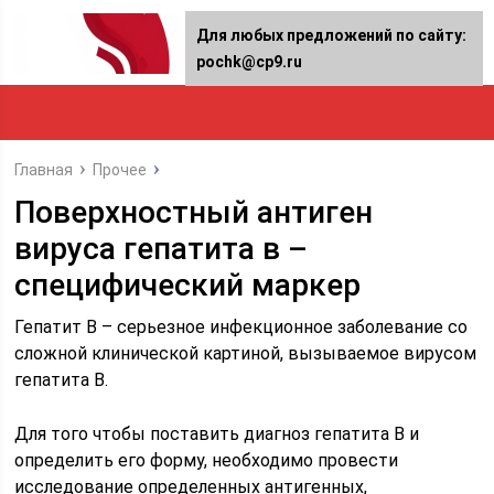
Для любых предложений по сайту:
pochk@cp9.ru
Главная
Прочее
Поверхностный антиген
вируса гепатита в –
специфический маркер
Гепатит B – серьезное инфекционное заболевание со
сложной клинической картиной, вызываемое вирусом
гепатита В.
Для того чтобы поставить диагноз гепатита В и
определить его форму, необходимо провести
исследование определенных антигенных,