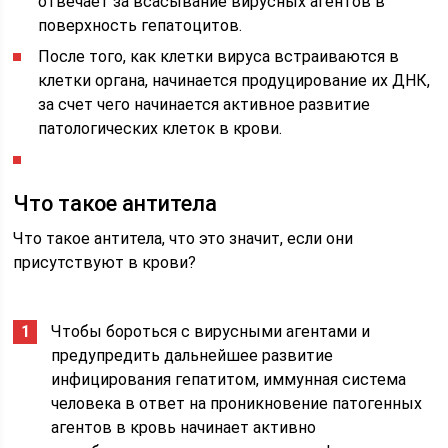
отвечает за всасывание вирусных агентов в
поверхность гепатоцитов.
После того, как клетки вируса встраиваются в
клетки органа, начинается продуцирование их ДНК,
за счет чего начинается активное развитие
патологических клеток в крови.
Что такое антитела
Что такое антитела, что это значит, если они
присутствуют в крови?
Чтобы бороться с вирусными агентами и
предупредить дальнейшее развитие
инфицирования гепатитом, иммунная система
человека в ответ на проникновение патогенных
агентов в кровь начинает активно