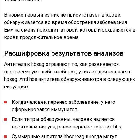
В норме первый из них не присутствует в крови,
обнаруживается во время обострения заболевания.
Ему на смену приходит второй, который сохраняется в
крови продолжительное время.
Расшифровка результатов анализов
Антитела к hbsag отражают то, как развивается,
прогрессирует, либо наоборот, утихает деятельность
hbsag. Аnti hbs антитела обнаруживаются в следующих
ситуациях:
Когда человек перенес заболевание, у него
сформировался иммунитет.
Если титры обнаружены, человек является
носителем вируса, ранее перенес гепатит hbs.
Суммарные антитела hbcoreag иногда могут