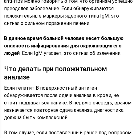
anti-HBs можно говорить о том, что организм успешно
преодолел заболевание. Если обнаруживаются
положительные маркеры ядерного типа IgM, это
сигнал о сильном поражении печени.
В данное время больной человек несет большую
опасность инфицирования для окружающих его
людей
. Если IgM угасает, это сигнал об излечении.
Что делать при положительном
анализе
Если гепатит В поверхностный антиген
обнаруживается после сдачи анализа в крови, не
стоит поддаваться панике. В первую очередь, врачом
назначается повторная сдача анализа, диагностика
должна быть комплексной.
В том случае, если поставленный ранее под вопросом