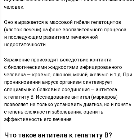
человек.
Оно выражается в массовой гибели гепатоцитов
(клеток печени) на фоне воспалительного процесса
и последующим развитием печеночной
недостаточности.
Заражение происходит вследствие контакта
с биологическими жидкостями инфицированного
человека — кровью, слюной, мочой, желчью и т.д. При
проникновении вируса организм синтезирует
специальные белковые соединения — антитела
к гепатиту В. Исследование антител (маркеров)
позволяет не только установить диагноз, но и понять
степень сложности заболевания, оценить
эффективность его лечения.
Что такое антитела к гепатиту В?