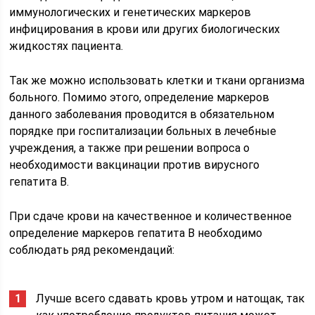
иммунологических и генетических маркеров
инфицирования в крови или других биологических
жидкостях пациента.
Так же можно использовать клетки и ткани организма
больного. Помимо этого, определение маркеров
данного заболевания проводится в обязательном
порядке при госпитализации больных в лечебные
учреждения, а также при решении вопроса о
необходимости вакцинации против вирусного
гепатита В.
При сдаче крови на качественное и количественное
определение маркеров гепатита В необходимо
соблюдать ряд рекомендаций:
Лучше всего сдавать кровь утром и натощак, так